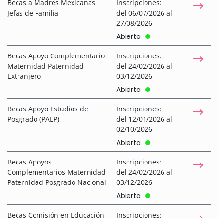
Becas a Madres Mexicanas
Inscripciones:
Jefas de Familia
del 06/07/2026 al
27/08/2026
Abierta
Becas Apoyo Complementario
Inscripciones:
Maternidad Paternidad
del 24/02/2026 al
Extranjero
03/12/2026
Abierta
Becas Apoyo Estudios de
Inscripciones:
Posgrado (PAEP)
del 12/01/2026 al
02/10/2026
Abierta
Becas Apoyos
Inscripciones:
Complementarios Maternidad
del 24/02/2026 al
Paternidad Posgrado Nacional
03/12/2026
Abierta
Becas Comisión en Educación
Inscripciones: