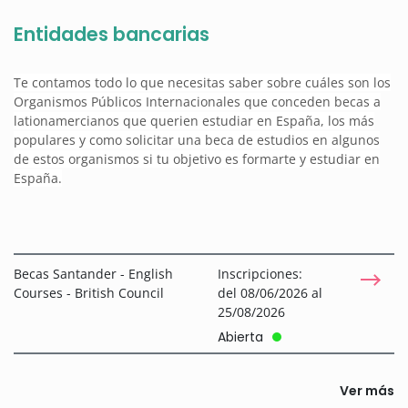
Entidades bancarias
Te contamos todo lo que necesitas saber sobre cuáles son los
Organismos Públicos Internacionales que conceden becas a
lationamercianos que querien estudiar en España, los más
populares y como solicitar una beca de estudios en algunos
de estos organismos si tu objetivo es formarte y estudiar en
España.
Becas Santander - English
Inscripciones:
Courses - British Council
del 08/06/2026 al
25/08/2026
Abierta
Ver más