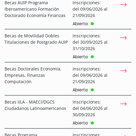
Becas AUIP Programa
Inscripciones:
Iberoamericano Formación
del 09/06/2026 al
Doctorado Economía Finanzas
21/09/2026
Abierta
Becas de Movilidad Dobles
Inscripciones:
Titulaciones de Postgrado AUIP
del 30/09/2025 al
31/10/2026
Abierta
Becas Doctorales Economía,
Inscripciones:
Empresas, Finanzas
del 09/06/2026 al
Computación
21/09/2026
Abierta
Becas IILA - MAECI/DGCS
Inscripciones:
Ciudadanos Latinoamericanos
del 04/06/2026 al
30/09/2026
Abierta
Becas Programa
Inscripciones: