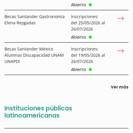
Abierta
Becas Santander Gastronomía
Inscripciones:
Elena Reygadas
del 25/05/2026 al
26/07/2026
Abierta
Becas Santander México
Inscripciones:
Alumnas Discapacidad UNAM
del 19/05/2026 al
UNAPDI
26/07/2026
Abierta
Ver más
Instituciones públicas
latinoamericanas