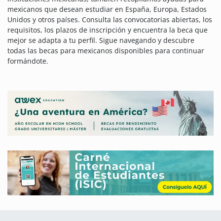
mexicanos que desean estudiar en España, Europa, Estados
Unidos y otros países. Consulta las convocatorias abiertas, los
requisitos, los plazos de inscripción y encuentra la beca que
mejor se adapta a tu perfil. Sigue navegando y descubre
todas las becas para mexicanos disponibles para continuar
formándote.