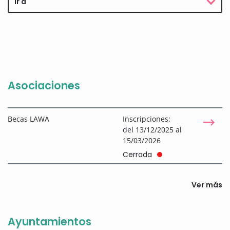
Ir a
Asociaciones
Becas LAWA
Inscripciones:
del 13/12/2025 al
15/03/2026
Cerrada
Ver más
Ayuntamientos