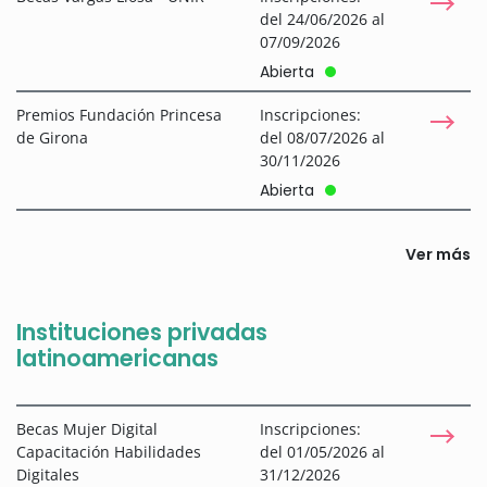
del 24/06/2026 al
07/09/2026
Abierta
Premios Fundación Princesa
Inscripciones:
de Girona
del 08/07/2026 al
30/11/2026
Abierta
Ver más
Instituciones privadas
latinoamericanas
Becas Mujer Digital
Inscripciones:
Capacitación Habilidades
del 01/05/2026 al
Digitales
31/12/2026