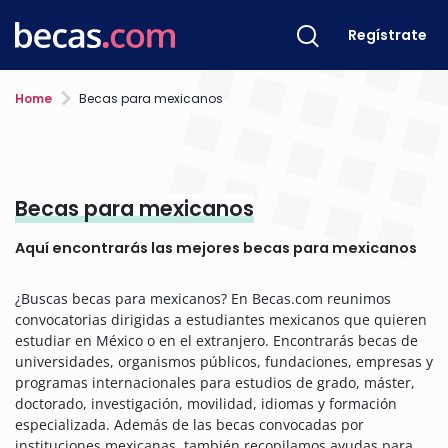
Regístrate
Home
Becas para mexicanos
Becas para mexicanos
Aquí encontrarás las mejores becas para mexicanos
¿Buscas becas para mexicanos? En Becas.com reunimos
convocatorias dirigidas a estudiantes mexicanos que quieren
estudiar en México o en el extranjero. Encontrarás becas de
universidades, organismos públicos, fundaciones, empresas y
programas internacionales para estudios de grado, máster,
doctorado, investigación, movilidad, idiomas y formación
especializada. Además de las becas convocadas por
instituciones mexicanas, también recopilamos ayudas para