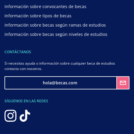
Información sobre convocantes de becas
Información sobre tipos de becas
Información sobre becas según ramas de estudios
Información sobre becas según niveles de estudios
CONTÁCTANOS
Si necesitas ayuda o información sobre cualquier beca de estudios
contacta con nosotros.
hola@becas.com
SÍGUENOS EN LAS REDES