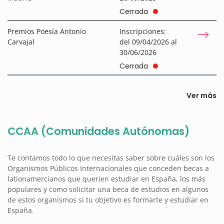
Cerrada
Premios Poesía Antonio
Inscripciones:
Carvajal
del 09/04/2026 al
30/06/2026
Cerrada
Ver más
CCAA (Comunidades Autónomas)
Te contamos todo lo que necesitas saber sobre cuáles son los
Organismos Públicos Internacionales que conceden becas a
lationamercianos que querien estudiar en España, los más
populares y como solicitar una beca de estudios en algunos
de estos organismos si tu objetivo es formarte y estudiar en
España.