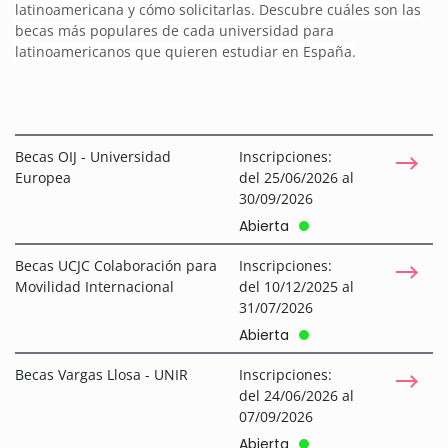
latinoamericana y cómo solicitarlas. Descubre cuáles son las
becas más populares de cada universidad para
latinoamericanos que quieren estudiar en España.
Becas OIJ - Universidad
Inscripciones:
Europea
del 25/06/2026 al
30/09/2026
Abierta
Becas UCJC Colaboración para
Inscripciones:
Movilidad Internacional
del 10/12/2025 al
31/07/2026
Abierta
Becas Vargas Llosa - UNIR
Inscripciones:
del 24/06/2026 al
07/09/2026
Abierta