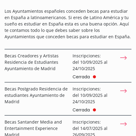
Los Ayuntamientos españoles conceden becas para estudiar
en España a latinoamericanos. Si eres de Latino América y tu
sueño es estudiar en España esta es una buena opción. Aquí
te contamos todo lo que debes saber sobre los
Ayuntamientos que conceden becas para estudiar en España.
Becas Creadores y Artistas
Inscripciones:
Residencia de Estudiantes
del 10/09/2025 al
Ayuntamiento de Madrid
24/10/2025
Cerrada
Becas Postgrado Residencia de
Inscripciones:
estudiantes Ayuntamiento de
del 10/09/2025 al
Madrid
24/10/2025
Cerrada
Becas Santander Media and
Inscripciones:
Entertainment Experience
del 14/07/2025 al
Madrid
26/09/2025