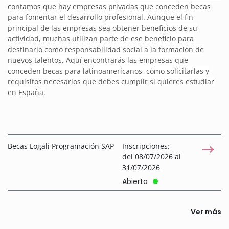
contamos que hay empresas privadas que conceden becas
para fomentar el desarrollo profesional. Aunque el fin
principal de las empresas sea obtener beneficios de su
actividad, muchas utilizan parte de ese beneficio para
destinarlo como responsabilidad social a la formación de
nuevos talentos. Aquí encontrarás las empresas que
conceden becas para latinoamericanos, cómo solicitarlas y
requisitos necesarios que debes cumplir si quieres estudiar
en España.
Becas Logali Programación SAP
Inscripciones:
del 08/07/2026 al
31/07/2026
Abierta
Ver más