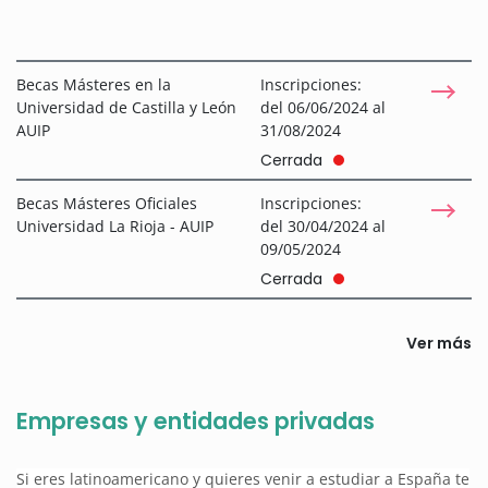
Becas Másteres en la
Inscripciones:
Universidad de Castilla y León
del 06/06/2024 al
AUIP
31/08/2024
Cerrada
Becas Másteres Oficiales
Inscripciones:
Universidad La Rioja - AUIP
del 30/04/2024 al
09/05/2024
Cerrada
Ver más
Empresas y entidades privadas
Si eres latinoamericano y quieres venir a estudiar a España te