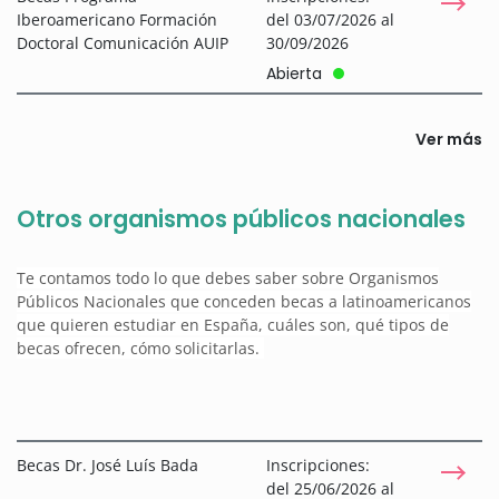
Iberoamericano Formación
del 03/07/2026 al
Doctoral Comunicación AUIP
30/09/2026
Abierta
Ver más
Otros organismos públicos nacionales
Te contamos todo lo que debes saber sobre Organismos
Públicos Nacionales que conceden becas a latinoamericanos
que quieren estudiar en España, cuáles son, qué tipos de
becas ofrecen, cómo solicitarlas.
Becas Dr. José Luís Bada
Inscripciones:
del 25/06/2026 al