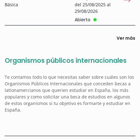
Básica
del 25/08/2025 al
29/08/2026
Abierta
Ver más
Organismos públicos internacionales
Te contamos todo lo que necesitas saber sobre cuáles son los
Organismos Públicos Internacionales que conceden becas a
lationamercianos que querien estudiar en España, los más
populares y como solicitar una beca de estudios en algunos
de estos organismos si tu objetivo es formarte y estudiar en
España.