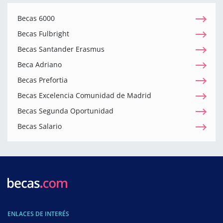
Becas 6000
Becas Fulbright
Becas Santander Erasmus
Beca Adriano
Becas Prefortia
Becas Excelencia Comunidad de Madrid
Becas Segunda Oportunidad
Becas Salario
ENLACES DE INTERÉS