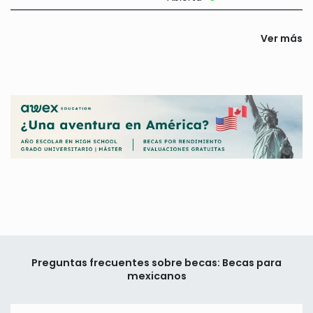
Ver más
Preguntas frecuentes sobre becas: Becas para
mexicanos