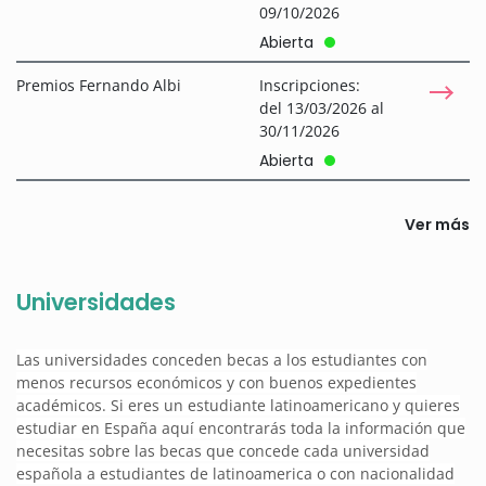
09/10/2026
Abierta
Premios Fernando Albi
Inscripciones:
del 13/03/2026 al
30/11/2026
Abierta
Ver más
Universidades
Las universidades conceden becas a los estudiantes con
menos recursos económicos y con buenos expedientes
académicos. Si eres un estudiante latinoamericano y quieres
estudiar en España aquí encontrarás toda la información que
necesitas sobre las becas que concede cada universidad
española a estudiantes de latinoamerica o con nacionalidad