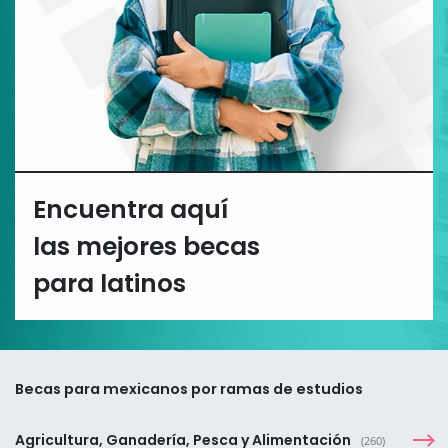
Encuentra aquí
las mejores becas
para latinos
Becas para mexicanos por ramas de estudios
Agricultura, Ganadería, Pesca y Alimentación
(260)