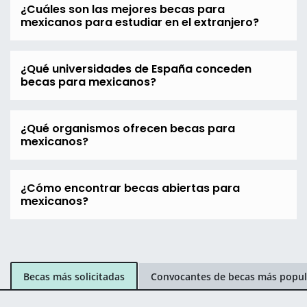
¿Cuáles son las mejores becas para
mexicanos para estudiar en el extranjero?
¿Qué universidades de España conceden
becas para mexicanos?
¿Qué organismos ofrecen becas para
mexicanos?
¿Cómo encontrar becas abiertas para
mexicanos?
Becas más solicitadas
Convocantes de becas más popul