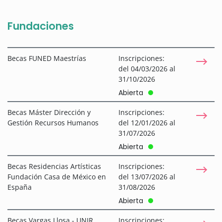
Fundaciones
Becas FUNED Maestrías
Inscripciones:
del 04/03/2026 al
31/10/2026
Abierta
Becas Máster Dirección y
Inscripciones:
Gestión Recursos Humanos
del 12/01/2026 al
31/07/2026
Abierta
Becas Residencias Artísticas
Inscripciones:
Fundación Casa de México en
del 13/07/2026 al
España
31/08/2026
Abierta
Becas Vargas Llosa - UNIR
Inscripciones: