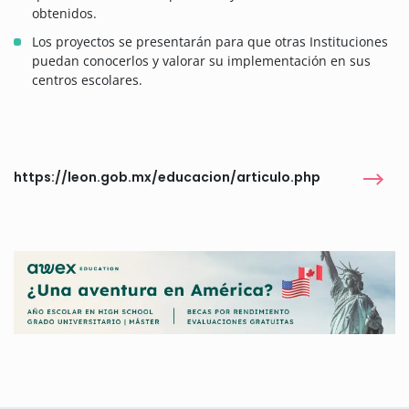
obtenidos.
Los proyectos se presentarán para que otras Instituciones
puedan conocerlos y valorar su implementación en sus
centros escolares.
https://leon.gob.mx/educacion/articulo.php