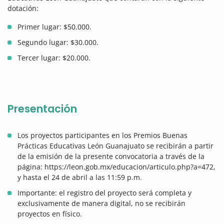
dotación:
Primer lugar: $50.000.
Segundo lugar: $30.000.
Tercer lugar: $20.000.
Presentación
Los proyectos participantes en los Premios Buenas
Prácticas Educativas León Guanajuato se recibirán a partir
de la emisión de la presente convocatoria a través de la
página: https://leon.gob.mx/educacion/articulo.php?a=472,
y hasta el 24 de abril a las 11:59 p.m.
Importante: el registro del proyecto será completa y
exclusivamente de manera digital, no se recibirán
proyectos en físico.