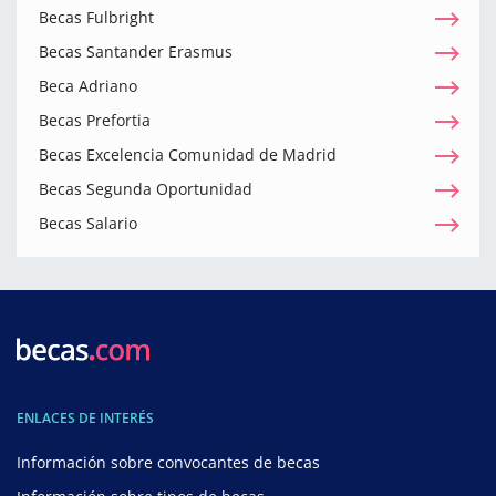
Becas Fulbright
Becas Santander Erasmus
Beca Adriano
Becas Prefortia
Becas Excelencia Comunidad de Madrid
Becas Segunda Oportunidad
Becas Salario
ENLACES DE INTERÉS
Información sobre convocantes de becas