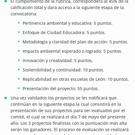
El cumplimiento de la rúbrica, corresponderá al 45% de la
calificación total y dará acceso a la siguiente etapa de la
convocatoria:
Pertinencia ambiental y educativa: 5 puntos.
Enfoque de Ciudad Educadora: 5 puntos.
Metodología y claridad del plan de acción: 5 puntos.
Impacto ambiental esperado o logrado: 5 puntos.
Innovación y creatividad: 5 puntos.
Sostenibilidad y continuidad: 10 puntos.
Replicabilidad en otras escuelas de León: 10 puntos.
Presentación del proyecto: 55 puntos.
Una vez validados los proyectos se les notificará que
continúan en la siguiente etapa,la cual consistirá en la
presentación de sus proyectos para ser evaluados por el
comité, el cual se realizará el día 7 de mayo del presente
año. Los 3 proyectos finalistas con la puntuación más alta
serán los ganadores. El proceso de evaluación se realizará