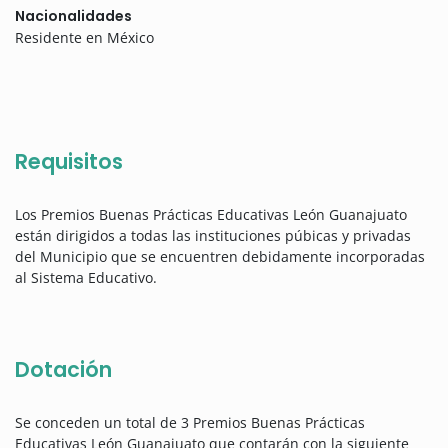
Nacionalidades
Residente en México
Requisitos
Los Premios Buenas Prácticas Educativas León Guanajuato
están dirigidos a todas las instituciones púbicas y privadas
del Municipio que se encuentren debidamente incorporadas
al Sistema Educativo.
Dotación
Se conceden un total de 3 Premios Buenas Prácticas
Educativas León Guanajuato que contarán con la siguiente