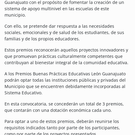
Guanajuato con el propósito de fomentar la creación de un
sistema de apoyo multinivel en las escuelas de este
municipio.
Con ello, se pretende dar respuesta a las necesidades
sociales, emocionales y de salud de los estudiantes, de sus
familias y de los propios educadores.
Estos premios reconocerán aquellos proyectos innovadores y
que promuevan prácticas culturalmente competentes que
contribuyan al bienestar integral de la comunidad educativa.
A los Premios Buenas Prácticas Educativas León Guanajuato
podrán optar todas las instituciones públicas y privadas del
Municipio que se encuentren debidamente incorporadas al
Sistema Educativo.
En esta convocatoria, se concederán un total de 3 premios,
que contarán con una dotación económica cada uno.
Para optar a uno de estos premios, deberán reunirse los
requisitos indicados tanto por parte de los participantes,
como por parte de los proyectos presentados.