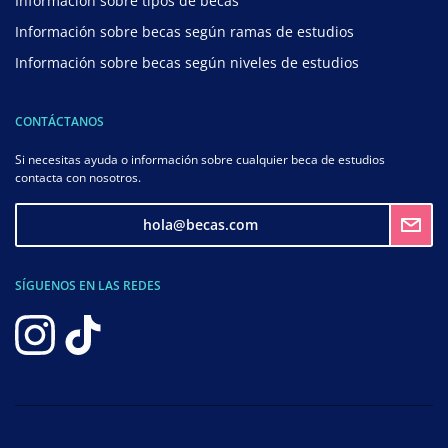
Información sobre tipos de becas
Información sobre becas según ramas de estudios
Información sobre becas según niveles de estudios
CONTÁCTANOS
Si necesitas ayuda o información sobre cualquier beca de estudios
contacta con nosotros.
hola@becas.com
SÍGUENOS EN LAS REDES