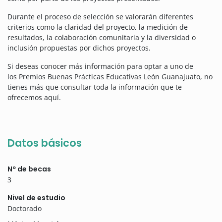
Durante el proceso de selección se valorarán diferentes
criterios como la claridad del proyecto, la medición de
resultados, la colaboración comunitaria y la diversidad o
inclusión propuestas por dichos proyectos.
Si deseas conocer más información para optar a uno de
los Premios Buenas Prácticas Educativas León Guanajuato, no
tienes más que consultar toda la información que te
ofrecemos aquí.
Datos básicos
Nº de becas
3
Nivel de estudio
Doctorado