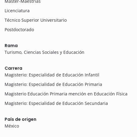
Máster-Maestrías
Licenciatura
Técnico Superior Universitario
Postdoctorado
Rama
Turismo, Ciencias Sociales y Educación
Carrera
Magisterio: Especialidad de Educación Infantil
Magisterio: Especialidad de Educación Primaria
Magisterio Educación Primaria mención en Educación Física
Magisterio: Especialidad de Educación Secundaria
País de origen
México