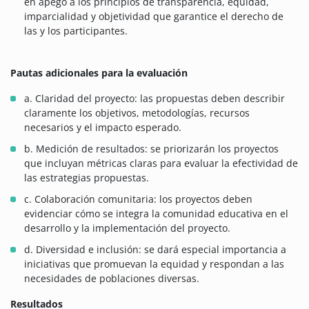
en apego a los principios de transparencia, equidad,
imparcialidad y objetividad que garantice el derecho de
las y los participantes.
Pautas adicionales para la evaluación
a. Claridad del proyecto: las propuestas deben describir
claramente los objetivos, metodologías, recursos
necesarios y el impacto esperado.
b. Medición de resultados: se priorizarán los proyectos
que incluyan métricas claras para evaluar la efectividad de
las estrategias propuestas.
c. Colaboración comunitaria: los proyectos deben
evidenciar cómo se integra la comunidad educativa en el
desarrollo y la implementación del proyecto.
d. Diversidad e inclusión: se dará especial importancia a
iniciativas que promuevan la equidad y respondan a las
necesidades de poblaciones diversas.
Resultados