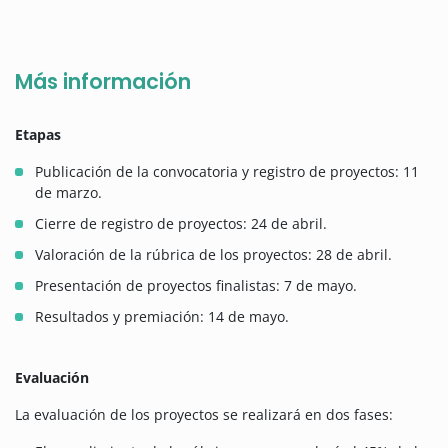
Más información
Etapas
Publicación de la convocatoria y registro de proyectos: 11
de marzo.
Cierre de registro de proyectos: 24 de abril.
Valoración de la rúbrica de los proyectos: 28 de abril.
Presentación de proyectos finalistas: 7 de mayo.
Resultados y premiación: 14 de mayo.
Evaluación
La evaluación de los proyectos se realizará en dos fases: