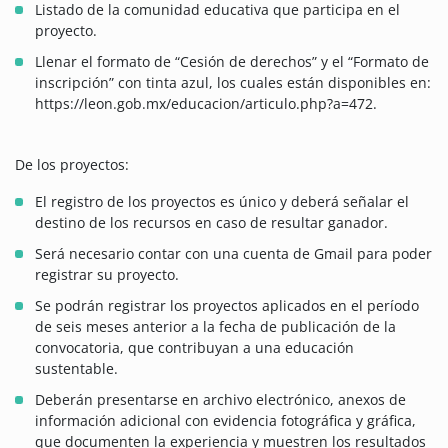
Listado de la comunidad educativa que participa en el
proyecto.
Llenar el formato de “Cesión de derechos” y el “Formato de
inscripción” con tinta azul, los cuales están disponibles en:
https://leon.gob.mx/educacion/articulo.php?a=472.
De los proyectos:
El registro de los proyectos es único y deberá señalar el
destino de los recursos en caso de resultar ganador.
Será necesario contar con una cuenta de Gmail para poder
registrar su proyecto.
Se podrán registrar los proyectos aplicados en el período
de seis meses anterior a la fecha de publicación de la
convocatoria, que contribuyan a una educación
sustentable.
Deberán presentarse en archivo electrónico, anexos de
información adicional con evidencia fotográfica y gráfica,
que documenten la experiencia y muestren los resultados