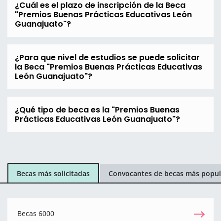
¿Cuál es el plazo de inscripción de la Beca
"Premios Buenas Prácticas Educativas León
Guanajuato"?
¿Para que nivel de estudios se puede solicitar
la Beca "Premios Buenas Prácticas Educativas
León Guanajuato"?
¿Qué tipo de beca es la "Premios Buenas
Prácticas Educativas León Guanajuato"?
Becas más solicitadas
Convocantes de becas más popul
Becas 6000