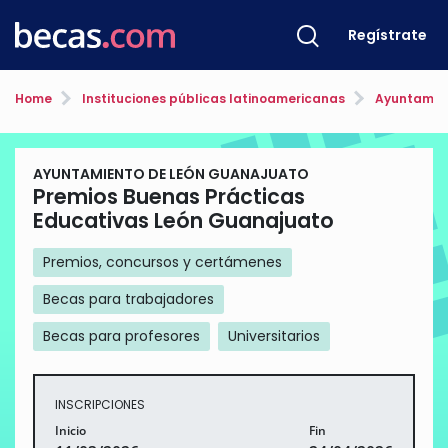
Regístrate
Home
Instituciones públicas latinoamericanas
Ayuntamien
AYUNTAMIENTO DE LEÓN GUANAJUATO
Premios Buenas Prácticas
Educativas León Guanajuato
Premios, concursos y certámenes
Becas para trabajadores
Becas para profesores
Universitarios
INSCRIPCIONES
Inicio
Fin