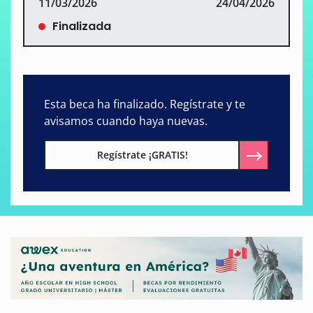
11/03/2026
24/04/2026
Finalizada
Esta beca ha finalizado. Regístrate y te
avisamos cuando haya nuevas.
Regístrate ¡GRATIS!