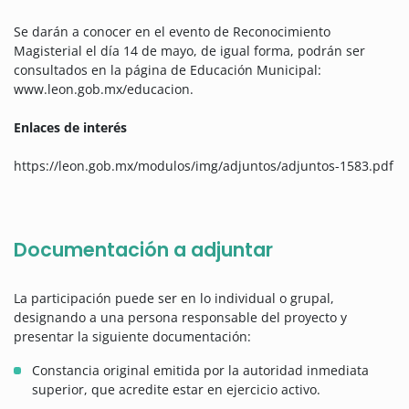
Se darán a conocer en el evento de Reconocimiento
Magisterial el día 14 de mayo, de igual forma, podrán ser
consultados en la página de Educación Municipal:
www.leon.gob.mx/educacion.
Enlaces de interés
https://leon.gob.mx/modulos/img/adjuntos/adjuntos-1583.pdf
Documentación a adjuntar
La participación puede ser en lo individual o grupal,
designando a una persona responsable del proyecto y
presentar la siguiente documentación:
Constancia original emitida por la autoridad inmediata
superior, que acredite estar en ejercicio activo.