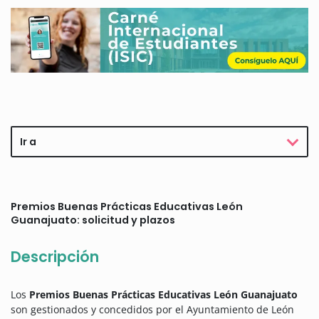
Ir a
Premios Buenas Prácticas Educativas León
Guanajuato: solicitud y plazos
Descripción
Los
Premios Buenas Prácticas Educativas León Guanajuato
son gestionados y concedidos por el Ayuntamiento de León