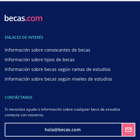
ENLACES DE INTERÉS
Información sobre convocantes de becas
Información sobre tipos de becas
Información sobre becas según ramas de estudios
Información sobre becas según niveles de estudios
CONTÁCTANOS
Si necesitas ayuda o información sobre cualquier beca de estudios
contacta con nosotros.
hola@becas.com