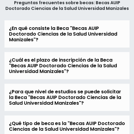
Preguntas frecuentes sobre becas: Becas AUIP
Doctorado Ciencias de la Salud Universidad Manizales
¿En qué consiste la Beca "Becas AUIP
Doctorado Ciencias de la Salud Universidad
Manizales"?
¿Cuál es el plazo de inscripción de la Beca
"Becas AUIP Doctorado Ciencias de la Salud
Universidad Manizales"?
¿Para que nivel de estudios se puede solicitar
la Beca "Becas AUIP Doctorado Ciencias de la
Salud Universidad Manizales"?
¿Qué tipo de beca es la "Becas AUIP Doctorado
Ciencias de la Salud Universidad Manizales"?