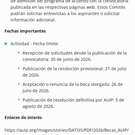
de admisión del programa de acuerdo con la convocatoria
publicada en las respectivas páginas web. Estos Comités
podrán solicitar entrevistas a los aspirantes o solicitar
información adicional.
Fechas importantes
Actividad - Fecha límite:
Recepción de solicitudes desde la publicación de la
convocatoria: 30 de junio de 2026.
Publicación de la resolución provisional: 21 de julio
de 2026.
Aceptación o renuncia de la beca otorgada: 26 de
julio de 2026.
Publicación de resolución definitiva por AUIP: 5 de
agosto de 2026.
Enlaces de interés
https://auip.org/images/stories/DATOS/PDF/2026/Becas_AUIP/