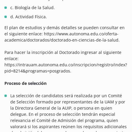
c. Biología de la Salud.
d. Actividad Física.
El plan de estudios y demás detalles se pueden consultar en
el siguiente enlace: https://www.autonoma.edu.co/oferta-
academica/doctorados/doctorado-en-ciencias-de-la-salud.
Para hacer la inscripción al Doctorado ingresar al siguiente
enlace:
https://intrauam.autonoma.edu.co/inscripcion/registro/index?
pid=8214&programas=posgrados.
Proceso de selección
La selección de candidatos será realizada por un Comité
de Selección formado por representantes de la UAM y por
la Directora General de la AUIP, o persona en quien
delegue. En el proceso de selección tendrán especial
relevancia el Comité de Admisión del programa, quien
valorará si los aspirantes reúnen los requisitos adicionales