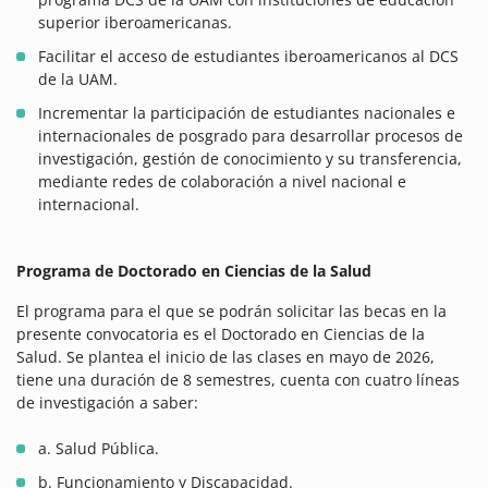
superior iberoamericanas.
Facilitar el acceso de estudiantes iberoamericanos al DCS
de la UAM.
Incrementar la participación de estudiantes nacionales e
internacionales de posgrado para desarrollar procesos de
investigación, gestión de conocimiento y su transferencia,
mediante redes de colaboración a nivel nacional e
internacional.
Programa de Doctorado en Ciencias de la Salud
El programa para el que se podrán solicitar las becas en la
presente convocatoria es el Doctorado en Ciencias de la
Salud. Se plantea el inicio de las clases en mayo de 2026,
tiene una duración de 8 semestres, cuenta con cuatro líneas
de investigación a saber:
a. Salud Pública.
b. Funcionamiento y Discapacidad.