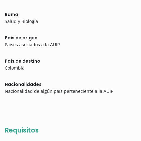
Rama
Salud y Biología
País de origen
Países asociados a la AUIP
País de destino
Colombia
Nacionalidades
Nacionalidad de algún país perteneciente a la AUIP
Requisitos