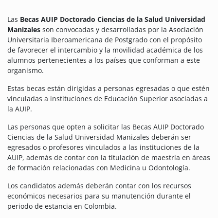
Las
Becas AUIP Doctorado Ciencias de la Salud Universidad
Manizales
son convocadas y desarrolladas por la Asociación
Universitaria Iberoamericana de Postgrado con el propósito
de favorecer el intercambio y la movilidad académica de los
alumnos pertenecientes a los países que conforman a este
organismo.
Estas becas están dirigidas a personas egresadas o que estén
vinculadas a instituciones de Educación Superior asociadas a
la AUIP.
Las personas que opten a solicitar las Becas AUIP Doctorado
Ciencias de la Salud Universidad Manizales deberán ser
egresados o profesores vinculados a las instituciones de la
AUIP, además de contar con la titulación de maestría en áreas
de formación relacionadas con Medicina u Odontología.
Los candidatos además deberán contar con los recursos
económicos necesarios para su manutención durante el
periodo de estancia en Colombia.