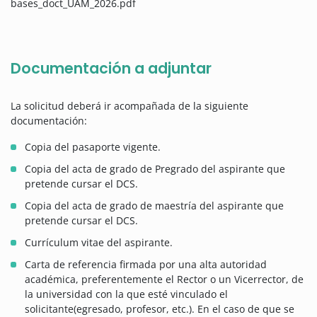
bases_doct_UAM_2026.pdf
Documentación a adjuntar
La solicitud deberá ir acompañada de la siguiente
documentación:
Copia del pasaporte vigente.
Copia del acta de grado de Pregrado del aspirante que
pretende cursar el DCS.
Copia del acta de grado de maestría del aspirante que
pretende cursar el DCS.
Currículum vitae del aspirante.
Carta de referencia firmada por una alta autoridad
académica, preferentemente el Rector o un Vicerrector, de
la universidad con la que esté vinculado el
solicitante(egresado, profesor, etc.). En el caso de que se