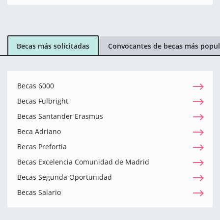
Becas más solicitadas
Convocantes de becas más popul
Becas 6000
Becas Fulbright
Becas Santander Erasmus
Beca Adriano
Becas Prefortia
Becas Excelencia Comunidad de Madrid
Becas Segunda Oportunidad
Becas Salario