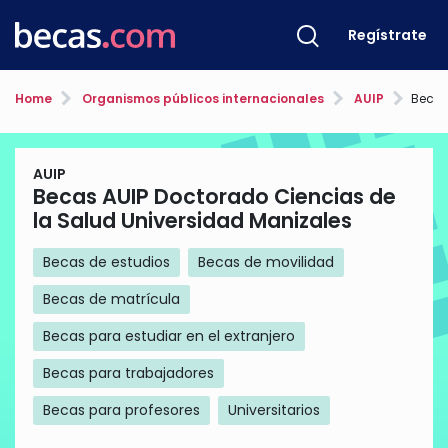
Regístrate
Home
Organismos públicos internacionales
AUIP
Becas AUIP
AUIP
Becas AUIP Doctorado Ciencias de
la Salud Universidad Manizales
Becas de estudios
Becas de movilidad
Becas de matrícula
Becas para estudiar en el extranjero
Becas para trabajadores
Becas para profesores
Universitarios