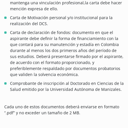
mantenga una vinculación profesional,la carta debe hacer
mención expresa de ello.
Carta de Motivación personal y/o institucional para la
realización del DCS.
Carta de declaración de fondos: documento en que el
aspirante debe definir la forma de financiamiento con la
que contará para su manutención y estadía en Colombia
durante al menos los dos primeros años del período de
sus estudios. Deberá presentarse firmado por el aspirante,
de acuerdo con el formato proporcionado, y
preferiblemente respaldado por documentos probatorios
que validen la solvencia económica.
Comprobante de inscripción al Doctorado en Ciencias de la
Salud emitido por la Universidad Autónoma de Manizales.
Cada uno de estos documentos deberá enviarse en formato
“.pdf” y no exceder un tamaño de 2 MB.