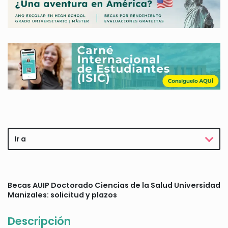
Ir a
Becas AUIP Doctorado Ciencias de la Salud Universidad
Manizales: solicitud y plazos
Descripción