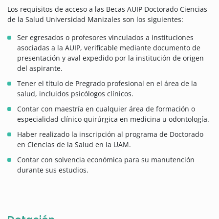
Los requisitos de acceso a las Becas AUIP Doctorado Ciencias
de la Salud Universidad Manizales son los siguientes:
Ser egresados o profesores vinculados a instituciones
asociadas a la AUIP, verificable mediante documento de
presentación y aval expedido por la institución de origen
del aspirante.
Tener el título de Pregrado profesional en el área de la
salud, incluidos psicólogos clínicos.
Contar con maestría en cualquier área de formación o
especialidad clínico quirúrgica en medicina u odontología.
Haber realizado la inscripción al programa de Doctorado
en Ciencias de la Salud en la UAM.
Contar con solvencia económica para su manutención
durante sus estudios.