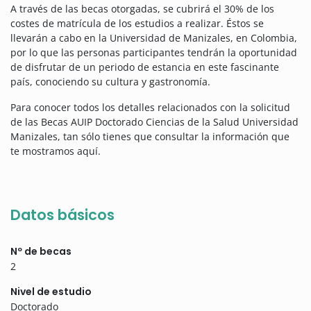
A través de las becas otorgadas, se cubrirá el 30% de los
costes de matrícula de los estudios a realizar. Éstos se
llevarán a cabo en la Universidad de Manizales, en Colombia,
por lo que las personas participantes tendrán la oportunidad
de disfrutar de un periodo de estancia en este fascinante
país, conociendo su cultura y gastronomía.
Para conocer todos los detalles relacionados con la solicitud
de las Becas AUIP Doctorado Ciencias de la Salud Universidad
Manizales, tan sólo tienes que consultar la información que
te mostramos aquí.
Datos básicos
Nº de becas
2
Nivel de estudio
Doctorado