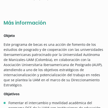
Más información
Objeto
Este programa de becas es una acción de fomento de los
estudios de posgrado y de cooperación con las universidades
iberoamericanas patrocinado por la Universidad Autónoma
de Manizales-UAM (Colombia), en colaboración con la
Asociación Universitaria Iberoamericana de Postgrado (AUIP),
atendiendo a uno de los objetivos estratégicos de
internacionalización y potencialización del trabajo en redes
que se plantea la UAM en el marco de su Direccionamiento
Estratégico.
Objetivos
Fomentar el intercambio y movilidad académica del
programa DCS de la UAM con instituciones de educación