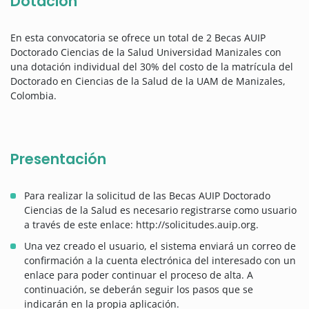
Dotación
En esta convocatoria se ofrece un total de 2 Becas AUIP
Doctorado Ciencias de la Salud Universidad Manizales con
una dotación individual del 30% del costo de la matrícula del
Doctorado en Ciencias de la Salud de la UAM de Manizales,
Colombia.
Presentación
Para realizar la solicitud de las Becas AUIP Doctorado
Ciencias de la Salud es necesario registrarse como usuario
a través de este enlace: http://solicitudes.auip.org.
Una vez creado el usuario, el sistema enviará un correo de
confirmación a la cuenta electrónica del interesado con un
enlace para poder continuar el proceso de alta. A
continuación, se deberán seguir los pasos que se
indicarán en la propia aplicación.