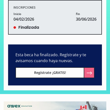
INSCRIPCIONES
Inicio
Fin
04/02/2026
30/06/2026
Finalizada
Esta beca ha finalizado. Regístrate y te
avisamos cuando haya nuevas.
Regístrate ¡GRATIS!