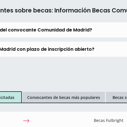
entes sobre becas: Información Becas Com
 del convocante Comunidad de Madrid?
adrid con plazo de inscripción abierto?
icitadas
Convocantes de becas más populares
Becas s
Becas Fulbright