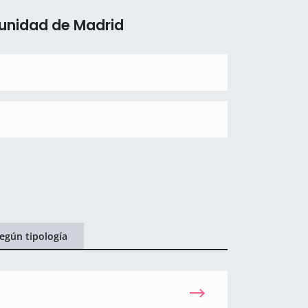
unidad de Madrid
egún tipología