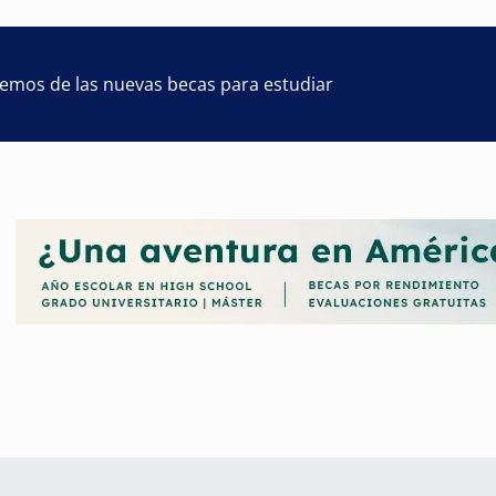
remos de las nuevas becas para estudiar