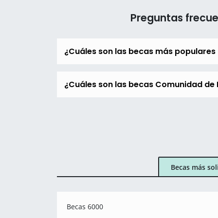
Preguntas frecu
¿Cuáles son las becas más populares
¿Cuáles son las becas Comunidad de M
Becas más sol
Becas 6000