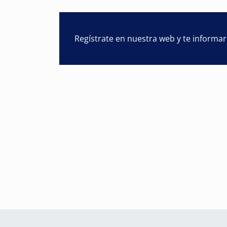
Regístrate en nuestra web y te informa