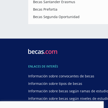
Becas Santander Erasmus
Becas Prefortia
Becas Segunda Oportunidad
ENLACES DE INTERÉS
Información sobre convocantes de becas
Información sobre tipos de becas
Información sobre becas según ramas de estudi
Información sobre becas según niveles de estudi