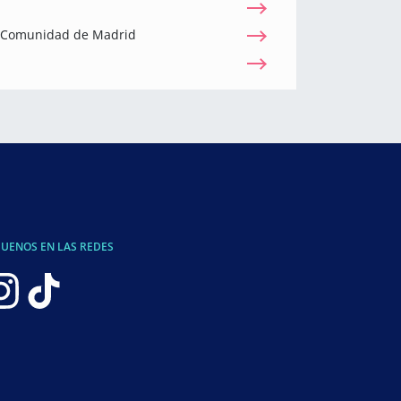
a Comunidad de Madrid
GUENOS EN LAS REDES