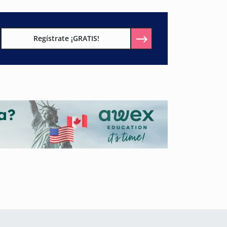
Regístrate ¡GRATIS!