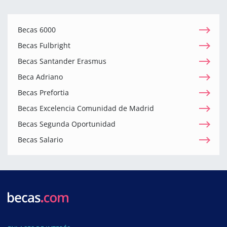
Becas 6000
Becas Fulbright
Becas Santander Erasmus
Beca Adriano
Becas Prefortia
Becas Excelencia Comunidad de Madrid
Becas Segunda Oportunidad
Becas Salario