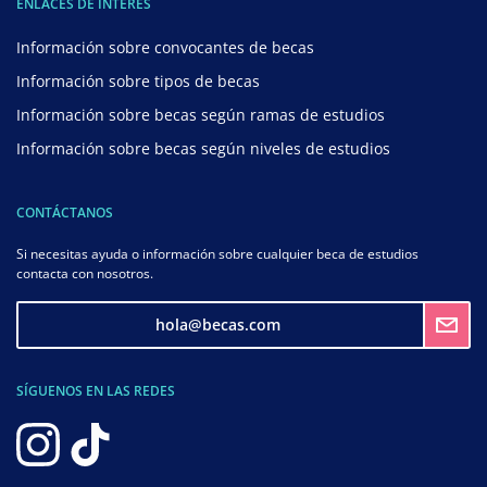
ENLACES DE INTERÉS
Información sobre convocantes de becas
Información sobre tipos de becas
Información sobre becas según ramas de estudios
Información sobre becas según niveles de estudios
CONTÁCTANOS
Si necesitas ayuda o información sobre cualquier beca de estudios
contacta con nosotros.
hola@becas.com
SÍGUENOS EN LAS REDES