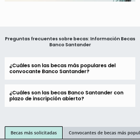
Preguntas frecuentes sobre becas: Información Becas
Banco Santander
¿Cuáles son las becas más populares del
convocante Banco Santander?
¿Cuáles son las becas Banco Santander con
plazo de inscripción abierto?
Becas más solicitadas
Convocantes de becas más popul