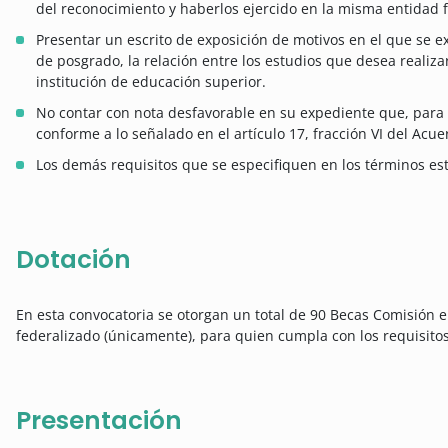
del reconocimiento y haberlos ejercido en la misma entidad f
Presentar un escrito de exposición de motivos en el que se ex
de posgrado, la relación entre los estudios que desea realizar
institución de educación superior.
No contar con nota desfavorable en su expediente que, para 
conforme a lo señalado en el artículo 17, fracción VI del Acue
Los demás requisitos que se especifiquen en los términos es
Dotación
En esta convocatoria se otorgan un total de 90 Becas Comisión 
federalizado (únicamente), para quien cumpla con los requisitos
Presentación