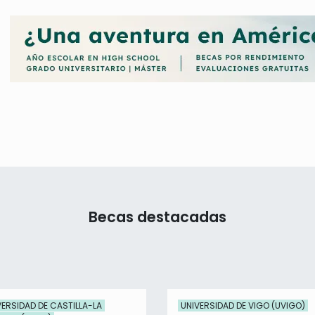
Becas destacadas
VERSIDAD DE CASTILLA-LA
UNIVERSIDAD DE VIGO (UVIGO)