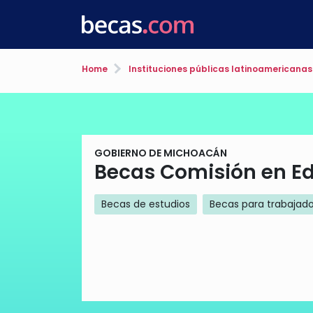
Home
Instituciones públicas latinoamericanas
GOBIERNO DE MICHOACÁN
Becas Comisión en E
Becas de estudios
Becas para trabajad