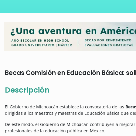
Becas Comisión en Educación Básica: soli
Descripción
El Gobierno de Michoacán establece la convocatoria de las
Beca
dirigidas a los maestros y maestras de Educación Básica que de
De este modo, el Gobierno de Michoacán contribuyen a mejorar 
profesionales de la educación pública en México.