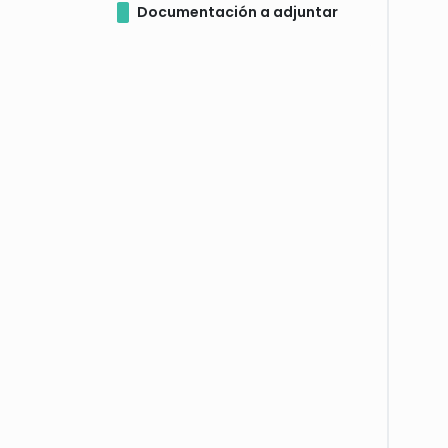
Documentación a adjuntar