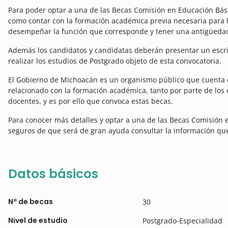
Para poder optar a una de las Becas Comisión en Educación Bási
como contar con la formación académica previa necesaria para l
desempeñar la función que corresponde y tener una antigüedad
Además los candidatos y candidatas deberán presentar un escrit
realizar los estudios de Postgrado objeto de esta convocatoria.
El Gobierno de Michoacán es un organismo público que cuenta 
relacionado con la formación académica, tanto por parte de los 
docentes, y es por ello que convoca estas becas.
Para conocer más detalles y optar a una de las Becas Comisión 
seguros de que será de gran ayuda consultar la información qu
Datos básicos
Nº de becas
30
Nivel de estudio
Postgrado-Especialidad