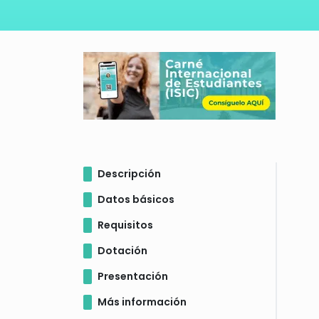
Descripción
Datos básicos
Requisitos
Dotación
Presentación
Más información