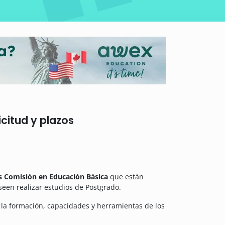
citud y plazos
s Comisión en Educación Básica
que están
seen realizar estudios de Postgrado.
la formación, capacidades y herramientas de los