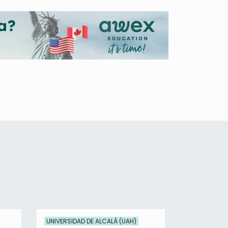
UNIVERSIDAD DE ALCALÁ (UAH)
SECIHTI