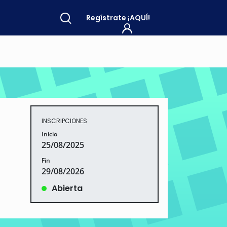
Regístrate
¡AQUÍ!
INSCRIPCIONES
Inicio
25/08/2025
Fin
29/08/2026
Abierta