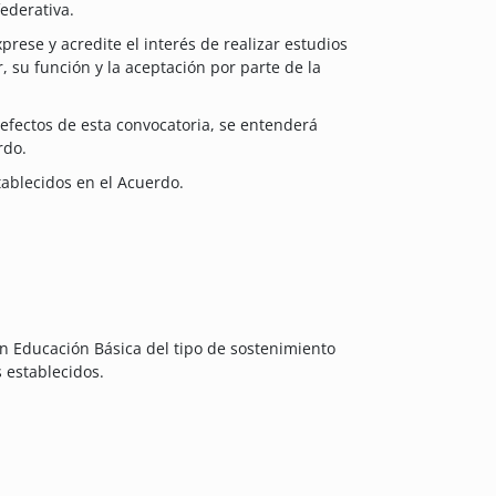
ederativa.
prese y acredite el interés de realizar estudios
, su función y la aceptación por parte de la
efectos de esta convocatoria, se entenderá
rdo.
tablecidos en el Acuerdo.
en Educación Básica del tipo de sostenimiento
 establecidos.