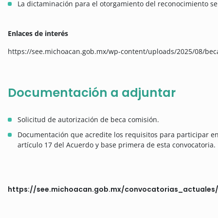
La dictaminación para el otorgamiento del reconocimiento ser
Enlaces de interés
https://see.michoacan.gob.mx/wp-content/uploads/2025/08/bec
Documentación a adjuntar
Solicitud de autorización de beca comisión.
Documentación que acredite los requisitos para participar en
artículo 17 del Acuerdo y base primera de esta convocatoria.
https://see.michoacan.gob.mx/convocatorias_actuales