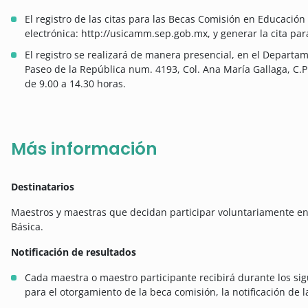
El registro de las citas para las Becas Comisión en Educación
electrónica: http://usicamm.sep.gob.mx, y generar la cita para
El registro se realizará de manera presencial, en el Departa
Paseo de la República num. 4193, Col. Ana María Gallaga, C.P
de 9.00 a 14.30 horas.
Más información
Destinatarios
Maestros y maestras que decidan participar voluntariamente e
Básica.
Notificación de resultados
Cada maestra o maestro participante recibirá durante los sig
para el otorgamiento de la beca comisión, la notificación de 