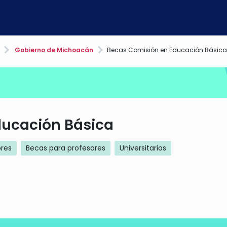
Gobierno de Michoacán
Becas Comisión en Educación Básica
ducación Básica
ores
Becas para profesores
Universitarios