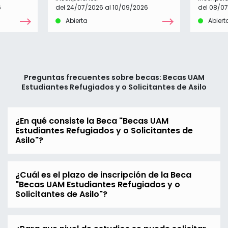
6
del 24/07/2026 al 10/09/2026
del 08/0
Abierta
Abiert
Preguntas frecuentes sobre becas: Becas UAM
Estudiantes Refugiados y o Solicitantes de Asilo
¿En qué consiste la Beca "Becas UAM
Estudiantes Refugiados y o Solicitantes de
Asilo"?
¿Cuál es el plazo de inscripción de la Beca
"Becas UAM Estudiantes Refugiados y o
Solicitantes de Asilo"?