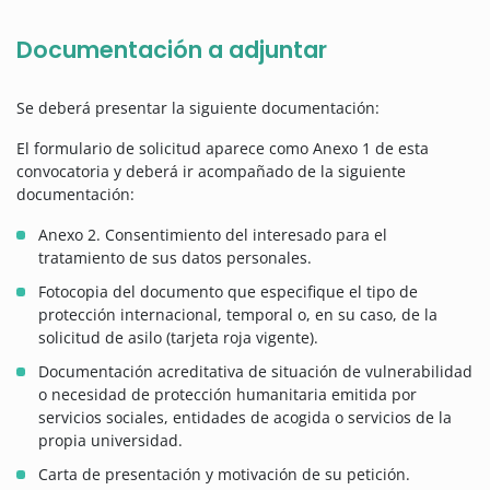
Documentación a adjuntar
Se deberá presentar la siguiente documentación:
El formulario de solicitud aparece como Anexo 1 de esta
convocatoria y deberá ir acompañado de la siguiente
documentación:
Anexo 2. Consentimiento del interesado para el
tratamiento de sus datos personales.
Fotocopia del documento que especifique el tipo de
protección internacional, temporal o, en su caso, de la
solicitud de asilo (tarjeta roja vigente).
Documentación acreditativa de situación de vulnerabilidad
o necesidad de protección humanitaria emitida por
servicios sociales, entidades de acogida o servicios de la
propia universidad.
Carta de presentación y motivación de su petición.