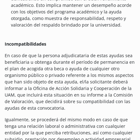
académico. Esto implica mantener un desempeño acorde
con los objetivos del programa académico y la ayuda
otorgada, como muestra de responsabilidad, respeto y
valoración del respaldo brindado por la universidad.
Incompatibilidades
En caso de que la persona adjudicataria de estas ayudas sea
beneficiaria u obtenga durante el período de permanencia en
el plan de acogida otra beca o ayuda de cualquier otro
organismo público o privado referente a los mismos aspectos
que han sido objeto de esta ayuda, el/la solicitante deberá
informar a la Oficina de Acción Solidaria y Cooperación de la
UAM, que incluirá esta situación en su informe a la Comisión
de Valoración, que decidirá sobre su compatibilidad con las
ayudas de esta convocatoria.
Igualmente, se procederá del mismo modo en caso de que
tenga una relación laboral o administrativa con cualquier
entidad por la que perciba retribuciones, así como cualquier
subsidio, prestación por desempleo o actividad empresarial.