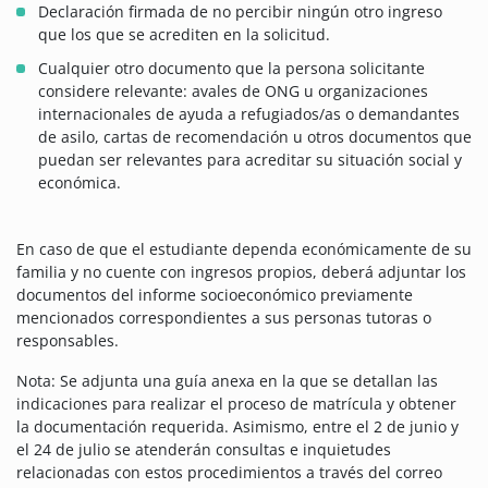
Declaración firmada de no percibir ningún otro ingreso
que los que se acrediten en la solicitud.
Cualquier otro documento que la persona solicitante
considere relevante: avales de ONG u organizaciones
internacionales de ayuda a refugiados/as o demandantes
de asilo, cartas de recomendación u otros documentos que
puedan ser relevantes para acreditar su situación social y
económica.
En caso de que el estudiante dependa económicamente de su
familia y no cuente con ingresos propios, deberá adjuntar los
documentos del informe socioeconómico previamente
mencionados correspondientes a sus personas tutoras o
responsables.
Nota: Se adjunta una guía anexa en la que se detallan las
indicaciones para realizar el proceso de matrícula y obtener
la documentación requerida. Asimismo, entre el 2 de junio y
el 24 de julio se atenderán consultas e inquietudes
relacionadas con estos procedimientos a través del correo