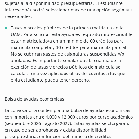
sujetas a la disponibilidad presupuestaria. El estudiante
interesado/a podrá seleccionar más de una opción según sus
necesidades.
Tasas y precios públicos de la primera matrícula en la
UAM. Para solicitar esta ayuda es requisito imprescindible
estar matriculado/a en un mínimo de 60 créditos para
matrícula completa y 30 créditos para matrícula parcial.
No se cubrirán gastos de asignaturas suspendidas y/o
anuladas. Es importante señalar que la cuantía de la
exención de tasas y precios públicos de matrícula se
calculará una vez aplicados otros descuentos a los que
el/la estudiante pueda tener derecho.
Bolsa de ayudas económicas:
La convocatoria contempla una bolsa de ayudas económicas
con importes entre 4.000 y 12.000 euros por curso académico
(septiembre 2026 - agosto 2027). Estas ayudas se otorgarán,
en caso de ser aprobadas y exista disponibilidad
presupuestaria, en función del número de créditos