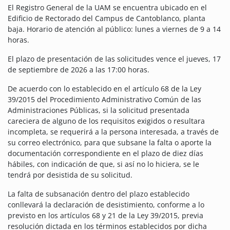
El Registro General de la UAM se encuentra ubicado en el
Edificio de Rectorado del Campus de Cantoblanco, planta
baja. Horario de atención al público: lunes a viernes de 9 a 14
horas.
El plazo de presentación de las solicitudes vence el jueves, 17
de septiembre de 2026 a las 17:00 horas.
De acuerdo con lo establecido en el artículo 68 de la Ley
39/2015 del Procedimiento Administrativo Común de las
Administraciones Públicas, si la solicitud presentada
careciera de alguno de los requisitos exigidos o resultara
incompleta, se requerirá a la persona interesada, a través de
su correo electrónico, para que subsane la falta o aporte la
documentación correspondiente en el plazo de diez días
hábiles, con indicación de que, si así no lo hiciera, se le
tendrá por desistida de su solicitud.
La falta de subsanación dentro del plazo establecido
conllevará la declaración de desistimiento, conforme a lo
previsto en los artículos 68 y 21 de la Ley 39/2015, previa
resolución dictada en los términos establecidos por dicha