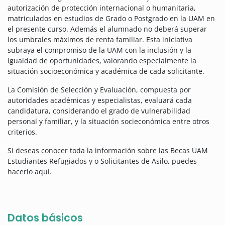
autorización de protección internacional o humanitaria,
matriculados en estudios de Grado o Postgrado en la UAM en
el presente curso. Además el alumnado no deberá superar
los umbrales máximos de renta familiar.
Esta iniciativa
subraya el compromiso de la UAM con la inclusión y la
igualdad de oportunidades, valorando especialmente la
situación socioeconómica y académica de cada solicitante.
La Comisión de Selección y Evaluación, compuesta por
autoridades académicas y especialistas, evaluará cada
candidatura, considerando el grado de vulnerabilidad
personal y familiar, y la situación socieconómica entre otros
criterios.
Si deseas conocer toda la información sobre las Becas UAM
Estudiantes Refugiados y o Solicitantes de Asilo, puedes
hacerlo aquí.
Datos básicos