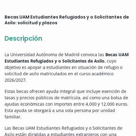
Becas UAM Estudiantes Refugiados y o Solicitantes de
Asilo: solicitud y plazos
Descripción
La Universidad Autónoma de Madrid convoca las
Becas UAM
Estudiantes Refugiados y o Solicitantes de Asilo
, cuyo
objetivo es apoyar a estudiantes en situación de refugio o
solicitud de asilo matriculados en el curso académico
2026/2027.
Estas becas ofrecen ayuda integral que incluye exención de
tasas y precios públicos de matrícula, así como una bolsa de
ayudas económicas con importes entre 4.000 y 12.000 euros.
Esta ayuda se otorgará a una sola persona por unidad
familiar.
Las Becas UAM Estudiantes Refugiados y o Solicitantes de
Asilo están dirigidas a estudiantes extranjeros con una