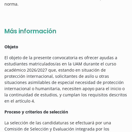
norma.
Más información
Objeto
El objeto de la presente convocatoria es ofrecer ayudas a
estudiantes matriculados/as en la UAM durante el curso
académico 2026/2027 que, estando en situación de
protección internacional, solicitantes de asilo u otras
situaciones asimilables de especial necesidad de protección
internacional o humanitaria, necesiten apoyo para el inicio o
la continuidad de estudios, y cumplan los requisitos descritos
en el artículo 4.
Proceso y criterios de selección
La selección de las candidaturas se efectuará por una
Comisión de Selección y Evaluación integrada por los