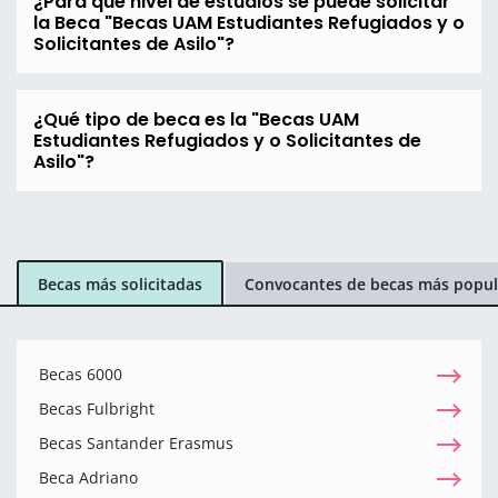
¿Para que nivel de estudios se puede solicitar
la Beca "Becas UAM Estudiantes Refugiados y o
Solicitantes de Asilo"?
¿Qué tipo de beca es la "Becas UAM
Estudiantes Refugiados y o Solicitantes de
Asilo"?
Becas más solicitadas
Convocantes de becas más popul
Becas 6000
Becas Fulbright
Becas Santander Erasmus
Beca Adriano