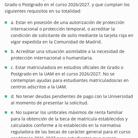
Grado o Postgrado en el curso 2026/2027, y que cumplan los
siguientes requisitos en su totalidad:
a. Estar en posesión de una autorización de protección
internacional o protección temporal, o acreditar la
condición de solicitante de asilo mediante la tarjeta roja en
vigor expedida en la Comunidad de Madrid.
b. Acreditar una situación asimilable a la necesidad de
protección internacional o humanitaria.
c. Estar matriculado/a en estudios oficiales de Grado o
Postgrado en la UAM en el curso 2026/2027. No se
contemplan ayudas para estudiantes matriculados/as en
centros adscritos a la UAM.
d. No tener deudas pendientes de pago con la Universidad
al momento de presentar la solicitud.
e. No superar los umbrales máximos de renta familiar
para la obtención de la beca de matrícula establecidos y
calculados conforme a lo establecido en la normativa
reguladora de las becas de carácter general para el curso