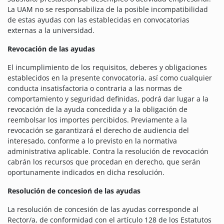
La UAM no se responsabiliza de la posible incompatibilidad
de estas ayudas con las establecidas en convocatorias
externas a la universidad.
Revocación de las ayudas
El incumplimiento de los requisitos, deberes y obligaciones
establecidos en la presente convocatoria, así como cualquier
conducta insatisfactoria o contraria a las normas de
comportamiento y seguridad definidas, podrá dar lugar a la
revocación de la ayuda concedida y a la obligación de
reembolsar los importes percibidos. Previamente a la
revocación se garantizará el derecho de audiencia del
interesado, conforme a lo previsto en la normativa
administrativa aplicable. Contra la resolución de revocación
cabrán los recursos que procedan en derecho, que serán
oportunamente indicados en dicha resolución.
Resolución de concesioń de las ayudas
La resolución de concesión de las ayudas corresponde al
Rector/a, de conformidad con el artículo 128 de los Estatutos