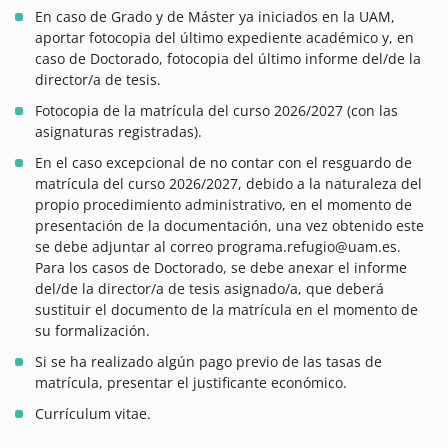
En caso de Grado y de Máster ya iniciados en la UAM,
aportar fotocopia del último expediente académico y, en
caso de Doctorado, fotocopia del último informe del/de la
director/a de tesis.
Fotocopia de la matrícula del curso 2026/2027 (con las
asignaturas registradas).
En el caso excepcional de no contar con el resguardo de
matrícula del curso 2026/2027, debido a la naturaleza del
propio procedimiento administrativo, en el momento de
presentación de la documentación, una vez obtenido este
se debe adjuntar al correo programa.refugio@uam.es.
Para los casos de Doctorado, se debe anexar el informe
del/de la director/a de tesis asignado/a, que deberá
sustituir el documento de la matrícula en el momento de
su formalización.
Si se ha realizado algún pago previo de las tasas de
matrícula, presentar el justificante económico.
Currículum vitae.