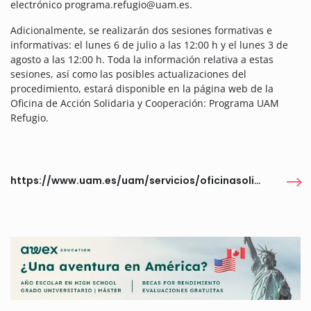
electrónico programa.refugio@uam.es.
Adicionalmente, se realizarán dos sesiones formativas e
informativas: el lunes 6 de julio a las 12:00 h y el lunes 3 de
agosto a las 12:00 h. Toda la información relativa a estas
sesiones, así como las posibles actualizaciones del
procedimiento, estará disponible en la página web de la
Oficina de Acción Solidaria y Cooperación: Programa UAM
Refugio.
https://www.uam.es/uam/servicios/oficinasolidaria/formacion-analisis-estudios/uamrefugio