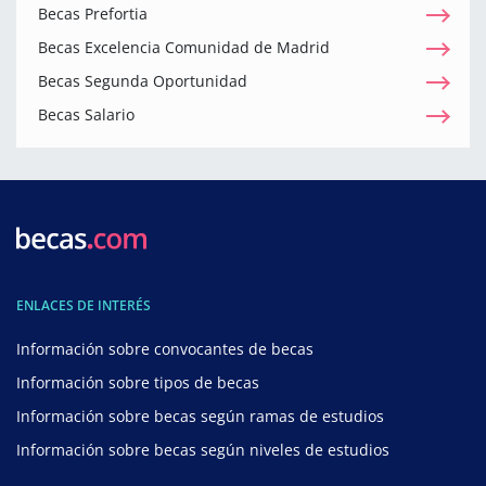
Becas Prefortia
Becas Excelencia Comunidad de Madrid
Becas Segunda Oportunidad
Becas Salario
ENLACES DE INTERÉS
Información sobre convocantes de becas
Información sobre tipos de becas
Información sobre becas según ramas de estudios
Información sobre becas según niveles de estudios