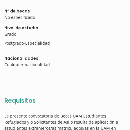
Nº de becas
No especificado
Nivel de estudio
Grado
Postgrado-Especialidad
Nacionalidades
Cualquier nacionalidad
Requisitos
La presente convocatoria de Becas UAM Estudiantes
Refugiados y o Solicitantes de Asilo resulta de aplicación a
estudiantes extranjeros/as matriculados/as en la UAM en