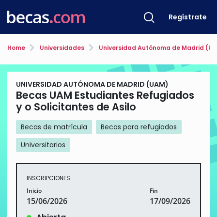
Regístrate
Home
Universidades
Universidad Autónoma de Madrid (U
UNIVERSIDAD AUTÓNOMA DE MADRID (UAM)
Becas UAM Estudiantes Refugiados
y o Solicitantes de Asilo
Becas de matrícula
Becas para refugiados
Universitarios
INSCRIPCIONES
Inicio
Fin
15/06/2026
17/09/2026