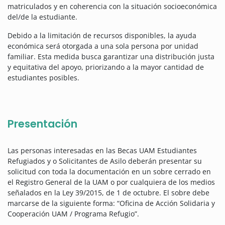
matriculados y en coherencia con la situación socioeconómica
del/de la estudiante.
Debido a la limitación de recursos disponibles, la ayuda
económica será otorgada a una sola persona por unidad
familiar. Esta medida busca garantizar una distribución justa
y equitativa del apoyo, priorizando a la mayor cantidad de
estudiantes posibles.
Presentación
Las personas interesadas en las Becas UAM Estudiantes
Refugiados y o Solicitantes de Asilo deberán presentar su
solicitud con toda la documentación en un sobre cerrado en
el Registro General de la UAM o por cualquiera de los medios
señalados en la Ley 39/2015, de 1 de octubre. El sobre debe
marcarse de la siguiente forma: “Oficina de Acción Solidaria y
Cooperación UAM / Programa Refugio”.