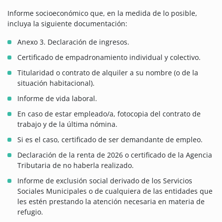
Informe socioeconómico que, en la medida de lo posible,
incluya la siguiente documentación:
Anexo 3. Declaración de ingresos.
Certificado de empadronamiento individual y colectivo.
Titularidad o contrato de alquiler a su nombre (o de la
situación habitacional).
Informe de vida laboral.
En caso de estar empleado/a, fotocopia del contrato de
trabajo y de la última nómina.
Si es el caso, certificado de ser demandante de empleo.
Declaración de la renta de 2026 o certificado de la Agencia
Tributaria de no haberla realizado.
Informe de exclusión social derivado de los Servicios
Sociales Municipales o de cualquiera de las entidades que
les estén prestando la atención necesaria en materia de
refugio.