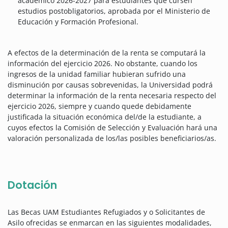
académico 2026-2027 para estudiantes que cursen
estudios postobligatorios, aprobada por el Ministerio de
Educación y Formación Profesional.
A efectos de la determinación de la renta se computará la
información del ejercicio 2026. No obstante, cuando los
ingresos de la unidad familiar hubieran sufrido una
disminución por causas sobrevenidas, la Universidad podrá
determinar la información de la renta necesaria respecto del
ejercicio 2026, siempre y cuando quede debidamente
justificada la situación económica del/de la estudiante, a
cuyos efectos la Comisión de Selección y Evaluación hará una
valoración personalizada de los/las posibles beneficiarios/as.
Dotación
Las Becas UAM Estudiantes Refugiados y o Solicitantes de
Asilo ofrecidas se enmarcan en las siguientes modalidades,