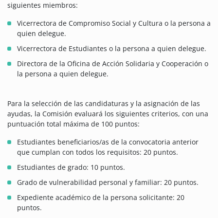
siguientes miembros:
Vicerrectora de Compromiso Social y Cultura o la persona a
quien delegue.
Vicerrectora de Estudiantes o la persona a quien delegue.
Directora de la Oficina de Acción Solidaria y Cooperación o
la persona a quien delegue.
Para la selección de las candidaturas y la asignación de las
ayudas, la Comisión evaluará los siguientes criterios, con una
puntuación total máxima de 100 puntos:
Estudiantes beneficiarios/as de la convocatoria anterior
que cumplan con todos los requisitos: 20 puntos.
Estudiantes de grado: 10 puntos.
Grado de vulnerabilidad personal y familiar: 20 puntos.
Expediente académico de la persona solicitante: 20
puntos.