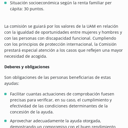
Situación socioeconómica según la renta familiar per
cápita: 30 puntos.
La comisión se guiará por los valores de la UAM en relación
con la igualdad de oportunidades entre mujeres y hombres y
con las personas con discapacidad funcional. Cumpliendo
con los principios de protección internacional, la Comisión
prestará especial atención a los casos que reflejen una mayor
necesidad de acogida.
Deberes y obligaciones
Son obligaciones de las personas beneficiarias de estas
ayudas:
Facilitar cuantas actuaciones de comprobación fuesen
precisas para verificar, en su caso, el cumplimiento y
efectividad de las condiciones determinantes de la
concesión de la ayuda.
Aprovechar adecuadamente la ayuda otorgada,
demostrando un compromiso con el buen rendimiento