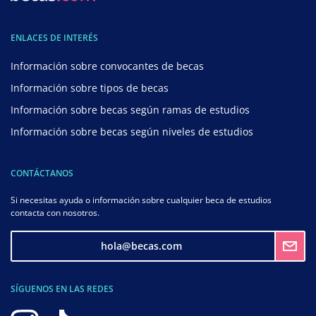
ENLACES DE INTERÉS
Información sobre convocantes de becas
Información sobre tipos de becas
Información sobre becas según ramas de estudios
Información sobre becas según niveles de estudios
CONTÁCTANOS
Si necesitas ayuda o información sobre cualquier beca de estudios
contacta con nosotros.
hola@becas.com
SÍGUENOS EN LAS REDES