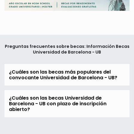
Preguntas frecuentes sobre becas: Información Becas
Universidad de Barcelona - UB
¿Cuáles son las becas más populares del
convocante Universidad de Barcelona - UB?
¿Cuáles son las becas Universidad de
Barcelona - UB con plazo de inscripción
abierto?