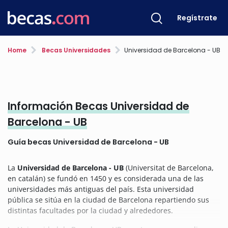
Regístrate
Home
Becas Universidades
Universidad de Barcelona - UB
Información Becas Universidad de
Barcelona - UB
Guía becas Universidad de Barcelona - UB
La
Universidad de Barcelona - UB
(Universitat de Barcelona,
en catalán) se fundó en 1450 y es considerada una de las
universidades más antiguas del país. Esta universidad
pública se sitúa en la ciudad de Barcelona repartiendo sus
distintas facultades por la ciudad y alrededores.