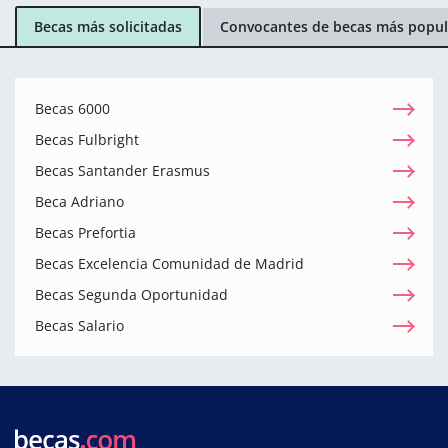
Becas más solicitadas
Convocantes de becas más popul
Becas 6000
Becas Fulbright
Becas Santander Erasmus
Beca Adriano
Becas Prefortia
Becas Excelencia Comunidad de Madrid
Becas Segunda Oportunidad
Becas Salario