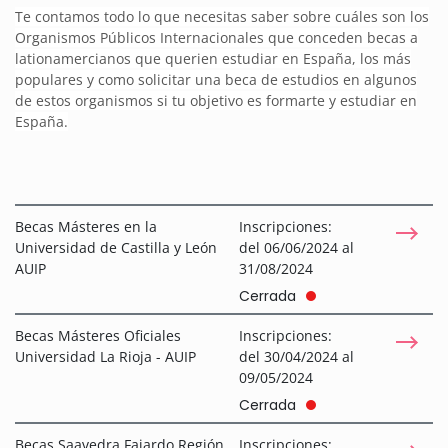
Te contamos todo lo que necesitas saber sobre cuáles son los
Organismos Públicos Internacionales que conceden becas a
lationamercianos que querien estudiar en España, los más
populares y como solicitar una beca de estudios en algunos
de estos organismos si tu objetivo es formarte y estudiar en
España.
Becas Másteres en la
Inscripciones:
Universidad de Castilla y León
del 06/06/2024 al
AUIP
31/08/2024
Cerrada
Becas Másteres Oficiales
Inscripciones:
Universidad La Rioja - AUIP
del 30/04/2024 al
09/05/2024
Cerrada
Becas Saavedra Fajardo Región
Inscripciones: