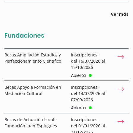
Ver más
Fundaciones
Becas Ampliación Estudios y
Inscripciones:
Perfeccionamiento Científico
del 16/07/2026 al
15/10/2026
Abierta
Becas Apoyo a Formación en
Inscripciones:
Mediación Cultural
del 14/07/2026 al
07/09/2026
Abierta
Becas de Actuación Local -
Inscripciones:
Fundación Juan Esplugues
del 01/01/2026 al
31/12/2026