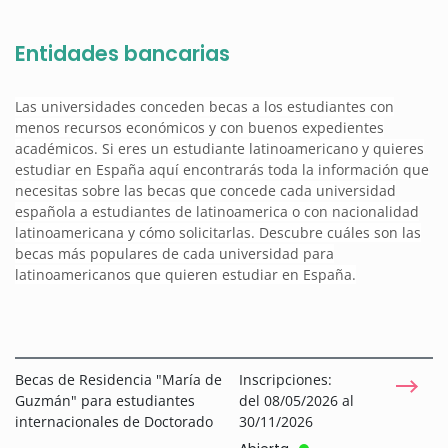
Entidades bancarias
Las universidades conceden becas a los estudiantes con
menos recursos económicos y con buenos expedientes
académicos. Si eres un estudiante latinoamericano y quieres
estudiar en España aquí encontrarás toda la información que
necesitas sobre las becas que concede cada universidad
española a estudiantes de latinoamerica o con nacionalidad
latinoamericana y cómo solicitarlas. Descubre cuáles son las
becas más populares de cada universidad para
latinoamericanos que quieren estudiar en España.
Becas de Residencia "María de
Inscripciones:
Guzmán" para estudiantes
del 08/05/2026 al
internacionales de Doctorado
30/11/2026