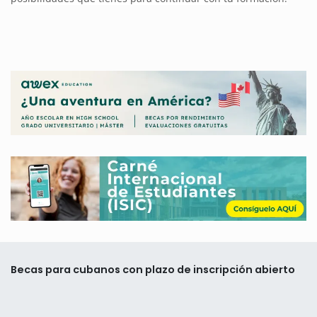
Becas para cubanos con plazo de inscripción abierto