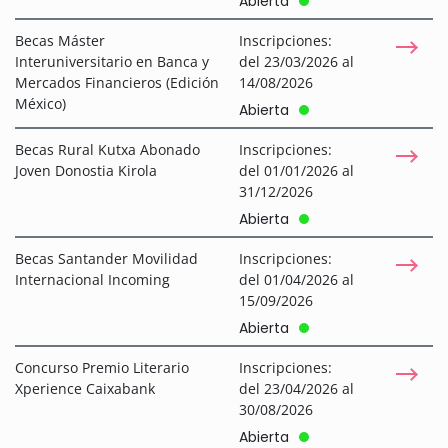
Abierta
Becas Máster
Inscripciones:
Interuniversitario en Banca y
del 23/03/2026 al
Mercados Financieros (Edición
14/08/2026
México)
Abierta
Becas Rural Kutxa Abonado
Inscripciones:
Joven Donostia Kirola
del 01/01/2026 al
31/12/2026
Abierta
Becas Santander Movilidad
Inscripciones:
Internacional Incoming
del 01/04/2026 al
15/09/2026
Abierta
Concurso Premio Literario
Inscripciones:
Xperience Caixabank
del 23/04/2026 al
30/08/2026
Abierta