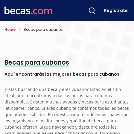
Regístrate
Home
Becas para cubanos
Becas para cubanos
Aquí encontrarás las mejores becas para cubanos
¿Estás buscando una beca y eres cubano? Estás en el sitio
ideal, aquí encontrarás todas las becas para cubanos
disponibles. Existen muchas ayudas y becas para estudiantes
latinoamericanos. Si eres cubano te contamos todas las becas
que puedes solicitar. En nuestra web te indicamos cuáles son
los organismos e instituciones y qué tipo de becas para
cubanos ofertan. Sigue navegando y descubre todas las
posibilidades que tienes para continuar con tu formación.