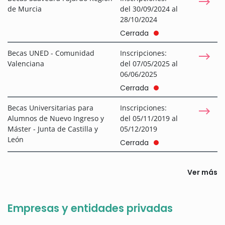
de Murcia
del 30/09/2024 al
28/10/2024
Cerrada
Becas UNED - Comunidad
Inscripciones:
Valenciana
del 07/05/2025 al
06/06/2025
Cerrada
Becas Universitarias para
Inscripciones:
Alumnos de Nuevo Ingreso y
del 05/11/2019 al
Máster - Junta de Castilla y
05/12/2019
León
Cerrada
Ver más
Empresas y entidades privadas