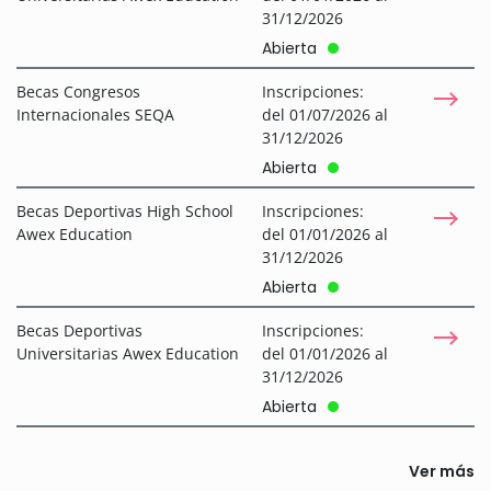
31/12/2026
Abierta
Becas Congresos
Inscripciones:
Internacionales SEQA
del 01/07/2026 al
31/12/2026
Abierta
Becas Deportivas High School
Inscripciones:
Awex Education
del 01/01/2026 al
31/12/2026
Abierta
Becas Deportivas
Inscripciones:
Universitarias Awex Education
del 01/01/2026 al
31/12/2026
Abierta
Ver más