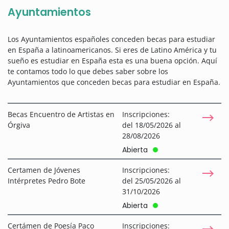
Ayuntamientos
Los Ayuntamientos españoles conceden becas para estudiar
en España a latinoamericanos. Si eres de Latino América y tu
sueño es estudiar en España esta es una buena opción. Aquí
te contamos todo lo que debes saber sobre los
Ayuntamientos que conceden becas para estudiar en España.
Becas Encuentro de Artistas en
Inscripciones:
Órgiva
del 18/05/2026 al
28/08/2026
Abierta
Certamen de Jóvenes
Inscripciones:
Intérpretes Pedro Bote
del 25/05/2026 al
31/10/2026
Abierta
Certámen de Poesía Paco
Inscripciones: