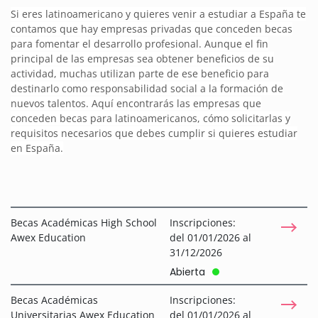
Si eres latinoamericano y quieres venir a estudiar a España te
contamos que hay empresas privadas que conceden becas
para fomentar el desarrollo profesional. Aunque el fin
principal de las empresas sea obtener beneficios de su
actividad, muchas utilizan parte de ese beneficio para
destinarlo como responsabilidad social a la formación de
nuevos talentos. Aquí encontrarás las empresas que
conceden becas para latinoamericanos, cómo solicitarlas y
requisitos necesarios que debes cumplir si quieres estudiar
en España.
Becas Académicas High School
Inscripciones:
Awex Education
del 01/01/2026 al
31/12/2026
Abierta
Becas Académicas
Inscripciones:
Universitarias Awex Education
del 01/01/2026 al