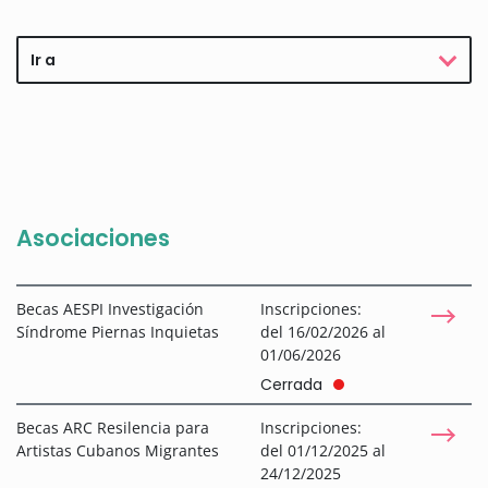
Ir a
Asociaciones
Becas AESPI Investigación
Inscripciones:
Síndrome Piernas Inquietas
del 16/02/2026 al
01/06/2026
Cerrada
Becas ARC Resilencia para
Inscripciones:
Artistas Cubanos Migrantes
del 01/12/2025 al
24/12/2025