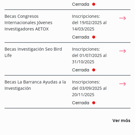
Cerrada
Becas Congresos
Inscripciones:
Internacionales Jóvenes
del 19/02/2025 al
Investigadores AETOX
14/03/2025
Cerrada
Becas Investigación Seo Bird
Inscripciones:
Life
del 01/07/2025 al
31/10/2025
Cerrada
Becas La Barranca Ayudas a la
Inscripciones:
Investigación
del 03/09/2025 al
20/11/2025
Cerrada
Ver más