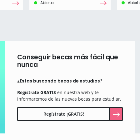
Abierta
Abiert
Conseguir becas más fácil que
nunca
¿Estas buscando becas de estudios?
Regístrate GRATIS
en nuestra web y te
informaremos de las nuevas becas para estudiar.
Regístrate ¡GRATIS!