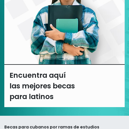
Encuentra aquí
las mejores becas
para latinos
Becas para cubanos por ramas de estudios