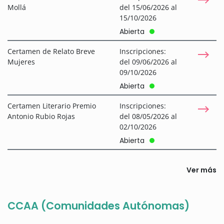
Mollá
del 15/06/2026 al
15/10/2026
Abierta
Certamen de Relato Breve
Inscripciones:
Mujeres
del 09/06/2026 al
09/10/2026
Abierta
Certamen Literario Premio
Inscripciones:
Antonio Rubio Rojas
del 08/05/2026 al
02/10/2026
Abierta
Ver más
CCAA (Comunidades Autónomas)