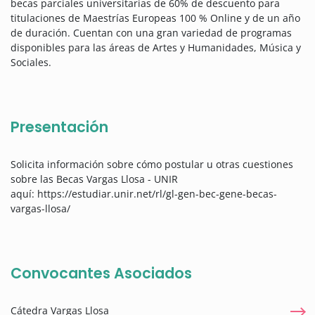
becas parciales universitarias de 60% de descuento para
titulaciones de Maestrías Europeas 100 % Online y de un año
de duración. Cuentan con una gran variedad de programas
disponibles para las áreas de Artes y Humanidades, Música y
Sociales.
Presentación
Solicita información sobre cómo postular u otras cuestiones
sobre las Becas Vargas Llosa - UNIR
aquí: https://estudiar.unir.net/rl/gl-gen-bec-gene-becas-
vargas-llosa/
Convocantes Asociados
Cátedra Vargas Llosa