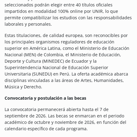
seleccionados podrán elegir entre 40 títulos oficiales
impartidos en modalidad 100% online por UNIR, lo que
permite compatibilizar los estudios con las responsabilidades
laborales y personales.
Estas titulaciones, de calidad europea, son reconocibles por
los principales organismos reguladores de educación
superior en América Latina, como el Ministerio de Educación
Nacional (MEN) de Colombia, el Ministerio de Educación,
Deporte y Cultura (MINEDEC) de Ecuador y la
Superintendencia Nacional de Educación Superior
Universitaria (SUNEDU) en Perú. La oferta académica abarca
disciplinas vinculadas a las áreas de Artes, Humanidades,
Música y Derecho.
Convocatoria y postulación a las becas
La convocatoria permanecerá abierta hasta el 7 de
septiembre de 2026. Las becas se enmarcan en el periodo
académico de octubre y noviembre de 2026, en función del
calendario específico de cada programa.