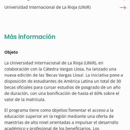
Universidad Internacional de La Rioja (UNIR)
Más información
Objeto
La Universidad Internacional de La Rioja (UNIR), en
colaboración con la Cátedra Vargas Llosa, ha lanzado una
nueva edición de las ‘Becas Vargas Llosa’. La iniciativa pone a
disposición de estudiantes de América Latina un total de 30
becas oficiales para cursar estudios de posgrado de un año
de duración, con una bonificación de hasta el 60% sobre el
valor de la matrícula.
El programa tiene como objetivo fomentar el acceso a la
educación superior en la región mediante una oferta de
maestrías de alto nivel orientadas a impulsar el desarrollo
académico y profesional de los beneficiarios. Los