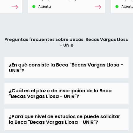
Abierta
Abiert
Preguntas frecuentes sobre becas: Becas Vargas Llosa
- UNIR
¿En qué consiste la Beca "Becas Vargas Llosa -
UNIR"?
¿Cuál es el plazo de inscripción de la Beca
"Becas Vargas Llosa - UNIR"?
¿Para que nivel de estudios se puede solicitar
la Beca "Becas Vargas Llosa - UNIR"?