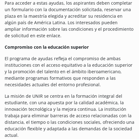
Para acceder a estas ayudas, los aspirantes deben completar
un formulario con la documentación solicitada, reservar una
plaza en la maestría elegida y acreditar su residencia en
algún país de América Latina. Los interesados pueden
ampliar información sobre las condiciones y el procedimiento
de solicitud en este enlace.
Compromiso con la educación superior
El programa de ayudas refleja el compromiso de ambas
instituciones con el acceso equitativo a la educación superior
y la promoción del talento en el ámbito iberoamericano,
mediante programas formativos que responden a las
necesidades actuales del entorno profesional.
La misión de UNIR se centra en la formación integral del
estudiante, con una apuesta por la calidad académica, la
innovación tecnológica y la mejora continua. La institución
trabaja para eliminar barreras de acceso relacionadas con la
distancia, el tiempo o las condiciones sociales, ofreciendo una
educación flexible y adaptada a las demandas de la sociedad
actual.