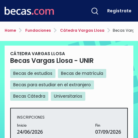
Regístrate
Home
Fundaciones
Cátedra Vargas Llosa
Becas Vargas
CÁTEDRA VARGAS LLOSA
Becas Vargas Llosa - UNIR
Becas de estudios
Becas de matrícula
Becas para estudiar en el extranjero
Becas Cátedra
Universitarios
INSCRIPCIONES
Inicio
Fin
24/06/2026
07/09/2026