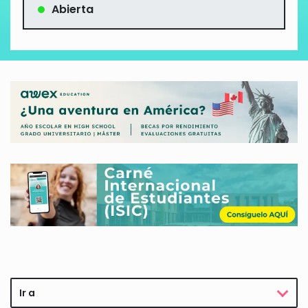
Abierta
Ir a