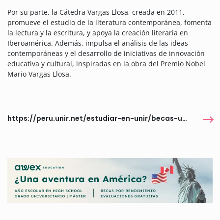
Por su parte, la Cátedra Vargas Llosa, creada en 2011,
promueve el estudio de la literatura contemporánea, fomenta
la lectura y la escritura, y apoya la creación literaria en
Iberoamérica. Además, impulsa el análisis de las ideas
contemporáneas y el desarrollo de iniciativas de innovación
educativa y cultural, inspiradas en la obra del Premio Nobel
Mario Vargas Llosa.
https://peru.unir.net/estudiar-en-unir/becas-universitarias/becas-vargas-llosa/