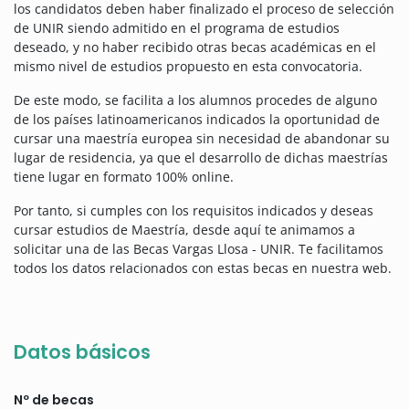
los candidatos deben haber finalizado el proceso de selección
de UNIR siendo admitido en el programa de estudios
deseado, y no haber recibido otras becas académicas en el
mismo nivel de estudios propuesto en esta convocatoria.
De este modo, se facilita a los alumnos procedes de alguno
de los países latinoamericanos indicados la oportunidad de
cursar una maestría europea sin necesidad de abandonar su
lugar de residencia, ya que el desarrollo de dichas maestrías
tiene lugar en formato 100% online.
Por tanto, si cumples con los requisitos indicados y deseas
cursar estudios de Maestría, desde aquí te animamos a
solicitar una de las Becas Vargas Llosa - UNIR. T
e facilitamos
todos los datos relacionados con estas becas en nuestra web.
Datos básicos
Nº de becas