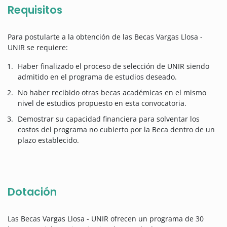
Requisitos
Para postularte a la obtención de las Becas Vargas Llosa -
UNIR se requiere:
Haber finalizado el proceso de selección de UNIR siendo
admitido en el programa de estudios deseado.
No haber recibido otras becas académicas en el mismo
nivel de estudios propuesto en esta convocatoria.
Demostrar su capacidad financiera para solventar los
costos del programa no cubierto por la Beca dentro de un
plazo establecido.
Dotación
Las Becas Vargas Llosa - UNIR ofrecen un programa de 30