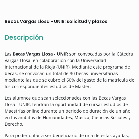
Becas Vargas Llosa - UNIR: solicitud y plazos
Descripción
Las
Becas Vargas Llosa - UNIR
son convocadas por la Cátedra
Vargas Llosa, en colaboración con la Universidad
Internacional de la Rioja (UNIR).
Mediante este programa de
becas, se convocan un total de 30 becas universitarias
mediante las que se cubre el 60% del gasto de la matrícula de
los correspondientes estudios de Máster.
Los alumnos que sean seleccionados con las Becas Vargas
Llosa - UNIR, tendrán la oportunidad de cursar estudios de
Maestrías online durante un periodo de duración de un año
en los ámbitos de Humanidades, Música, Ciencias Sociales y
Derecho.
Para poder optar a ser beneficiario de una de estas ayudas,