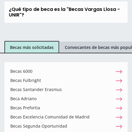
¿Qué tipo de beca es la "Becas Vargas Llosa -
UNIR"?
Becas más solicitadas
Convocantes de becas más popul
Becas 6000
Becas Fulbright
Becas Santander Erasmus
Beca Adriano
Becas Prefortia
Becas Excelencia Comunidad de Madrid
Becas Segunda Oportunidad