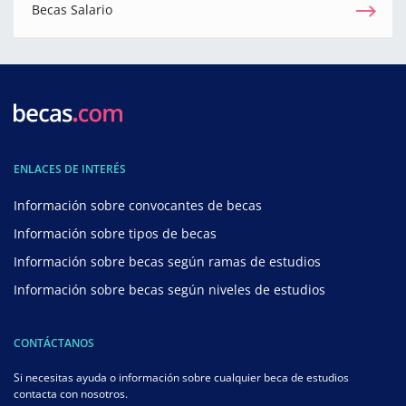
Becas Salario
ENLACES DE INTERÉS
Información sobre convocantes de becas
Información sobre tipos de becas
Información sobre becas según ramas de estudios
Información sobre becas según niveles de estudios
CONTÁCTANOS
Si necesitas ayuda o información sobre cualquier beca de estudios
contacta con nosotros.