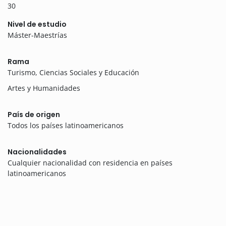
30
Nivel de estudio
Máster-Maestrías
Rama
Turismo, Ciencias Sociales y Educación
Artes y Humanidades
País de origen
Todos los países latinoamericanos
Nacionalidades
Cualquier nacionalidad con residencia en países
latinoamericanos