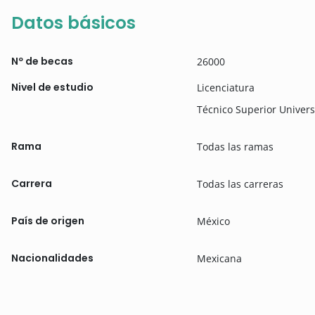
Datos básicos
Nº de becas
26000
Nivel de estudio
Licenciatura
Técnico Superior Univers
Rama
Todas las ramas
Carrera
Todas las carreras
País de origen
México
Nacionalidades
Mexicana