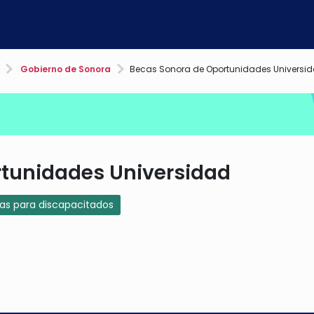
Gobierno de Sonora
Becas Sonora de Oportunidades Universi
rtunidades Universidad
zas para discapacitados