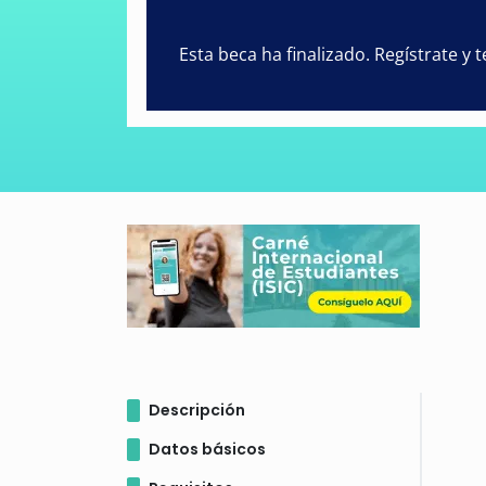
Esta beca ha finalizado. Regístrate y
Descripción
Datos básicos