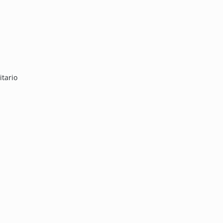
itario