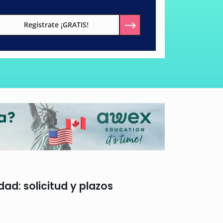
Regístrate ¡GRATIS!
ad: solicitud y plazos