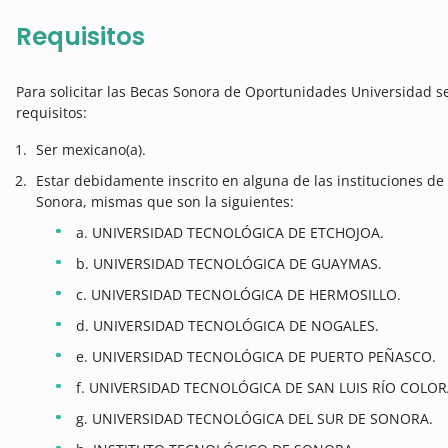
Requisitos
Para solicitar las Becas Sonora de Oportunidades Universidad s
requisitos:
Ser mexicano(a).
Estar debidamente inscrito en alguna de las instituciones de
Sonora, mismas que son la siguientes:
a. UNIVERSIDAD TECNOLÓGICA DE ETCHOJOA.
b. UNIVERSIDAD TECNOLÓGICA DE GUAYMAS.
c. UNIVERSIDAD TECNOLÓGICA DE HERMOSILLO.
d. UNIVERSIDAD TECNOLÓGICA DE NOGALES.
e. UNIVERSIDAD TECNOLÓGICA DE PUERTO PEÑASCO.
f. UNIVERSIDAD TECNOLÓGICA DE SAN LUIS RÍO COLO
g. UNIVERSIDAD TECNOLÓGICA DEL SUR DE SONORA.