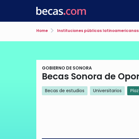
Home
Instituciones públicas latinoamericanas
GOBIERNO DE SONORA
Becas Sonora de Opo
Becas de estudios
Universitarios
Pla