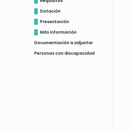
Requisitos
Dotación
Presentación
Más información
Documentación a adjuntar
Personas con discapacidad