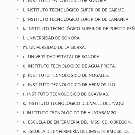
h. INSTITUTO TECNOLÓGICO DE SONORA.
i. INSTITUTO TECNOLÓGICO SUPERIOR DE CAJEME.
j. INSTITUTO TECNOLÓGICO SUPERIOR DE CANANEA.
k. INSTITUTO TECNOLÓGICO SUPERIOR DE PUERTO PE
l. UNIVERSIDAD DE SONORA.
m. UNIVERSIDAD DE LA SIERRA.
n. UNIVERSIDAD ESTATAL DE SONORA.
o. INSTITUTO TECNOLÓGICO DE AGUA PRIETA.
p. INSTITUTO TECNOLÓGICO DE NOGALES.
q. INSTITUTO TECNOLÓGICO DE HERMOSILLO.
r. INSTITUTO TECNOLÓGICO DE GUAYMAS.
s. INSTITUTO TECNOLÓGICO DEL VALLE DEL YAQUI.
t. INSTITUTO TECNOLÓGICO DE HUATABAMPO.
u. ESCUELA DE ENFERMERÍA DEL IMSS, CD. OBREGÓN.
v. ESCUELA DE ENFERMERÍA DEL IMSS, HERMOSILLO.