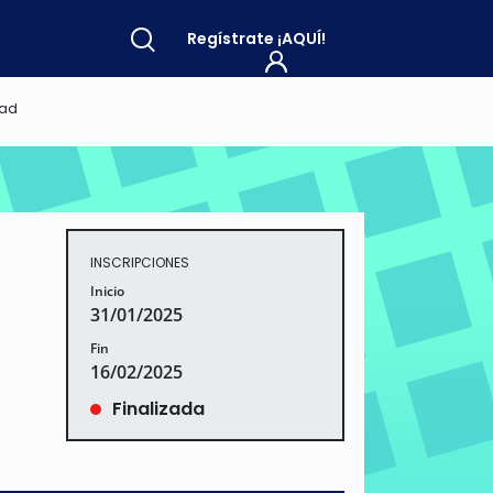
Regístrate
¡AQUÍ!
dad
INSCRIPCIONES
Inicio
31/01/2025
Fin
16/02/2025
Finalizada