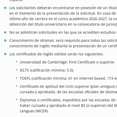
Los solicitantes deberán encontrarse en posesión de un título
en el momento de la presentación de la solicitud. En caso de 
último año de carrera en el curso académico 2026-2027, la c
obtención del título universitario en la convocatoria de junio/
No se admitirán solicitudes en las que se acrediten estudios 
Conocimiento de idiomas: será requisito para todas las solici
conocimiento de inglés mediante la presentación de un certif
Los certificados de inglés válidos serán los siguientes:
Universidad de Cambridge: First Certificate o superior.
IELTS (calificación mínima: 5.0).
TOEFL (calificación mínima: 61 en Internet based, 173
Certificado de aptitud del ciclo superior (plan antiguo) 
cursado y aprobado, de las escuelas oficiales de idioma
Diplomas o certificados, expedidos por las escuelas de
haber cursado y aprobado el nivel B2 (o superior) del
Lenguas (MCER).