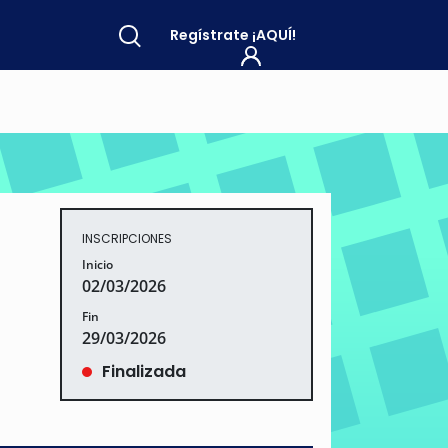
Regístrate
¡AQUÍ!
INSCRIPCIONES
Inicio
02/03/2026
Fin
29/03/2026
Finalizada