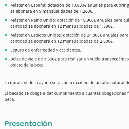
Máster en España: dotación de 10.800€ anuales para cubrir g
se abonará en 9 mensualidades de 1.200€.
Máster en Reino Unido: dotación de 18.960€ anuales para cubr
cantidad se abonará en 12 mensualidades de 1.580€.
Máster en Estados Unidos: dotación de 24.000€ anuales para 
cantidad se abonará en 12 mensualidades de 2.000€.
Seguro de enfermedad y accidentes.
Bolsa de viaje de 1.500€ para realizar un vuelo transoceánico 
objeto de la beca.
La duración de la ayuda será como máximo de un año natural de
El becado se obliga a dar cumplimiento a cuantas obligaciones f
beca.
Presentación