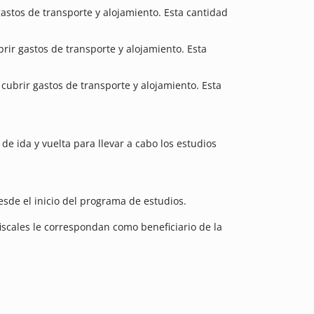
astos de transporte y alojamiento. Esta cantidad
ir gastos de transporte y alojamiento. Esta
cubrir gastos de transporte y alojamiento. Esta
de ida y vuelta para llevar a cabo los estudios
sde el inicio del programa de estudios.
iscales le correspondan como beneficiario de la