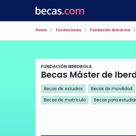
Home
Fundaciones
Fundación Iberdrola
FUNDACIÓN IBERDROLA
Becas Máster de Iber
Becas de estudios
Becas de movilidad
Becas de matrícula
Becas para estudiar