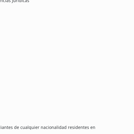
ncias Jurídicas
diantes de cualquier nacionalidad residentes en