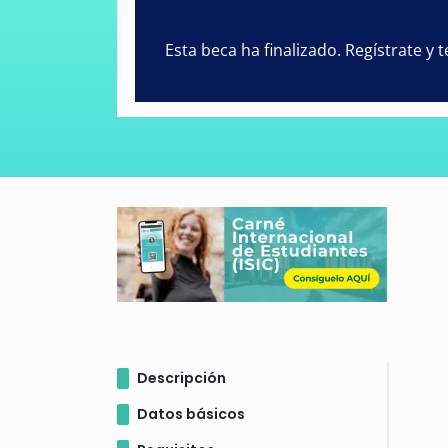
Esta beca ha finalizado. Regístrate y
Descripción
Datos básicos