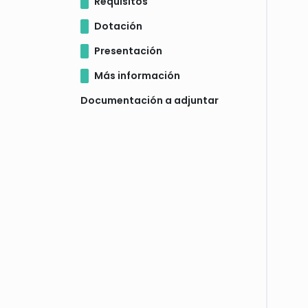
Requisitos
Dotación
Presentación
Más información
Documentación a adjuntar