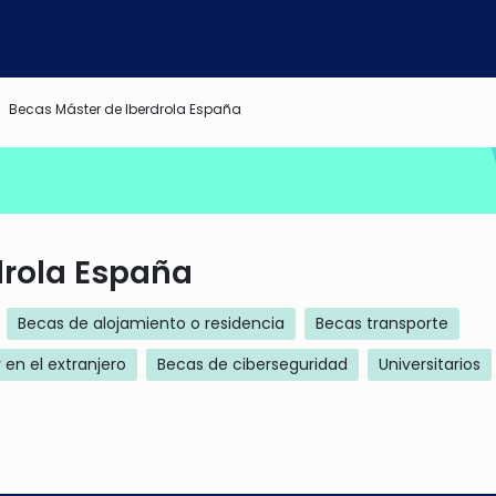
Becas Máster de Iberdrola España
drola España
Becas de alojamiento o residencia
Becas transporte
 en el extranjero
Becas de ciberseguridad
Universitarios