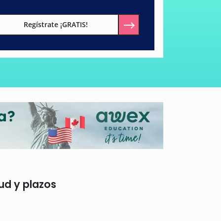
Regístrate ¡GRATIS!
ud y plazos