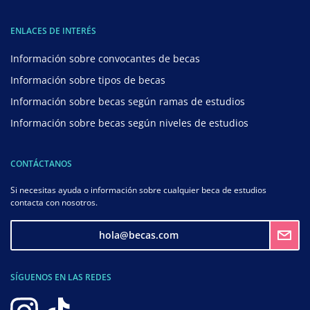
ENLACES DE INTERÉS
Información sobre convocantes de becas
Información sobre tipos de becas
Información sobre becas según ramas de estudios
Información sobre becas según niveles de estudios
CONTÁCTANOS
Si necesitas ayuda o información sobre cualquier beca de estudios
contacta con nosotros.
hola@becas.com
SÍGUENOS EN LAS REDES