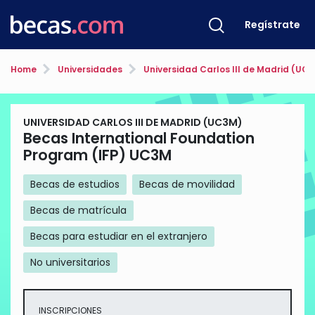
Regístrate
Home
Universidades
Universidad Carlos III de Madrid (UC
UNIVERSIDAD CARLOS III DE MADRID (UC3M)
Becas International Foundation
Program (IFP) UC3M
Becas de estudios
Becas de movilidad
Becas de matrícula
Becas para estudiar en el extranjero
No universitarios
INSCRIPCIONES