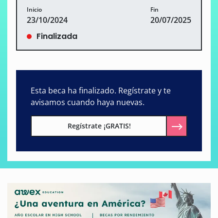
Inicio
Fin
23/10/2024
20/07/2025
Finalizada
Esta beca ha finalizado. Regístrate y te
avisamos cuando haya nuevas.
Regístrate ¡GRATIS!