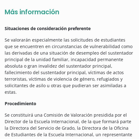
Más información
Situaciones de consideración preferente
Se valorarán especialmente las solicitudes de estudiantes
que se encuentren en circunstancias de vulnerabilidad como
las derivadas de una situación de desempleo del sustentador
principal de la unidad familiar, incapacidad permanente
absoluta o gran invalidez del sustentador principal,
fallecimiento del sustentador principal, víctimas de actos
terroristas, víctimas de violencia de género, refugiados y
solicitantes de asilo u otras que pudieran ser asimiladas a
estas.
Procedimiento
Se constituirá una Comisión de Valoración presidida por el
Director de la Escuela Internacional, de la que formará parte
la Directora del Servicio de Grado, la Directora de la Oficina
de Estudiantes de la Escuela Internacional, un representante