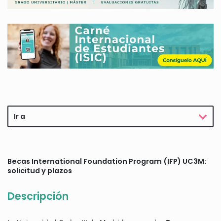
Ir a
Becas International Foundation Program (IFP) UC3M:
solicitud y plazos
Descripción