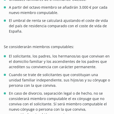
A partir del octavo miembro se añadirán 3.000 € por cada
nuevo miembro computable.
El umbral de renta se calculará ajustando el coste de vida
del país de residencia comparado con el coste de vida de
España.
Se considerarán miembros computables:
El solicitante, los padres, los hermanos/as que convivan en
el domicilio familiar y los ascendientes de los padres que
acrediten su convivencia con carácter permanente.
Cuando se trate de solicitantes que constituyan una
unidad familiar independiente, sus hijos/as y su cónyuge o
persona con la que conviva.
En caso de divorcio, separación legal o de hecho, no se
considerará miembro computable el ex cónyuge que no
conviva con el solicitante. Sí será miembro computable el
nuevo cónyuge o persona con la que conviva,