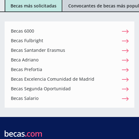
Becas más solicitadas
Convocantes de becas más popul
Becas 6000
Becas Fulbright
Becas Santander Erasmus
Beca Adriano
Becas Prefortia
Becas Excelencia Comunidad de Madrid
Becas Segunda Oportunidad
Becas Salario