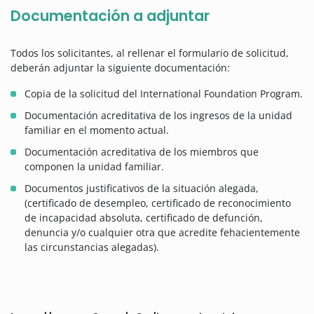
Documentación a adjuntar
Todos los solicitantes, al rellenar el formulario de solicitud,
deberán adjuntar la siguiente documentación:
Copia de la solicitud del International Foundation Program.
Documentación acreditativa de los ingresos de la unidad
familiar en el momento actual.
Documentación acreditativa de los miembros que
componen la unidad familiar.
Documentos justificativos de la situación alegada,
(certificado de desempleo, certificado de reconocimiento
de incapacidad absoluta, certificado de defunción,
denuncia y/o cualquier otra que acredite fehacientemente
las circunstancias alegadas).