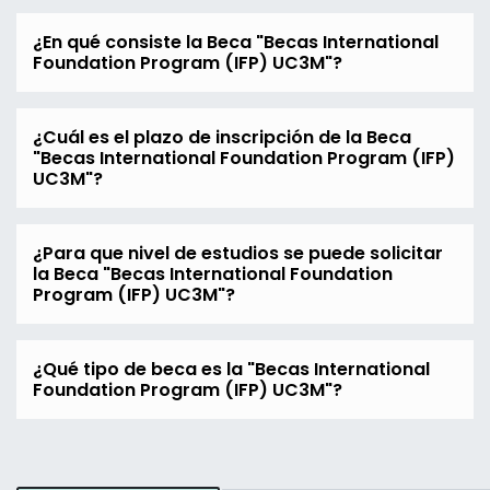
¿En qué consiste la Beca "Becas International
Foundation Program (IFP) UC3M"?
¿Cuál es el plazo de inscripción de la Beca
"Becas International Foundation Program (IFP)
UC3M"?
¿Para que nivel de estudios se puede solicitar
la Beca "Becas International Foundation
Program (IFP) UC3M"?
¿Qué tipo de beca es la "Becas International
Foundation Program (IFP) UC3M"?