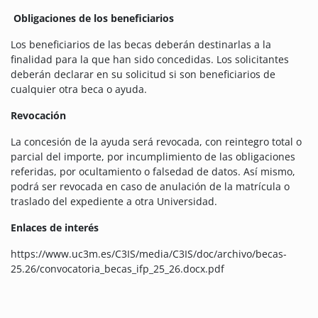
Obligaciones de los beneficiarios
Los beneficiarios de las becas deberán destinarlas a la
finalidad para la que han sido concedidas. Los solicitantes
deberán declarar en su solicitud si son beneficiarios de
cualquier otra beca o ayuda.
Revocación
La concesión de la ayuda será revocada, con reintegro total o
parcial del importe, por incumplimiento de las obligaciones
referidas, por ocultamiento o falsedad de datos. Así mismo,
podrá ser revocada en caso de anulación de la matrícula o
traslado del expediente a otra Universidad.
Enlaces de interés
https://www.uc3m.es/C3IS/media/C3IS/doc/archivo/becas-
25.26/convocatoria_becas_ifp_25_26.docx.pdf