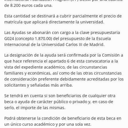
de 8.200 euros cada una.
Esta cantidad se destinará a cubrir parcialmente el precio de
matrícula que aplicará directamente la universidad.
Las Ayudas se abonarán con cargo a la clave presupuestaria
G024 (concepto 1.870.00) del presupuesto de la Escuela
Internacional de la Universidad Carlos III de Madrid.
La designación de la ayuda será confirmada por la Comisión a
que hace referencia el apartado 6 de esta convocatoria a la
vista del expediente académico, de las circunstancias
familiares y económicas, así como de las otras circunstancias
de consideración preferente debidamente acreditadas por los
solicitantes y señaladas más arriba.
Se tendrá en cuenta si son beneficiarios de cualquier otra
beca o ayuda de carácter público o privado y, en caso de
serlo, el importe de las mismas.
Podrá obtenerse la condición de beneficiario de esta beca en
un único curso académico y por una sola vez.