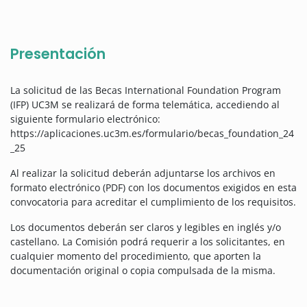
Presentación
La solicitud de las Becas International Foundation Program
(IFP) UC3M se realizará de forma telemática, accediendo al
siguiente formulario electrónico:
https://aplicaciones.uc3m.es/formulario/becas_foundation_24
_25
Al realizar la solicitud deberán adjuntarse los archivos en
formato electrónico (PDF) con los documentos exigidos en esta
convocatoria para acreditar el cumplimiento de los requisitos.
Los documentos deberán ser claros y legibles en inglés y/o
castellano. La Comisión podrá requerir a los solicitantes, en
cualquier momento del procedimiento, que aporten la
documentación original o copia compulsada de la misma.