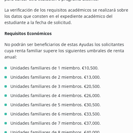
La verificación de los requisitos académicos se realizará sobre
los datos que consten en el expediente académico del
estudiante a la fecha de solicitud.
Requisitos Económicos
No podrán ser beneficiarios de estas Ayudas los solicitantes
cuya renta familiar supere los siguientes umbrales de renta
anual:
Unidades familiares de 1 miembro. €10,500.
Unidades familiares de 2 miembros. €13,000.
Unidades familiares de 3 miembros. €20,500.
Unidades familiares de 4 miembros. €26,000.
Unidades familiares de 5 miembros. €30,500.
Unidades familiares de 6 miembros. €33,500.
Unidades familiares de 7 miembros. €37,000.
Unidades familiares de 8 miembros. €40,000.