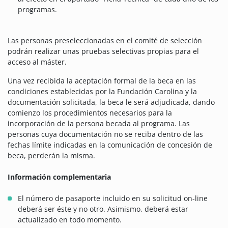
programas.
Las personas preseleccionadas en el comité de selección
podrán realizar unas pruebas selectivas propias para el
acceso al máster.
Una vez recibida la aceptación formal de la beca en las
condiciones establecidas por la Fundación Carolina y la
documentación solicitada, la beca le será adjudicada, dando
comienzo los procedimientos necesarios para la
incorporación de la persona becada al programa. Las
personas cuya documentación no se reciba dentro de las
fechas límite indicadas en la comunicación de concesión de
beca, perderán la misma.
Información complementaria
El número de pasaporte incluido en su solicitud on-line
deberá ser éste y no otro. Asimismo, deberá estar
actualizado en todo momento.