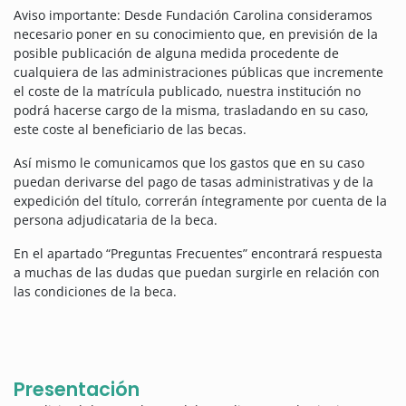
Aviso importante: Desde Fundación Carolina consideramos
necesario poner en su conocimiento que, en previsión de la
posible publicación de alguna medida procedente de
cualquiera de las administraciones públicas que incremente
el coste de la matrícula publicado, nuestra institución no
podrá hacerse cargo de la misma, trasladando en su caso,
este coste al beneficiario de las becas.
Así mismo le comunicamos que los gastos que en su caso
puedan derivarse del pago de tasas administrativas y de la
expedición del título, correrán íntegramente por cuenta de la
persona adjudicataria de la beca.
En el apartado “Preguntas Frecuentes” encontrará respuesta
a muchas de las dudas que puedan surgirle en relación con
las condiciones de la beca.
Presentación