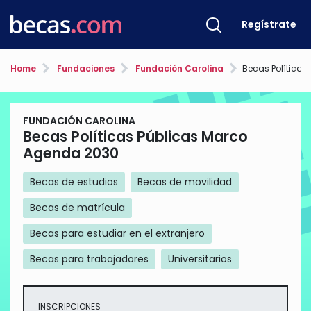
Regístrate
Home
Fundaciones
Fundación Carolina
Becas Políticas Púb
FUNDACIÓN CAROLINA
Becas Políticas Públicas Marco
Agenda 2030
Becas de estudios
Becas de movilidad
Becas de matrícula
Becas para estudiar en el extranjero
Becas para trabajadores
Universitarios
INSCRIPCIONES