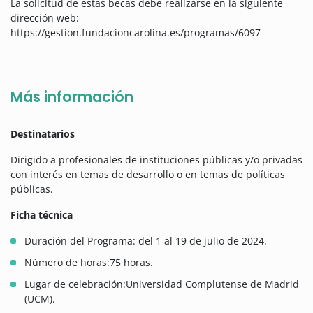
La solicitud de estas becas debe realizarse en la siguiente
dirección web:
https://gestion.fundacioncarolina.es/programas/6097
Más información
Destinatarios
Dirigido a profesionales de instituciones públicas y/o privadas
con interés en temas de desarrollo o en temas de políticas
públicas.
Ficha técnica
Duración del Programa: del 1 al 19 de julio de 2024.
Número de horas:75 horas.
Lugar de celebración:Universidad Complutense de Madrid
(UCM).