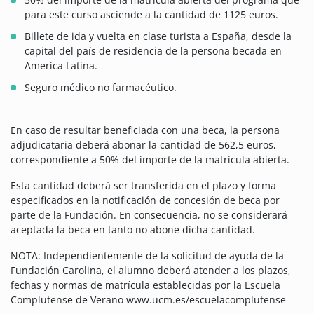
para este curso asciende a la cantidad de 1125 euros.
Billete de ida y vuelta en clase turista a España, desde la
capital del país de residencia de la persona becada en
America Latina.
Seguro médico no farmacéutico.
En caso de resultar beneficiada con una beca, la persona
adjudicataria deberá abonar la cantidad de 562,5 euros,
correspondiente a 50% del importe de la matrícula abierta.
Esta cantidad deberá ser transferida en el plazo y forma
especificados en la notificación de concesión de beca por
parte de la Fundación.
En consecuencia, no se considerará
aceptada la beca en tanto no abone dicha cantidad.
NOTA: Independientemente de la solicitud de ayuda de la
Fundación Carolina, el alumno deberá atender a los plazos,
fechas y normas de matrícula establecidas por la Escuela
Complutense de Verano www.ucm.es/escuelacomplutense