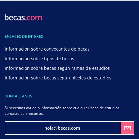
ENLACES DE INTERÉS
Información sobre convocantes de becas
Información sobre tipos de becas
Información sobre becas según ramas de estudios
Información sobre becas según niveles de estudios
CONTÁCTANOS
Si necesitas ayuda o información sobre cualquier beca de estudios
contacta con nosotros.
hola@becas.com