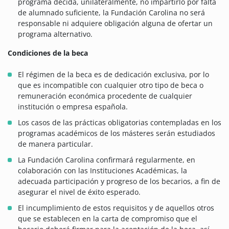
programa decida, unilateralmente, no impartirlo por falta
de alumnado suficiente, la Fundación Carolina no será
responsable ni adquiere obligación alguna de ofertar un
programa alternativo.
Condiciones de la beca
El régimen de la beca es de dedicación exclusiva, por lo
que es incompatible con cualquier otro tipo de beca o
remuneración económica procedente de cualquier
institución o empresa española.
Los casos de las prácticas obligatorias contempladas en los
programas académicos de los másteres serán estudiados
de manera particular.
La Fundación Carolina confirmará regularmente, en
colaboración con las Instituciones Académicas, la
adecuada participación y progreso de los becarios, a fin de
asegurar el nivel de éxito esperado.
El incumplimiento de estos requisitos y de aquellos otros
que se establecen en la carta de compromiso que el