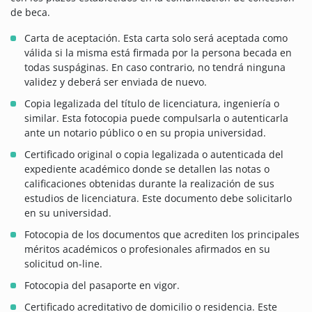
de beca.
Carta de aceptación. Esta carta solo será aceptada como
válida si la misma está firmada por la persona becada en
todas suspáginas. En caso contrario, no tendrá ninguna
validez y deberá ser enviada de nuevo.
Copia legalizada del título de licenciatura, ingeniería o
similar. Esta fotocopia puede compulsarla o autenticarla
ante un notario público o en su propia universidad.
Certificado original o copia legalizada o autenticada del
expediente académico donde se detallen las notas o
calificaciones obtenidas durante la realización de sus
estudios de licenciatura. Este documento debe solicitarlo
en su universidad.
Fotocopia de los documentos que acrediten los principales
méritos académicos o profesionales afirmados en su
solicitud on-line.
Fotocopia del pasaporte en vigor.
Certificado acreditativo de domicilio o residencia. Este