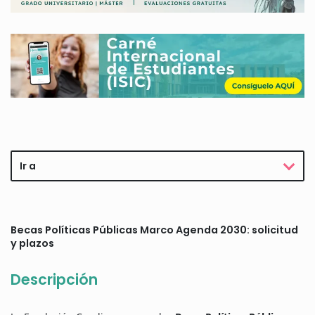
Ir a
Becas Políticas Públicas Marco Agenda 2030: solicitud
y plazos
Descripción