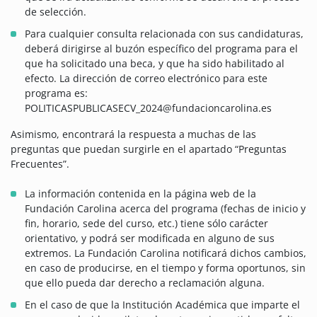
de selección.
Para cualquier consulta relacionada con sus candidaturas,
deberá dirigirse al buzón específico del programa para el
que ha solicitado una beca, y que ha sido habilitado al
efecto. La dirección de correo electrónico para este
programa es:
POLITICASPUBLICASECV_2024@fundacioncarolina.es
Asimismo, encontrará la respuesta a muchas de las
preguntas que puedan surgirle en el apartado “Preguntas
Frecuentes”.
La información contenida en la página web de la
Fundación Carolina acerca del programa (fechas de inicio y
fin, horario, sede del curso, etc.) tiene sólo carácter
orientativo, y podrá ser modificada en alguno de sus
extremos. La Fundación Carolina notificará dichos cambios,
en caso de producirse, en el tiempo y forma oportunos, sin
que ello pueda dar derecho a reclamación alguna.
En el caso de que la Institución Académica que imparte el