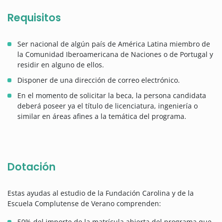
Requisitos
Ser nacional de algún país de América Latina miembro de
la Comunidad Iberoamericana de Naciones o de Portugal y
residir en alguno de ellos.
Disponer de una dirección de correo electrónico.
En el momento de solicitar la beca, la persona candidata
deberá poseer ya el título de licenciatura, ingeniería o
similar en áreas afines a la temática del programa.
Dotación
Estas ayudas al estudio de la Fundación Carolina y de la
Escuela Complutense de Verano comprenden:
50% del importe de la matrícula abierta del programa que