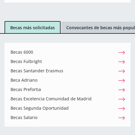
Becas más solicitadas
Convocantes de becas más popul
Becas 6000
Becas Fulbright
Becas Santander Erasmus
Beca Adriano
Becas Prefortia
Becas Excelencia Comunidad de Madrid
Becas Segunda Oportunidad
Becas Salario