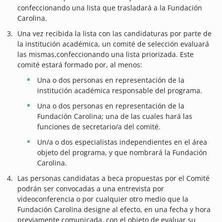
confeccionando una lista que trasladará a la Fundación
Carolina.
Una vez recibida la lista con las candidaturas por parte de
la institución académica, un comité de selección evaluará
las mismas,confeccionando una lista priorizada. Este
comité estará formado por, al menos:
Una o dos personas en representación de la
institución académica responsable del programa.
Una o dos personas en representación de la
Fundación Carolina; una de las cuales hará las
funciones de secretario/a del comité.
Un/a o dos especialistas independientes en el área
objeto del programa, y que nombrará la Fundación
Carolina.
Las personas candidatas a beca propuestas por el Comité
podrán ser convocadas a una entrevista por
videoconferencia o por cualquier otro medio que la
Fundación Carolina designe al efecto, en una fecha y hora
previamente comunicada, con el objeto de evaluar su