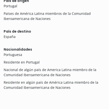
País de origen
Portugal
Países de América Latina miembros de la Comunidad
Iberoamericana de Naciones
País de destino
España
Nacionalidades
Portuguesa
Residente en Portugal
Nacional de algún país de America Latina miembro de la
Comunidad Iberoamericana de Naciones
Residente en algún país de América Latina miembro de la
Comunidad Iberoamericana de Naciones