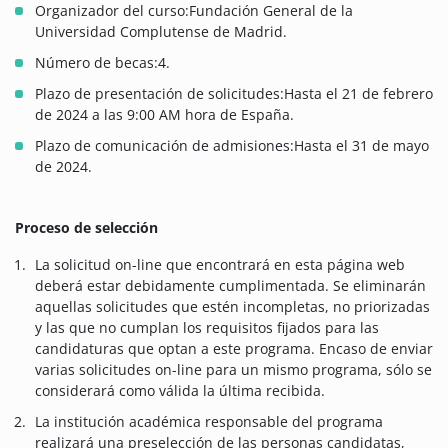
Organizador del curso:Fundación General de la
Universidad Complutense de Madrid.
Número de becas:4.
Plazo de presentación de solicitudes:Hasta el 21 de febrero
de 2024 a las 9:00 AM hora de España.
Plazo de comunicación de admisiones:Hasta el 31 de mayo
de 2024.
Proceso de selección
La solicitud on-line que encontrará en esta página web
deberá estar debidamente cumplimentada. Se eliminarán
aquellas solicitudes que estén incompletas, no priorizadas
y las que no cumplan los requisitos fijados para las
candidaturas que optan a este programa. Encaso de enviar
varias solicitudes on-line para un mismo programa, sólo se
considerará como válida la última recibida.
La institución académica responsable del programa
realizará una preselección de las personas candidatas,