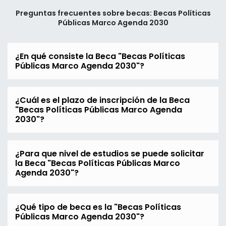
Preguntas frecuentes sobre becas: Becas Políticas
Públicas Marco Agenda 2030
¿En qué consiste la Beca "Becas Políticas
Públicas Marco Agenda 2030"?
¿Cuál es el plazo de inscripción de la Beca
"Becas Políticas Públicas Marco Agenda
2030"?
¿Para que nivel de estudios se puede solicitar
la Beca "Becas Políticas Públicas Marco
Agenda 2030"?
¿Qué tipo de beca es la "Becas Políticas
Públicas Marco Agenda 2030"?