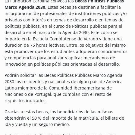
La Fundación Carolina convoca las
Becas Políticas Públicas
Marco Agenda 2030
. Estas becas se destinan a facilitar la
incorporación de profesionales de instituciones públicas y/o
privadas con interés en temas de desarrollo o en temas de
políticas públicas, en el curso de Políticas públicas para el
desarrollo en el marco de la Agenda 2030. Este curso se
imparte en la Escuela Complutense de Verano y tiene una
duración de 75 horas lectivas. Entre los objetivos del mismo
está promover que los estudiantes adquieran conocimientos
y competencias para analizar y aplicar mecanismos de
innovación en políticas públicas orientadas al desarrollo.
Podrán solicitar las Becas Políticas Públicas Marco Agenda
2030 los residentes y nacionales de algún país de América
Latina miembro de la Comunidad Iberoamericana de
Naciones o de Portugal, que cumplan con el resto de
requisitos indicados.
Gracias a estas becas, los beneficiarios de las mismas
obtendrán el 50 % del importe de la matrícula, el billete de
ida y vuelta y un seguro médico.