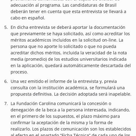
adecuación al programa. Las candidaturas de Brasil
deberán tener en cuenta que esta entrevista se llevará a
cabo en español.
En dicha entrevista se deberá aportar la documentación
que previamente se haya solicitado, así como acreditar los
méritos académicos incluidos en la solicitud on-line. La
persona que no aporte lo solicitado o que no pueda
acreditar dichos méritos, incluida la veracidad de la nota
media (promedio) de los estudios universitarios indicada
en la aplicación, quedará automáticamente descartada del
proceso.
Una vez emitido el informe de la entrevista y, previa
consulta con la institución académica, se formulará una
propuesta definitiva. La decisión adoptada será inapelable.
La Fundación Carolina comunicará la concesión o
denegación de la beca a la persona interesada, indicando,
en el primero de los supuestos, el plazo máximo para
confirmar la aceptación de la misma y la forma de
realizarlo. Los plazos de comunicación son los establecidos
al efecto en el apartado “Ficha Técnica” de cada uno de los