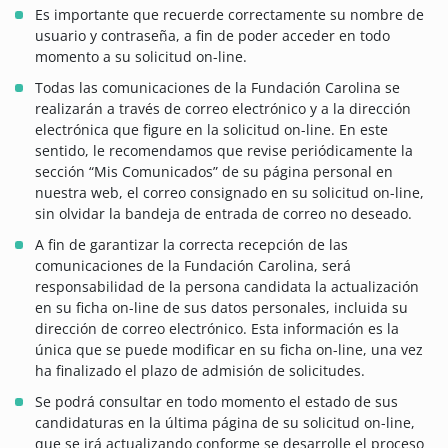
Es importante que recuerde correctamente su nombre de
usuario y contraseña, a fin de poder acceder en todo
momento a su solicitud on-line.
Todas las comunicaciones de la Fundación Carolina se
realizarán a través de correo electrónico y a la dirección
electrónica que figure en la solicitud on-line. En este
sentido, le recomendamos que revise periódicamente la
sección “Mis Comunicados” de su página personal en
nuestra web, el correo consignado en su solicitud on-line,
sin olvidar la bandeja de entrada de correo no deseado.
A fin de garantizar la correcta recepción de las
comunicaciones de la Fundación Carolina, será
responsabilidad de la persona candidata la actualización
en su ficha on-line de sus datos personales, incluida su
dirección de correo electrónico. Esta información es la
única que se puede modificar en su ficha on-line, una vez
ha finalizado el plazo de admisión de solicitudes.
Se podrá consultar en todo momento el estado de sus
candidaturas en la última página de su solicitud on-line,
que se irá actualizando conforme se desarrolle el proceso