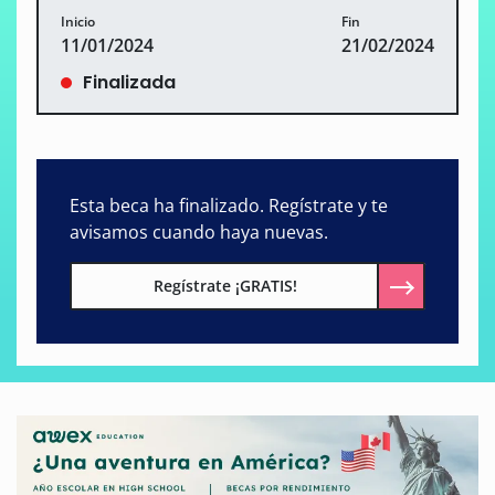
Inicio
Fin
11/01/2024
21/02/2024
Finalizada
Esta beca ha finalizado. Regístrate y te
avisamos cuando haya nuevas.
Regístrate ¡GRATIS!