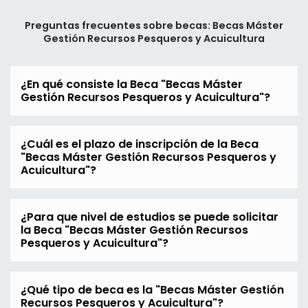
Preguntas frecuentes sobre becas: Becas Máster
Gestión Recursos Pesqueros y Acuicultura
¿En qué consiste la Beca "Becas Máster
Gestión Recursos Pesqueros y Acuicultura"?
¿Cuál es el plazo de inscripción de la Beca
"Becas Máster Gestión Recursos Pesqueros y
Acuicultura"?
¿Para que nivel de estudios se puede solicitar
la Beca "Becas Máster Gestión Recursos
Pesqueros y Acuicultura"?
¿Qué tipo de beca es la "Becas Máster Gestión
Recursos Pesqueros y Acuicultura"?