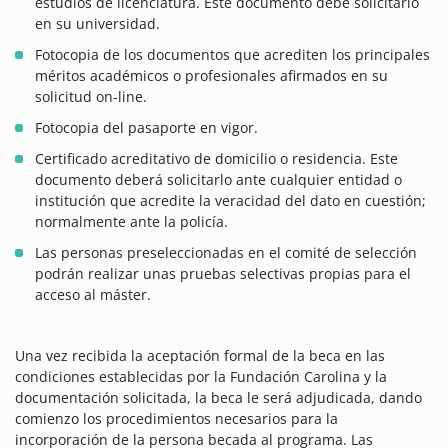
estudios de licenciatura. Este documento debe solicitarlo
en su universidad.
Fotocopia de los documentos que acrediten los principales
méritos académicos o profesionales afirmados en su
solicitud on-line.
Fotocopia del pasaporte en vigor.
Certificado acreditativo de domicilio o residencia. Este
documento deberá solicitarlo ante cualquier entidad o
institución que acredite la veracidad del dato en cuestión;
normalmente ante la policía.
Las personas preseleccionadas en el comité de selección
podrán realizar unas pruebas selectivas propias para el
acceso al máster.
Una vez recibida la aceptación formal de la beca en las
condiciones establecidas por la Fundación Carolina y la
documentación solicitada, la beca le será adjudicada, dando
comienzo los procedimientos necesarios para la
incorporación de la persona becada al programa. Las