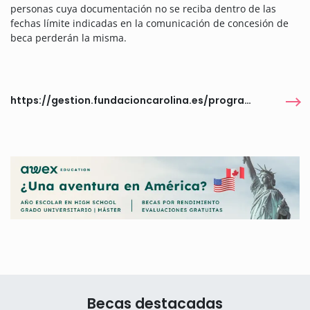
personas cuya documentación no se reciba dentro de las
fechas límite indicadas en la comunicación de concesión de
beca perderán la misma.
https://gestion.fundacioncarolina.es/programas/6470
Becas destacadas