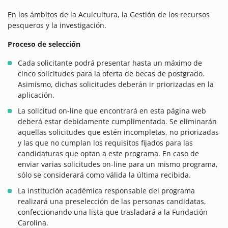
En los ámbitos de la Acuicultura, la Gestión de los recursos
pesqueros y la investigación.
Proceso de selección
Cada solicitante podrá presentar hasta un máximo de
cinco solicitudes para la oferta de becas de postgrado.
Asimismo, dichas solicitudes deberán ir priorizadas en la
aplicación.
La solicitud on-line que encontrará en esta página web
deberá estar debidamente cumplimentada. Se eliminarán
aquellas solicitudes que estén incompletas, no priorizadas
y las que no cumplan los requisitos fijados para las
candidaturas que optan a este programa. En caso de
enviar varias solicitudes on-line para un mismo programa,
sólo se considerará como válida la última recibida.
La institución académica responsable del programa
realizará una preselección de las personas candidatas,
confeccionando una lista que trasladará a la Fundación
Carolina.