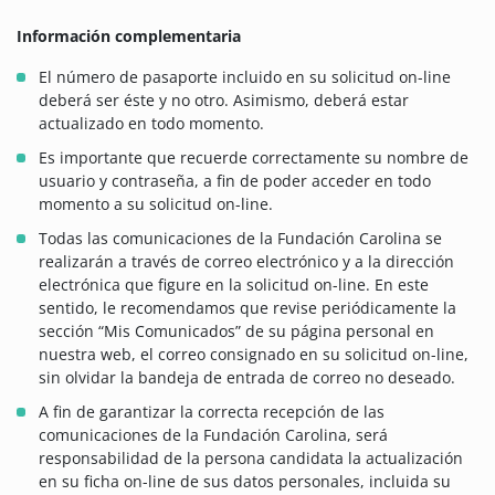
Información complementaria
El número de pasaporte incluido en su solicitud on-line
deberá ser éste y no otro. Asimismo, deberá estar
actualizado en todo momento.
Es importante que recuerde correctamente su nombre de
usuario y contraseña, a fin de poder acceder en todo
momento a su solicitud on-line.
Todas las comunicaciones de la Fundación Carolina se
realizarán a través de correo electrónico y a la dirección
electrónica que figure en la solicitud on-line. En este
sentido, le recomendamos que revise periódicamente la
sección “Mis Comunicados” de su página personal en
nuestra web, el correo consignado en su solicitud on-line,
sin olvidar la bandeja de entrada de correo no deseado.
A fin de garantizar la correcta recepción de las
comunicaciones de la Fundación Carolina, será
responsabilidad de la persona candidata la actualización
en su ficha on-line de sus datos personales, incluida su