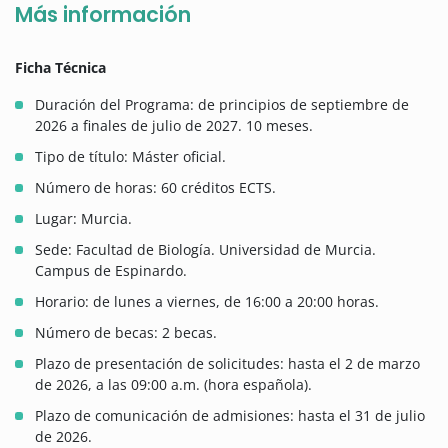
Más información
Ficha Técnica
Duración del Programa: de principios de septiembre de
2026 a finales de julio de 2027. 10 meses.
Tipo de título: Máster oficial.
Número de horas: 60 créditos ECTS.
Lugar: Murcia.
Sede: Facultad de Biología. Universidad de Murcia.
Campus de Espinardo.
Horario: de lunes a viernes, de 16:00 a 20:00 horas.
Número de becas: 2 becas.
Plazo de presentación de solicitudes: hasta el 2 de marzo
de 2026, a las 09:00 a.m. (hora española).
Plazo de comunicación de admisiones: hasta el 31 de julio
de 2026.