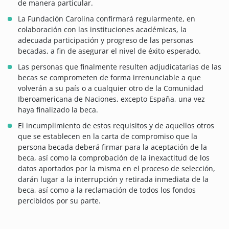
de manera particular.
La Fundación Carolina confirmará regularmente, en
colaboración con las instituciones académicas, la
adecuada participación y progreso de las personas
becadas, a fin de asegurar el nivel de éxito esperado.
Las personas que finalmente resulten adjudicatarias de las
becas se comprometen de forma irrenunciable a que
volverán a su país o a cualquier otro de la Comunidad
Iberoamericana de Naciones, excepto España, una vez
haya finalizado la beca.
El incumplimiento de estos requisitos y de aquellos otros
que se establecen en la carta de compromiso que la
persona becada deberá firmar para la aceptación de la
beca, así como la comprobación de la inexactitud de los
datos aportados por la misma en el proceso de selección,
darán lugar a la interrupción y retirada inmediata de la
beca, así como a la reclamación de todos los fondos
percibidos por su parte.