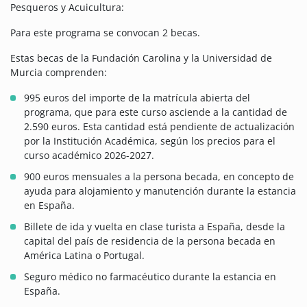
Pesqueros y Acuicultura:
Para este programa se convocan 2 becas.
Estas becas de la Fundación Carolina y la Universidad de
Murcia comprenden:
995 euros del importe de la matrícula abierta del
programa, que para este curso asciende a la cantidad de
2.590 euros. Esta cantidad está pendiente de actualización
por la Institución Académica, según los precios para el
curso académico 2026-2027.
900 euros mensuales a la persona becada, en concepto de
ayuda para alojamiento y manutención durante la estancia
en España.
Billete de ida y vuelta en clase turista a España, desde la
capital del país de residencia de la persona becada en
América Latina o Portugal.
Seguro médico no farmacéutico durante la estancia en
España.