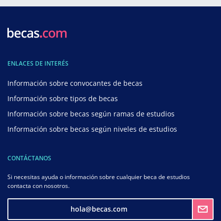
ENLACES DE INTERÉS
Información sobre convocantes de becas
Información sobre tipos de becas
Información sobre becas según ramas de estudios
Información sobre becas según niveles de estudios
CONTÁCTANOS
Si necesitas ayuda o información sobre cualquier beca de estudios
contacta con nosotros.
hola@becas.com