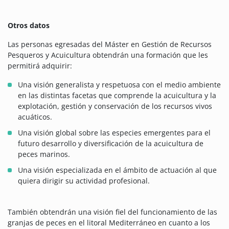
Otros datos
Las personas egresadas del Máster en Gestión de Recursos
Pesqueros y Acuicultura obtendrán una formación que les
permitirá adquirir:
Una visión generalista y respetuosa con el medio ambiente
en las distintas facetas que comprende la acuicultura y la
explotación, gestión y conservación de los recursos vivos
acuáticos.
Una visión global sobre las especies emergentes para el
futuro desarrollo y diversificación de la acuicultura de
peces marinos.
Una visión especializada en el ámbito de actuación al que
quiera dirigir su actividad profesional.
También obtendrán una visión fiel del funcionamiento de las
granjas de peces en el litoral Mediterráneo en cuanto a los