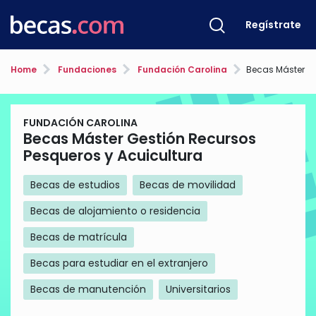
Regístrate
Home
Fundaciones
Fundación Carolina
Becas Máster Gestión Rec
FUNDACIÓN CAROLINA
Becas Máster Gestión Recursos
Pesqueros y Acuicultura
Becas de estudios
Becas de movilidad
Becas de alojamiento o residencia
Becas de matrícula
Becas para estudiar en el extranjero
Becas de manutención
Universitarios