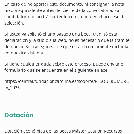
En caso de no aportar este documento, ni consignar la nota
media equivalente antes del cierre de la convocatoria, su
candidatura no podrá ser tenida en cuenta en el proceso de
selección.
Si usted ya solicitó el año pasado una beca, tramitó esta
declaración y la subió a la web, no es necesario que la tramite
de nuevo. Solo asegúrese de que está correctamente incluida
en nuestro sistema.
Si tiene cualquier duda sobre este proceso, puede enviar el
formulario que se encuentra en el siguiente enlace:
https://central.fundacioncarolina.es/soporte/PESQUEROMURC
IA_2026
Dotación
Dotación económica de las Becas Máster Gestión Recursos