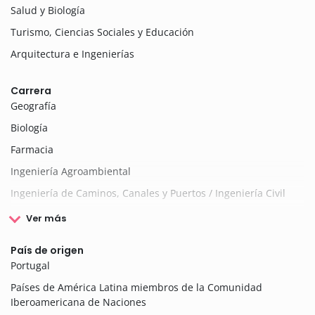
Salud y Biología
Turismo, Ciencias Sociales y Educación
Arquitectura e Ingenierías
Carrera
Geografía
Biología
Farmacia
Ingeniería Agroambiental
Ingeniería de Caminos, Canales y Puertos / Ingeniería Civil
Ver más
País de origen
Portugal
Países de América Latina miembros de la Comunidad
Iberoamericana de Naciones