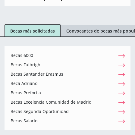
Becas más solicitadas
Convocantes de becas más popul
Becas 6000
Becas Fulbright
Becas Santander Erasmus
Beca Adriano
Becas Prefortia
Becas Excelencia Comunidad de Madrid
Becas Segunda Oportunidad
Becas Salario