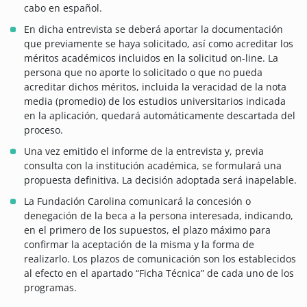
cabo en español.
En dicha entrevista se deberá aportar la documentación
que previamente se haya solicitado, así como acreditar los
méritos académicos incluidos en la solicitud on-line. La
persona que no aporte lo solicitado o que no pueda
acreditar dichos méritos, incluida la veracidad de la nota
media (promedio) de los estudios universitarios indicada
en la aplicación, quedará automáticamente descartada del
proceso.
Una vez emitido el informe de la entrevista y, previa
consulta con la institución académica, se formulará una
propuesta definitiva. La decisión adoptada será inapelable.
La Fundación Carolina comunicará la concesión o
denegación de la beca a la persona interesada, indicando,
en el primero de los supuestos, el plazo máximo para
confirmar la aceptación de la misma y la forma de
realizarlo. Los plazos de comunicación son los establecidos
al efecto en el apartado “Ficha Técnica” de cada uno de los
programas.