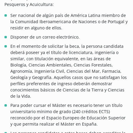
Pesqueros y Acuicultura:
Ser nacional de algún país de América Latina miembro de
la Comunidad Iberoamericana de Naciones o de Portugal y
residir en alguno de ellos.
Disponer de un correo electrónico.
En el momento de solicitar la beca, la persona candidata
deberá poseer ya el título de licenciatura, ingeniería o
similar, con titulación equivalente, en las áreas de
Biología, Ciencias Ambientales, Ciencias Forestales,
Agronomía, Ingeniería Civil, Ciencias del Mar, Farmacia,
Geología y Geografía. Aquellos casos que no satisfagan los
perfiles preferentes de ingreso deberán demostrar
conocimientos básicos de Ciencias de la Tierra y Ciencias
de la Vida.
Para poder cursar el Máster es necesario tener un título
universitario mínimo de grado (240 créditos ECTS)
reconocido por el Espacio Europeo de Educación Superior
y que permita realizar el Máster en España.