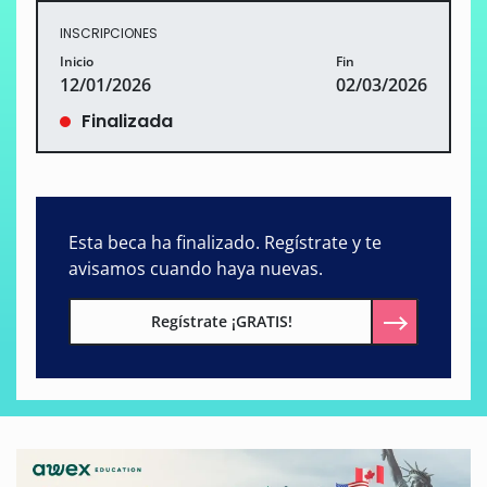
INSCRIPCIONES
Inicio
Fin
12/01/2026
02/03/2026
Finalizada
Esta beca ha finalizado. Regístrate y te
avisamos cuando haya nuevas.
Regístrate ¡GRATIS!