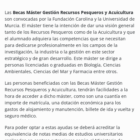
Las
Becas Máster Gestión Recursos Pesqueros y Acuicultura
son convocadas por la Fundación Carolina y la Universidad de
Murcia. El máster tiene la intención de dar una visión general
tanto de los Recursos Pesqueros como de la Acuicultura y que
el alumnado adquiera las competencias que se necesitan
para dedicarse profesionalmente en los campos de la
investigación, la industria o la gestión en este sector
estratégico y de gran desarrollo.
Este máster se dirige a
personas licenciadas o graduadas en Biología, Ciencias
Ambientales, Ciencias del Mar y Farmacia entre otros.
Las personas beneficiadas con las Becas Máster Gestión
Recursos Pesqueros y Acuicultura, tendrán facilidades a la
hora de acceder a dicho máster, como son una cuantía en
importe de matrícula, una dotación económica para los
gastos de alojamiento y manutención, billete de ida y vuelta y
seguro médico.
Para poder optar a estas ayudas se deberá acreditar la
equivalencia de notas medias de estudios universitarios