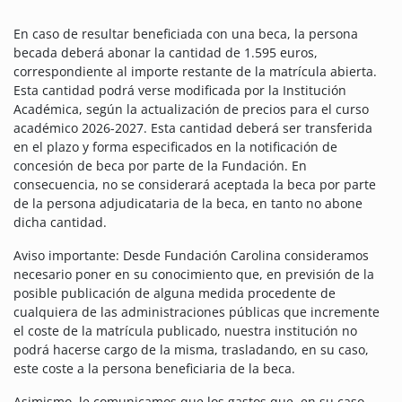
En caso de resultar beneficiada con una beca, la persona
becada deberá abonar la cantidad de 1.595 euros,
correspondiente al importe restante de la matrícula abierta.
Esta cantidad podrá verse modificada por la Institución
Académica, según la actualización de precios para el curso
académico 2026-2027. Esta cantidad deberá ser transferida
en el plazo y forma especificados en la notificación de
concesión de beca por parte de la Fundación. En
consecuencia, no se considerará aceptada la beca por parte
de la persona adjudicataria de la beca, en tanto no abone
dicha cantidad.
Aviso importante: Desde Fundación Carolina consideramos
necesario poner en su conocimiento que, en previsión de la
posible publicación de alguna medida procedente de
cualquiera de las administraciones públicas que incremente
el coste de la matrícula publicado, nuestra institución no
podrá hacerse cargo de la misma, trasladando, en su caso,
este coste a la persona beneficiaria de la beca.
Asimismo, le comunicamos que los gastos que, en su caso,