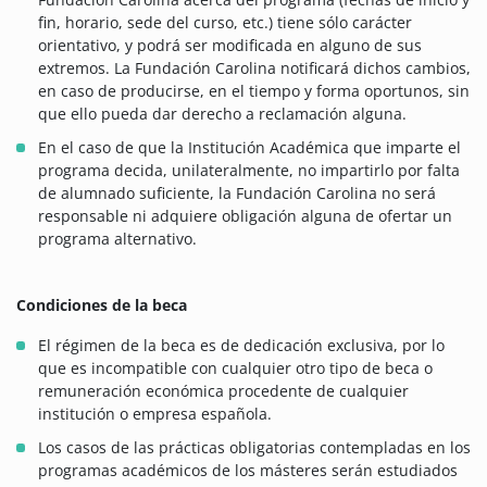
fin, horario, sede del curso, etc.) tiene sólo carácter
orientativo, y podrá ser modificada en alguno de sus
extremos. La Fundación Carolina notificará dichos cambios,
en caso de producirse, en el tiempo y forma oportunos, sin
que ello pueda dar derecho a reclamación alguna.
En el caso de que la Institución Académica que imparte el
programa decida, unilateralmente, no impartirlo por falta
de alumnado suficiente, la Fundación Carolina no será
responsable ni adquiere obligación alguna de ofertar un
programa alternativo.
Condiciones de la beca
El régimen de la beca es de dedicación exclusiva, por lo
que es incompatible con cualquier otro tipo de beca o
remuneración económica procedente de cualquier
institución o empresa española.
Los casos de las prácticas obligatorias contempladas en los
programas académicos de los másteres serán estudiados