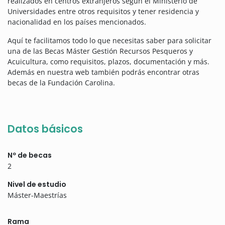
realizados en centros extranjeros según el Ministerio de
Universidades entre otros requisitos y tener residencia y
nacionalidad en los países mencionados.
Aquí te facilitamos todo lo que necesitas saber para solicitar
una de las Becas Máster Gestión Recursos Pesqueros y
Acuicultura, como requisitos, plazos, documentación y más.
Además en nuestra web también podrás encontrar otras
becas de la Fundación Carolina.
Datos básicos
Nº de becas
2
Nivel de estudio
Máster-Maestrías
Rama