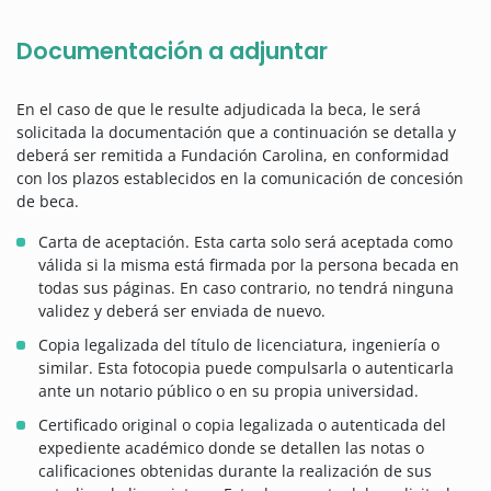
Documentación a adjuntar
En el caso de que le resulte adjudicada la beca, le será
solicitada la documentación que a continuación se detalla y
deberá ser remitida a Fundación Carolina, en conformidad
con los plazos establecidos en la comunicación de concesión
de beca.
Carta de aceptación. Esta carta solo será aceptada como
válida si la misma está firmada por la persona becada en
todas sus páginas. En caso contrario, no tendrá ninguna
validez y deberá ser enviada de nuevo.
Copia legalizada del título de licenciatura, ingeniería o
similar. Esta fotocopia puede compulsarla o autenticarla
ante un notario público o en su propia universidad.
Certificado original o copia legalizada o autenticada del
expediente académico donde se detallen las notas o
calificaciones obtenidas durante la realización de sus