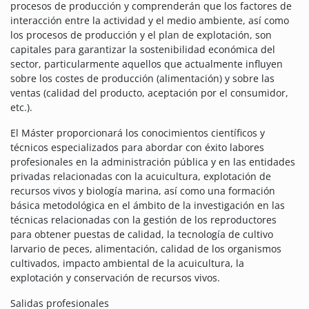
procesos de producción y comprenderán que los factores de
interacción entre la actividad y el medio ambiente, así como
los procesos de producción y el plan de explotación, son
capitales para garantizar la sostenibilidad económica del
sector, particularmente aquellos que actualmente influyen
sobre los costes de producción (alimentación) y sobre las
ventas (calidad del producto, aceptación por el consumidor,
etc.).
El Máster proporcionará los conocimientos científicos y
técnicos especializados para abordar con éxito labores
profesionales en la administración pública y en las entidades
privadas relacionadas con la acuicultura, explotación de
recursos vivos y biología marina, así como una formación
básica metodológica en el ámbito de la investigación en las
técnicas relacionadas con la gestión de los reproductores
para obtener puestas de calidad, la tecnología de cultivo
larvario de peces, alimentación, calidad de los organismos
cultivados, impacto ambiental de la acuicultura, la
explotación y conservación de recursos vivos.
Salidas profesionales