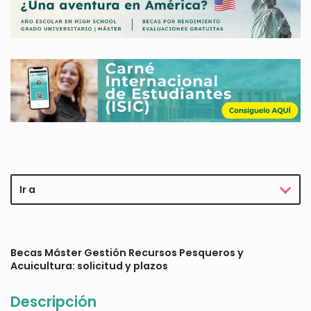
Ir a
Becas Máster Gestión Recursos Pesqueros y
Acuicultura: solicitud y plazos
Descripción