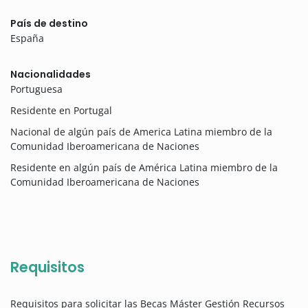
País de destino
España
Nacionalidades
Portuguesa
Residente en Portugal
Nacional de algún país de America Latina miembro de la
Comunidad Iberoamericana de Naciones
Residente en algún país de América Latina miembro de la
Comunidad Iberoamericana de Naciones
Requisitos
Requisitos para solicitar las Becas Máster Gestión Recursos