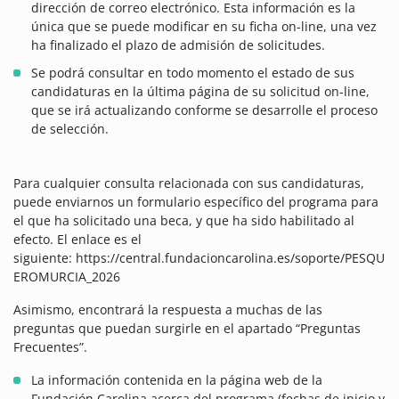
dirección de correo electrónico. Esta información es la
única que se puede modificar en su ficha on-line, una vez
ha finalizado el plazo de admisión de solicitudes.
Se podrá consultar en todo momento el estado de sus
candidaturas en la última página de su solicitud on-line,
que se irá actualizando conforme se desarrolle el proceso
de selección.
Para cualquier consulta relacionada con sus candidaturas,
puede enviarnos un formulario específico del programa para
el que ha solicitado una beca, y que ha sido habilitado al
efecto. El enlace es el
siguiente:
https://central.fundacioncarolina.es/soporte/PESQU
EROMURCIA_2026
Asimismo, encontrará la respuesta a muchas de las
preguntas que puedan surgirle en el apartado “Preguntas
Frecuentes”.
La información contenida en la página web de la
Fundación Carolina acerca del programa (fechas de inicio y