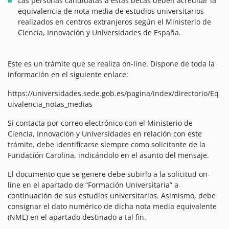
Las personas candidatas a estas becas deben acreditar la
equivalencia de nota media de estudios universitarios
realizados en centros extranjeros según el Ministerio de
Ciencia, Innovación y Universidades de España.
Este es un trámite que se realiza on-line. Dispone de toda la
información en el siguiente enlace:
https://universidades.sede.gob.es/pagina/index/directorio/Eq
uivalencia_notas_medias
Si contacta por correo electrónico con el Ministerio de
Ciencia, Innovación y Universidades en relación con este
trámite, debe identificarse siempre como solicitante de la
Fundación Carolina, indicándolo en el asunto del mensaje.
El documento que se genere debe subirlo a la solicitud on-
line en el apartado de “Formación Universitaria” a
continuación de sus estudios universitarios. Asimismo, debe
consignar el dato numérico de dicha nota media equivalente
(NME) en el apartado destinado a tal fin.