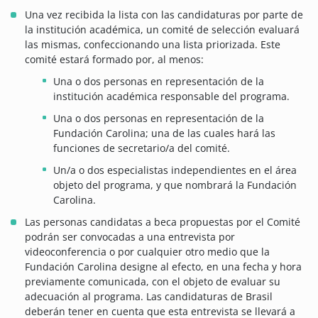
Una vez recibida la lista con las candidaturas por parte de
la institución académica, un comité de selección evaluará
las mismas, confeccionando una lista priorizada. Este
comité estará formado por, al menos:
Una o dos personas en representación de la
institución académica responsable del programa.
Una o dos personas en representación de la
Fundación Carolina; una de las cuales hará las
funciones de secretario/a del comité.
Un/a o dos especialistas independientes en el área
objeto del programa, y que nombrará la Fundación
Carolina.
Las personas candidatas a beca propuestas por el Comité
podrán ser convocadas a una entrevista por
videoconferencia o por cualquier otro medio que la
Fundación Carolina designe al efecto, en una fecha y hora
previamente comunicada, con el objeto de evaluar su
adecuación al programa. Las candidaturas de Brasil
deberán tener en cuenta que esta entrevista se llevará a