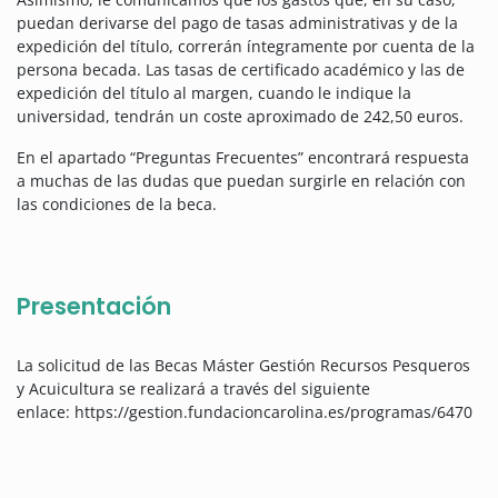
puedan derivarse del pago de tasas administrativas y de la
expedición del título, correrán íntegramente por cuenta de la
persona becada. Las tasas de certificado académico y las de
expedición del título al margen, cuando le indique la
universidad, tendrán un coste aproximado de 242,50 euros.
En el apartado “Preguntas Frecuentes” encontrará respuesta
a muchas de las dudas que puedan surgirle en relación con
las condiciones de la beca.
Presentación
La solicitud de las Becas Máster Gestión Recursos Pesqueros
y Acuicultura se realizará a través del siguiente
enlace: https://gestion.fundacioncarolina.es/programas/6470