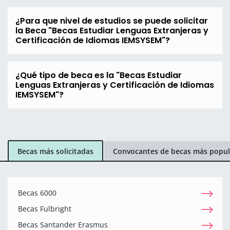
¿Para que nivel de estudios se puede solicitar
la Beca "Becas Estudiar Lenguas Extranjeras y
Certificación de Idiomas IEMSYSEM"?
¿Qué tipo de beca es la "Becas Estudiar
Lenguas Extranjeras y Certificación de Idiomas
IEMSYSEM"?
Becas más solicitadas
Convocantes de becas más popul
Becas 6000
Becas Fulbright
Becas Santander Erasmus