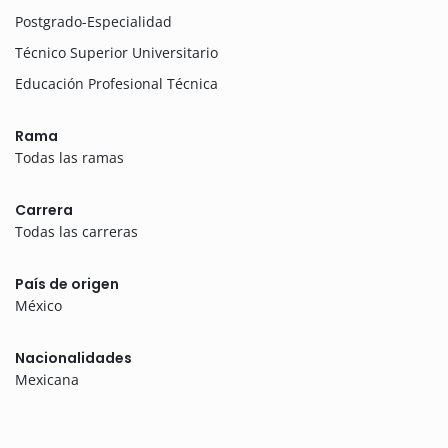
Postgrado-Especialidad
Técnico Superior Universitario
Educación Profesional Técnica
Rama
Todas las ramas
Carrera
Todas las carreras
País de origen
México
Nacionalidades
Mexicana