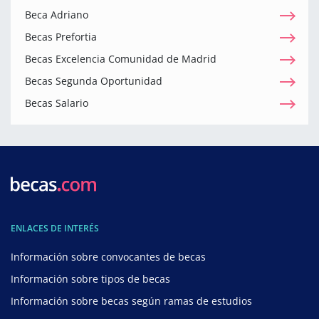
Beca Adriano
Becas Prefortia
Becas Excelencia Comunidad de Madrid
Becas Segunda Oportunidad
Becas Salario
ENLACES DE INTERÉS
Información sobre convocantes de becas
Información sobre tipos de becas
Información sobre becas según ramas de estudios