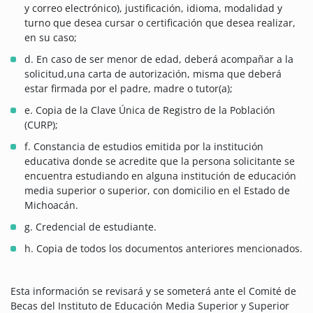
y correo electrónico), justificación, idioma, modalidad y
turno que desea cursar o certificación que desea realizar,
en su caso;
d. En caso de ser menor de edad, deberá acompañar a la
solicitud,una carta de autorización, misma que deberá
estar firmada por el padre, madre o tutor(a);
e. Copia de la Clave Única de Registro de la Población
(CURP);
f. Constancia de estudios emitida por la institución
educativa donde se acredite que la persona solicitante se
encuentra estudiando en alguna institución de educación
media superior o superior, con domicilio en el Estado de
Michoacán.
g. Credencial de estudiante.
h. Copia de todos los documentos anteriores mencionados.
Esta información se revisará y se someterá ante el Comité de
Becas del Instituto de Educación Media Superior y Superior