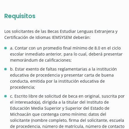
Requisitos
Los solicitantes de las Becas Estudiar Lenguas Extranjera y
Certificación de Idiomas IEMSYSEM deberán:
a. Contar con un promedio final mínimo de 8.0 en el ciclo
escolar inmediato anterior, para lo cual, deberá presentar
memorándum de calificaciones;
b. Estar exento de faltas reglamentarias a la institución
educativa de procedencia y presentar carta de buena
conducta, emitida por la institución educativa de
procedencia;
c. Escrito libre de solicitud de beca en original, suscrita por
el interesado(a), dirigida a la titular del Instituto de
Educación Media Superior y Superior del Estado de
Michoacán que contenga como mínimo: datos del
solicitante (nombre completo, firma del solicitante, escuela
de procedencia, número de matrícula, número de contacto