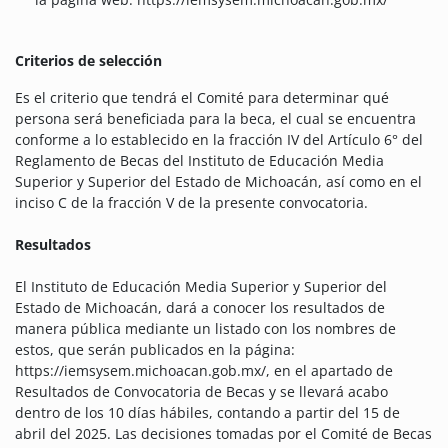
Criterios de selección
Es el criterio que tendrá el Comité para determinar qué
persona será beneficiada para la beca, el cual se encuentra
conforme a lo establecido en la fracción IV del Artículo 6° del
Reglamento de Becas del Instituto de Educación Media
Superior y Superior del Estado de Michoacán, así como en el
inciso C de la fracción V de la presente convocatoria.
Resultados
El Instituto de Educación Media Superior y Superior del
Estado de Michoacán, dará a conocer los resultados de
manera pública mediante un listado con los nombres de
estos, que serán publicados en la página:
https://iemsysem.michoacan.gob.mx/, en el apartado de
Resultados de Convocatoria de Becas y se llevará acabo
dentro de los 10 días hábiles, contando a partir del 15 de
abril del 2025. Las decisiones tomadas por el Comité de Becas