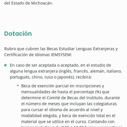
del Estado de Michoacán.
Dotación
Rubro que cubren las Becas Estudiar Lenguas Extranjeras y
Certificación de Idiomas IEMSYSEM:
En caso de ser aceptada o aceptado, en el estudio de
alguna lengua extranjera (inglés, francés, alemán, italiano,
portugués, chino, ruso o japonés), recibirá:
Beca de exención parcial en inscripciones y
mensualidades de hasta el porcentaje (%) que
determine el Comité de Becas del Instituto, durante
el número de meses que incluyan las colegiaturas
para cursar el idioma de acuerdo al nivel y
modalidad elegida, y beca de exención total en el
material que se utilice en el curso. Contando con