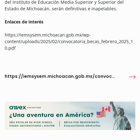
del Instituto de Educación Media Superior y Superior del
Estado de Michoacán, serán definitivas e inapelables.
Enlaces de interés
https://iemsysem.michoacan.gob.mx/wp-
content/uploads/2025/02/convocatoria_becas_febrero_2025_1.
0.pdf
https://iemsysem.michoacan.gob.mx/convocatorias/