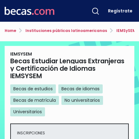
Regístrate
Home
Instituciones públicas latinoamericanas
IEMSySEM
IEMSYSEM
Becas Estudiar Lenguas Extranjeras
y Certificación de Idiomas
IEMSYSEM
Becas de estudios
Becas de idiomas
Becas de matrícula
No universitarios
Universitarios
INSCRIPCIONES