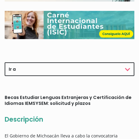
Ir a
Becas Estudiar Lenguas Extranjeras y Certificación de
Idiomas IEMSYSEM: solicitud y plazos
Descripción
El Gobierno de Michoacán lleva a cabo la convocatoria