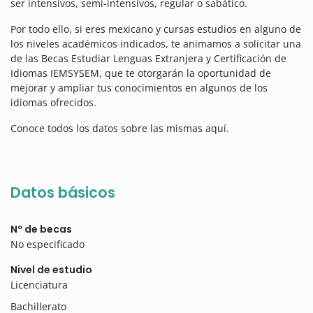
ser intensivos, semi-intensivos, regular o sabático.
Por todo ello, si eres mexicano y cursas estudios en alguno de
los niveles académicos indicados, te animamos a solicitar una
de las Becas Estudiar Lenguas Extranjera y Certificación de
Idiomas IEMSYSEM, que te otorgarán la oportunidad de
mejorar y ampliar tus conocimientos en algunos de los
idiomas ofrecidos.
Conoce todos los datos sobre las mismas aquí.
Datos básicos
Nº de becas
No especificado
Nivel de estudio
Licenciatura
Bachillerato