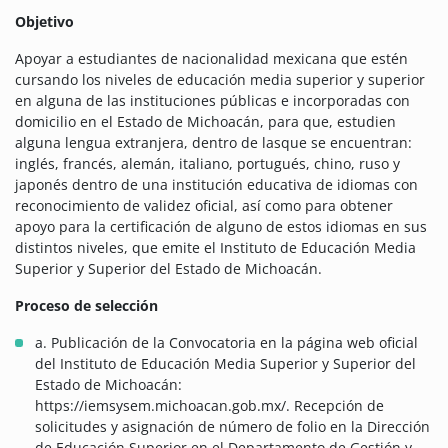
Objetivo
Apoyar a estudiantes de nacionalidad mexicana que estén
cursando los niveles de educación media superior y superior
en alguna de las instituciones públicas e incorporadas con
domicilio en el Estado de Michoacán, para que, estudien
alguna lengua extranjera, dentro de lasque se encuentran:
inglés, francés, alemán, italiano, portugués, chino, ruso y
japonés dentro de una institución educativa de idiomas con
reconocimiento de validez oficial, así como para obtener
apoyo para la certificación de alguno de estos idiomas en sus
distintos niveles, que emite el Instituto de Educación Media
Superior y Superior del Estado de Michoacán.
Proceso de selección
a. Publicación de la Convocatoria en la página web oficial
del Instituto de Educación Media Superior y Superior del
Estado de Michoacán:
https://iemsysem.michoacan.gob.mx/. Recepción de
solicitudes y asignación de número de folio en la Dirección
de Educación Superior,en el Departamento de Gestión y