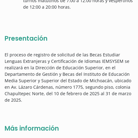
turnos matutinos de 7:00 a 12:00 horas y vespertinos
de 12:00 a 20:00 horas.
Presentación
El proceso de registro de solicitud de las Becas Estudiar
Lenguas Extranjeras y Certificación de Idiomas IEMSYSEM se
realizará en la Dirección de Educación Superior, en el
Departamento de Gestión y Becas del Instituto de Educación
Media Superior y Superior del Estado de Michoacán, ubicado
en Av. Lázaro Cárdenas, número 1775, segundo piso, colonia
Chapultepec Norte, del 10 de febrero de 2025 al 31 de marzo
de 2025.
Más información