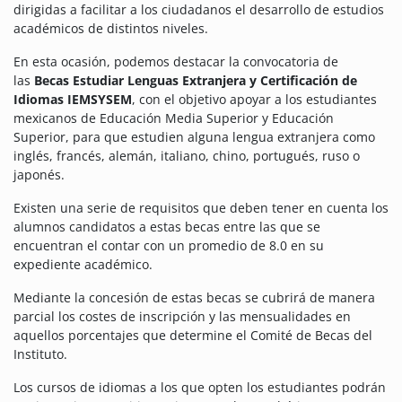
dirigidas a facilitar a los ciudadanos el desarrollo de estudios
académicos de distintos niveles.
En esta ocasión, podemos destacar la convocatoria de
las
Becas Estudiar Lenguas Extranjera y Certificación de
Idiomas IEMSYSEM
, con el objetivo apoyar a los estudiantes
mexicanos de Educación Media Superior y Educación
Superior, para que estudien alguna lengua extranjera como
inglés, francés, alemán, italiano, chino, portugués, ruso o
japonés.
Existen una serie de requisitos que deben tener en cuenta los
alumnos candidatos a estas becas entre las que se
encuentran el contar con un promedio de 8.0 en su
expediente académico.
Mediante la concesión de estas becas se cubrirá de manera
parcial los costes de inscripción y las mensualidades en
aquellos porcentajes que determine el Comité de Becas del
Instituto.
Los cursos de idiomas a los que opten los estudiantes podrán