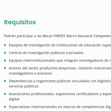
Requisitos
Podrán participar a las Becas FIMPES Marco Nacional Competenc
Equipos de investigación de instituciones de educación superi
Centros de investigación públicos o privados.
Equipos interinstitucionales que integren investigadores de m
Actores del sector productivo (empresas, clústeres industria
investigadores o asesores.
Dependencias y organismos públicos vinculados con digitali
servicios públicos.
Asociaciones profesionales, organismos certificadores y expe
digital.
Especialistas internacionales en marcos de competencias digi