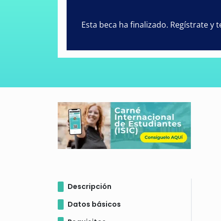
Esta beca ha finalizado. Regístrate y
Descripción
Datos básicos