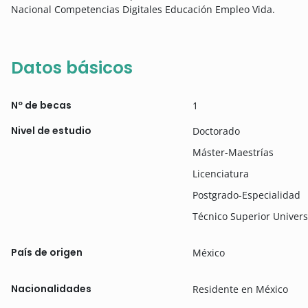
Nacional Competencias Digitales Educación Empleo Vida.
Datos básicos
Nº de becas
1
Nivel de estudio
Doctorado
Máster-Maestrías
Licenciatura
Postgrado-Especialidad
Técnico Superior Univers
País de origen
México
Nacionalidades
Residente en México