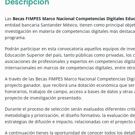
Descripción
Las
Becas FIMPES Marco Nacional Competencias Digitales Edu
entidad bancaria Santander México, tienen como principal objet
investigación en materia de competencias digitales más destaca
programa.
Podrán participar en esta convocatoria aquellos equipos de inve
Educación Superior del país, tanto públicas como privadas, los c
asociaciones de profesionales y expertos en competencias digitale
internacionales en marcos de competencias digitales, entre otro
A través de las Becas FIMPES Marco Nacional Competencias Digi
proyecto ganador, que recibirá una dotación económica que ser
honorarios, trabajos de campo, acceso a bases de datos y otras 
proyecto de investigación presentado.
Durante el proceso de selección serán evaluados diferentes criter
metodología y priorización, el diseño formativo, la evaluación de 
estrategias de difusión e impacto, relacionadas con el proyecto 
A continuación tienes la oportunidad de conocer todos los deta