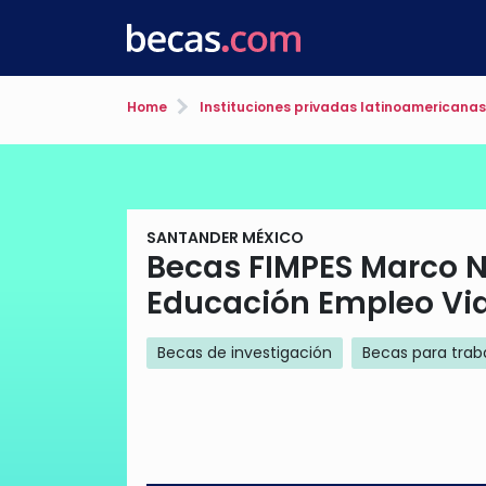
Home
Instituciones privadas latinoamericanas
SANTANDER MÉXICO
Becas FIMPES Marco N
Educación Empleo Vi
Becas de investigación
Becas para trab