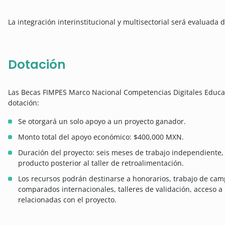
La integración interinstitucional y multisectorial será evaluada 
Dotación
Las Becas FIMPES Marco Nacional Competencias Digitales Educac
dotación:
Se otorgará un solo apoyo a un proyecto ganador.
Monto total del apoyo económico: $400,000 MXN.
Duración del proyecto: seis meses de trabajo independiente, 
producto posterior al taller de retroalimentación.
Los recursos podrán destinarse a honorarios, trabajo de camp
comparados internacionales, talleres de validación, acceso a
relacionadas con el proyecto.