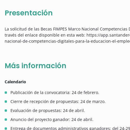
Presentación
La solicitud de las Becas FIMPES Marco Nacional Competencias D
través del enlace disponible en esta web: https://app.santan
nacional-de-competencias-digitales-para-la-educacion-el-empleo
Más información
Calendario
Publicación de la convocatoria: 24 de febrero.
Cierre de recepción de propuestas: 24 de marzo.
Evaluación de propuestas: 24 de abril.
Anuncio del proyecto ganador: 24 de abril.
Entrega de documentos administrativos ganadores: del 24-29 