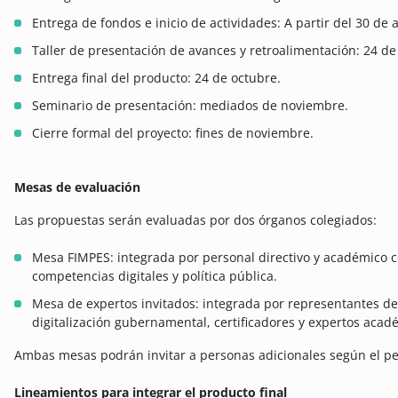
Entrega de fondos e inicio de actividades: A partir del 30 de a
Taller de presentación de avances y retroalimentación: 24 de
Entrega final del producto: 24 de octubre.
Seminario de presentación: mediados de noviembre.
Cierre formal del proyecto: fines de noviembre.
Mesas de evaluación
Las propuestas serán evaluadas por dos órganos colegiados:
Mesa FIMPES: integrada por personal directivo y académico c
competencias digitales y política pública.
Mesa de expertos invitados: integrada por representantes del
digitalización gubernamental, certificadores y expertos acad
Ambas mesas podrán invitar a personas adicionales según el per
Lineamientos para integrar el producto final