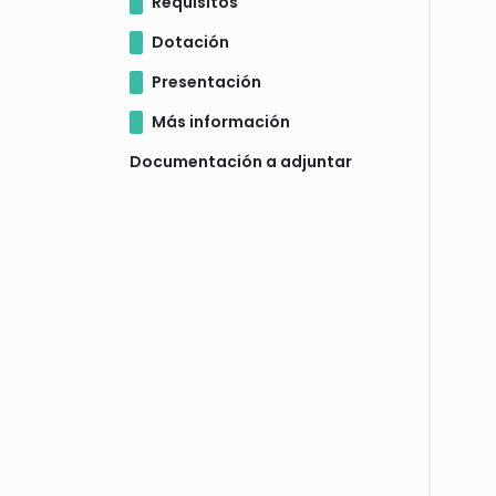
Requisitos
Dotación
Presentación
Más información
Documentación a adjuntar