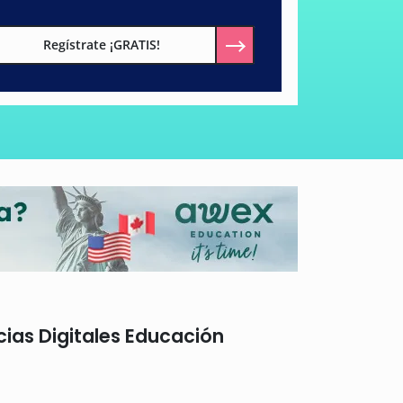
Regístrate ¡GRATIS!
as Digitales Educación