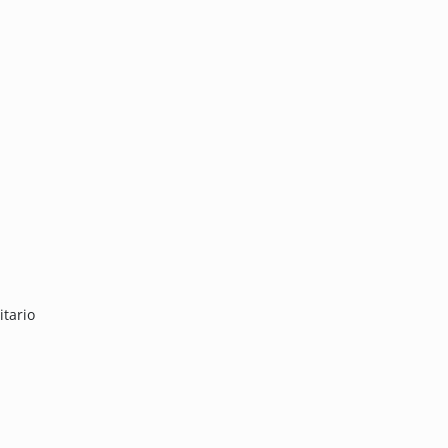
itario