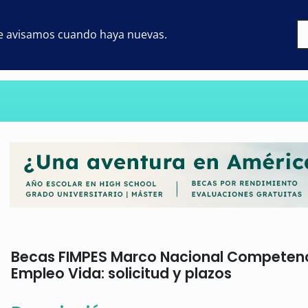
 te avisamos cuando haya nuevas.
Becas FIMPES Marco Nacional Competenci
Empleo Vida: solicitud y plazos