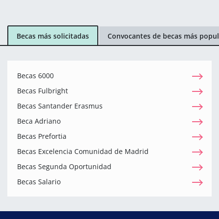
Becas más solicitadas
Convocantes de becas más popul
Becas 6000
Becas Fulbright
Becas Santander Erasmus
Beca Adriano
Becas Prefortia
Becas Excelencia Comunidad de Madrid
Becas Segunda Oportunidad
Becas Salario