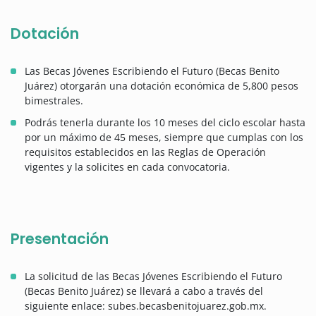
Dotación
Las Becas Jóvenes Escribiendo el Futuro (Becas Benito
Juárez) otorgarán una dotación económica de 5,800 pesos
bimestrales.
Podrás tenerla durante los 10 meses del ciclo escolar hasta
por un máximo de 45 meses, siempre que cumplas con los
requisitos establecidos en las Reglas de Operación
vigentes y la solicites en cada convocatoria.
Presentación
La solicitud de las Becas Jóvenes Escribiendo el Futuro
(Becas Benito Juárez) se llevará a cabo a través del
siguiente enlace: subes.becasbenitojuarez.gob.mx.