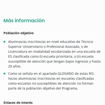
Más información
Población objetivo
Alumnos/as inscritos/as en nivel educativo de Técnico
Superior Universitario o Profesional Asociado, o de
Licenciatura en modalidad escolarizada en una escuela de
ES clasificada como (i) escuela prioritaria, o (ii) escuela
susceptible de atención que tengan bajos ingresos y hasta
29 años.
Como se señala en el apartado GLOSARIO de estas RO,
los/as alumnos/as inscritos/as en escuelas clasificadas
como escuelas no susceptibles de atención no forman
parte de la población objetivo del Programa.
Enlaces de interés