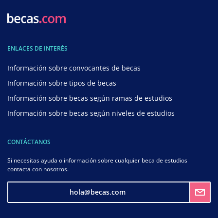
ENLACES DE INTERÉS
Información sobre convocantes de becas
Información sobre tipos de becas
Información sobre becas según ramas de estudios
Información sobre becas según niveles de estudios
CONTÁCTANOS
Si necesitas ayuda o información sobre cualquier beca de estudios
contacta con nosotros.
hola@becas.com