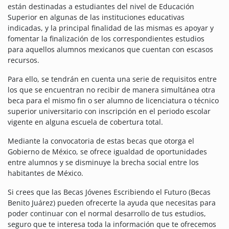
están destinadas a estudiantes del nivel de Educación
Superior en algunas de las instituciones educativas
indicadas, y la principal finalidad de las mismas es apoyar y
fomentar la finalización de los correspondientes estudios
para aquellos alumnos mexicanos que cuentan con escasos
recursos.
Para ello, se tendrán en cuenta una serie de requisitos entre
los que se encuentran no recibir de manera simultánea otra
beca para el mismo fin o ser alumno de licenciatura o técnico
superior universitario con inscripción en el periodo escolar
vigente en alguna escuela de cobertura total.
Mediante la convocatoria de estas becas que otorga el
Gobierno de México, se ofrece igualdad de oportunidades
entre alumnos y se disminuye la brecha social entre los
habitantes de México.
Si crees que las Becas Jóvenes Escribiendo el Futuro (Becas
Benito Juárez) pueden ofrecerte la ayuda que necesitas para
poder continuar con el normal desarrollo de tus estudios,
seguro que te interesa toda la información que te ofrecemos