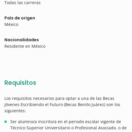
Todas las carreras
País de origen
México
Nacionalidades
Residente en México
Requisitos
Los requisitos necesarios para optar a una de las Becas
Jóvenes Escribiendo el Futuro (Becas Benito Juárez) son los
siguientes:
Ser alumno/a inscrito/a en el periodo escolar vigente de
Técnico Superior Universitario o Profesional Asociado, o de