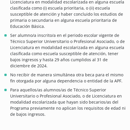
Licenciatura en modalidad escolarizada en alguna escuela
clasificada como (i) escuela prioritaria, o (ii) escuela
susceptible de atención y haber concluido los estudios de
primaria o secundaria en alguna escuela prioritaria de
Educación Básica.
Ser alumno/a inscrito/a en el periodo escolar vigente de
Técnico Superior Universitario o Profesional Asociado, o de
Licenciatura en modalidad escolarizada en alguna escuela
clasificada como escuela susceptible de atención, tener
bajos ingresos y hasta 29 años cumplidos al 31 de
diciembre de 2024.
No recibir de manera simultánea otra beca para el mismo
fin otorgada por alguna dependencia o entidad de la APF.
Para aquellos/as alumnos/as de Técnico Superior
Universitario o Profesional Asociado, o de Licenciatura en
modalidad escolarizada que hayan sido becarios/as del
Programa previamente no aplican los requisitos de edad ni
de bajos ingresos.