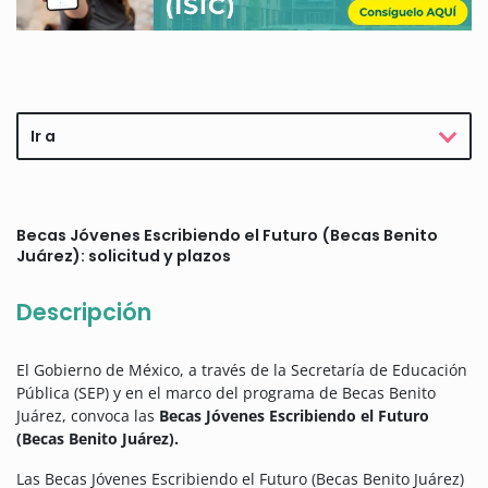
Ir a
Becas Jóvenes Escribiendo el Futuro (Becas Benito
Juárez): solicitud y plazos
Descripción
El Gobierno de México, a través de la Secretaría de Educación
Pública (SEP) y en el marco del programa de Becas Benito
Juárez, convoca las
Becas Jóvenes Escribiendo el Futuro
(Becas Benito Juárez).
Las Becas Jóvenes Escribiendo el Futuro (Becas Benito Juárez)