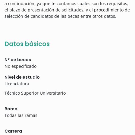
a continuación, ya que te contamos cuales son los requisitos,
el plazo de presentación de solicitudes, y el procedimiento de
selección de candidatos de las becas entre otros datos.
Datos básicos
Nº de becas
No especificado
Nivel de estudio
Licenciatura
Técnico Superior Universitario
Rama
Todas las ramas
Carrera