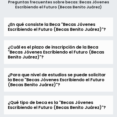
Preguntas frecuentes sobre becas: Becas Jóvenes
Escribiendo el Futuro (Becas Benito Juárez)
¿En qué consiste la Beca "Becas Jóvenes
Escribiendo el Futuro (Becas Benito Juárez)"?
¿Cuál es el plazo de inscripción de la Beca
"Becas Jóvenes Escribiendo el Futuro (Becas
Benito Juárez)"?
¿Para que nivel de estudios se puede solicitar
la Beca "Becas Jóvenes Escribiendo el Futuro
(Becas Benito Juárez)"?
¿Qué tipo de beca es la "Becas Jóvenes
Escribiendo el Futuro (Becas Benito Juárez)"?