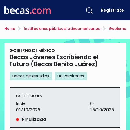
Regístrate
Home
Instituciones públicas latinoamericanas
Gobierno d
GOBIERNO DE MÉXICO
Becas Jóvenes Escribiendo el
Futuro (Becas Benito Juárez)
Becas de estudios
Universitarios
INSCRIPCIONES
Inicio
Fin
01/10/2025
15/10/2025
Finalizada