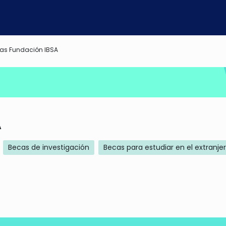
as Fundación IBSA
A
Becas de investigación
Becas para estudiar en el extranje