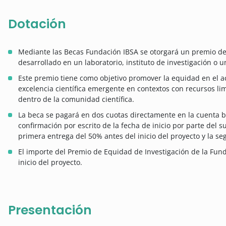
Dotación
Mediante las Becas Fundación IBSA se otorgará un premio de 
desarrollado en un laboratorio, instituto de investigación o 
Este premio tiene como objetivo promover la equidad en el ac
excelencia científica emergente en contextos con recursos lim
dentro de la comunidad científica.
La beca se pagará en dos cuotas directamente en la cuenta ba
confirmación por escrito de la fecha de inicio por parte del s
primera entrega del 50% antes del inicio del proyecto y la s
El importe del Premio de Equidad de Investigación de la Fun
inicio del proyecto.
Presentación