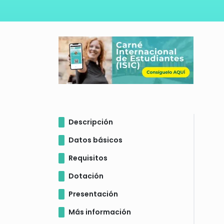
Descripción
Datos básicos
Requisitos
Dotación
Presentación
Más información