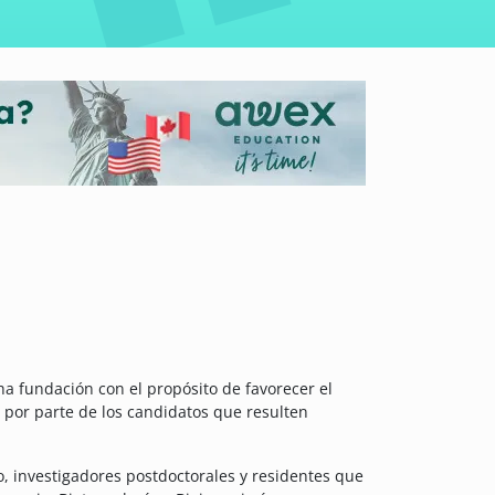
a fundación con el propósito de favorecer el
o por parte de los candidatos que resulten
, investigadores postdoctorales y residentes que