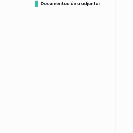
Documentación a adjuntar