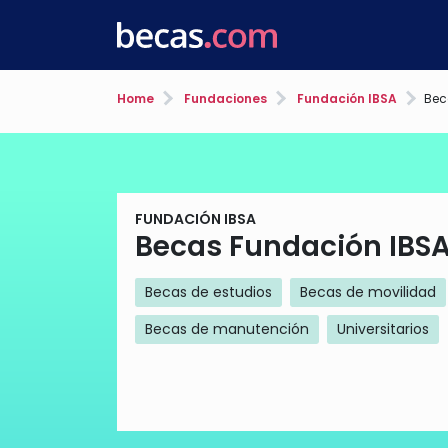
Home
Fundaciones
Fundación IBSA
Bec
FUNDACIÓN IBSA
Becas Fundación IBS
Becas de estudios
Becas de movilidad
Becas de manutención
Universitarios