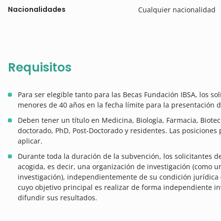
Nacionalidades
Cualquier nacionalidad
Requisitos
Para ser elegible tanto para las Becas Fundación IBSA, los so
menores de 40 años en la fecha límite para la presentación 
Deben tener un título en Medicina, Biología, Farmacia, Biotec
doctorado, PhD, Post-Doctorado y residentes. Las posicione
aplicar.
Durante toda la duración de la subvención, los solicitantes d
acogida, es decir, una organización de investigación (como u
investigación), independientemente de su condición jurídica 
cuyo objetivo principal es realizar de forma independiente 
difundir sus resultados.