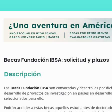
Becas Fundación IBSA: solicitud y plazos
Descripción
Las
Becas Fundación IBSA
son convocadas y desarrollas por dich
desarrollo de proyectos de investigación en países en desarroll
seleccionados para ello.
Podrán acceder a estas becas aquellos estudiantes de doctorado