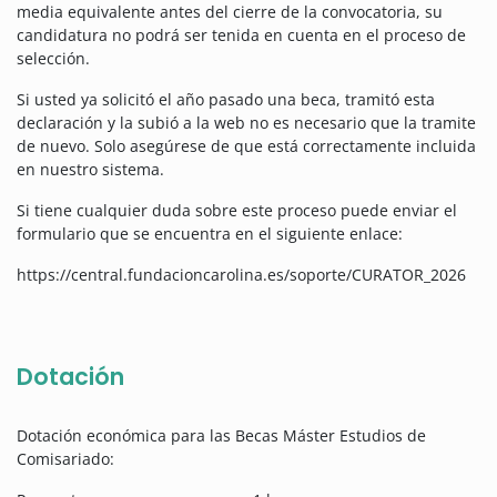
media equivalente antes del cierre de la convocatoria, su
candidatura no podrá ser tenida en cuenta en el proceso de
selección.
Si usted ya solicitó el año pasado una beca, tramitó esta
declaración y la subió a la web no es necesario que la tramite
de nuevo. Solo asegúrese de que está correctamente incluida
en nuestro sistema.
Si tiene cualquier duda sobre este proceso puede enviar el
formulario que se encuentra en el siguiente enlace:
https://central.fundacioncarolina.es/soporte/CURATOR_2026
Dotación
Dotación económica para las Becas Máster Estudios de
Comisariado: