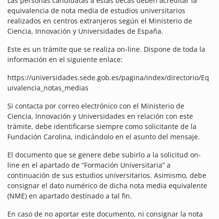
Las personas candidatas a estas becas deben acreditar la
equivalencia de nota media de estudios universitarios
realizados en centros extranjeros según el Ministerio de
Ciencia, Innovación y Universidades de España.
Este es un trámite que se realiza on-line. Dispone de toda la
información en el siguiente enlace:
https://universidades.sede.gob.es/pagina/index/directorio/Eq
uivalencia_notas_medias
Si contacta por correo electrónico con el Ministerio de
Ciencia, Innovación y Universidades en relación con este
trámite, debe identificarse siempre como solicitante de la
Fundación Carolina, indicándolo en el asunto del mensaje.
El documento que se genere debe subirlo a la solicitud on-
line en el apartado de “Formación Universitaria” a
continuación de sus estudios universitarios. Asimismo, debe
consignar el dato numérico de dicha nota media equivalente
(NME) en apartado destinado a tal fin.
En caso de no aportar este documento, ni consignar la nota