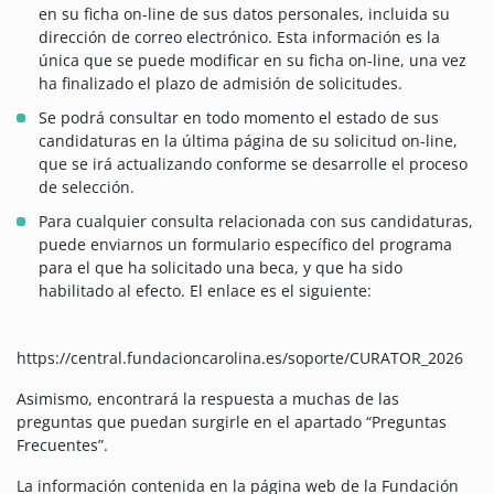
en su ficha on-line de sus datos personales, incluida su
dirección de correo electrónico. Esta información es la
única que se puede modificar en su ficha on-line, una vez
ha finalizado el plazo de admisión de solicitudes.
Se podrá consultar en todo momento el estado de sus
candidaturas en la última página de su solicitud on-line,
que se irá actualizando conforme se desarrolle el proceso
de selección.
Para cualquier consulta relacionada con sus candidaturas,
puede enviarnos un formulario específico del programa
para el que ha solicitado una beca, y que ha sido
habilitado al efecto. El enlace es el siguiente:
https://central.fundacioncarolina.es/soporte/CURATOR_2026
Asimismo, encontrará la respuesta a muchas de las
preguntas que puedan surgirle en el apartado “Preguntas
Frecuentes”.
La información contenida en la página web de la Fundación