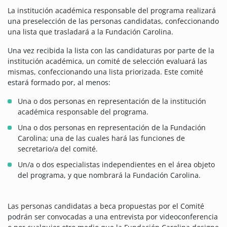
La institución académica responsable del programa realizará
una preselección de las personas candidatas, confeccionando
una lista que trasladará a la Fundación Carolina.
Una vez recibida la lista con las candidaturas por parte de la
institución académica, un comité de selección evaluará las
mismas, confeccionando una lista priorizada. Este comité
estará formado por, al menos:
Una o dos personas en representación de la institución
académica responsable del programa.
Una o dos personas en representación de la Fundación
Carolina; una de las cuales hará las funciones de
secretario/a del comité.
Un/a o dos especialistas independientes en el área objeto
del programa, y que nombrará la Fundación Carolina.
Las personas candidatas a beca propuestas por el Comité
podrán ser convocadas a una entrevista por videoconferencia