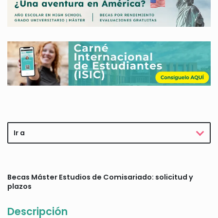
Ir a
Becas Máster Estudios de Comisariado: solicitud y
plazos
Descripción