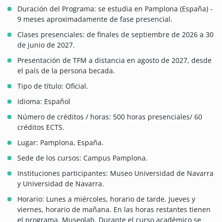
Duración del Programa: se estudia en Pamplona (España) -
9 meses aproximadamente de fase presencial.
Clases presenciales: de finales de septiembre de 2026 a 30
de junio de 2027.
Presentación de TFM a distancia en agosto de 2027, desde
el país de la persona becada.
Tipo de título: Oficial.
Idioma: Español
Número de créditos / horas: 500 horas presenciales/ 60
créditos ECTS.
Lugar: Pamplona, España.
Sede de los cursos: Campus Pamplona.
Instituciones participantes: Museo Universidad de Navarra
y Universidad de Navarra.
Horario: Lunes a miércoles, horario de tarde. Jueves y
viernes, horario de mañana. En las horas restantes tienen
el programa. Museolab. Durante el curso académico se