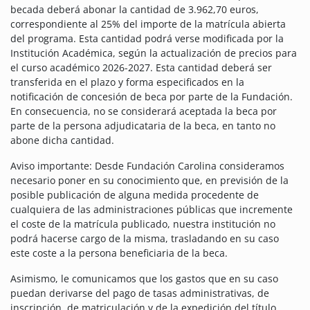
becada deberá abonar la cantidad de 3.962,70 euros,
correspondiente al 25% del importe de la matrícula abierta
del programa. Esta cantidad podrá verse modificada por la
Institución Académica, según la actualización de precios para
el curso académico 2026-2027. Esta cantidad deberá ser
transferida en el plazo y forma especificados en la
notificación de concesión de beca por parte de la Fundación.
En consecuencia, no se considerará aceptada la beca por
parte de la persona adjudicataria de la beca, en tanto no
abone dicha cantidad.
Aviso importante: Desde Fundación Carolina consideramos
necesario poner en su conocimiento que, en previsión de la
posible publicación de alguna medida procedente de
cualquiera de las administraciones públicas que incremente
el coste de la matrícula publicado, nuestra institución no
podrá hacerse cargo de la misma, trasladando en su caso
este coste a la persona beneficiaria de la beca.
Asimismo, le comunicamos que los gastos que en su caso
puedan derivarse del pago de tasas administrativas, de
inscripción, de matriculación y de la expedición del título,