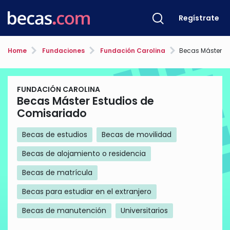
Regístrate
Home
Fundaciones
Fundación Carolina
Becas Máster Est
FUNDACIÓN CAROLINA
Becas Máster Estudios de
Comisariado
Becas de estudios
Becas de movilidad
Becas de alojamiento o residencia
Becas de matrícula
Becas para estudiar en el extranjero
Becas de manutención
Universitarios