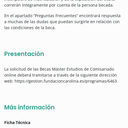
correrán íntegramente por cuenta de la persona becada.
En el apartado “Preguntas Frecuentes” encontrará respuesta
a muchas de las dudas que puedan surgirle en relación con
las condiciones de la beca.
Presentación
La solicitud de las Becas Máster Estudios de Comisariado
online deberá tramitarse a través de la siguiente dirección
web: https://gestion.fundacioncarolina.es/programas/6463
Más información
Ficha Técnica