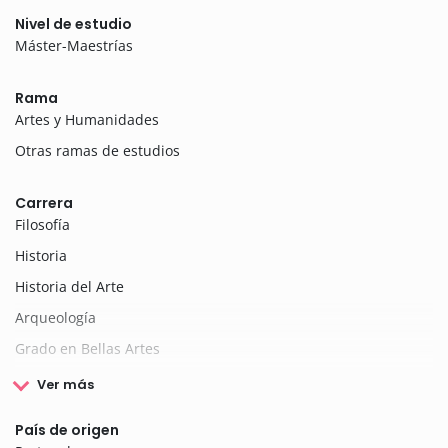
Nivel de estudio
Máster-Maestrías
Rama
Artes y Humanidades
Otras ramas de estudios
Carrera
Filosofía
Historia
Historia del Arte
Arqueología
Grado en Bellas Artes
Ver más
País de origen