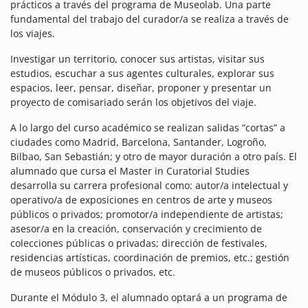
prácticos a través del programa de Museolab. Una parte
fundamental del trabajo del curador/a se realiza a través de
los viajes.
Investigar un territorio, conocer sus artistas, visitar sus
estudios, escuchar a sus agentes culturales, explorar sus
espacios, leer, pensar, diseñar, proponer y presentar un
proyecto de comisariado serán los objetivos del viaje.
A lo largo del curso académico se realizan salidas “cortas” a
ciudades como Madrid, Barcelona, Santander, Logroño,
Bilbao, San Sebastián; y otro de mayor duración a otro país. El
alumnado que cursa el Master in Curatorial Studies
desarrolla su carrera profesional como: autor/a intelectual y
operativo/a de exposiciones en centros de arte y museos
públicos o privados; promotor/a independiente de artistas;
asesor/a en la creación, conservación y crecimiento de
colecciones públicas o privadas; dirección de festivales,
residencias artísticas, coordinación de premios, etc.; gestión
de museos públicos o privados, etc.
Durante el Módulo 3, el alumnado optará a un programa de