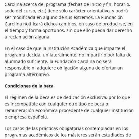
Carolina acerca del programa (fechas de inicio y fin, horario,
sede del curso, etc.) tiene sólo carácter orientativo, y podrá
ser modificada en alguno de sus extremos. La Fundación
Carolina notificará dichos cambios, en caso de producirse, en
el tiempo y forma oportunos, sin que ello pueda dar derecho
a reclamación alguna.
En el caso de que la Institución Académica que imparte el
programa decida, unilateralmente, no impartirlo por falta de
alumnado suficiente, la Fundación Carolina no será
responsable ni adquiere obligación alguna de ofertar un
programa alternativo.
Condiciones de la beca
El régimen de la beca es de dedicación exclusiva, por lo que
es incompatible con cualquier otro tipo de beca o
remuneración económica procedente de cualquier institución
o empresa española.
Los casos de las prácticas obligatorias contempladas en los
programas académicos de los másteres serán estudiados de