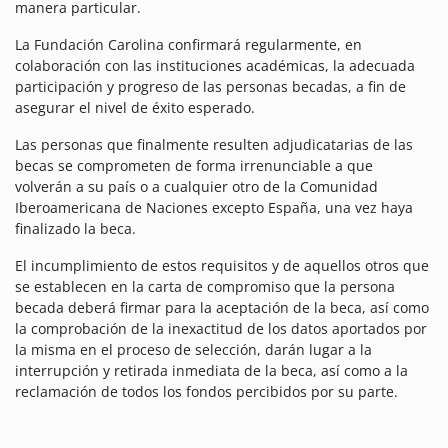
manera particular.
La Fundación Carolina confirmará regularmente, en
colaboración con las instituciones académicas, la adecuada
participación y progreso de las personas becadas, a fin de
asegurar el nivel de éxito esperado.
Las personas que finalmente resulten adjudicatarias de las
becas se comprometen de forma irrenunciable a que
volverán a su país o a cualquier otro de la Comunidad
Iberoamericana de Naciones excepto España, una vez haya
finalizado la beca.
El incumplimiento de estos requisitos y de aquellos otros que
se establecen en la carta de compromiso que la persona
becada deberá firmar para la aceptación de la beca, así como
la comprobación de la inexactitud de los datos aportados por
la misma en el proceso de selección, darán lugar a la
interrupción y retirada inmediata de la beca, así como a la
reclamación de todos los fondos percibidos por su parte.