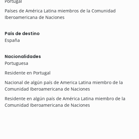
Portugal
Países de América Latina miembros de la Comunidad
Iberoamericana de Naciones
País de destino
España
Nacionalidades
Portuguesa
Residente en Portugal
Nacional de algún país de America Latina miembro de la
Comunidad Iberoamericana de Naciones
Residente en algún país de América Latina miembro de la
Comunidad Iberoamericana de Naciones