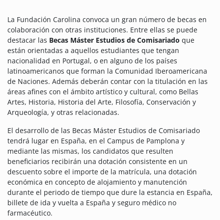
La Fundación Carolina convoca un gran número de becas en
colaboración con otras instituciones.
Entre ellas se puede
destacar las
Becas Máster Estudios de Comisariado
que
están orientadas a aquellos estudiantes que tengan
nacionalidad en Portugal, o en alguno de los países
latinoamericanos que forman la Comunidad Iberoamericana
de Naciones. Además deberán contar con la titulación en las
áreas afines con el ámbito artístico y cultural, como Bellas
Artes, Historia, Historia del Arte, Filosofía, Conservación y
Arqueología, y otras relacionadas.
El desarrollo de las Becas Máster Estudios de Comisariado
tendrá lugar en España, en el Campus de Pamplona y
mediante las mismas, los candidatos que resulten
beneficiarios recibirán una dotación consistente en un
descuento sobre el importe de la matrícula, una dotación
económica en concepto de alojamiento y manutención
durante el periodo de tiempo que dure la estancia en España,
billete de ida y vuelta a España y seguro médico no
farmacéutico.