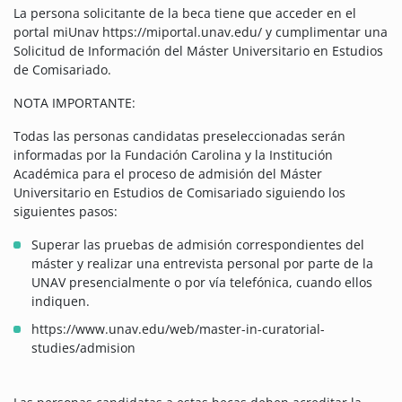
La persona solicitante de la beca tiene que acceder en el
portal miUnav https://miportal.unav.edu/ y cumplimentar una
Solicitud de Información del Máster Universitario en Estudios
de Comisariado.
NOTA IMPORTANTE:
Todas las personas candidatas preseleccionadas serán
informadas por la Fundación Carolina y la Institución
Académica para el proceso de admisión del Máster
Universitario en Estudios de Comisariado siguiendo los
siguientes pasos:
Superar las pruebas de admisión correspondientes del
máster y realizar una entrevista personal por parte de la
UNAV presencialmente o por vía telefónica, cuando ellos
indiquen.
https://www.unav.edu/web/master-in-curatorial-
studies/admision