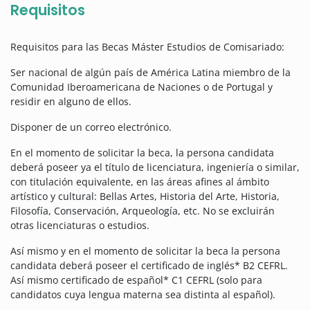
Requisitos
Requisitos para las Becas Máster Estudios de Comisariado:
Ser nacional de algún país de América Latina miembro de la
Comunidad Iberoamericana de Naciones o de Portugal y
residir en alguno de ellos.
Disponer de un correo electrónico.
En el momento de solicitar la beca, la persona candidata
deberá poseer ya el título de licenciatura, ingeniería o similar,
con titulación equivalente, en las áreas afines al ámbito
artístico y cultural: Bellas Artes, Historia del Arte, Historia,
Filosofía, Conservación, Arqueología, etc. No se excluirán
otras licenciaturas o estudios.
Así mismo y en el momento de solicitar la beca la persona
candidata deberá poseer el certificado de inglés* B2 CEFRL.
Así mismo certificado de español* C1 CEFRL (solo para
candidatos cuya lengua materna sea distinta al español).