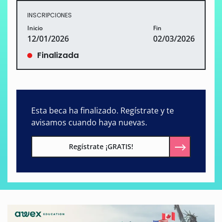
INSCRIPCIONES
Inicio
Fin
12/01/2026
02/03/2026
Finalizada
Esta beca ha finalizado. Regístrate y te
avisamos cuando haya nuevas.
Regístrate ¡GRATIS!