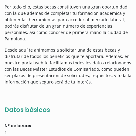
Por todo ello, estas becas constituyen una gran oportunidad
con la que además de completar tu formación académica y
obtener las herramientas para acceder al mercado laboral,
podrás disfrutar de un gran número de experiencias
personales, así como conocer de primera mano la ciudad de
Pamplona.
Desde aquí te animamos a solicitar una de estas becas y
disfrutar de todos los beneficios que te aportará. Además, en
nuestro portal web te facilitamos todos los datos relacionados
con las Becas Máster Estudios de Comisariado, como pueden
ser plazos de presentación de solicitudes, requisitos, y toda la
información que seguro será de tu interés.
Datos básicos
Nº de becas
1