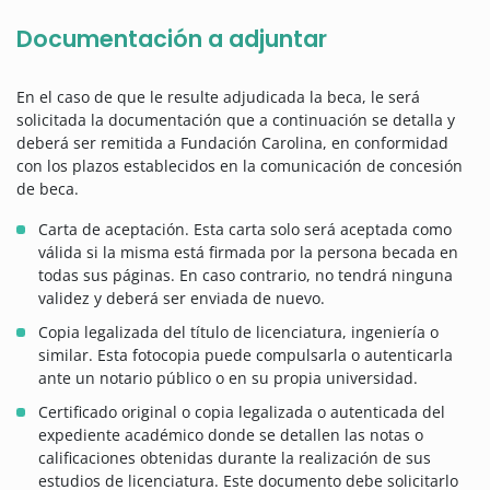
Documentación a adjuntar
En el caso de que le resulte adjudicada la beca, le será
solicitada la documentación que a continuación se detalla y
deberá ser remitida a Fundación Carolina, en conformidad
con los plazos establecidos en la comunicación de concesión
de beca.
Carta de aceptación. Esta carta solo será aceptada como
válida si la misma está firmada por la persona becada en
todas sus páginas. En caso contrario, no tendrá ninguna
validez y deberá ser enviada de nuevo.
Copia legalizada del título de licenciatura, ingeniería o
similar. Esta fotocopia puede compulsarla o autenticarla
ante un notario público o en su propia universidad.
Certificado original o copia legalizada o autenticada del
expediente académico donde se detallen las notas o
calificaciones obtenidas durante la realización de sus
estudios de licenciatura. Este documento debe solicitarlo