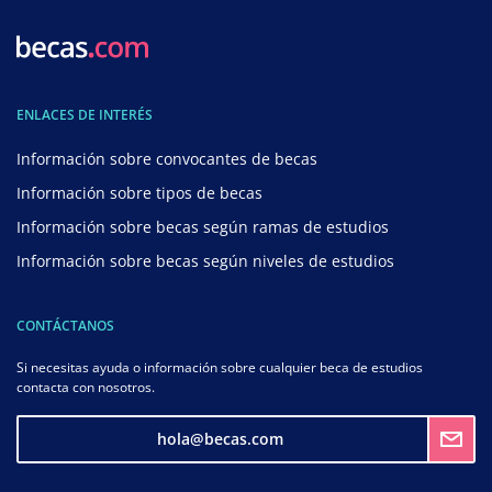
ENLACES DE INTERÉS
Información sobre convocantes de becas
Información sobre tipos de becas
Información sobre becas según ramas de estudios
Información sobre becas según niveles de estudios
CONTÁCTANOS
Si necesitas ayuda o información sobre cualquier beca de estudios
contacta con nosotros.
hola@becas.com