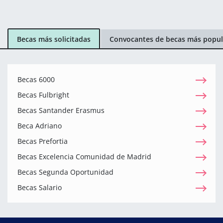
Becas más solicitadas
Convocantes de becas más popul
Becas 6000
Becas Fulbright
Becas Santander Erasmus
Beca Adriano
Becas Prefortia
Becas Excelencia Comunidad de Madrid
Becas Segunda Oportunidad
Becas Salario