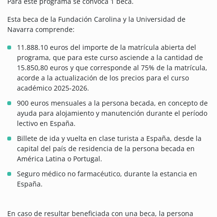
Para este programa se convoca 1 beca.
Esta beca de la Fundación Carolina y la Universidad de
Navarra comprende:
11.888.10 euros del importe de la matrícula abierta del
programa, que para este curso asciende a la cantidad de
15.850,80 euros y que corresponde al 75% de la matrícula,
acorde a la actualización de los precios para el curso
académico 2025-2026.
900 euros mensuales a la persona becada, en concepto de
ayuda para alojamiento y manutención durante el período
lectivo en España.
Billete de ida y vuelta en clase turista a España, desde la
capital del país de residencia de la persona becada en
América Latina o Portugal.
Seguro médico no farmacéutico, durante la estancia en
España.
En caso de resultar beneficiada con una beca, la persona