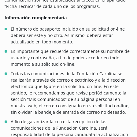
“Ficha Técnica” de cada uno de los programas.
Información complementaria
El número de pasaporte incluido en su solicitud on-line
deberá ser éste y no otro. Asimismo, deberá estar
actualizado en todo momento.
Es importante que recuerde correctamente su nombre de
usuario y contraseña, a fin de poder acceder en todo
momento a su solicitud on-line.
Todas las comunicaciones de la Fundación Carolina se
realizarán a través de correo electrónico y a la dirección
electrónica que figure en la solicitud on-line. En este
sentido, le recomendamos que revise periódicamente la
sección “Mis Comunicados” de su página personal en
nuestra web, el correo consignado en su solicitud on-line,
sin olvidar la bandeja de entrada de correo no deseado.
A fin de garantizar la correcta recepción de las
comunicaciones de la Fundación Carolina, será
responsabilidad de la persona candidata la actualización