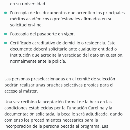
en su universidad.
Fotocopia de los documentos que acrediten los principales
méritos académicos o profesionales afirmados en su
solicitud on-line.
Fotocopia del pasaporte en vigor.
Certificado acreditativo de domicilio o residencia. Este
documento deberá solicitarlo ante cualquier entidad o
institución que acredite la veracidad del dato en cuestión;
normalmente ante la policía.
Las personas preseleccionadas en el comité de selección
podrán realizar unas pruebas selectivas propias para el
acceso al máster.
Una vez recibida la aceptación formal de la beca en las
condiciones establecidas por la Fundación Carolina y la
documentación solicitada, la beca le será adjudicada, dando
comienzo los procedimientos necesarios para la
incorporación de la persona becada al programa. Las