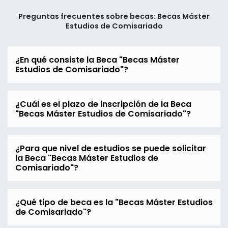
Preguntas frecuentes sobre becas: Becas Máster
Estudios de Comisariado
¿En qué consiste la Beca "Becas Máster
Estudios de Comisariado"?
¿Cuál es el plazo de inscripción de la Beca
"Becas Máster Estudios de Comisariado"?
¿Para que nivel de estudios se puede solicitar
la Beca "Becas Máster Estudios de
Comisariado"?
¿Qué tipo de beca es la "Becas Máster Estudios
de Comisariado"?