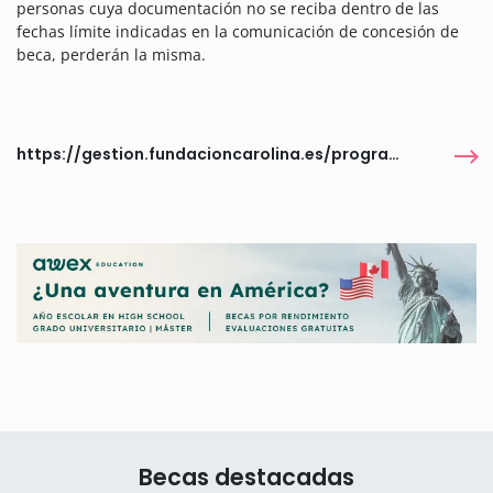
personas cuya documentación no se reciba dentro de las
fechas límite indicadas en la comunicación de concesión de
beca, perderán la misma.
https://gestion.fundacioncarolina.es/programas/6463
Becas destacadas