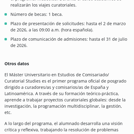
realizarán los viajes curatoriales.
Número de becas: 1 beca.
Plazo de presentación de solicitudes: hasta el 2 de marzo
de 2026, a las 09:00 a.m. (hora española).
Plazo de comunicación de admisiones: hasta el 31 de julio
de 2026.
Otros datos
El Máster Universitario en Estudios de Comisariado/
Curatorial Studies es el primer programa oficial de posgrado
dirigido a curadores/as y comisarios/as de España y
Latinoamérica. A través de su formación teórico-práctica,
aprende a trabajar proyectos curatoriales globales: desde la
investigación, la programación multidisciplinar, la gestión,
etc.
A lo largo del programa, el alumnado desarrolla una visión
crítica y reflexiva, trabajando la resolución de problemas