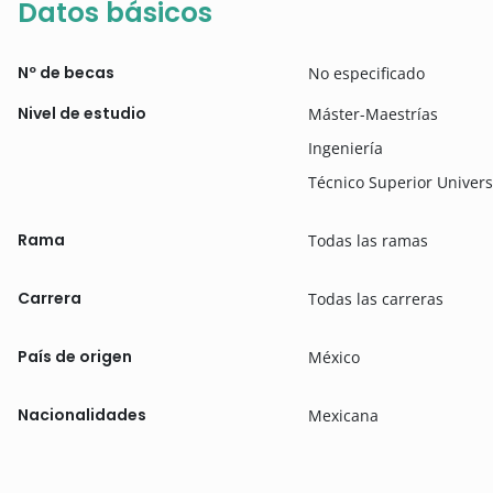
Datos básicos
Nº de becas
No especificado
Nivel de estudio
Máster-Maestrías
Ingeniería
Técnico Superior Univers
Rama
Todas las ramas
Carrera
Todas las carreras
País de origen
México
Nacionalidades
Mexicana