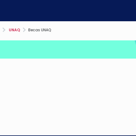
UNAQ
Becas UNAQ