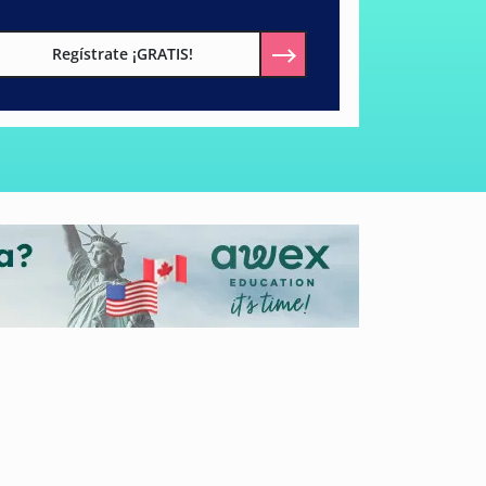
Regístrate ¡GRATIS!