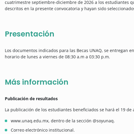
cuatrimestre septiembre-diciembre de 2026 a los estudiantes qu
descritos en la presente convocatoria y hayan sido seleccionado
Presentación
Los documentos indicados para las Becas UNAQ, se entregan en la
horario de lunes a viernes de 08:30 a.m a 03:30 p.m.
Más información
Publicación de resultados
La publicación de los estudiantes beneficiados se hará el 19 de
www.unaq.edu.mx, dentro de la sección @soyunaq.
Correo electrónico institucional.