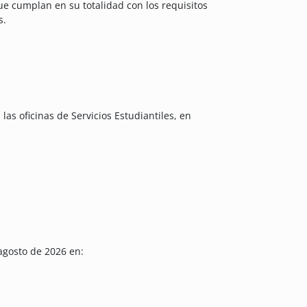
e cumplan en su totalidad con los requisitos
s.
s oficinas de Servicios Estudiantiles, en
 agosto de 2026 en: