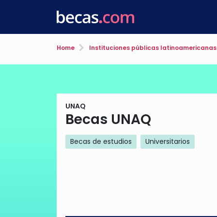
Home
Instituciones públicas latinoamericanas
UNAQ
Becas UNAQ
Becas de estudios
Universitarios