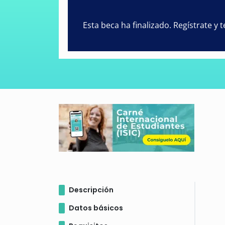
Esta beca ha finalizado. Regístrate y
Descripción
Datos básicos