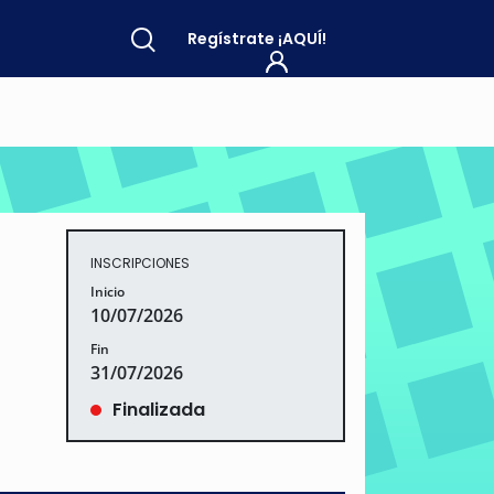
Regístrate
¡AQUÍ!
INSCRIPCIONES
Inicio
10/07/2026
Fin
31/07/2026
Finalizada