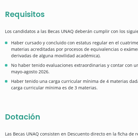
Requisitos
Los candidatos a las Becas UNAQ deberán cumplir con los siguie
Haber cursado y concluido con estatus regular en el cuatrim
materias acreditadas por procesos de equivalencias o exáme
derivadas de alguna movilidad académica).
No haber tenido evaluaciones extraordinarias y contar con u
mayo-agosto 2026.
Haber tenido una carga curricular mínima de 4 materias dadas
carga curricular mínima es de 3 materias.
Dotación
Las Becas UNAQ consisten en Descuento directo en la ficha de r