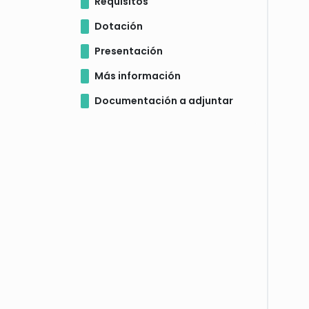
Requisitos
Dotación
Presentación
Más información
Documentación a adjuntar