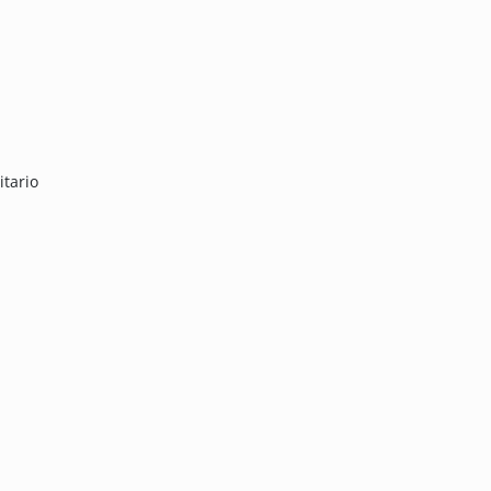
itario