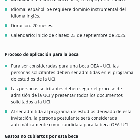
Idioma: español. Se requiere dominio instrumental del
idioma inglés.
Duración: 20 meses.
Calendario: inicio de clases: 23 de septiembre de 2025.
Proceso de aplicación para la beca
Para ser consideradas para una beca OEA - UCI, las
personas solicitantes deben ser admitidas en el programa
de estudios de la UCI.
Las personas solicitantes deben seguir el proceso de
admisión de la UCI y presentar todos los documentos
solicitados a la UCI.
Al ser admitida al programa de estudios derivado de esta
invitación, la persona postulante será considerada
automáticamente como candidata para la beca OEA-UCI.
Gastos no cubiertos por esta beca