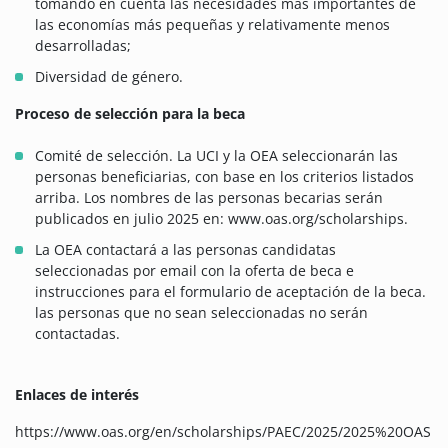
tomando en cuenta las necesidades más importantes de
las economías más pequeñas y relativamente menos
desarrolladas;
Diversidad de género.
Proceso de selección para la beca
Comité de selección. La UCI y la OEA seleccionarán las
personas beneficiarias, con base en los criterios listados
arriba. Los nombres de las personas becarias serán
publicados en julio 2025 en: www.oas.org/scholarships.
La OEA contactará a las personas candidatas
seleccionadas por email con la oferta de beca e
instrucciones para el formulario de aceptación de la beca.
las personas que no sean seleccionadas no serán
contactadas.
Enlaces de interés
https://www.oas.org/en/scholarships/PAEC/2025/2025%20OAS