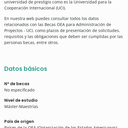
universidad de prestigio como es la Universidad para la
Cooperación Internacional (UCI).
En nuestra web puedes consultar todos los datos
relacionados con las Becas OEA para Administración de
Proyectos - UCI, como plazos de presentación de solicitudes,
requisitos y las obligaciones que deben ser cumplidas por las
personas becas, entre otros.
Datos básicos
Nº de becas
No especificado
Nivel de estudio
Máster-Maestrías
País de origen
Países de la OEA (Organización de los Estados Americanos)