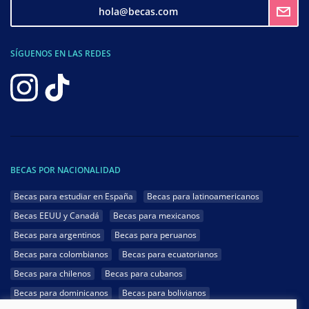
hola@becas.com
SÍGUENOS EN LAS REDES
BECAS POR NACIONALIDAD
Becas para estudiar en España
Becas para latinoamericanos
Becas EEUU y Canadá
Becas para mexicanos
Becas para argentinos
Becas para peruanos
Becas para colombianos
Becas para ecuatorianos
Becas para chilenos
Becas para cubanos
Becas para dominicanos
Becas para bolivianos