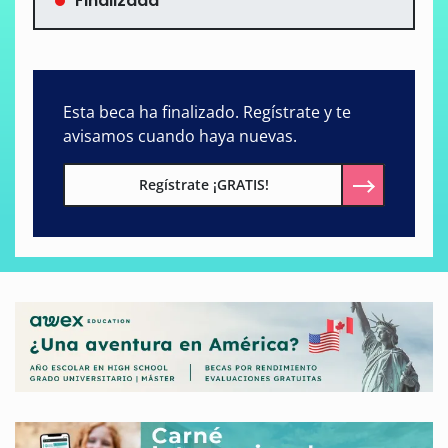
Finalizada
Esta beca ha finalizado. Regístrate y te
avisamos cuando haya nuevas.
Regístrate ¡GRATIS!