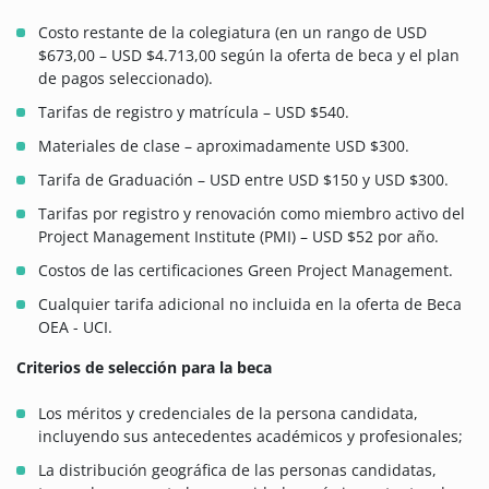
Costo restante de la colegiatura (en un rango de USD
$673,00 – USD $4.713,00 según la oferta de beca y el plan
de pagos seleccionado).
Tarifas de registro y matrícula – USD $540.
Materiales de clase – aproximadamente USD $300.
Tarifa de Graduación – USD entre USD $150 y USD $300.
Tarifas por registro y renovación como miembro activo del
Project Management Institute (PMI) – USD $52 por año.
Costos de las certificaciones Green Project Management.
Cualquier tarifa adicional no incluida en la oferta de Beca
OEA - UCI.
Criterios de selección para la beca
Los méritos y credenciales de la persona candidata,
incluyendo sus antecedentes académicos y profesionales;
La distribución geográfica de las personas candidatas,