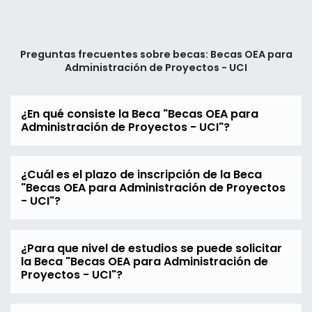
Preguntas frecuentes sobre becas: Becas OEA para
Administración de Proyectos - UCI
¿En qué consiste la Beca "Becas OEA para
Administración de Proyectos - UCI"?
¿Cuál es el plazo de inscripción de la Beca
"Becas OEA para Administración de Proyectos
- UCI"?
¿Para que nivel de estudios se puede solicitar
la Beca "Becas OEA para Administración de
Proyectos - UCI"?