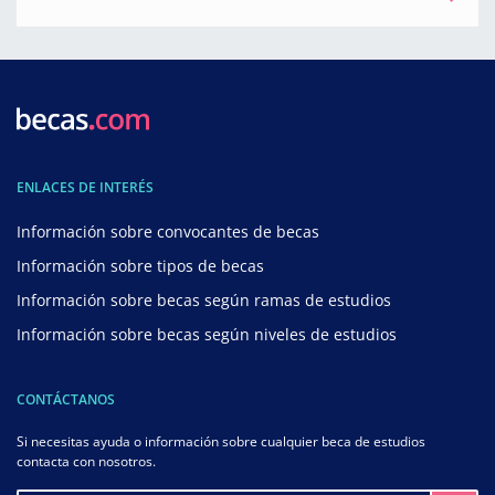
ENLACES DE INTERÉS
Información sobre convocantes de becas
Información sobre tipos de becas
Información sobre becas según ramas de estudios
Información sobre becas según niveles de estudios
CONTÁCTANOS
Si necesitas ayuda o información sobre cualquier beca de estudios
contacta con nosotros.