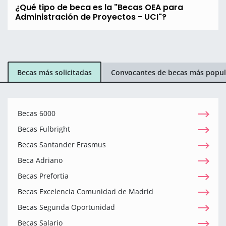
¿Qué tipo de beca es la "Becas OEA para
Administración de Proyectos - UCI"?
Becas más solicitadas
Convocantes de becas más popul
Becas 6000
Becas Fulbright
Becas Santander Erasmus
Beca Adriano
Becas Prefortia
Becas Excelencia Comunidad de Madrid
Becas Segunda Oportunidad
Becas Salario