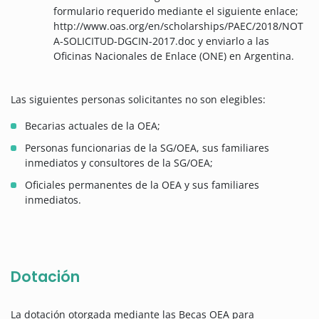
formulario requerido mediante el siguiente enlace;
http://www.oas.org/en/scholarships/PAEC/2018/NOT
A-SOLICITUD-DGCIN-2017.doc y enviarlo a las
Oficinas Nacionales de Enlace (ONE) en Argentina.
Las siguientes personas solicitantes no son elegibles:
Becarias actuales de la OEA;
Personas funcionarias de la SG/OEA, sus familiares
inmediatos y consultores de la SG/OEA;
Oficiales permanentes de la OEA y sus familiares
inmediatos.
Dotación
La dotación otorgada mediante las Becas OEA para