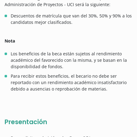
Administración de Proyectos - UCI será la siguiente:
Descuentos de matrícula que van del 30%, 50% y 90% a los
candidatos mejor clasificados.
Nota
Los beneficios de la beca están sujetos al rendimiento
académico del favorecido con la misma, y se basan en la
disponibilidad de fondos.
Para recibir estos beneficios, el becario no debe ser
reportado con un rendimiento académico insatisfactorio
debido a ausencias o reprobación de materias.
Presentación