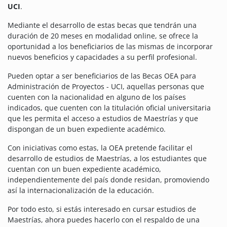
UCI
.
Mediante el desarrollo de estas becas que tendrán una
duración de 20 meses en modalidad online, se ofrece la
oportunidad a los beneficiarios de las mismas de incorporar
nuevos beneficios y capacidades a su perfil profesional.
Pueden optar a ser beneficiarios de las Becas OEA para
Administración de Proyectos - UCI, aquellas personas que
cuenten con la nacionalidad en alguno de los países
indicados, que cuenten con la titulación oficial universitaria
que les permita el acceso a estudios de Maestrías y que
dispongan de un buen expediente académico.
Con iniciativas como estas, la OEA pretende facilitar el
desarrollo de estudios de Maestrías, a los estudiantes que
cuentan con un buen expediente académico,
independientemente del país donde residan, promoviendo
así la internacionalización de la educación.
Por todo esto, si estás interesado en cursar estudios de
Maestrías, ahora puedes hacerlo con el respaldo de una