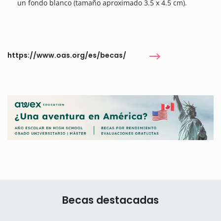
un fondo blanco (tamaño aproximado 3.5 x 4.5 cm).
https://www.oas.org/es/becas/
Becas destacadas