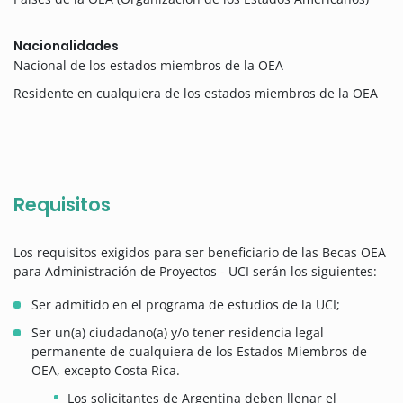
Nacionalidades
Nacional de los estados miembros de la OEA
Residente en cualquiera de los estados miembros de la OEA
Requisitos
Los requisitos exigidos para ser beneficiario de las Becas OEA
para Administración de Proyectos - UCI serán los siguientes:
Ser admitido en el programa de estudios de la UCI;
Ser un(a) ciudadano(a) y/o tener residencia legal
permanente de cualquiera de los Estados Miembros de
OEA, excepto Costa Rica.
Los solicitantes de Argentina deben llenar el