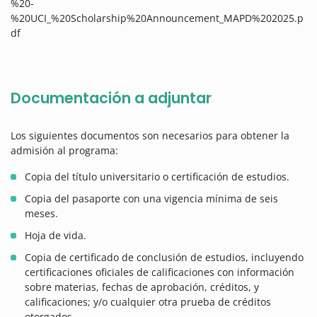
%20-
%20UCI_%20Scholarship%20Announcement_MAPD%202025.p
df
Documentación a adjuntar
Los siguientes documentos son necesarios para obtener la
admisión al programa:
Copia del título universitario o certificación de estudios.
Copia del pasaporte con una vigencia mínima de seis
meses.
Hoja de vida.
Copia de certificado de conclusión de estudios, incluyendo
certificaciones oficiales de calificaciones con información
sobre materias, fechas de aprobación, créditos, y
calificaciones; y/o cualquier otra prueba de créditos
otorgados.