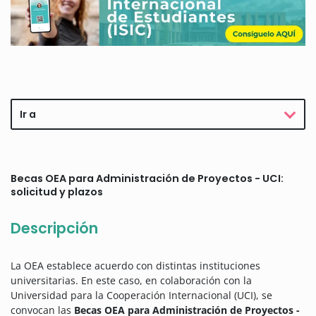
Ir a
Becas OEA para Administración de Proyectos - UCI:
solicitud y plazos
Descripción
La OEA establece acuerdo con distintas instituciones
universitarias. En este caso, en colaboración con la
Universidad para la Cooperación Internacional (UCI), se
convocan las
Becas OEA para Administración de Proyectos -