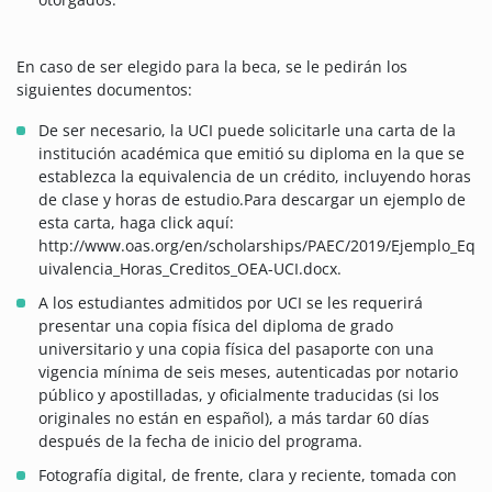
En caso de ser elegido para la beca, se le pedirán los
siguientes documentos:
De ser necesario, la UCI puede solicitarle una carta de la
institución académica que emitió su diploma en la que se
establezca la equivalencia de un crédito, incluyendo horas
de clase y horas de estudio.Para descargar un ejemplo de
esta carta, haga click aquí:
http://www.oas.org/en/scholarships/PAEC/2019/Ejemplo_Eq
uivalencia_Horas_Creditos_OEA-UCI.docx.
A los estudiantes admitidos por UCI se les requerirá
presentar una copia física del diploma de grado
universitario y una copia física del pasaporte con una
vigencia mínima de seis meses, autenticadas por notario
público y apostilladas, y oficialmente traducidas (si los
originales no están en español), a más tardar 60 días
después de la fecha de inicio del programa.
Fotografía digital, de frente, clara y reciente, tomada con