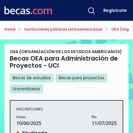
Regístrate
Home
Instituciones públicas latinoamericanas
OEA (Organ
OEA (ORGANIZACIÓN DE LOS ESTADOS AMERICANOS)
Becas OEA para Administración de
Proyectos - UCI
Becas de estudios
Becas para proyectos
Universitarios
INSCRIPCIONES
Inicio
Fin
10/06/2025
11/07/2025