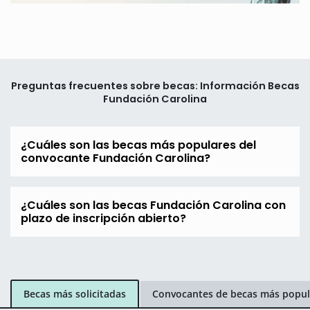
Preguntas frecuentes sobre becas: Información Becas
Fundación Carolina
¿Cuáles son las becas más populares del
convocante Fundación Carolina?
¿Cuáles son las becas Fundación Carolina con
plazo de inscripción abierto?
Becas más solicitadas
Convocantes de becas más popul