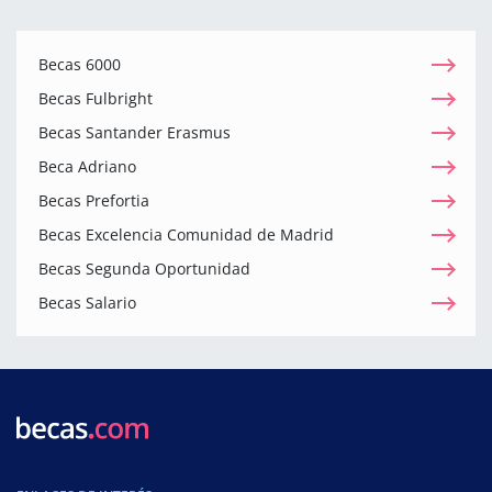
Becas 6000
Becas Fulbright
Becas Santander Erasmus
Beca Adriano
Becas Prefortia
Becas Excelencia Comunidad de Madrid
Becas Segunda Oportunidad
Becas Salario