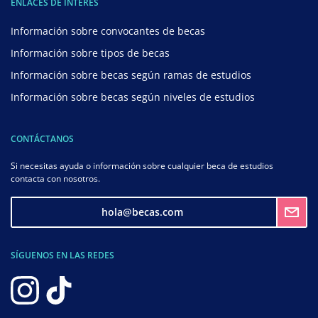
ENLACES DE INTERÉS
Información sobre convocantes de becas
Información sobre tipos de becas
Información sobre becas según ramas de estudios
Información sobre becas según niveles de estudios
CONTÁCTANOS
Si necesitas ayuda o información sobre cualquier beca de estudios
contacta con nosotros.
hola@becas.com
SÍGUENOS EN LAS REDES