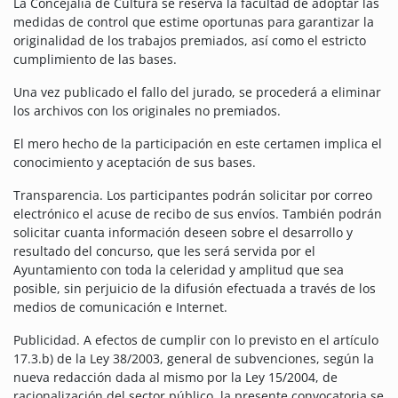
La Concejalía de Cultura se reserva la facultad de adoptar las
medidas de control que estime oportunas para garantizar la
originalidad de los trabajos premiados, así como el estricto
cumplimiento de las bases.
Una vez publicado el fallo del jurado, se procederá a eliminar
los archivos con los originales no premiados.
El mero hecho de la participación en este certamen implica el
conocimiento y aceptación de sus bases.
Transparencia. Los participantes podrán solicitar por correo
electrónico el acuse de recibo de sus envíos. También podrán
solicitar cuanta información deseen sobre el desarrollo y
resultado del concurso, que les será servida por el
Ayuntamiento con toda la celeridad y amplitud que sea
posible, sin perjuicio de la difusión efectuada a través de los
medios de comunicación e Internet.
Publicidad. A efectos de cumplir con lo previsto en el artículo
17.3.b) de la Ley 38/2003, general de subvenciones, según la
nueva redacción dada al mismo por la Ley 15/2004, de
racionalización del sector público, la presente convocatoria se