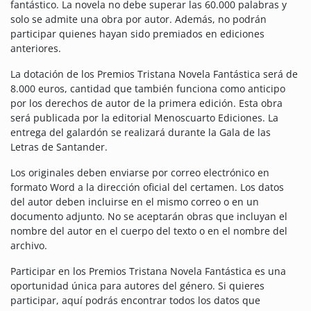
fantástico. La novela no debe superar las 60.000 palabras y
solo se admite una obra por autor. Además, no podrán
participar quienes hayan sido premiados en ediciones
anteriores.
La dotación de los Premios Tristana Novela Fantástica será de
8.000 euros, cantidad que también funciona como anticipo
por los derechos de autor de la primera edición. Esta obra
será publicada por la editorial Menoscuarto Ediciones.
La
entrega del galardón se realizará durante la Gala de las
Letras de Santander.
Los originales deben enviarse por correo electrónico en
formato Word a la dirección oficial del certamen. Los datos
del autor deben incluirse en el mismo correo o en un
documento adjunto. No se aceptarán obras que incluyan el
nombre del autor en el cuerpo del texto o en el nombre del
archivo.
Participar en los Premios Tristana Novela Fantástica es una
oportunidad única para autores del género. Si quieres
participar, aquí podrás encontrar todos los datos que