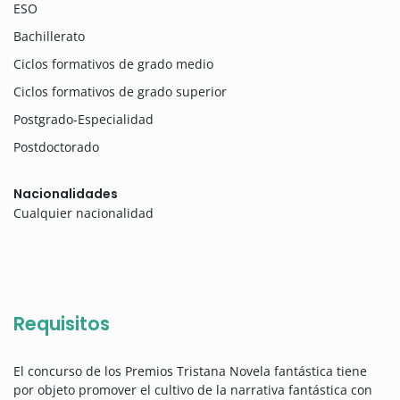
ESO
Bachillerato
Ciclos formativos de grado medio
Ciclos formativos de grado superior
Postgrado-Especialidad
Postdoctorado
Nacionalidades
Cualquier nacionalidad
Requisitos
El concurso de los Premios Tristana Novela fantástica tiene
por objeto promover el cultivo de la narrativa fantástica con