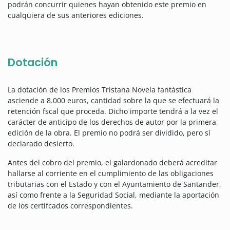
podrán concurrir quienes hayan obtenido este premio en
cualquiera de sus anteriores ediciones.
Dotación
La dotación de los Premios Tristana Novela fantástica
asciende a 8.000 euros, cantidad sobre la que se efectuará la
retención fscal que proceda. Dicho importe tendrá a la vez el
carácter de anticipo de los derechos de autor por la primera
edición de la obra. El premio no podrá ser dividido, pero sí
declarado desierto.
Antes del cobro del premio, el galardonado deberá acreditar
hallarse al corriente en el cumplimiento de las obligaciones
tributarias con el Estado y con el Ayuntamiento de Santander,
así como frente a la Seguridad Social, mediante la aportación
de los certifcados correspondientes.