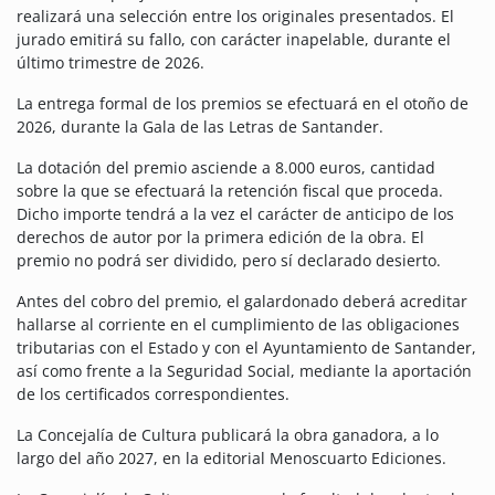
realizará una selección entre los originales presentados. El
jurado emitirá su fallo, con carácter inapelable, durante el
último trimestre de 2026.
La entrega formal de los premios se efectuará en el otoño de
2026, durante la Gala de las Letras de Santander.
La dotación del premio asciende a 8.000 euros, cantidad
sobre la que se efectuará la retención fiscal que proceda.
Dicho importe tendrá a la vez el carácter de anticipo de los
derechos de autor por la primera edición de la obra. El
premio no podrá ser dividido, pero sí declarado desierto.
Antes del cobro del premio, el galardonado deberá acreditar
hallarse al corriente en el cumplimiento de las obligaciones
tributarias con el Estado y con el Ayuntamiento de Santander,
así como frente a la Seguridad Social, mediante la aportación
de los certificados correspondientes.
La Concejalía de Cultura publicará la obra ganadora, a lo
largo del año 2027, en la editorial Menoscuarto Ediciones.