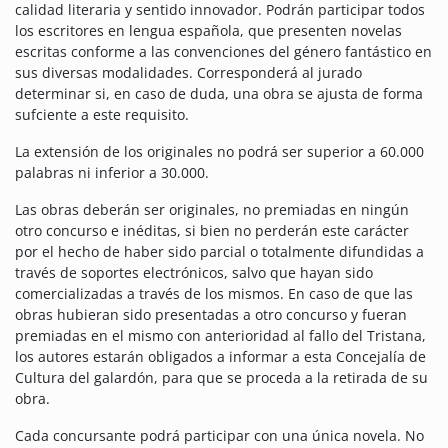
calidad literaria y sentido innovador. Podrán participar todos
los escritores en lengua española, que presenten novelas
escritas conforme a las convenciones del género fantástico en
sus diversas modalidades. Corresponderá al jurado
determinar si, en caso de duda, una obra se ajusta de forma
sufciente a este requisito.
La extensión de los originales no podrá ser superior a 60.000
palabras ni inferior a 30.000.
Las obras deberán ser originales, no premiadas en ningún
otro concurso e inéditas, si bien no perderán este carácter
por el hecho de haber sido parcial o totalmente difundidas a
través de soportes electrónicos, salvo que hayan sido
comercializadas a través de los mismos. En caso de que las
obras hubieran sido presentadas a otro concurso y fueran
premiadas en el mismo con anterioridad al fallo del Tristana,
los autores estarán obligados a informar a esta Concejalía de
Cultura del galardón, para que se proceda a la retirada de su
obra.
Cada concursante podrá participar con una única novela. No