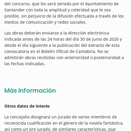
del concurso, que les será servida por el Ayuntamiento de
Santander con toda la amplitud y celeridad que le sea
posible, sin perjuicio de la difusión efectuada a través de los
medios de comunicación y redes sociales.
Las obras deberán enviarse a la dirección electrónica
indicada antes de las 24 horas del día 30 de junio de 2026 y
desde el día siguiente a la publicación del extracto de esta
convocatoria en el Boletín Oficial de Cantabria. No se
admitirán obras recibidas con anterioridad o posterioridad a
las fechas indicadas.
Más información
Otros datos de interés
La concejalía designará un jurado de varios miembros de
reconocida cualificación en el género de la novela fantástica,
así como un pre jurado, de similares características, que