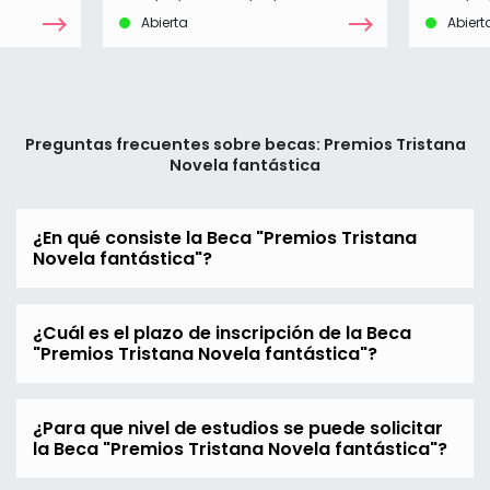
Abierta
Abiert
Preguntas frecuentes sobre becas: Premios Tristana
Novela fantástica
¿En qué consiste la Beca "Premios Tristana
Novela fantástica"?
¿Cuál es el plazo de inscripción de la Beca
"Premios Tristana Novela fantástica"?
¿Para que nivel de estudios se puede solicitar
la Beca "Premios Tristana Novela fantástica"?