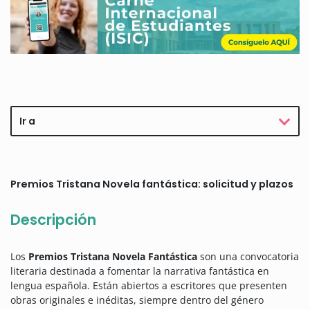
Ir a
Premios Tristana Novela fantástica: solicitud y plazos
Descripción
Los
Premios Tristana Novela Fantástica
son una convocatoria
literaria destinada a fomentar la narrativa fantástica en
lengua española. Están abiertos a escritores que presenten
obras originales e inéditas, siempre dentro del género