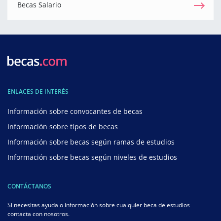
Becas Salario
ENLACES DE INTERÉS
Información sobre convocantes de becas
Información sobre tipos de becas
Información sobre becas según ramas de estudios
Información sobre becas según niveles de estudios
CONTÁCTANOS
Si necesitas ayuda o información sobre cualquier beca de estudios
contacta con nosotros.