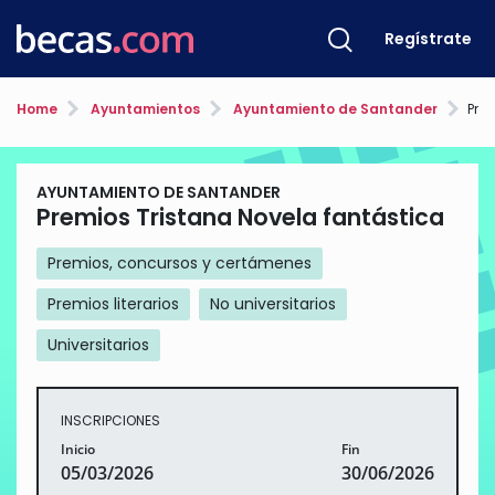
Regístrate
Home
Ayuntamientos
Ayuntamiento de Santander
Pre
AYUNTAMIENTO DE SANTANDER
Premios Tristana Novela fantástica
Premios, concursos y certámenes
Premios literarios
No universitarios
Universitarios
INSCRIPCIONES
Inicio
Fin
05/03/2026
30/06/2026