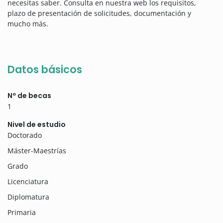
necesitas saber. Consulta en nuestra web los requisitos,
plazo de presentación de solicitudes, documentación y
mucho más.
Datos básicos
Nº de becas
1
Nivel de estudio
Doctorado
Máster-Maestrías
Grado
Licenciatura
Diplomatura
Primaria