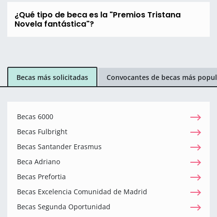
¿Qué tipo de beca es la "Premios Tristana
Novela fantástica"?
Becas más solicitadas
Convocantes de becas más popul
Becas 6000
Becas Fulbright
Becas Santander Erasmus
Beca Adriano
Becas Prefortia
Becas Excelencia Comunidad de Madrid
Becas Segunda Oportunidad