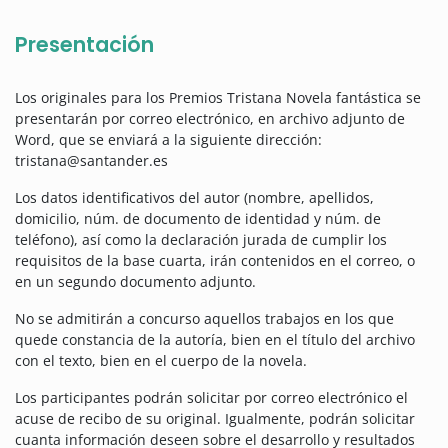
Presentación
Los originales para los Premios Tristana Novela fantástica se
presentarán por correo electrónico, en archivo adjunto de
Word, que se enviará a la siguiente dirección:
tristana@santander.es
Los datos identificativos del autor (nombre, apellidos,
domicilio, núm. de documento de identidad y núm. de
teléfono), así como la declaración jurada de cumplir los
requisitos de la base cuarta, irán contenidos en el correo, o
en un segundo documento adjunto.
No se admitirán a concurso aquellos trabajos en los que
quede constancia de la autoría, bien en el título del archivo
con el texto, bien en el cuerpo de la novela.
Los participantes podrán solicitar por correo electrónico el
acuse de recibo de su original. Igualmente, podrán solicitar
cuanta información deseen sobre el desarrollo y resultados