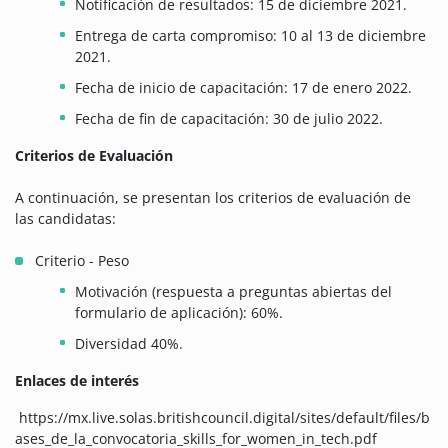
Notificación de resultados: 15 de diciembre 2021.
Entrega de carta compromiso: 10 al 13 de diciembre
2021.
Fecha de inicio de capacitación: 17 de enero 2022.
Fecha de fin de capacitación: 30 de julio 2022.
Criterios de Evaluación
A continuación, se presentan los criterios de evaluación de
las candidatas:
Criterio - Peso
Motivación (respuesta a preguntas abiertas del
formulario de aplicación): 60%.
Diversidad 40%.
Enlaces de interés
https://mx.live.solas.britishcouncil.digital/sites/default/files/b
ases_de_la_convocatoria_skills_for_women_in_tech.pdf