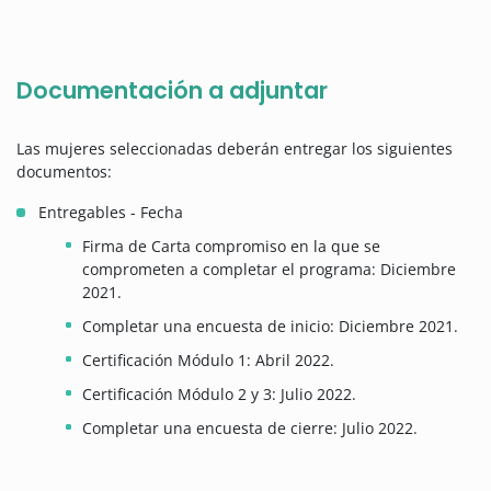
Documentación a adjuntar
Las mujeres seleccionadas deberán entregar los siguientes
documentos:
Entregables - Fecha
Firma de Carta compromiso en la que se
comprometen a completar el programa: Diciembre
2021.
Completar una encuesta de inicio: Diciembre 2021.
Certificación Módulo 1: Abril 2022.
Certificación Módulo 2 y 3: Julio 2022.
Completar una encuesta de cierre: Julio 2022.