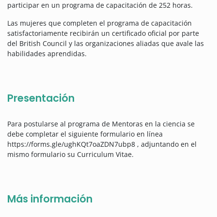
participar en un programa de capacitación de 252 horas.
Las mujeres que completen el programa de capacitación
satisfactoriamente recibirán un certificado oficial por parte
del British Council y las organizaciones aliadas que avale las
habilidades aprendidas.
Presentación
Para postularse al programa de Mentoras en la ciencia se
debe completar el siguiente formulario en línea
https://forms.gle/ughKQt7oaZDN7ubp8 , adjuntando en el
mismo formulario su Curriculum Vitae.
Más información