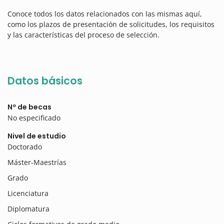
Conoce todos los datos relacionados con las mismas aquí,
como los plazos de presentación de solicitudes, los requisitos
y las características del proceso de selección.
Datos básicos
Nº de becas
No especificado
Nivel de estudio
Doctorado
Máster-Maestrías
Grado
Licenciatura
Diplomatura