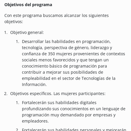
Objetivos del programa
Con este programa buscamos alcanzar los siguientes
objetivos:
Objetivo general:
Desarrollar las habilidades en programación,
tecnología, perspectiva de género, liderazgo y
confianza de 350 mujeres provenientes de contextos
sociales menos favorecidos y que tengan un
conocimiento básico de programación para
contribuir a mejorar sus posibilidades de
empleabilidad en el sector de Tecnologías de la
Información.
Objetivos específicos. Las mujeres participantes:
Fortalecerán sus habilidades digitales
profundizando sus conocimientos en un lenguaje de
programación muy demandado por empresas y
empleadores.
Fortalecerán sus habilidades personales y mejorarán