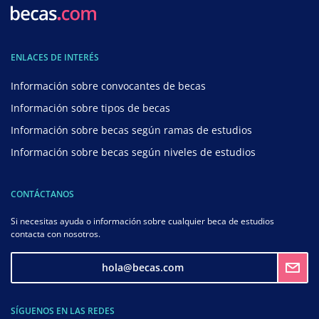
ENLACES DE INTERÉS
Información sobre convocantes de becas
Información sobre tipos de becas
Información sobre becas según ramas de estudios
Información sobre becas según niveles de estudios
CONTÁCTANOS
Si necesitas ayuda o información sobre cualquier beca de estudios
contacta con nosotros.
hola@becas.com
SÍGUENOS EN LAS REDES