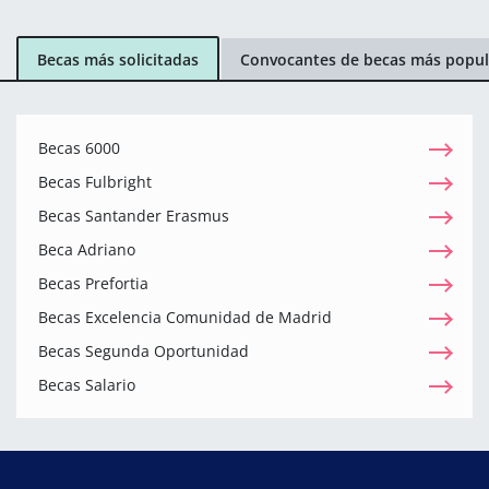
Becas más solicitadas
Convocantes de becas más popul
Becas 6000
Becas Fulbright
Becas Santander Erasmus
Beca Adriano
Becas Prefortia
Becas Excelencia Comunidad de Madrid
Becas Segunda Oportunidad
Becas Salario