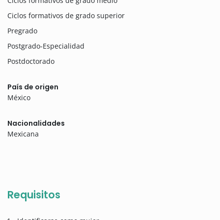
Ciclos formativos de grado medio
Ciclos formativos de grado superior
Pregrado
Postgrado-Especialidad
Postdoctorado
País de origen
México
Nacionalidades
Mexicana
Requisitos