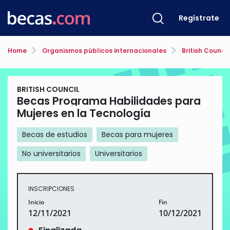
Regístrate
Home
Organismos públicos internacionales
British Council
BRITISH COUNCIL
Becas Programa Habilidades para
Mujeres en la Tecnología
Becas de estudios
Becas para mujeres
No universitarios
Universitarios
INSCRIPCIONES
Inicio
Fin
12/11/2021
10/12/2021