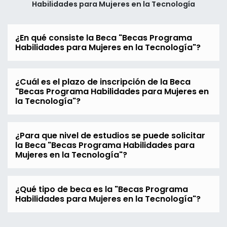
Habilidades para Mujeres en la Tecnología
¿En qué consiste la Beca "Becas Programa
Habilidades para Mujeres en la Tecnología"?
¿Cuál es el plazo de inscripción de la Beca
"Becas Programa Habilidades para Mujeres en
la Tecnología"?
¿Para que nivel de estudios se puede solicitar
la Beca "Becas Programa Habilidades para
Mujeres en la Tecnología"?
¿Qué tipo de beca es la "Becas Programa
Habilidades para Mujeres en la Tecnología"?