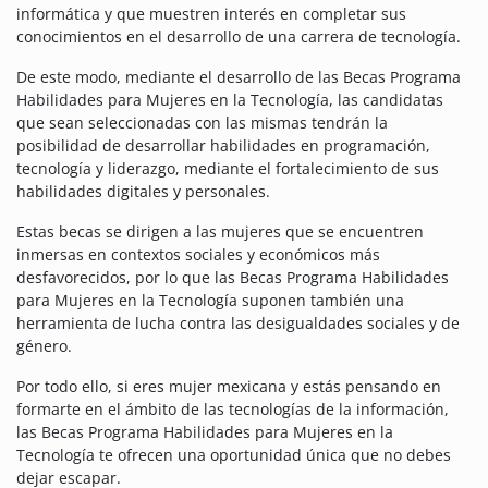
informática y que muestren interés en completar sus
conocimientos en el desarrollo de una carrera de tecnología.
De este modo, mediante el desarrollo de las Becas Programa
Habilidades para Mujeres en la Tecnología, las candidatas
que sean seleccionadas con las mismas tendrán la
posibilidad de desarrollar habilidades en programación,
tecnología y liderazgo, mediante el fortalecimiento de sus
habilidades digitales y personales.
Estas becas se dirigen a las mujeres que se encuentren
inmersas en contextos sociales y económicos más
desfavorecidos, por lo que las Becas Programa Habilidades
para Mujeres en la Tecnología suponen también una
herramienta de lucha contra las desigualdades sociales y de
género.
Por todo ello, si eres mujer mexicana y estás pensando en
formarte en el ámbito de las tecnologías de la información,
las Becas Programa Habilidades para Mujeres en la
Tecnología te ofrecen una oportunidad única que no debes
dejar escapar.