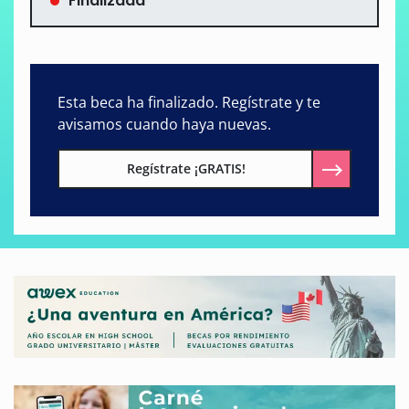
Finalizada
Esta beca ha finalizado. Regístrate y te
avisamos cuando haya nuevas.
Regístrate ¡GRATIS!