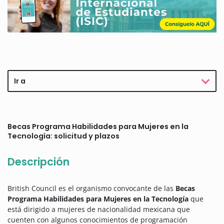
Ir a
Becas Programa Habilidades para Mujeres en la
Tecnología: solicitud y plazos
Descripción
British Council es el organismo convocante de las
Becas
Programa Habilidades para Mujeres en la Tecnología
que
está dirigido a mujeres de nacionalidad mexicana que
cuenten con algunos conocimientos de programación