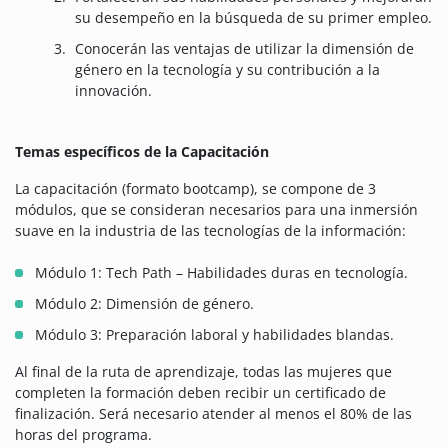
su desempeño en la búsqueda de su primer empleo.
Conocerán las ventajas de utilizar la dimensión de
género en la tecnología y su contribución a la
innovación.
Temas específicos de la Capacitación
La capacitación (formato bootcamp), se compone de 3
módulos, que se consideran necesarios para una inmersión
suave en la industria de las tecnologías de la información:
Módulo 1: Tech Path – Habilidades duras en tecnología.
Módulo 2: Dimensión de género.
Módulo 3: Preparación laboral y habilidades blandas.
Al final de la ruta de aprendizaje, todas las mujeres que
completen la formación deben recibir un certificado de
finalización. Será necesario atender al menos el 80% de las
horas del programa.