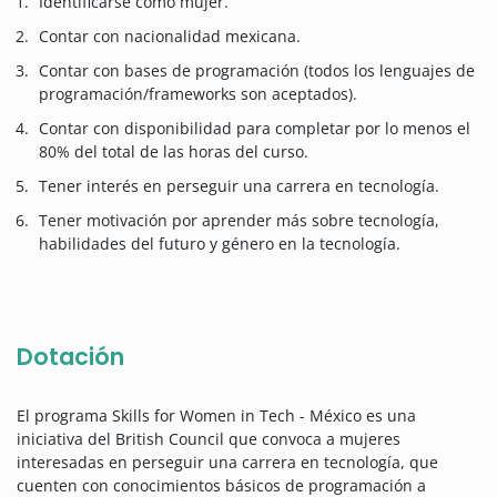
Identificarse como mujer.
Contar con nacionalidad mexicana.
Contar con bases de programación (todos los lenguajes de
programación/frameworks son aceptados).
Contar con disponibilidad para completar por lo menos el
80% del total de las horas del curso.
Tener interés en perseguir una carrera en tecnología.
Tener motivación por aprender más sobre tecnología,
habilidades del futuro y género en la tecnología.
Dotación
El programa Skills for Women in Tech - México es una
iniciativa del British Council que convoca a mujeres
interesadas en perseguir una carrera en tecnología, que
cuenten con conocimientos básicos de programación a