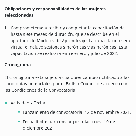
Obligaciones y responsabilidades de las mujeres
seleccionadas
Comprometerse a recibir y completar la capacitación de
hasta siete meses de duración, que se describe en el
apartado de Módulos de Aprendizaje. La capacitación será
virtual e incluye sesiones sincrónicas y asincrónicas. Esta
capacitación se realizará entre enero y julio de 2022.
Cronograma
El cronograma está sujeto a cualquier cambio notificado a las
candidatas potenciales por el British Council de acuerdo con
las Condiciones de la Convocatoria:
Actividad - Fecha
Lanzamiento de convocatoria: 12 de noviembre 2021.
Fecha límite para enviar postulaciones: 10 de
diciembre 2021.