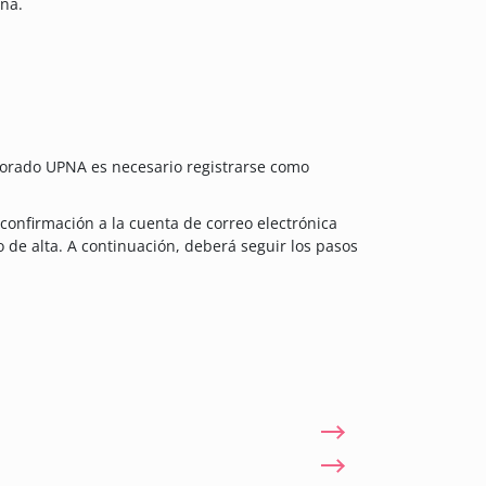
aña.
ctorado UPNA es necesario registrarse como
confirmación a la cuenta de correo electrónica
 de alta. A continuación, deberá seguir los pasos