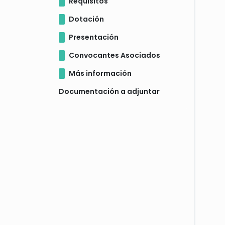
Requisitos
Dotación
Presentación
Convocantes Asociados
Más información
Documentación a adjuntar