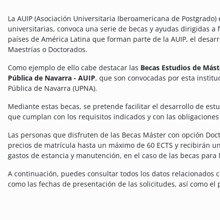
La AUIP (Asociación Universitaria Iberoamericana de Postgrado) 
universitarias, convoca una serie de becas y ayudas dirigidas a 
países de América Latina que forman parte de la AUIP, el desarr
Maestrías o Doctorados.
Como ejemplo de ello cabe destacar las
Becas Estudios de Mást
Pública de Navarra - AUIP
, que son convocadas por esta institu
Pública de Navarra (UPNA).
Mediante estas becas, se pretende facilitar el desarrollo de es
que cumplan con los requisitos indicados y con las obligaciones
Las personas que disfruten de las Becas Máster con opción Doc
precios de matrícula hasta un máximo de 60 ECTS y recibirán un
gastos de estancia y manutención, en el caso de las becas para 
A continuación, puedes consultar todos los datos relacionados
como las fechas de presentación de las solicitudes, así como el 