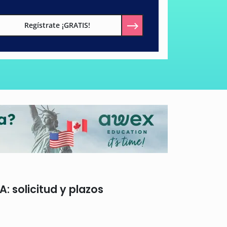
Regístrate ¡GRATIS!
 solicitud y plazos