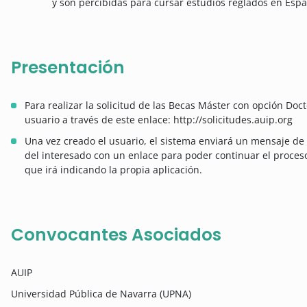
y son percibidas para cursar estudios reglados en Esp
Presentación
Para realizar la solicitud de las Becas Máster con opción Do
usuario a través de este enlace: http://solicitudes.auip.org
Una vez creado el usuario, el sistema enviará un mensaje de 
del interesado con un enlace para poder continuar el proceso
que irá indicando la propia aplicación.
Convocantes Asociados
AUIP
Universidad Pública de Navarra (UPNA)