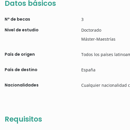
Datos básicos
Nº de becas
3
Nivel de estudio
Doctorado
Máster-Maestrías
País de origen
Todos los países latinoa
País de destino
España
Nacionalidades
Cualquier nacionalidad c
Requisitos