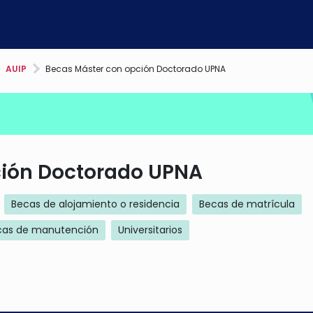
AUIP
Becas Máster con opción Doctorado UPNA
ción Doctorado UPNA
Becas de alojamiento o residencia
Becas de matrícula
cas de manutención
Universitarios