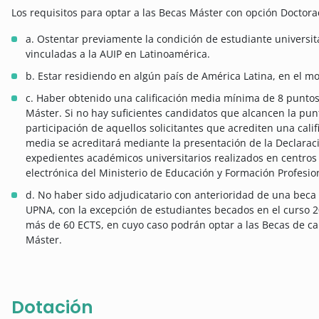
Los requisitos para optar a las Becas Máster con opción Doctora
a. Ostentar previamente la condición de estudiante universit
vinculadas a la AUIP en Latinoamérica.
b. Estar residiendo en algún país de América Latina, en el mo
c. Haber obtenido una calificación media mínima de 8 puntos
Máster. Si no hay suficientes candidatos que alcancen la pun
participación de aquellos solicitantes que acrediten una cali
media se acreditará mediante la presentación de la Declarac
expedientes académicos universitarios realizados en centros
electrónica del Ministerio de Educación y Formación Profesio
d. No haber sido adjudicatario con anterioridad de una beca 
UPNA, con la excepción de estudiantes becados en el curso 2
más de 60 ECTS, en cuyo caso podrán optar a las Becas de ca
Máster.
Dotación