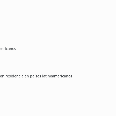
mericanos
on residencia en países latinoamericanos