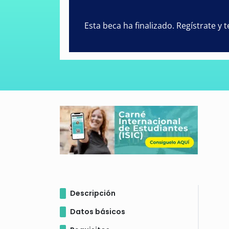
Esta beca ha finalizado. Regístrate y
Descripción
Datos básicos