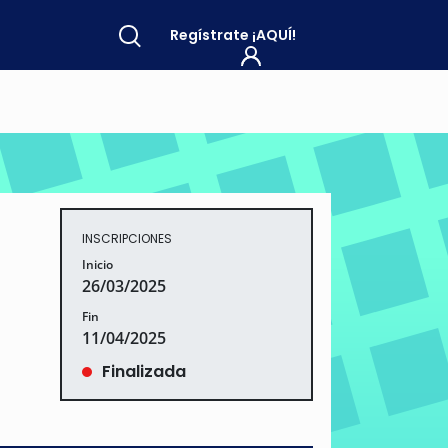
Regístrate
¡AQUÍ!
INSCRIPCIONES
Inicio
26/03/2025
Fin
11/04/2025
Finalizada