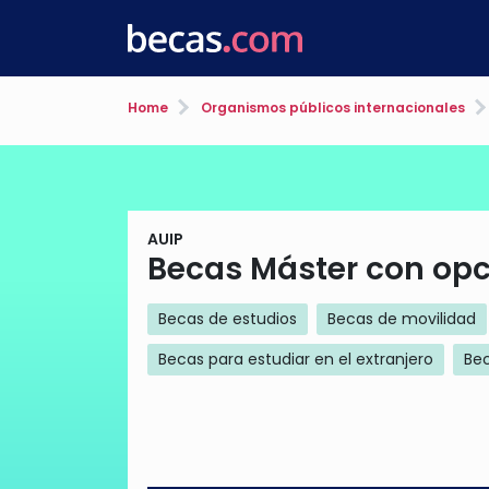
Home
Organismos públicos internacionales
AUIP
Becas Máster con op
Becas de estudios
Becas de movilidad
Becas para estudiar en el extranjero
Be