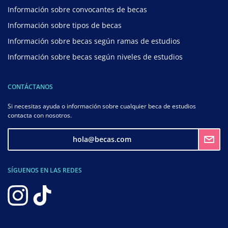
Información sobre convocantes de becas
Información sobre tipos de becas
Información sobre becas según ramas de estudios
Información sobre becas según niveles de estudios
CONTÁCTANOS
Si necesitas ayuda o información sobre cualquier beca de estudios
contacta con nosotros.
hola@becas.com
SÍGUENOS EN LAS REDES