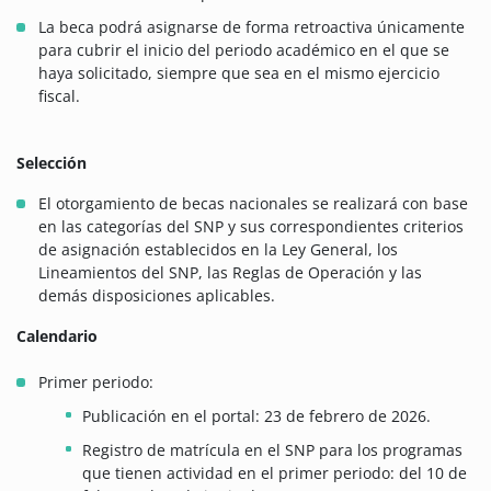
La beca podrá asignarse de forma retroactiva únicamente
para cubrir el inicio del periodo académico en el que se
haya solicitado, siempre que sea en el mismo ejercicio
fiscal.
Selección
El otorgamiento de becas nacionales se realizará con base
en las categorías del SNP y sus correspondientes criterios
de asignación establecidos en la Ley General, los
Lineamientos del SNP, las Reglas de Operación y las
demás disposiciones aplicables.
Calendario
Primer periodo:
Publicación en el portal: 23 de febrero de 2026.
Registro de matrícula en el SNP para los programas
que tienen actividad en el primer periodo: del 10 de