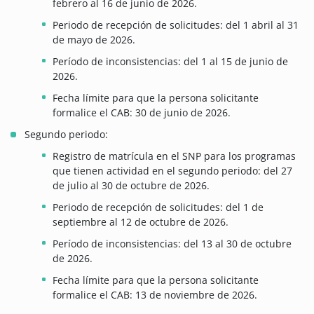
febrero al 16 de junio de 2026.
Periodo de recepción de solicitudes: del 1 abril al 31
de mayo de 2026.
Período de inconsistencias: del 1 al 15 de junio de
2026.
Fecha límite para que la persona solicitante
formalice el CAB: 30 de junio de 2026.
Segundo periodo:
Registro de matrícula en el SNP para los programas
que tienen actividad en el segundo periodo: del 27
de julio al 30 de octubre de 2026.
Periodo de recepción de solicitudes: del 1 de
septiembre al 12 de octubre de 2026.
Período de inconsistencias: del 13 al 30 de octubre
de 2026.
Fecha límite para que la persona solicitante
formalice el CAB: 13 de noviembre de 2026.