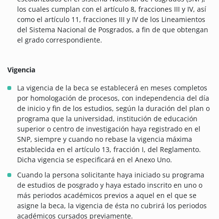
los cuales cumplan con el artículo 8, fracciones III y IV, así
como el artículo 11, fracciones III y IV de los Lineamientos
del Sistema Nacional de Posgrados, a fin de que obtengan
el grado correspondiente.
Vigencia
La vigencia de la beca se establecerá en meses completos
por homologación de procesos, con independencia del día
de inicio y fin de los estudios, según la duración del plan o
programa que la universidad, institución de educación
superior o centro de investigación haya registrado en el
SNP, siempre y cuando no rebase la vigencia máxima
establecida en el artículo 13, fracción I, del Reglamento.
Dicha vigencia se especificará en el Anexo Uno.
Cuando la persona solicitante haya iniciado su programa
de estudios de posgrado y haya estado inscrito en uno o
más periodos académicos previos a aquel en el que se
asigne la beca, la vigencia de ésta no cubrirá los periodos
académicos cursados previamente.