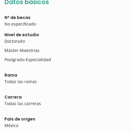
Datos básicos
Nº de becas
No especificado
Nivel de estudio
Doctorado
Máster-Maestrías
Postgrado-Especialidad
Rama
Todas las ramas
Carrera
Todas las carreras
País de origen
México