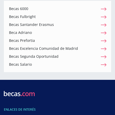
Becas 6000
Becas Fulbright
Becas Santander Erasmus
Beca Adriano
Becas Prefortia
Becas Excelencia Comunidad de Madrid
Becas Segunda Oportunidad
Becas Salario
ENLACES DE INTERÉS