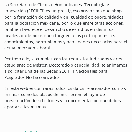
La Secretaría de Ciencia, Humanidades, Tecnología e
Innovación (SECIHTI) es un prestigioso organismo que aboga
por la formación de calidad y en igualdad de oportunidades
para la población mexicana, por lo que entre otras acciones,
también favorece el desarrollo de estudios en distintos
niveles académicos que otorguen a los participantes los
conocimientos, herramientas y habilidades necesarias para el
actual mercado laboral.
Por todo ello, si cumples con los requisitos indicados y eres
estudiante de Máster, Doctorado o especialidad, te animamos
a solicitar una de las Becas SECIHTI Nacionales para
Posgrados No Escolarizados
En esta web encontrarás todos los datos relacionados con las
mismas como los plazos de inscripción, el lugar de
presentación de solicitudes y la documentación que debes
aportar a las mismas.