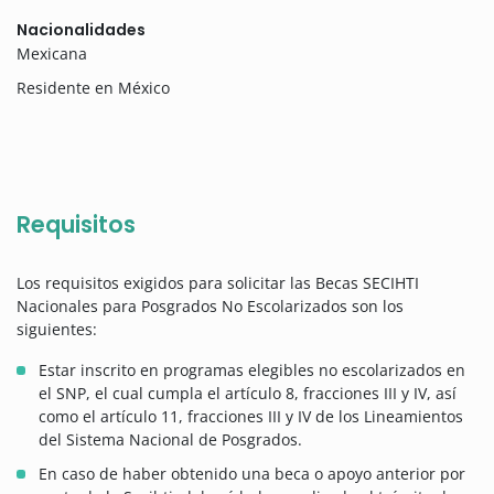
Nacionalidades
Mexicana
Residente en México
Requisitos
Los requisitos exigidos para solicitar las Becas SECIHTI
Nacionales para Posgrados No Escolarizados son los
siguientes:
Estar inscrito en programas elegibles no escolarizados en
el SNP, el cual cumpla el artículo 8, fracciones III y IV, así
como el artículo 11, fracciones III y IV de los Lineamientos
del Sistema Nacional de Posgrados.
En caso de haber obtenido una beca o apoyo anterior por