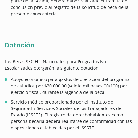
parte de la Secihti, deberá haber realizado el trámite de
conclusión previo al registro de la solicitud de beca de la
presente convocatoria.
Dotación
Las Becas SECIHTI Nacionales para Posgrados No
Escolarizados otorgarán la siguiente dotación:
Apoyo económico para gastos de operación del programa
de estudios por $20,000.00 (veinte mil pesos 00/100) por
ejercicio fiscal, durante la vigencia de la beca.
Servicio médico proporcionado por el Instituto de
Seguridad y Servicios Sociales de los Trabajadores del
Estado (ISSSTE). El registro de derechohabientes como
persona becaria deberá realizarse de conformidad con las
disposiciones establecidas por el ISSSTE.