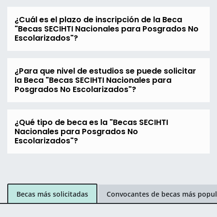
¿Cuál es el plazo de inscripción de la Beca
"Becas SECIHTI Nacionales para Posgrados No
Escolarizados"?
¿Para que nivel de estudios se puede solicitar
la Beca "Becas SECIHTI Nacionales para
Posgrados No Escolarizados"?
¿Qué tipo de beca es la "Becas SECIHTI
Nacionales para Posgrados No
Escolarizados"?
Becas más solicitadas
Convocantes de becas más popul