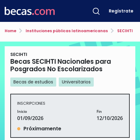
Regístrate
Home
Instituciones públicas latinoamericanas
SECIHTI
SECIHTI
Becas SECIHTI Nacionales para
Posgrados No Escolarizados
Becas de estudios
Universitarios
INSCRIPCIONES
Inicio
Fin
01/09/2026
12/10/2026
Próximamente