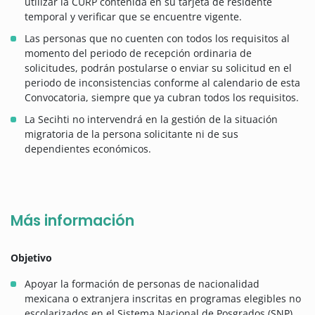
utilizar la CURP contenida en su tarjeta de residente
temporal y verificar que se encuentre vigente.
Las personas que no cuenten con todos los requisitos al
momento del periodo de recepción ordinaria de
solicitudes, podrán postularse o enviar su solicitud en el
periodo de inconsistencias conforme al calendario de esta
Convocatoria, siempre que ya cubran todos los requisitos.
La Secihti no intervendrá en la gestión de la situación
migratoria de la persona solicitante ni de sus
dependientes económicos.
Más información
Objetivo
Apoyar la formación de personas de nacionalidad
mexicana o extranjera inscritas en programas elegibles no
escolarizados en el Sistema Nacional de Posgrados (SNP),