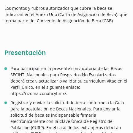
Los montos y rubros autorizados que cubre la beca se
indicarán en el Anexo Uno (Carta de Asignación de Beca), que
forma parte del Convenio de Asignación de Beca (CAB).
Presentación
Para participar en la presente convocatoria de las Becas
SECIHTI Nacionales para Posgrados No Escolarizados
deberá crear, actualizar o validar su currículum vitae en el
Perfil Único, en el siguiente enlace:
https://rizoma.conahcyt.mx/.
Registrar y enviar la solicitud de beca conforme a la Guía
para la postulación de Becas Nacionales. Para enviar la
solicitud de beca es indispensable firmarla
electrónicamente con la Clave Única de Registro de
Población (CURP). En el caso de los extranjeros deberán