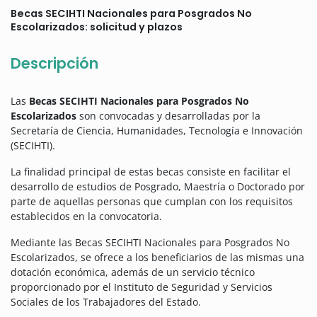
Becas SECIHTI Nacionales para Posgrados No
Escolarizados: solicitud y plazos
Descripción
Las
Becas SECIHTI Nacionales para Posgrados No
Escolarizados
son convocadas y desarrolladas por la
Secretaría de Ciencia, Humanidades, Tecnología e Innovación
(SECIHTI).
La finalidad principal de estas becas consiste en facilitar el
desarrollo de estudios de Posgrado, Maestría o Doctorado por
parte de aquellas personas que cumplan con los requisitos
establecidos en la convocatoria.
Mediante las Becas SECIHTI Nacionales para Posgrados No
Escolarizados, se ofrece a los beneficiarios de las mismas una
dotación económica, además de un servicio técnico
proporcionado por el Instituto de Seguridad y Servicios
Sociales de los Trabajadores del Estado.