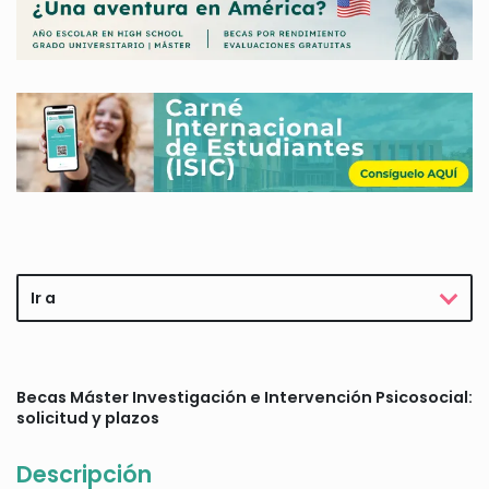
Ir a
Becas Máster Investigación e Intervención Psicosocial:
solicitud y plazos
Descripción