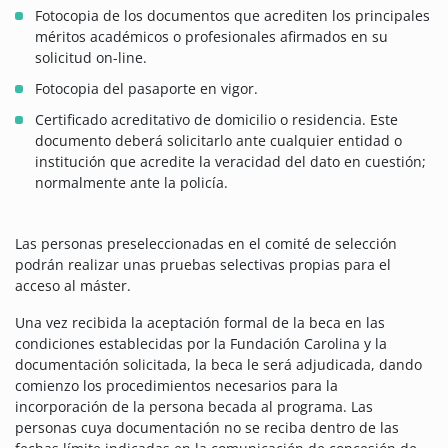
Fotocopia de los documentos que acrediten los principales
méritos académicos o profesionales afirmados en su
solicitud on-line.
Fotocopia del pasaporte en vigor.
Certificado acreditativo de domicilio o residencia. Este
documento deberá solicitarlo ante cualquier entidad o
institución que acredite la veracidad del dato en cuestión;
normalmente ante la policía.
Las personas preseleccionadas en el comité de selección
podrán realizar unas pruebas selectivas propias para el
acceso al máster.
Una vez recibida la aceptación formal de la beca en las
condiciones establecidas por la Fundación Carolina y la
documentación solicitada, la beca le será adjudicada, dando
comienzo los procedimientos necesarios para la
incorporación de la persona becada al programa. Las
personas cuya documentación no se reciba dentro de las