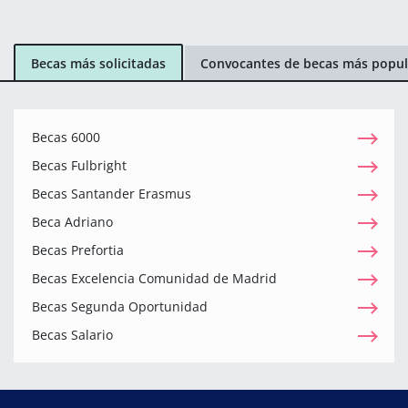
Becas más solicitadas
Convocantes de becas más popul
Becas 6000
Becas Fulbright
Becas Santander Erasmus
Beca Adriano
Becas Prefortia
Becas Excelencia Comunidad de Madrid
Becas Segunda Oportunidad
Becas Salario