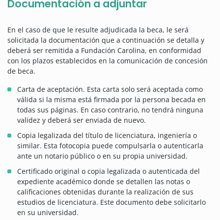
Documentación a adjuntar
En el caso de que le resulte adjudicada la beca, le será
solicitada la documentación que a continuación se detalla y
deberá ser remitida a Fundación Carolina, en conformidad
con los plazos establecidos en la comunicación de concesión
de beca.
Carta de aceptación. Esta carta solo será aceptada como
válida si la misma está firmada por la persona becada en
todas sus páginas. En caso contrario, no tendrá ninguna
validez y deberá ser enviada de nuevo.
Copia legalizada del título de licenciatura, ingeniería o
similar. Esta fotocopia puede compulsarla o autenticarla
ante un notario público o en su propia universidad.
Certificado original o copia legalizada o autenticada del
expediente académico donde se detallen las notas o
calificaciones obtenidas durante la realización de sus
estudios de licenciatura. Este documento debe solicitarlo
en su universidad.