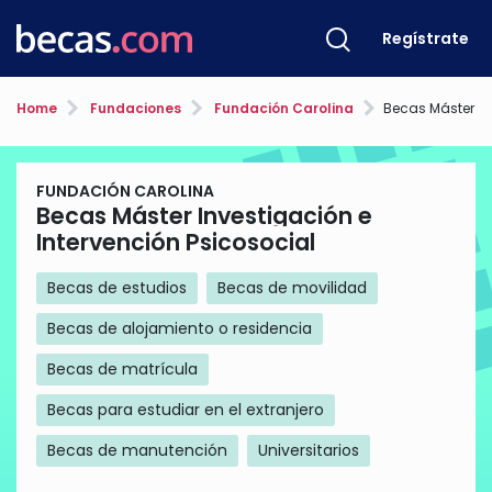
Regístrate
Home
Fundaciones
Fundación Carolina
Becas Máster Investigaci
FUNDACIÓN CAROLINA
Becas Máster Investigación e
Intervención Psicosocial
Becas de estudios
Becas de movilidad
Becas de alojamiento o residencia
Becas de matrícula
Becas para estudiar en el extranjero
Becas de manutención
Universitarios