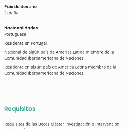
País de destino
España
Nacionalidades
Portuguesa
Residente en Portugal
Nacional de algún país de America Latina miembro de la
Comunidad Iberoamericana de Naciones
Residente en algún país de América Latina miembro de la
Comunidad Iberoamericana de Naciones
Requisitos
Requisitos de las Becas Máster Investigación e Intervención