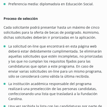
Preferencia media: diplomado/a en Educación Social.
Proceso de selección
Cada solicitante podrá presentar hasta un máximo de cinco
solicitudes para la oferta de becas de postgrado. Asimismo,
dichas solicitudes deberán ir priorizadas en la aplicación.
La solicitud on-line que encontrará en esta página web
deberá estar debidamente cumplimentada. Se eliminarán
aquellas solicitudes que estén incompletas, no priorizadas
y las que no cumplan los requisitos fijados para las
candidaturas que optan a este programa. En caso de
enviar varias solicitudes on-line para un mismo programa,
sólo se considerará como válida la última recibida.
La institución académica responsable del programa
realizará una preselección de las personas candidatas,
confeccionando una lista que trasladará a la Fundación
Carolina.
Una vez recibida la lista con las candidaturas por parte de