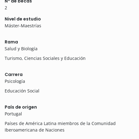
Nº de becas
2
Nivel de estudio
Máster-Maestrías
Rama
Salud y Biología
Turismo, Ciencias Sociales y Educación
Carrera
Psicología
Educación Social
País de origen
Portugal
Países de América Latina miembros de la Comunidad
Iberoamericana de Naciones