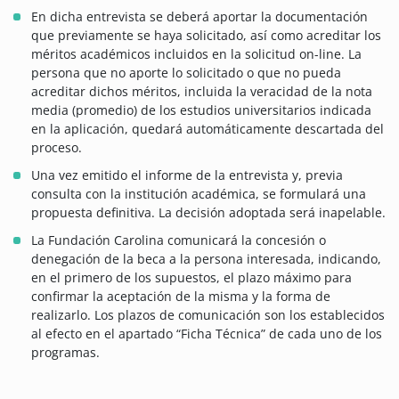
En dicha entrevista se deberá aportar la documentación
que previamente se haya solicitado, así como acreditar los
méritos académicos incluidos en la solicitud on-line. La
persona que no aporte lo solicitado o que no pueda
acreditar dichos méritos, incluida la veracidad de la nota
media (promedio) de los estudios universitarios indicada
en la aplicación, quedará automáticamente descartada del
proceso.
Una vez emitido el informe de la entrevista y, previa
consulta con la institución académica, se formulará una
propuesta definitiva. La decisión adoptada será inapelable.
La Fundación Carolina comunicará la concesión o
denegación de la beca a la persona interesada, indicando,
en el primero de los supuestos, el plazo máximo para
confirmar la aceptación de la misma y la forma de
realizarlo. Los plazos de comunicación son los establecidos
al efecto en el apartado “Ficha Técnica” de cada uno de los
programas.