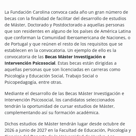
La Fundación Carolina convoca cada año un gran número de
becas con la finalidad de facilitar del desarrollo de estudios
de Máster, Doctorado y Postdoctorado a aquellas personas
que son residentes en alguno de los países de América Latina
que conforman la Comunidad Iberoamericana de Naciones, o
de Portugal y que reúnen el resto de los requisitos que se
establecen en la convocatoria.
Un ejemplo de ello es la
convocatoria de las
Becas Máster Investigación e
Intervención Psicosocial
. Estas becas están dirigidas a
aquellas personas que son licenciadas en carreras como
Psicología y Educación Social, Trabajo Social o
Psicopedagogía, entre otras.
Mediante el desarrollo de las Becas Máster Investigación e
Intervención Psicosocial, los candidatos seleccionados
tendrán la oportunidad de cursar estudios de Máster,
complementando así su formación académica.
Dichos estudios de Máster tendrán lugar desde octubre de
2026 a junio de 2027 en la Facultad de Educación, Psicología y