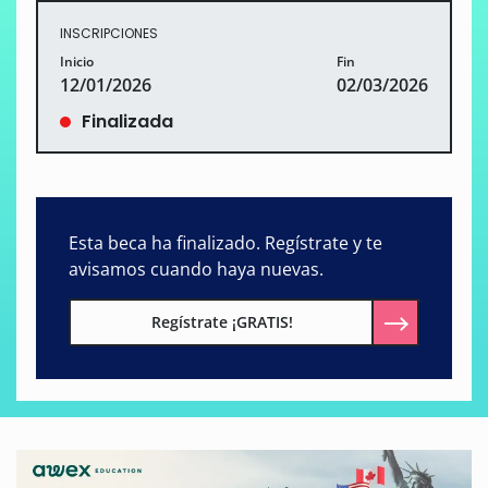
INSCRIPCIONES
Inicio
Fin
12/01/2026
02/03/2026
Finalizada
Esta beca ha finalizado. Regístrate y te
avisamos cuando haya nuevas.
Regístrate ¡GRATIS!