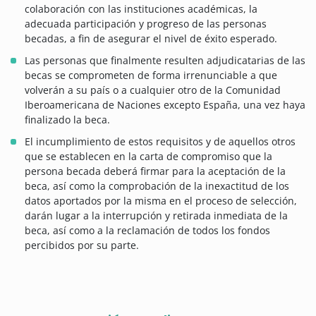
colaboración con las instituciones académicas, la
adecuada participación y progreso de las personas
becadas, a fin de asegurar el nivel de éxito esperado.
Las personas que finalmente resulten adjudicatarias de las
becas se comprometen de forma irrenunciable a que
volverán a su país o a cualquier otro de la Comunidad
Iberoamericana de Naciones excepto España, una vez haya
finalizado la beca.
El incumplimiento de estos requisitos y de aquellos otros
que se establecen en la carta de compromiso que la
persona becada deberá firmar para la aceptación de la
beca, así como la comprobación de la inexactitud de los
datos aportados por la misma en el proceso de selección,
darán lugar a la interrupción y retirada inmediata de la
beca, así como a la reclamación de todos los fondos
percibidos por su parte.