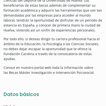
Ciencias del Deporte de la Universidad de Huelva. Los
beneficiarios de estas becas además de complementar su
formación académica y adquirir las herramientas que son tan
demandadas por las empresas para acceder al mundo
laboral, tendrán la oportunidad de disfrutar de un periodo de
estancia en España, y conocer de primera mano la ciudad de
Huelva, viviendo así un sinfín de experiencias personales.
Por todo ello, si deseas dirigir tu carrera profesional hacia el
ámbito de la Educación, la Psicología o las Ciencias Sociales,
no debes dejar escapar la oportunidad que te ofrece la
Fundación Carolina a través de la convocatoria de estas
ayudas.
Conoce en nuestro portal web toda la información sobre
las Becas Máster Investigación e Intervención Psicosocial.
Datos básicos