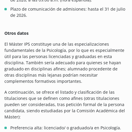
Plazo de comunicación de admisiones: hasta el 31 de julio
de 2026.
Otros datos
El Máster IPS constituye una de las especializaciones
fundamentales de la Psicología, por lo que es especialmente
útil para las personas licenciadas y graduadas en esta
disciplina. También sería adecuado para quienes se hayan
graduado en disciplinas afines; alumnado procedente de
otras disciplinas más lejanas podrían necesitar
complementos formativos importantes.
A continuación, se ofrece el listado y clasificación de las
titulaciones que se definen como afines (otras titulaciones
pueden ser consideradas, tras petición formal de la persona
candidata, siendo estudiadas por la Comisión Académica del
Máster):
Preferencia alta: licenciado/ o graduado/a en Psicología.