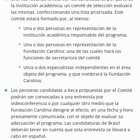
la institución académica, un comité de selección evaluará
las mismas, confeccionando una lista priorizada. Este
comité estará formado por, al menos:
Una o dos personas en representación de la
institución académica responsable del programa.
Una o dos personas en representación de la
Fundación Carolina; una de las cuales hará las
funciones de secretario/a del comité.
Un/a o dos especialistas independientes en el área
objeto del programa, y que nombrará la Fundación
Carolina.
Las personas candidatas a beca propuestas por el Comité
podrán ser convocadas a una entrevista por
videoconferencia o por cualquier otro medio que la
Fundación Carolina designe al efecto, en una fecha y hora
previamente comunicada, con el objeto de evaluar su
adecuación al programa. Las candidaturas de Brasil
deberán tener en cuenta que esta entrevista se llevará a
cabo en español.