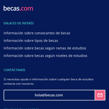
ENLACES DE INTERÉS
Información sobre convocantes de becas
Información sobre tipos de becas
Información sobre becas según ramas de estudios
Información sobre becas según niveles de estudios
CONTÁCTANOS
Si necesitas ayuda o información sobre cualquier beca de estudios
contacta con nosotros.
hola@becas.com