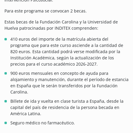
Para este programa se convocan 2 becas.
Estas becas de la Fundación Carolina y la Universidad de
Huelva patrocinadas por INDITEX comprenden:
410 euros del importe de la matrícula abierta del
programa que para este curso asciende a la cantidad de
820 euros. Esta cantidad podrá verse modificada por la
Institución Académica, según la actualización de los
precios para el curso académico 2026-2027.
900 euros mensuales en concepto de ayuda para
alojamiento y manutención, durante el período de estancia
en España que le serán transferidos por la Fundación
Carolina.
Billete de ida y vuelta en clase turista a España, desde la
capital del país de residencia de la persona becada en
América Latina.
Seguro médico no farmacéutico.