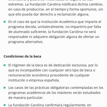
extremos. La Fundación Carolina notificará dichos cambios,
en caso de producirse, en el tiempo y forma oportunos, sin
que ello pueda dar derecho a reclamación alguna.
En el caso de que la Institución Académica que imparte el
programa decida, unilateralmente, no impartirlo por falta
de alumnado suficiente, la Fundación Carolina no será
responsable ni adquiere obligación alguna de ofertar un
programa alternativo.
Condiciones de la beca
El régimen de la beca es de dedicación exclusiva, por lo
que es incompatible con cualquier otro tipo de beca o
remuneración económica procedente de cualquier
institución o empresa española.
Los casos de las prácticas obligatorias contempladas en los
programas académicos de los másteres serán estudiados
de manera particular.
La Fundación Carolina confirmará regularmente, en