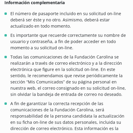
Información complementaria
El número de pasaporte incluido en su solicitud on-line
deberá ser éste y no otro. Asimismo, deberá estar
actualizado en todo momento.
Es importante que recuerde correctamente su nombre de
usuario y contraseña, a fin de poder acceder en todo
momento a su solicitud on-line.
Todas las comunicaciones de la Fundación Carolina se
realizarán a través de correo electrónico y a la dirección
electrónica que figure en la solicitud on-line. En este
sentido, le recomendamos que revise periódicamente la
sección “Mis Comunicados” de su página personal en
nuestra web, el correo consignado en su solicitud on-line,
sin olvidar la bandeja de entrada de correo no deseado.
A fin de garantizar la correcta recepción de las
comunicaciones de la Fundación Carolina, será
responsabilidad de la persona candidata la actualización
en su ficha on-line de sus datos personales, incluida su
dirección de correo electrónico. Esta información es la