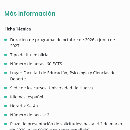
Más información
Ficha Técnica
Duración de programa: de octubre de 2026 a junio de
2027.
Tipo de título: oficial.
Número de horas: 60 ECTS.
Lugar: Facultad de Educación, Psicología y Ciencias del
Deporte.
Sede de los cursos: Universidad de Huelva.
Idiomas: español.
Horario: 9-14h.
Número de becas: 2.
Plazo de presentación de solicitudes: hasta el 2 de marzo
de 2026, a las 09:00 a.m. (hora española).