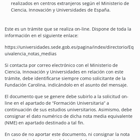
realizados en centros extranjeros según el Ministerio de
Ciencia, Innovación y Universidades de España.
Este es un trámite que se realiza on-line. Dispone de toda la
información en el siguiente enlace:
https://universidades.sede.gob.es/pagina/index/directorio/Eq
uivalencia_notas_medias
Si contacta por correo electrónico con el Ministerio de
Ciencia, Innovación y Universidades en relación con este
trámite, debe identificarse siempre como solicitante de la
Fundación Carolina, indicándolo en el asunto del mensaje.
El documento que se genere debe subirlo a la solicitud on-
line en el apartado de “Formación Universitaria” a
continuación de sus estudios universitarios. Asimismo, debe
consignar el dato numérico de dicha nota media equivalente
(NME) en apartado destinado a tal fin.
En caso de no aportar este documento, ni consignar la nota