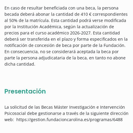
En caso de resultar beneficiada con una beca, la persona
becada deberá abonar la cantidad de 410 € correspondientes
al 50% de la matrícula. Esta cantidad podrá verse modificada
por la Institución Académica, según la actualización de
precios para el curso académico 2026-2027. Esta cantidad
deberá ser transferida en el plazo y forma especificados en la
notificación de concesión de beca por parte de la Fundación.
En consecuencia, no se considerará aceptada la beca por
parte la persona adjudicataria de la beca, en tanto no abone
dicha cantidad.
Presentación
La solicitud de las Becas Máster Investigación e Intervención
Psicosocial debe gestionarse a través de la siguiente dirección
web: https://gestion.fundacioncarolina.es/programas/6488