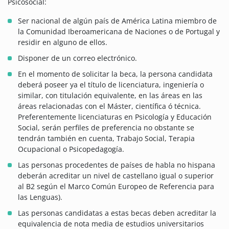
Psicosocial:
Ser nacional de algún país de América Latina miembro de
la Comunidad Iberoamericana de Naciones o de Portugal y
residir en alguno de ellos.
Disponer de un correo electrónico.
En el momento de solicitar la beca, la persona candidata
deberá poseer ya el título de licenciatura, ingeniería o
similar, con titulación equivalente, en las áreas en las
áreas relacionadas con el Máster, científica ó técnica.
Preferentemente licenciaturas en Psicología y Educación
Social, serán perfiles de preferencia no obstante se
tendrán también en cuenta, Trabajo Social, Terapia
Ocupacional o Psicopedagogía.
Las personas procedentes de países de habla no hispana
deberán acreditar un nivel de castellano igual o superior
al B2 según el Marco Común Europeo de Referencia para
las Lenguas).
Las personas candidatas a estas becas deben acreditar la
equivalencia de nota media de estudios universitarios