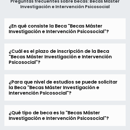
Preguntas frecuentes sobre becas: Becas Máster
Investigación e Intervención Psicosocial
¿En qué consiste la Beca "Becas Máster
Investigación e Intervención Psicosocial"?
¿Cuál es el plazo de inscripción de la Beca
"Becas Máster Investigación e Intervención
Psicosocial"?
¿Para que nivel de estudios se puede solicitar
la Beca "Becas Máster Investigación e
Intervención Psicosocial"?
¿Qué tipo de beca es la "Becas Máster
Investigación e Intervención Psicosocial"?