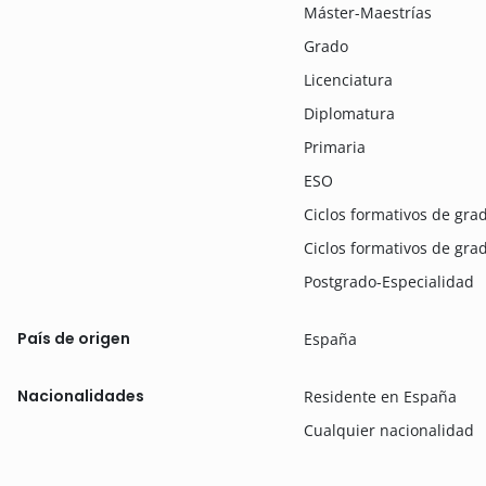
Máster-Maestrías
Grado
Licenciatura
Diplomatura
Primaria
ESO
Ciclos formativos de gr
Ciclos formativos de gra
Postgrado-Especialidad
País de origen
España
Nacionalidades
Residente en España
Cualquier nacionalidad