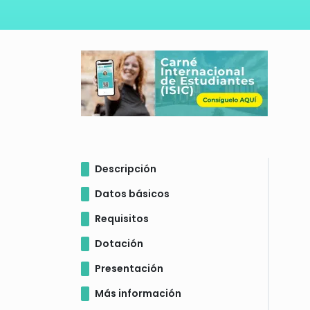
Descripción
Datos básicos
Requisitos
Dotación
Presentación
Más información