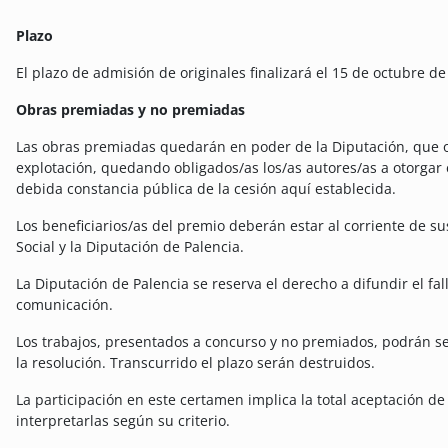
Plazo
El plazo de admisión de originales finalizará el 15 de octubre de
Obras premiadas y no premiadas
Las obras premiadas quedarán en poder de la Diputación, que os
explotación, quedando obligados/as los/as autores/as a otorgar 
debida constancia pública de la cesión aquí establecida.
Los beneficiarios/as del premio deberán estar al corriente de su
Social y la Diputación de Palencia.
La Diputación de Palencia se reserva el derecho a difundir el fa
comunicación.
Los trabajos, presentados a concurso y no premiados, podrán se
la resolución. Transcurrido el plazo serán destruidos.
La participación en este certamen implica la total aceptación de
interpretarlas según su criterio.