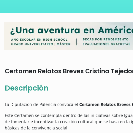
Certamen Relatos Breves Cristina Tejedor
Descripción
La Diputación de Palencia convoca el
Certamen Relatos Breves 
Este Certamen se contempla dentro de las iniciativas sobre Igua
de fomentar e incentivar la creación cultural que se basa en la
básicas de la convivencia social.