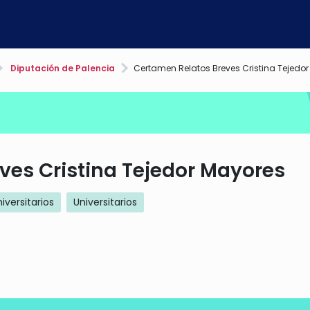
Diputación de Palencia
Certamen Relatos Breves Cristina Tejedo
ves Cristina Tejedor Mayores
iversitarios
Universitarios