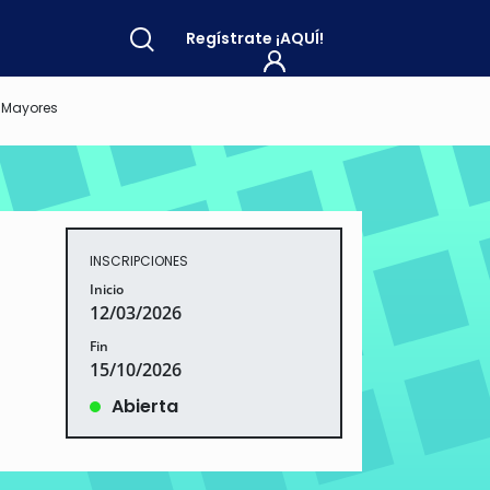
Regístrate
¡AQUÍ!
r Mayores
INSCRIPCIONES
Inicio
12/03/2026
Fin
15/10/2026
Abierta