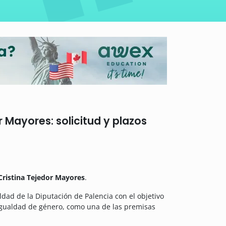
 Mayores: solicitud y plazos
Cristina Tejedor Mayores
.
ldad de la Diputación de Palencia con el objetivo
 igualdad de género, como una de las premisas