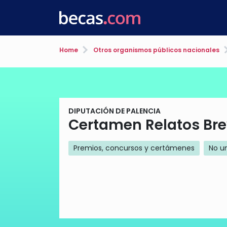
Home
Otros organismos públicos nacionales
DIPUTACIÓN DE PALENCIA
Certamen Relatos Bre
Premios, concursos y certámenes
No un