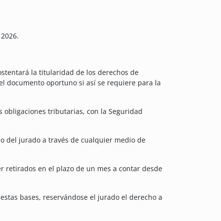
 2026.
tentará la titularidad de los derechos de
el documento oportuno si así se requiere para la
s obligaciones tributarias, con la Seguridad
llo del jurado a través de cualquier medio de
r retirados en el plazo de un mes a contar desde
 estas bases, reservándose el jurado el derecho a