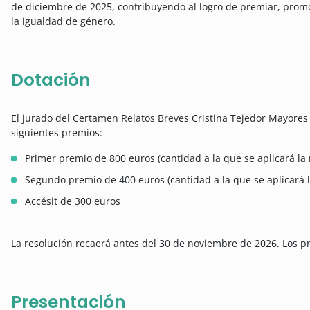
de diciembre de 2025, contribuyendo al logro de premiar, promo
la igualdad de género.
Dotación
El jurado del Certamen Relatos Breves Cristina Tejedor Mayores 
siguientes premios:
Primer premio de 800 euros (cantidad a la que se aplicará la 
Segundo premio de 400 euros (cantidad a la que se aplicará l
Accésit de 300 euros
La resolución recaerá antes del 30 de noviembre de 2026. Los p
Presentación