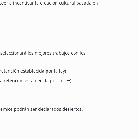
ver e incentivar la creación cultural basada en
seleccionará los mejores trabajos con los
retención establecida por la ley)
a retención establecida por la Ley)
remios podrán ser declarados desiertos.