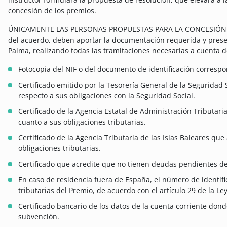
concesión de los premios.
ÚNICAMENTE LAS PERSONAS PROPUESTAS PARA LA CONCESIÓN DEL
del acuerdo, deben aportar la documentación requerida y presen
Palma, realizando todas las tramitaciones necesarias a cuenta d
Fotocopia del NIF o del documento de identificación correspo
Certificado emitido por la Tesorería General de la Seguridad 
respecto a sus obligaciones con la Seguridad Social.
Certificado de la Agencia Estatal de Administración Tributari
cuanto a sus obligaciones tributarias.
Certificado de la Agencia Tributaria de las Islas Baleares que
obligaciones tributarias.
Certificado que acredite que no tienen deudas pendientes d
En caso de residencia fuera de España, el número de identific
tributarias del Premio, de acuerdo con el artículo 29 de la L
Certificado bancario de los datos de la cuenta corriente dond
subvención.