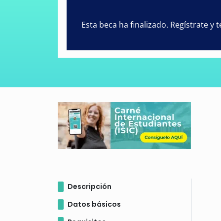
Esta beca ha finalizado. Regístrate y
Descripción
Datos básicos