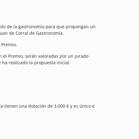
ndo de la gastronomía para que propongan un
Juan de Corral de Gastronomía.
l Premio.
 el Premio, serán valoradas por un jurado
ha realizado la propuesta inicial.
 tienen una dotación de 3.000 € y es único e