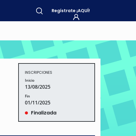
Regístrate
¡AQUÍ!
INSCRIPCIONES
Inicio
13/08/2025
Fin
01/11/2025
Finalizada