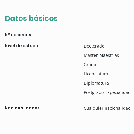
Datos básicos
Nº de becas
1
Nivel de estudio
Doctorado
Máster-Maestrías
Grado
Licenciatura
Diplomatura
Postgrado-Especialidad
Nacionalidades
Cualquier nacionalidad