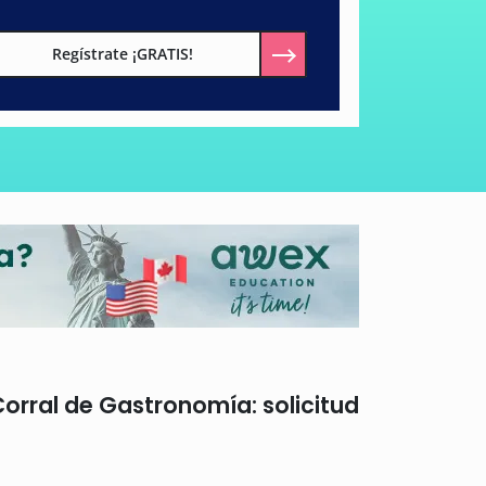
Regístrate ¡GRATIS!
rral de Gastronomía: solicitud