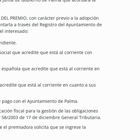
 PREMIO, con carácter previo a la adopción
tarla a través del Registro del Ayuntamiento de
el interesado:
ndiente.
Social que acredite que está al corriente con
a española que acredite que está al corriente en
 acredite que está al corriente en cuanto a sus
e pago con el Ayuntamiento de Palma.
ación fiscal para la gestión de las obligaciones
ey 58/2003 de 17 de diciembre General Tributaria.
e el premiado/a solicita que se ingrese la