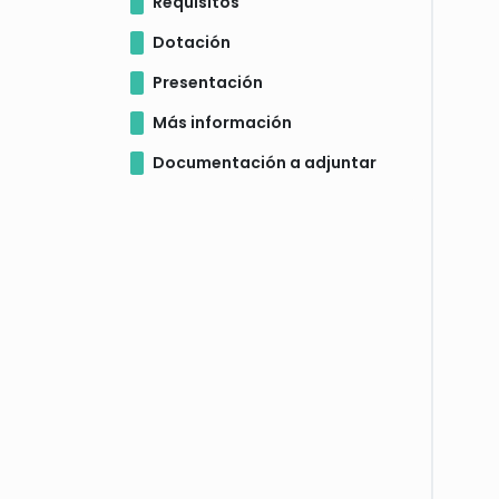
Requisitos
Dotación
Presentación
Más información
Documentación a adjuntar