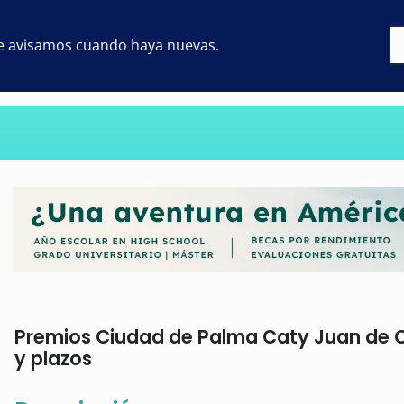
 te avisamos cuando haya nuevas.
Premios Ciudad de Palma Caty Juan de Co
y plazos