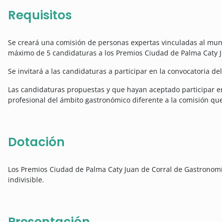
Requisitos
Se creará una comisión de personas expertas vinculadas al mu
máximo de 5 candidaturas a los Premios Ciudad de Palma Caty 
Se invitará a las candidaturas a participar en la convocatoria de
Las candidaturas propuestas y que hayan aceptado participar en
profesional del ámbito gastronómico diferente a la comisión que 
Dotación
Los Premios Ciudad de Palma Caty Juan de Corral de Gastronomía
indivisible.
Presentación