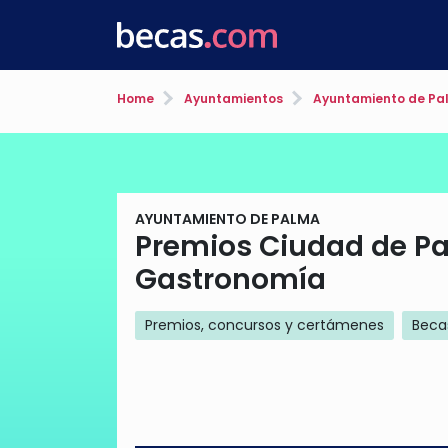
Home
Ayuntamientos
Ayuntamiento de Pa
AYUNTAMIENTO DE PALMA
Premios Ciudad de Pa
Gastronomía
Premios, concursos y certámenes
Beca