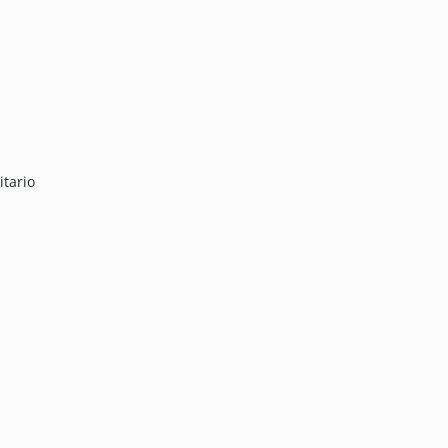
itario