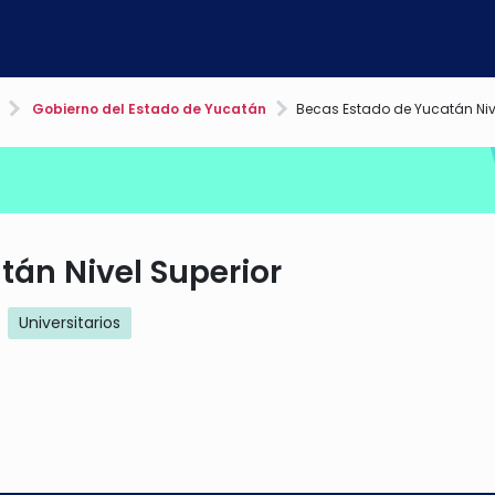
Gobierno del Estado de Yucatán
Becas Estado de Yucatán Nive
tán Nivel Superior
Universitarios