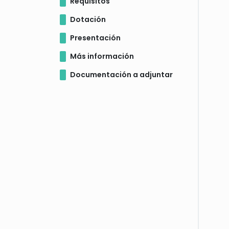
Requisitos
Dotación
Presentación
Más información
Documentación a adjuntar