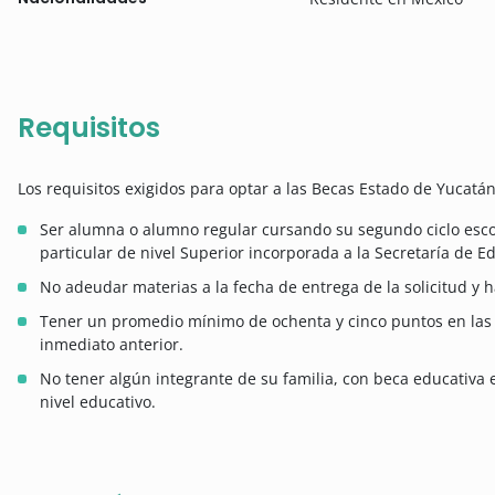
Requisitos
Los requisitos exigidos para optar a las Becas Estado de Yucatán
Ser alumna o alumno regular cursando su segundo ciclo escol
particular de nivel Superior incorporada a la Secretaría de 
No adeudar materias a la fecha de entrega de la solicitud y h
Tener un promedio mínimo de ochenta y cinco puntos en las a
inmediato anterior.
No tener algún integrante de su familia, con beca educativa 
nivel educativo.