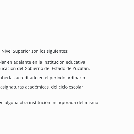
 Nivel Superior son los siguientes:
ar en adelante en la institución educativa
Educación del Gobierno del Estado de Yucatán.
aberlas acreditado en el período ordinario.
signaturas académicas, del ciclo escolar
en alguna otra institución incorporada del mismo