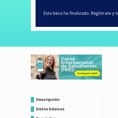
Esta beca ha finalizado. Regístrate y
Descripción
Datos básicos