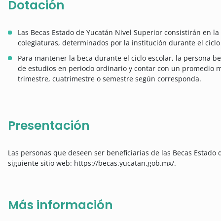
Dotación
Las Becas Estado de Yucatán Nivel Superior consistirán en la 
colegiaturas, determinados por la institución durante el cicl
Para mantener la beca durante el ciclo escolar, la persona be
de estudios en periodo ordinario y contar con un promedio 
trimestre, cuatrimestre o semestre según corresponda.
Presentación
Las personas que deseen ser beneficiarias de las Becas Estado 
siguiente sitio web: https://becas.yucatan.gob.mx/.
Más información