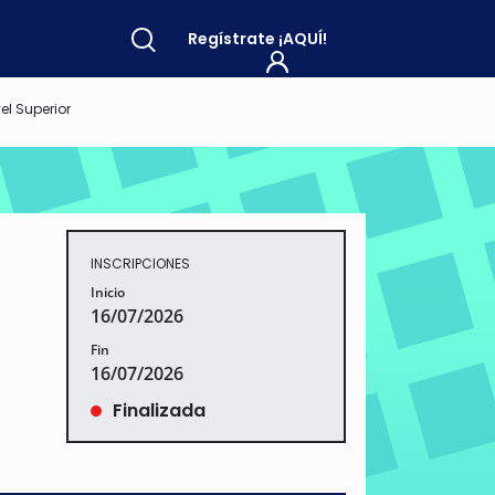
Regístrate
¡AQUÍ!
l Superior
INSCRIPCIONES
Inicio
16/07/2026
Fin
16/07/2026
Finalizada