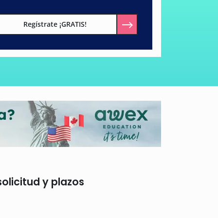
Regístrate ¡GRATIS!
olicitud y plazos