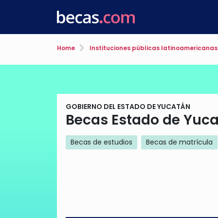
Home
Instituciones públicas latinoamericanas
GOBIERNO DEL ESTADO DE YUCATÁN
Becas Estado de Yuca
Becas de estudios
Becas de matrícula