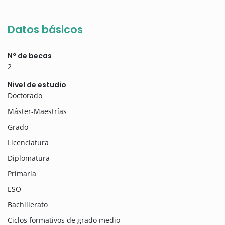
Datos básicos
Nº de becas
2
Nivel de estudio
Doctorado
Máster-Maestrías
Grado
Licenciatura
Diplomatura
Primaria
ESO
Bachillerato
Ciclos formativos de grado medio