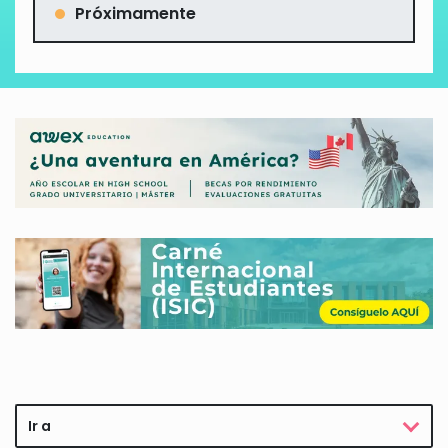
Próximamente
Ir a