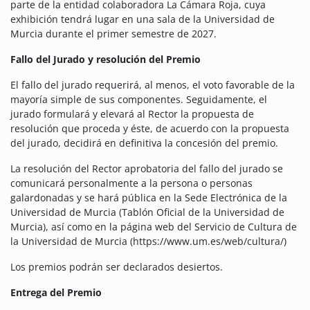
parte de la entidad colaboradora La Cámara Roja, cuya
exhibición tendrá lugar en una sala de la Universidad de
Murcia durante el primer semestre de 2027.
Fallo del Jurado y resolución del Premio
El fallo del jurado requerirá, al menos, el voto favorable de la
mayoría simple de sus componentes. Seguidamente, el
jurado formulará y elevará al Rector la propuesta de
resolución que proceda y éste, de acuerdo con la propuesta
del jurado, decidirá en definitiva la concesión del premio.
La resolución del Rector aprobatoria del fallo del jurado se
comunicará personalmente a la persona o personas
galardonadas y se hará pública en la Sede Electrónica de la
Universidad de Murcia (Tablón Oficial de la Universidad de
Murcia), así como en la página web del Servicio de Cultura de
la Universidad de Murcia (https://www.um.es/web/cultura/)
Los premios podrán ser declarados desiertos.
Entrega del Premio