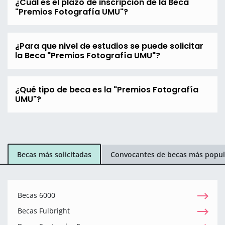
¿Cuál es el plazo de inscripción de la Beca
"Premios Fotografía UMU"?
¿Para que nivel de estudios se puede solicitar
la Beca "Premios Fotografía UMU"?
¿Qué tipo de beca es la "Premios Fotografía
UMU"?
Becas más solicitadas
Convocantes de becas más popul
Becas 6000
Becas Fulbright