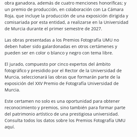
obra ganadora, además de cuatro menciones honoríficas; y
un premio de producción, en colaboración con La Cámara
Roja, que incluye la producción de una exposición dirigida y
comisariada por esta entidad, a realizarse en la Universidad
de Murcia durante el primer semestre de 2027.
Las obras presentadas a los Premios Fotografía UMU no
deben haber sido galardonadas en otros certámenes y
pueden ser en color o blanco y negro con tema libre.
El jurado, compuesto por cinco expertos del ámbito
fotográfico y presidido por el Rector de la Universidad de
Murcia, seleccionará las obras que formarán parte de la
exposición del XXV Premio de Fotografía Universidad de
Murcia.
Este certamen no solo es una oportunidad para obtener
reconocimiento y premios, sino también para formar parte
del patrimonio artístico de una prestigiosa universidad.
Consulta todos los datos sobre los Premios Fotografía UMU
aquí.