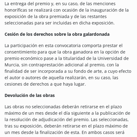
La entrega del premio y, en su caso, de las menciones
honoríficas se realizará con ocasión de la inauguración de la
exposición de la obra premiada y de las restantes
seleccionadas para ser incluidas en dicha exposición.
Cesión de los derechos sobre la obra galardonada
La participación en esta convocatoria comporta prestar el
consentimiento para que la obra ganadora en la opción de
premio económico pase a la titularidad de la Universidad de
Murcia, sin contraprestación adicional al premio, con la
finalidad de ser incorporada a su fondo de arte, a cuyo efecto
el autor o autores de aquella realizarán, en su caso, las
cesiones de derechos a que haya lugar.
Devolución de las obras
Las obras no seleccionadas deberán retirarse en el plazo
máximo de un mes desde el día siguiente a la publicación de
la resolución de adjudicación del premio. Las seleccionadas,
tras su exposición, deberán retirarse en el plazo máximo de
un mes desde la finalización de esta. En ambos casos será