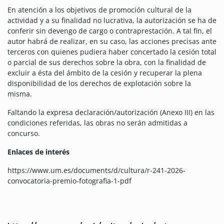
En atención a los objetivos de promoción cultural de la
actividad y a su finalidad no lucrativa, la autorización se ha de
conferir sin devengo de cargo o contraprestación. A tal fin, el
autor habrá de realizar, en su caso, las acciones precisas ante
terceros con quienes pudiera haber concertado la cesión total
o parcial de sus derechos sobre la obra, con la finalidad de
excluir a ésta del ámbito de la cesión y recuperar la plena
disponibilidad de los derechos de explotación sobre la
misma.
Faltando la expresa declaración/autorización (Anexo III) en las
condiciones referidas, las obras no serán admitidas a
concurso.
Enlaces de interés
https://www.um.es/documents/d/cultura/r-241-2026-
convocatoria-premio-fotografia-1-pdf