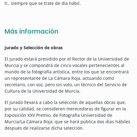
h., siempre que se trate de día hábil.
Más información
Jurado y Selección de obras
El jurado estará presidido por el Rector de la Universidad de
Murcia y se compondrá de cinco vocales pertenecientes al
mundo de la fotografía artística, entre los que se encontrará
un representante de La Cámara Roja, actuando como
secretario, con voz, pero sin voto, un técnico del Servicio de
Cultura de la Universidad de Murcia.
El jurado llevará a cabo la selección de aquellas obras que,
por su calidad, se consideren merecedoras de figurar en la
Exposición XXV Premio, de Fotografía Universidad de
Murcia/La Cámara Roja; que se hará pública dos días hábiles
después de realizarse dicha selección.