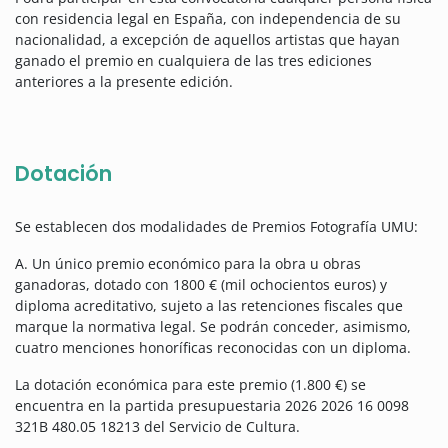
con residencia legal en España, con independencia de su
nacionalidad, a excepción de aquellos artistas que hayan
ganado el premio en cualquiera de las tres ediciones
anteriores a la presente edición.
Dotación
Se establecen dos modalidades de Premios Fotografía UMU:
A. Un único premio económico para la obra u obras
ganadoras, dotado con 1800 € (mil ochocientos euros) y
diploma acreditativo, sujeto a las retenciones fiscales que
marque la normativa legal. Se podrán conceder, asimismo,
cuatro menciones honoríficas reconocidas con un diploma.
La dotación económica para este premio (1.800 €) se
encuentra en la partida presupuestaria 2026 2026 16 0098
321B 480.05 18213 del Servicio de Cultura.