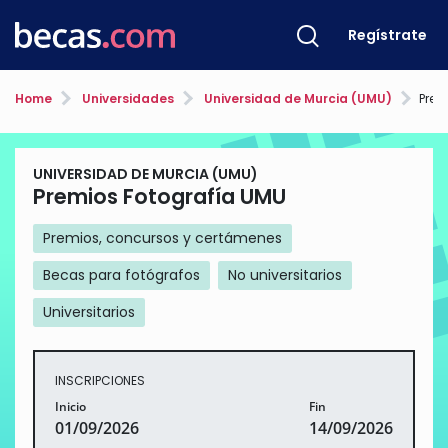
Regístrate
Home
Universidades
Universidad de Murcia (UMU)
Prem
UNIVERSIDAD DE MURCIA (UMU)
Premios Fotografía UMU
Premios, concursos y certámenes
Becas para fotógrafos
No universitarios
Universitarios
INSCRIPCIONES
Inicio
Fin
01/09/2026
14/09/2026