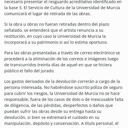
necesario presentar el resguardo acreditativo identificado en
la base 3. El Servicio de Cultura de la Universidad de Murcia
comunicará el lugar de retirada de las obras.
Si la obra u obras no fueran retiradas dentro del plazo
señalado, se entenderá que el artista renuncia a su
restitución, en cuyo caso la Universidad de Murcia la
incorporará a su patrimonio si así lo estima oportuno.
Para las obras presentadas a través de correo electrónico se
procederá a la eliminación de los correos e imágenes luego
de transcurridos treinta días de aquel en que se hiciera
público el fallo del jurado.
Los gastos derivados de la devolución correrán a cargo de la
persona interesada. No habiéndose suscrito póliza de seguro
para cubrir los riesgos, la Universidad de Murcia no se hace
responsable, fuera de los casos de dolo o de inexcusable falta
de diligencia, de las pérdidas, desperfectos o daños que
puedan sufrir las obras desde su entrega hasta su
devolución, si bien se extremará el cuidado en su
manipulación, depósito y conservación. A título personal, el