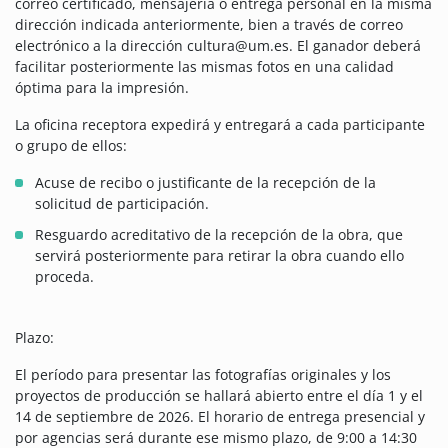
correo certificado, mensajería o entrega personal en la misma
dirección indicada anteriormente, bien a través de correo
electrónico a la dirección cultura@um.es. El ganador deberá
facilitar posteriormente las mismas fotos en una calidad
óptima para la impresión.
La oficina receptora expedirá y entregará a cada participante
o grupo de ellos:
Acuse de recibo o justificante de la recepción de la
solicitud de participación.
Resguardo acreditativo de la recepción de la obra, que
servirá posteriormente para retirar la obra cuando ello
proceda.
Plazo:
El período para presentar las fotografías originales y los
proyectos de producción se hallará abierto entre el día 1 y el
14 de septiembre de 2026. El horario de entrega presencial y
por agencias será durante ese mismo plazo, de 9:00 a 14:30