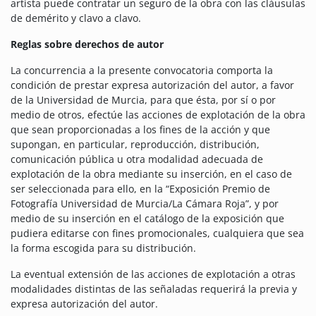
artista puede contratar un seguro de la obra con las cláusulas
de demérito y clavo a clavo.
Reglas sobre derechos de autor
La concurrencia a la presente convocatoria comporta la
condición de prestar expresa autorización del autor, a favor
de la Universidad de Murcia, para que ésta, por sí o por
medio de otros, efectúe las acciones de explotación de la obra
que sean proporcionadas a los fines de la acción y que
supongan, en particular, reproducción, distribución,
comunicación pública u otra modalidad adecuada de
explotación de la obra mediante su inserción, en el caso de
ser seleccionada para ello, en la “Exposición Premio de
Fotografía Universidad de Murcia/La Cámara Roja”, y por
medio de su inserción en el catálogo de la exposición que
pudiera editarse con fines promocionales, cualquiera que sea
la forma escogida para su distribución.
La eventual extensión de las acciones de explotación a otras
modalidades distintas de las señaladas requerirá la previa y
expresa autorización del autor.