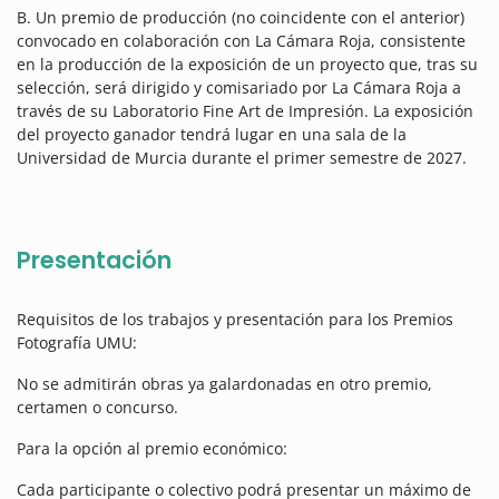
B. Un premio de producción (no coincidente con el anterior)
convocado en colaboración con La Cámara Roja, consistente
en la producción de la exposición de un proyecto que, tras su
selección, será dirigido y comisariado por La Cámara Roja a
través de su Laboratorio Fine Art de Impresión. La exposición
del proyecto ganador tendrá lugar en una sala de la
Universidad de Murcia durante el primer semestre de 2027.
Presentación
Requisitos de los trabajos y presentación para los Premios
Fotografía UMU:
No se admitirán obras ya galardonadas en otro premio,
certamen o concurso.
Para la opción al premio económico:
Cada participante o colectivo podrá presentar un máximo de