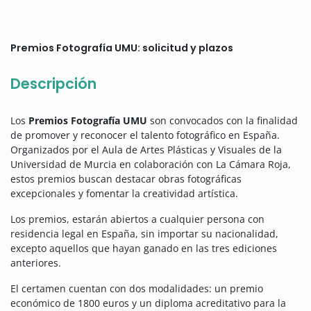
Premios Fotografía UMU: solicitud y plazos
Descripción
Los
Premios Fotografía UMU
son convocados con la finalidad
de promover y reconocer el talento fotográfico en España.
Organizados por el Aula de Artes Plásticas y Visuales de la
Universidad de Murcia en colaboración con La Cámara Roja,
estos premios buscan destacar obras fotográficas
excepcionales y fomentar la creatividad artística.
Los premios, estarán abiertos a cualquier persona con
residencia legal en España, sin importar su nacionalidad,
excepto aquellos que hayan ganado en las tres ediciones
anteriores.
El certamen cuentan con dos modalidades: un premio
económico de 1800 euros y un diploma acreditativo para la