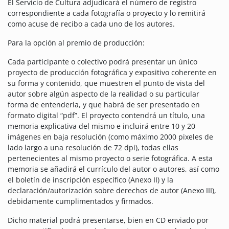
El Servicio de Cultura adjudicará el número de registro
correspondiente a cada fotografía o proyecto y lo remitirá
como acuse de recibo a cada uno de los autores.
Para la opción al premio de producción:
Cada participante o colectivo podrá presentar un único
proyecto de producción fotográfica y expositivo coherente en
su forma y contenido, que muestren el punto de vista del
autor sobre algún aspecto de la realidad o su particular
forma de entenderla, y que habrá de ser presentado en
formato digital “pdf”. El proyecto contendrá un título, una
memoria explicativa del mismo e incluirá entre 10 y 20
imágenes en baja resolución (como máximo 2000 pixeles de
lado largo a una resolución de 72 dpi), todas ellas
pertenecientes al mismo proyecto o serie fotográfica. A esta
memoria se añadirá el currículo del autor o autores, así como
el boletín de inscripción específico (Anexo II) y la
declaración/autorización sobre derechos de autor (Anexo III),
debidamente cumplimentados y firmados.
Dicho material podrá presentarse, bien en CD enviado por