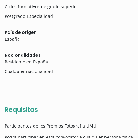
Ciclos formativos de grado superior
Postgrado-Especialidad
País de origen
España
Nacionalidades
Residente en España
Cualquier nacionalidad
Requisitos
Participantes de los Premios Fotografía UMU:
Podrá participar en esta convocatoria cualquier persona física