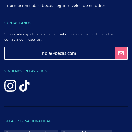
Información sobre becas según niveles de estudios
CONTÁCTANOS
Si necesitas ayuda o información sobre cualquier beca de estudios
contacta con nosotros.
hola@becas.com
SÍGUENOS EN LAS REDES
BECAS POR NACIONALIDAD