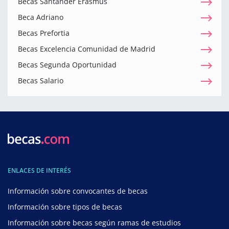
Becas Santander Erasmus
Beca Adriano
Becas Prefortia
Becas Excelencia Comunidad de Madrid
Becas Segunda Oportunidad
Becas Salario
ENLACES DE INTERÉS
Información sobre convocantes de becas
Información sobre tipos de becas
Información sobre becas según ramas de estudios