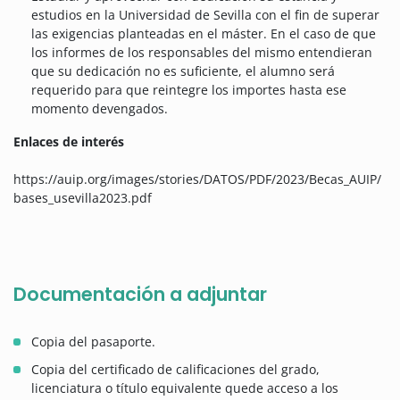
estudios en la Universidad de Sevilla con el fin de superar
las exigencias planteadas en el máster. En el caso de que
los informes de los responsables del mismo entendieran
que su dedicación no es suficiente, el alumno será
requerido para que reintegre los importes hasta ese
momento devengados.
Enlaces de interés
https://auip.org/images/stories/DATOS/PDF/2023/Becas_AUIP/
bases_usevilla2023.pdf
Documentación a adjuntar
Copia del pasaporte.
Copia del certificado de calificaciones del grado,
licenciatura o título equivalente quede acceso a los