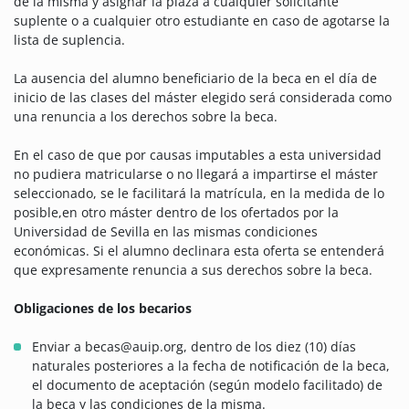
de la misma y asignar la plaza a cualquier solicitante
suplente o a cualquier otro estudiante en caso de agotarse la
lista de suplencia.
La ausencia del alumno beneficiario de la beca en el día de
inicio de las clases del máster elegido será considerada como
una renuncia a los derechos sobre la beca.
En el caso de que por causas imputables a esta universidad
no pudiera matricularse o no llegará a impartirse el máster
seleccionado, se le facilitará la matrícula, en la medida de lo
posible,en otro máster dentro de los ofertados por la
Universidad de Sevilla en las mismas condiciones
económicas. Si el alumno declinara esta oferta se entenderá
que expresamente renuncia a sus derechos sobre la beca.
Obligaciones de los becarios
Enviar a becas@auip.org, dentro de los diez (10) días
naturales posteriores a la fecha de notificación de la beca,
el documento de aceptación (según modelo facilitado) de
la beca y las condiciones de la misma.