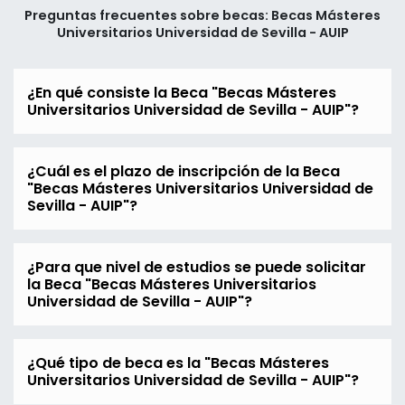
Preguntas frecuentes sobre becas: Becas Másteres
Universitarios Universidad de Sevilla - AUIP
¿En qué consiste la Beca "Becas Másteres
Universitarios Universidad de Sevilla - AUIP"?
¿Cuál es el plazo de inscripción de la Beca
"Becas Másteres Universitarios Universidad de
Sevilla - AUIP"?
¿Para que nivel de estudios se puede solicitar
la Beca "Becas Másteres Universitarios
Universidad de Sevilla - AUIP"?
¿Qué tipo de beca es la "Becas Másteres
Universitarios Universidad de Sevilla - AUIP"?