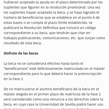
hubieran aceptado la ayuda en el plazo determinado por los
suplentes que figuren en la resolución provisional. Una vez
los suplentes hayan aceptado la beca, y se haya logrado el
número de beneficiarios que se establece en el punto 4 de
estas bases o se cumpla el plazo límite establecido, se
publicará la Resolución Definitiva que incluirá un código
correspondiente a su beca, que tendrán que citar en
trabajos,publicaciones, comunicaciones, etc. que surjan como
resultado de esta beca.
Disfrute de las becas
La beca no se considerará efectiva hasta tanto el
“beneficiario/a” esté definitivamente matriculado en el máster
correspondiente para lo que deberá hacer la preinscripción
en la Fase 2.
De no matricularse el alumno beneficiario de la beca en el
máster elegido en el primer plazo de matrícula de la Fase 2
será considerado como una renuncia a los derechos sobre la
beca, en cuyo caso la Universidad de Sevilla podrá hacer uso