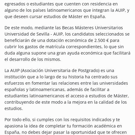
egresados o estudiantes que cuenten con residencia en
alguno de los países latinoamericanos que integran la AUIP, y
que deseen cursar estudios de Máster en España.
De este modo, mediante las Becas Másteres Universitarios
Universidad de Sevilla - AUIP, los candidatos seleccionados se
beneficiarán de una dotación económica de 2.500 € para
cubrir los gastos de matrícula correspondientes, lo que sin
duda alguna supone una gran ayuda económica que facilitará
el desarrollo de los mismos.
La AUIP (Asociación Universitaria de Postgrado) es una
institución que a lo largo de su historia ha centrado sus
esfuerzos en fomentar las relaciones entre las universidades
españolas y latinoamericanas, además de facilitar a
estudiantes latinoamericanos el acceso a estudios de Máster,
contribuyendo de este modo a la mejora en la calidad de los
estudios.
Por todo ello, si cumples con los requisitos indicados y te
apasiona la idea de completar tu formación académica en
España, no debes dejar pasar la oportunidad que te ofrecen