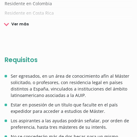
Residente en Colombia
Residente en Costa Rica
Ver más
Requisitos
Ser egresados, en un área de conocimiento afín al Máster
solicitado, o profesores, con residencia legal en países
distintos a España, vinculados a instituciones del ámbito
latinoamericano asociadas a la AUIP.
Estar en posesión de un título que faculte en el país
expedidor para acceder a estudios de Máster.
Los aspirantes a las ayudas podrán señalar, por orden de
preferencia, hasta tres másteres de su interés.
No se concederán más de dos becas para un mismo