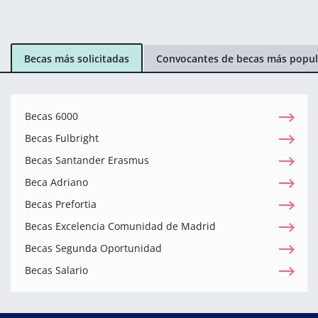
Becas más solicitadas
Convocantes de becas más popul
Becas 6000
Becas Fulbright
Becas Santander Erasmus
Beca Adriano
Becas Prefortia
Becas Excelencia Comunidad de Madrid
Becas Segunda Oportunidad
Becas Salario