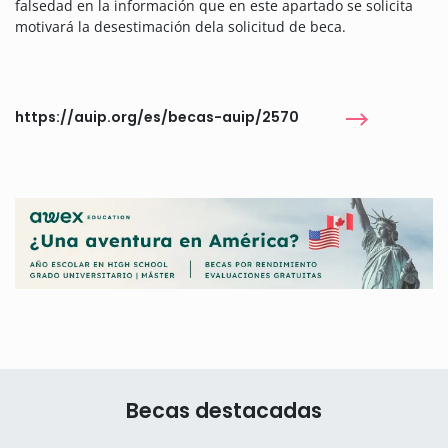
falsedad en la información que en este apartado se solicita
motivará la desestimación dela solicitud de beca.
https://auip.org/es/becas-auip/2570
Becas destacadas