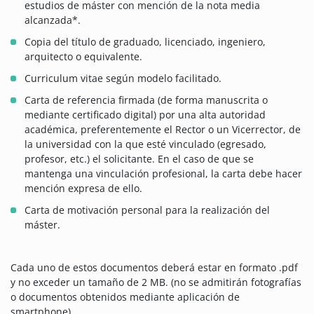
estudios de máster con mención de la nota media
alcanzada*.
Copia del título de graduado, licenciado, ingeniero,
arquitecto o equivalente.
Curriculum vitae según modelo facilitado.
Carta de referencia firmada (de forma manuscrita o
mediante certificado digital) por una alta autoridad
académica, preferentemente el Rector o un Vicerrector, de
la universidad con la que esté vinculado (egresado,
profesor, etc.) el solicitante. En el caso de que se
mantenga una vinculación profesional, la carta debe hacer
mención expresa de ello.
Carta de motivación personal para la realización del
máster.
Cada uno de estos documentos deberá estar en formato .pdf
y no exceder un tamaño de 2 MB. (no se admitirán fotografías
o documentos obtenidos mediante aplicación de
smartphone).