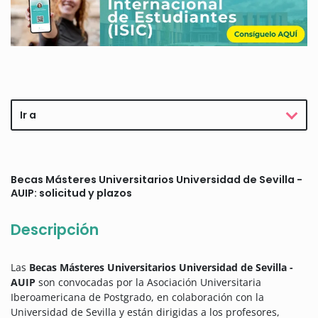
Ir a
Becas Másteres Universitarios Universidad de Sevilla -
AUIP: solicitud y plazos
Descripción
Las
Becas Másteres Universitarios Universidad de Sevilla -
AUIP
son convocadas por la Asociación Universitaria
Iberoamericana de Postgrado, en colaboración con la
Universidad de Sevilla y están dirigidas a los profesores,