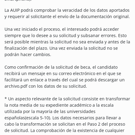
La AUIP podrá comprobar la veracidad de los datos aportados
y requerir al solicitante el envío de la documentación original.
Una vez iniciado el proceso, el interesado podrá acceder
siempre que lo desee a su solicitud y subsanar errores. Esto
será posible mientras la solicitud no sea enviada y antes de la
finalización del plazo. Una vez enviada la solicitud no se
podrán hacer cambios.
Como confirmación de la solicitud de beca, el candidato
recibirá un mensaje en su correo electrónico en el que se
facilitará un enlace a través del cual se podrá descargar un
archivo.pdf con los datos de su solicitud.
* Un aspecto relevante de la solicitud consiste en transformar
la nota media de su expediente académico a la escala
utilizada por la mayoría de las universidades
españolas(escala 5-10). Los datos necesarios para llevar a
cabo la transformación se solicitan en el Paso 2 del proceso
de solicitud. La comprobación de la existencia de cualquier