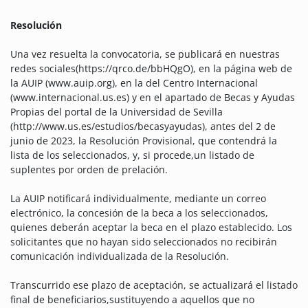
Resolución
Una vez resuelta la convocatoria, se publicará en nuestras
redes sociales(https://qrco.de/bbHQgO), en la página web de
la AUIP (www.auip.org), en la del Centro Internacional
(www.internacional.us.es) y en el apartado de Becas y Ayudas
Propias del portal de la Universidad de Sevilla
(http://www.us.es/estudios/becasyayudas), antes del 2 de
junio de 2023, la Resolución Provisional, que contendrá la
lista de los seleccionados, y, si procede,un listado de
suplentes por orden de prelación.
La AUIP notificará individualmente, mediante un correo
electrónico, la concesión de la beca a los seleccionados,
quienes deberán aceptar la beca en el plazo establecido. Los
solicitantes que no hayan sido seleccionados no recibirán
comunicación individualizada de la Resolución.
Transcurrido ese plazo de aceptación, se actualizará el listado
final de beneficiarios,sustituyendo a aquellos que no