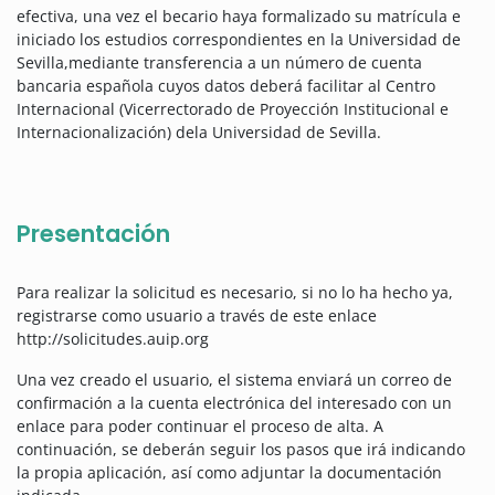
efectiva, una vez el becario haya formalizado su matrícula e
iniciado los estudios correspondientes en la Universidad de
Sevilla,mediante transferencia a un número de cuenta
bancaria española cuyos datos deberá facilitar al Centro
Internacional (Vicerrectorado de Proyección Institucional e
Internacionalización) dela Universidad de Sevilla.
Presentación
Para realizar la solicitud es necesario, si no lo ha hecho ya,
registrarse como usuario a través de este enlace
http://solicitudes.auip.org
Una vez creado el usuario, el sistema enviará un correo de
confirmación a la cuenta electrónica del interesado con un
enlace para poder continuar el proceso de alta. A
continuación, se deberán seguir los pasos que irá indicando
la propia aplicación, así como adjuntar la documentación