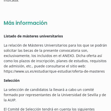
indicada.
Más información
Listado de másteres universitarios
La relación de Másteres Universitarios para los que se podrán
solicitar las becas de la presente convocatoria son,
exclusivamente, los incluidos en el ANEXO. Dicha oferta así
como los plazos de inscripción, planes de estudios, requisitos
de admisión, etc., puede consultarse el sitio web:
https://www.us.es/estudiar/que-estudiar/oferta-de-masteres
Selección
La selección de candidatos la llevará a cabo un comité
formado por representantes de la Universidad de Sevilla y de
la AUIP.
El Comité de Selección tendrá en cuenta los siguientes