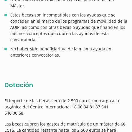
Máster.
Estas becas son incompatibles con las ayudas que se
conceden en el marco de los programas de movilidad de la
AUIP, así como con otras becas o ayudas que financien los
mismos conceptos que cubren las ayudas de esta
convocatoria.
No haber sido beneficiario/a de la misma ayuda en
anteriores convocatorias.
Dotación
El importe de las becas será de 2.500 euros con cargo a la
orgánica del Centro Internacional 18.00.34.81.37 541
646.00.68.
Las becas cubren los gastos de matrícula de un máster de 60
ECTS. La cantidad restante hasta los 2.500 euros se hará