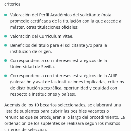
criterios:
Valoración del Perfil Académico del solicitante (nota
promedio certificada de la titulación con la que accede al
máster, otras titulaciones oficiales)
Valoración del Curriculum Vitae.
Beneficios del título para el solicitante y/o para la
institución de origen.
Correspondencia con intereses estratégicos de la
Universidad de Sevilla.
Correspondencia con intereses estratégicos de la AUIP
(valoración y aval de las instituciones implicadas, criterios
de distribución geográfica, oportunidad y equidad con
respecto a instituciones y países).
Además de los 10 becarios seleccionados, se elaborará una
lista de suplentes para cubrir las posibles vacantes o
renuncias que se produjeran a lo largo del procedimiento. La
ordenación de los suplentes se realizará según los mismos
criterios de selección.