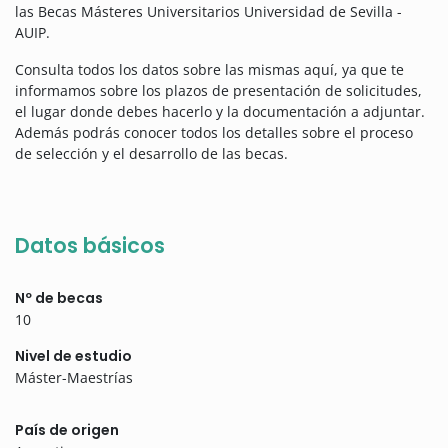
las Becas Másteres Universitarios Universidad de Sevilla -
AUIP.
Consulta todos los datos sobre las mismas aquí, ya que te
informamos sobre los plazos de presentación de solicitudes,
el lugar donde debes hacerlo y la documentación a adjuntar.
Además podrás conocer todos los detalles sobre el proceso
de selección y el desarrollo de las becas.
Datos básicos
Nº de becas
10
Nivel de estudio
Máster-Maestrías
País de origen