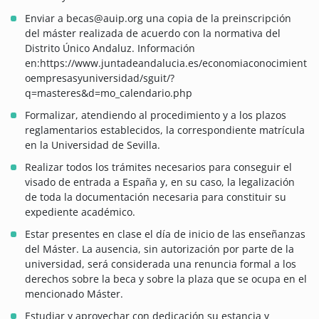
Enviar a becas@auip.org una copia de la preinscripción
del máster realizada de acuerdo con la normativa del
Distrito Único Andaluz. Información
en:https://www.juntadeandalucia.es/economiaconocimient
oempresasyuniversidad/sguit/?
q=masteres&d=mo_calendario.php
Formalizar, atendiendo al procedimiento y a los plazos
reglamentarios establecidos, la correspondiente matrícula
en la Universidad de Sevilla.
Realizar todos los trámites necesarios para conseguir el
visado de entrada a España y, en su caso, la legalización
de toda la documentación necesaria para constituir su
expediente académico.
Estar presentes en clase el día de inicio de las enseñanzas
del Máster. La ausencia, sin autorización por parte de la
universidad, será considerada una renuncia formal a los
derechos sobre la beca y sobre la plaza que se ocupa en el
mencionado Máster.
Estudiar y aprovechar con dedicación su estancia y