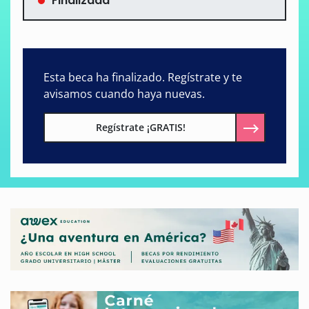
Finalizada
Esta beca ha finalizado. Regístrate y te
avisamos cuando haya nuevas.
Regístrate ¡GRATIS!