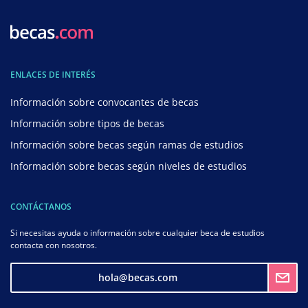
ENLACES DE INTERÉS
Información sobre convocantes de becas
Información sobre tipos de becas
Información sobre becas según ramas de estudios
Información sobre becas según niveles de estudios
CONTÁCTANOS
Si necesitas ayuda o información sobre cualquier beca de estudios
contacta con nosotros.
hola@becas.com