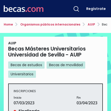
Regístrate
Home
Organismos públicos internacionales
AUIP
Becas Mást
AUIP
Becas Másteres Universitarios
Universidad de Sevilla - AUIP
Becas de estudios
Becas de movilidad
Universitarios
INSCRIPCIONES
Inicio
Fin
07/03/2023
03/04/2023