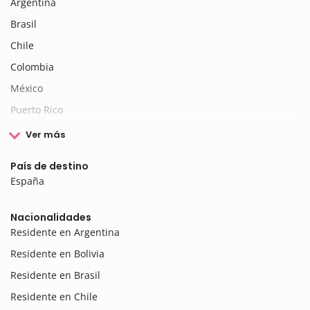
Argentina
Brasil
Chile
Colombia
México
Puerto Rico
Ver más
País de destino
España
Nacionalidades
Residente en Argentina
Residente en Bolivia
Residente en Brasil
Residente en Chile