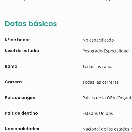
Datos básicos
Nº de becas
No especificado
Nivel de estudio
Postgrado-Especialidad
Rama
Todas las ramas
Carrera
Todas las carreras
País de origen
Países de la OEA (Organi
País de destino
Estados Unidos
Nacionalidades
Nacional de los estados