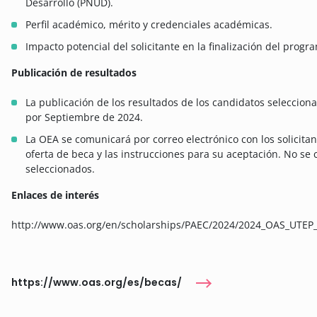
Desarrollo (PNUD).
Perfil académico, mérito y credenciales académicas.
Impacto potencial del solicitante en la finalización del progr
Publicación de resultados
La publicación de los resultados de los candidatos seleccio
por Septiembre de 2024.
La OEA se comunicará por correo electrónico con los solicita
oferta de beca y las instrucciones para su aceptación. No se 
seleccionados.
Enlaces de interés
http://www.oas.org/en/scholarships/PAEC/2024/2024_OAS_UTEP
https://www.oas.org/es/becas/