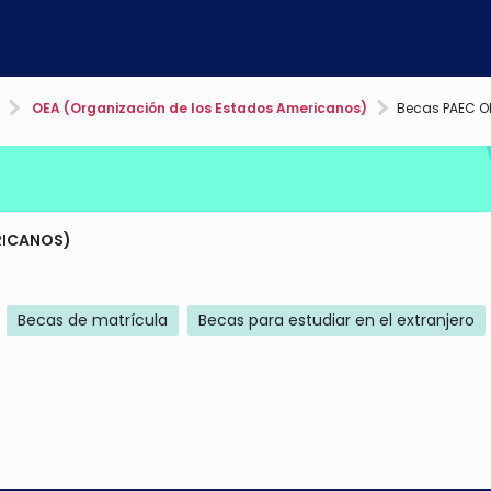
OEA (Organización de los Estados Americanos)
Becas PAEC O
RICANOS)
Becas de matrícula
Becas para estudiar en el extranjero