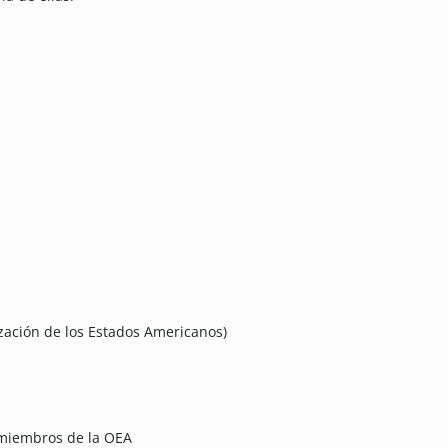
zación de los Estados Americanos)
 miembros de la OEA