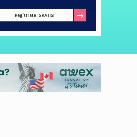
Regístrate ¡GRATIS!