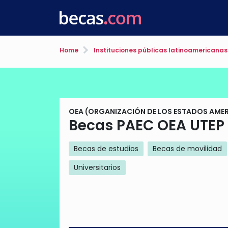
Home
Instituciones públicas latinoamericanas
OEA (ORGANIZACIÓN DE LOS ESTADOS AME
Becas PAEC OEA UTEP
Becas de estudios
Becas de movilidad
Universitarios