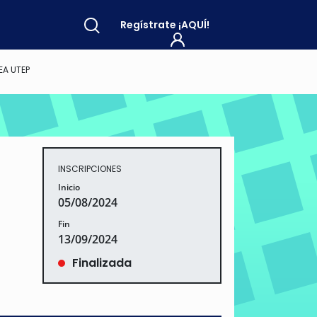
Regístrate
¡AQUÍ!
EA UTEP
INSCRIPCIONES
Inicio
05/08/2024
Fin
13/09/2024
Finalizada