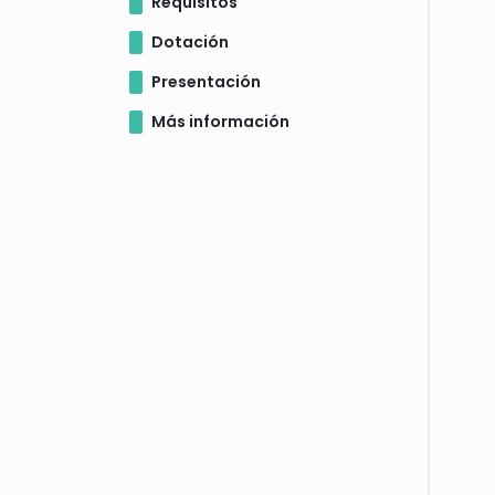
Requisitos
Dotación
Presentación
Más información