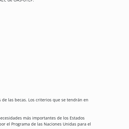
s de las becas. Los criterios que se tendrán en
 necesidades más importantes de los Estados
or el Programa de las Naciones Unidas para el