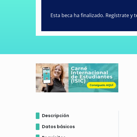
Esta beca ha finalizado. Regístrate y
Descripción
Datos básicos