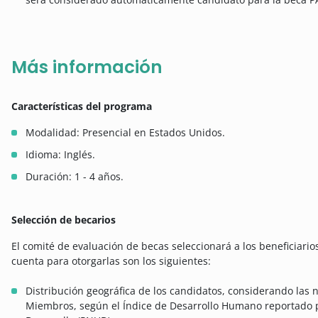
Más información
Características del programa
Modalidad: Presencial en Estados Unidos.
Idioma: Inglés.
Duración: 1 - 4 años.
Selección de becarios
El comité de evaluación de becas seleccionará a los beneficiario
cuenta para otorgarlas son los siguientes:
Distribución geográfica de los candidatos, considerando las
Miembros, según el Índice de Desarrollo Humano reportado p