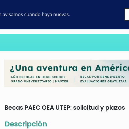
 te avisamos cuando haya nuevas.
Becas PAEC OEA UTEP: solicitud y plazos
Descripción