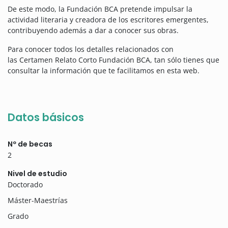
De este modo, la Fundación BCA pretende impulsar la
actividad literaria y creadora de los escritores emergentes,
contribuyendo además a dar a conocer sus obras.
Para conocer todos los detalles relacionados con
las Certamen Relato Corto Fundación BCA, tan sólo tienes que
consultar la información que te facilitamos en esta web.
Datos básicos
Nº de becas
2
Nivel de estudio
Doctorado
Máster-Maestrías
Grado