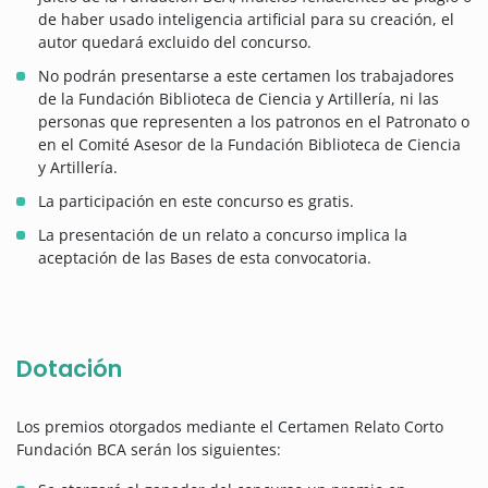
de haber usado inteligencia artificial para su creación, el
autor quedará excluido del concurso.
No podrán presentarse a este certamen los trabajadores
de la Fundación Biblioteca de Ciencia y Artillería, ni las
personas que representen a los patronos en el Patronato o
en el Comité Asesor de la Fundación Biblioteca de Ciencia
y Artillería.
La participación en este concurso es gratis.
La presentación de un relato a concurso implica la
aceptación de las Bases de esta convocatoria.
Dotación
Los premios otorgados mediante el Certamen Relato Corto
Fundación BCA serán los siguientes: