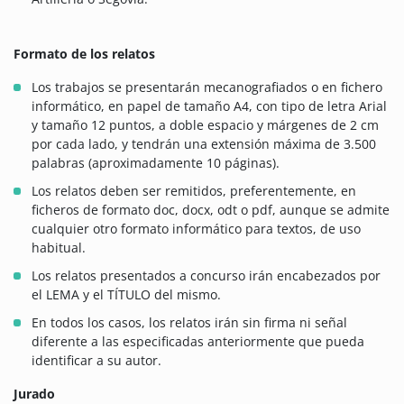
Formato de los relatos
Los trabajos se presentarán mecanografiados o en fichero
informático, en papel de tamaño A4, con tipo de letra Arial
y tamaño 12 puntos, a doble espacio y márgenes de 2 cm
por cada lado, y tendrán una extensión máxima de 3.500
palabras (aproximadamente 10 páginas).
Los relatos deben ser remitidos, preferentemente, en
ficheros de formato doc, docx, odt o pdf, aunque se admite
cualquier otro formato informático para textos, de uso
habitual.
Los relatos presentados a concurso irán encabezados por
el LEMA y el TÍTULO del mismo.
En todos los casos, los relatos irán sin firma ni señal
diferente a las especificadas anteriormente que pueda
identificar a su autor.
Jurado