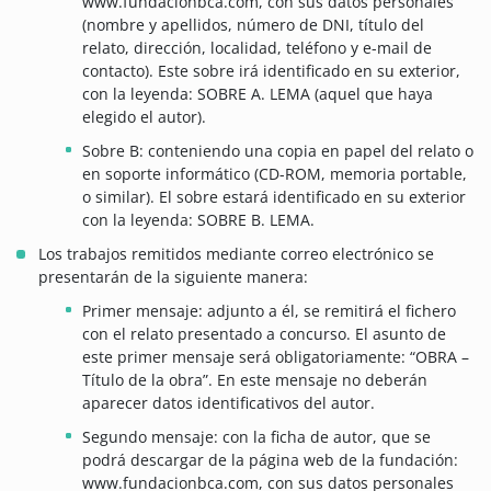
www.fundacionbca.com, con sus datos personales
(nombre y apellidos, número de DNI, título del
relato, dirección, localidad, teléfono y e-mail de
contacto). Este sobre irá identificado en su exterior,
con la leyenda: SOBRE A. LEMA (aquel que haya
elegido el autor).
Sobre B: conteniendo una copia en papel del relato o
en soporte informático (CD-ROM, memoria portable,
o similar). El sobre estará identificado en su exterior
con la leyenda: SOBRE B. LEMA.
Los trabajos remitidos mediante correo electrónico se
presentarán de la siguiente manera:
Primer mensaje: adjunto a él, se remitirá el fichero
con el relato presentado a concurso. El asunto de
este primer mensaje será obligatoriamente: “OBRA –
Título de la obra”. En este mensaje no deberán
aparecer datos identificativos del autor.
Segundo mensaje: con la ficha de autor, que se
podrá descargar de la página web de la fundación:
www.fundacionbca.com, con sus datos personales