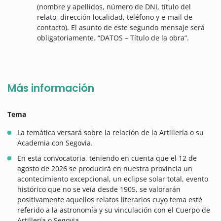
(nombre y apellidos, número de DNI, título del
relato, dirección localidad, teléfono y e-mail de
contacto). El asunto de este segundo mensaje será
obligatoriamente. “DATOS – Título de la obra”.
Más información
Tema
La temática versará sobre la relación de la Artillería o su
Academia con Segovia.
En esta convocatoria, teniendo en cuenta que el 12 de
agosto de 2026 se producirá en nuestra provincia un
acontecimiento excepcional, un eclipse solar total, evento
histórico que no se veía desde 1905, se valorarán
positivamente aquellos relatos literarios cuyo tema esté
referido a la astronomía y su vinculación con el Cuerpo de
Artillería o Segovia.