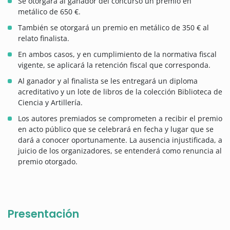
Se otorgará al ganador del concurso un premio en
metálico de 650 €.
También se otorgará un premio en metálico de 350 € al
relato finalista.
En ambos casos, y en cumplimiento de la normativa fiscal
vigente, se aplicará la retención fiscal que corresponda.
Al ganador y al finalista se les entregará un diploma
acreditativo y un lote de libros de la colección Biblioteca de
Ciencia y Artillería.
Los autores premiados se comprometen a recibir el premio
en acto público que se celebrará en fecha y lugar que se
dará a conocer oportunamente. La ausencia injustificada, a
juicio de los organizadores, se entenderá como renuncia al
premio otorgado.
Presentación