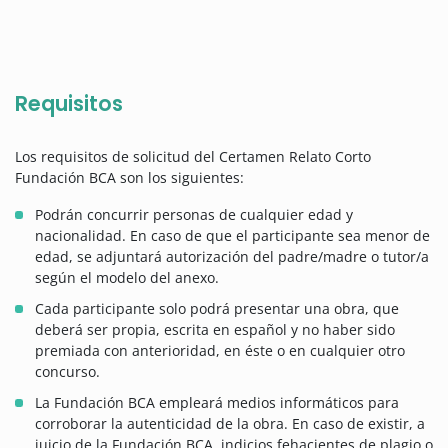
Requisitos
Los requisitos de solicitud del Certamen Relato Corto
Fundación BCA son los siguientes:
Podrán concurrir personas de cualquier edad y
nacionalidad. En caso de que el participante sea menor de
edad, se adjuntará autorización del padre/madre o tutor/a
según el modelo del anexo.
Cada participante solo podrá presentar una obra, que
deberá ser propia, escrita en español y no haber sido
premiada con anterioridad, en éste o en cualquier otro
concurso.
La Fundación BCA empleará medios informáticos para
corroborar la autenticidad de la obra. En caso de existir, a
juicio de la Fundación BCA, indicios fehacientes de plagio o