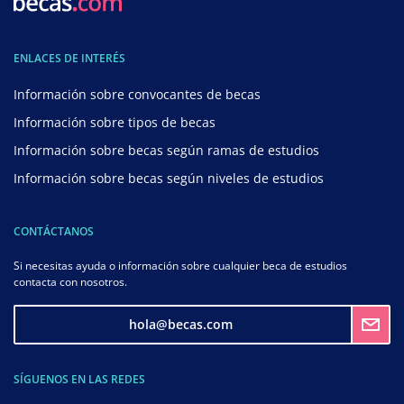
ENLACES DE INTERÉS
Información sobre convocantes de becas
Información sobre tipos de becas
Información sobre becas según ramas de estudios
Información sobre becas según niveles de estudios
CONTÁCTANOS
Si necesitas ayuda o información sobre cualquier beca de estudios
contacta con nosotros.
hola@becas.com
SÍGUENOS EN LAS REDES