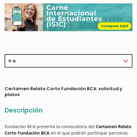
Ir a
Certamen Relato Corto Fundación BCA: solicitud y
plazos
Descripción
Fundación BCA presenta la convocatoria del
Certamen Relato
Corto Fundación BCA
en el que podrán participar personas