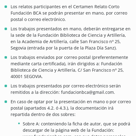
Los relatos participantes en el Certamen Relato Corto
Fundación BCA se podrán presentar en mano, por correo
postal o correo electrónico.
Los trabajos presentados en mano, deberán entregarse en
la sede de la Fundación Biblioteca de Ciencia y Artillería,
en la Academia de Artillería, calle San Francisco nº 25,
Segovia (entrada por la puerta de la Plaza Día Sanz).
Los trabajos enviados por correo postal (preferentemente
mediante carta certificada), irán dirigidos a: Fundación
Biblioteca de Ciencia y Artillería, C/ San Francisco nº 25,
40001 SEGOVIA.
Los trabajos presentados por correo electrónico serán
remitidos a la dirección: fundacionbca@gmail.com.
En caso de optar por la presentación en mano o por correo
postal (apartados 4.2. ó 4.3.), la documentación irá
repartida dentro de dos sobres:
Sobre A: conteniendo la ficha de autor, que se podrá
descargar de la página web de la Fundación: