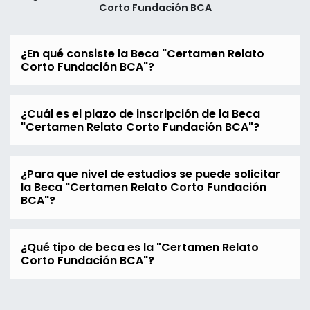
Corto Fundación BCA
¿En qué consiste la Beca "Certamen Relato
Corto Fundación BCA"?
¿Cuál es el plazo de inscripción de la Beca
"Certamen Relato Corto Fundación BCA"?
¿Para que nivel de estudios se puede solicitar
la Beca "Certamen Relato Corto Fundación
BCA"?
¿Qué tipo de beca es la "Certamen Relato
Corto Fundación BCA"?