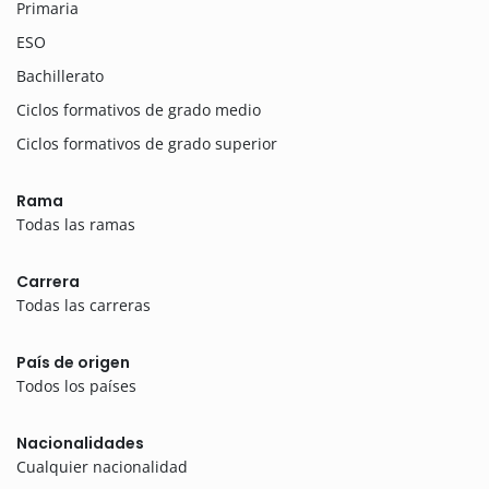
Primaria
ESO
Bachillerato
Ciclos formativos de grado medio
Ciclos formativos de grado superior
Rama
Todas las ramas
Carrera
Todas las carreras
País de origen
Todos los países
Nacionalidades
Cualquier nacionalidad