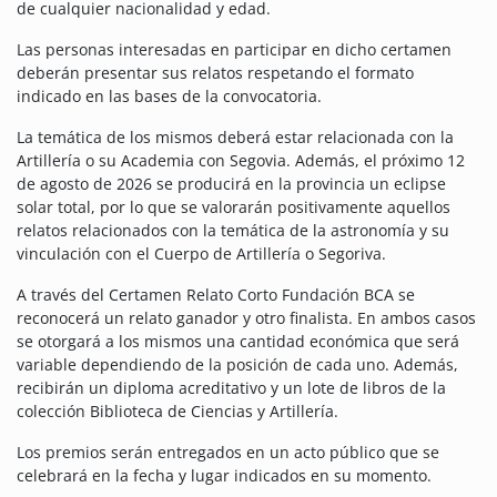
de cualquier nacionalidad y edad.
Las personas interesadas en participar en dicho certamen
deberán presentar sus relatos respetando el formato
indicado en las bases de la convocatoria.
La temática de los mismos deberá estar relacionada con la
Artillería o su Academia con Segovia. Además, el próximo 12
de agosto de 2026 se producirá en la provincia un eclipse
solar total, por lo que se valorarán positivamente aquellos
relatos relacionados con la temática de la astronomía y su
vinculación con el Cuerpo de Artillería o Segoriva.
A través del Certamen Relato Corto Fundación BCA se
reconocerá un relato ganador y otro finalista. En ambos casos
se otorgará a los mismos una cantidad económica que será
variable dependiendo de la posición de cada uno. Además,
recibirán un diploma acreditativo y un lote de libros de la
colección Biblioteca de Ciencias y Artillería.
Los premios serán entregados en un acto público que se
celebrará en la fecha y lugar indicados en su momento.