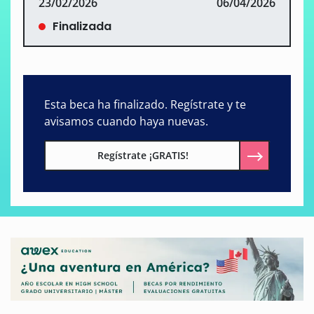
23/02/2026
06/04/2026
Finalizada
Esta beca ha finalizado. Regístrate y te
avisamos cuando haya nuevas.
Regístrate ¡GRATIS!