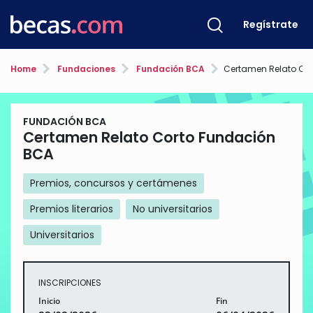
Regístrate
Home
Fundaciones
Fundación BCA
Certamen Relato Cort
FUNDACIÓN BCA
Certamen Relato Corto Fundación
BCA
Premios, concursos y certámenes
Premios literarios
No universitarios
Universitarios
INSCRIPCIONES
Inicio
Fin