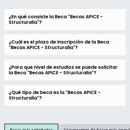
¿En qué consiste la Beca "Becas APICE -
Structuralia"?
¿Cuál es el plazo de inscripción de la Beca
"Becas APICE - Structuralia"?
¿Para que nivel de estudios se puede solicitar
la Beca "Becas APICE - Structuralia"?
¿Qué tipo de beca es la "Becas APICE -
Structuralia"?
Becas más solicitadas
Convocantes de becas más popul