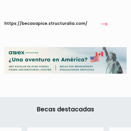
https://becasapice.structuralia.com/
Becas destacadas