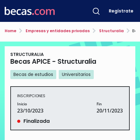
Regístrate
Home
Empresas y entidades privadas
Structuralia
Beca
STRUCTURALIA
Becas APICE - Structuralia
Becas de estudios
Universitarios
INSCRIPCIONES
Inicio
Fin
23/10/2023
20/11/2023
Finalizada