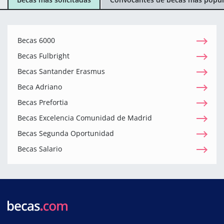
Becas 6000
Becas Fulbright
Becas Santander Erasmus
Beca Adriano
Becas Prefortia
Becas Excelencia Comunidad de Madrid
Becas Segunda Oportunidad
Becas Salario