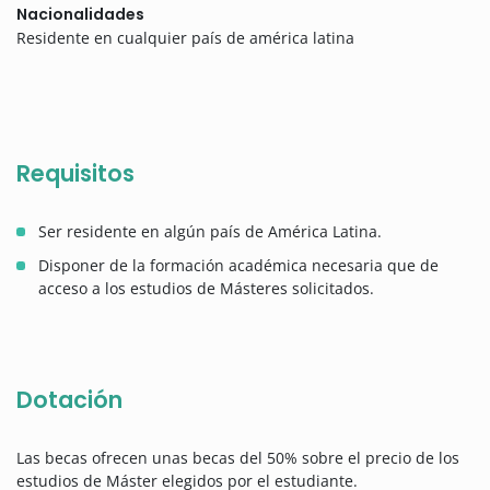
Nacionalidades
Residente en cualquier país de américa latina
Requisitos
Ser residente en algún país de América Latina.
Disponer de la formación académica necesaria que de
acceso a los estudios de Másteres solicitados.
Dotación
Las becas ofrecen unas becas del 50% sobre el precio de los
estudios de Máster elegidos por el estudiante.