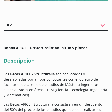
Ir a
Becas APICE - Structuralia: solicitud y plazos
Descripción
Las
Becas APICE - Structuralia
son convocadas y
desarrolladas por ambos convocantes con el objetivo de
facilitar el desarrollo de estudios de Máster a Ingenieros
especializados en áreas STEM (Ciencia, Tecnología, Ingeniería
y Matemáticas).
Las Becas APICE - Structuralia consistirán en un descuento
del 50% del precio de los estudios que deseen realizar los