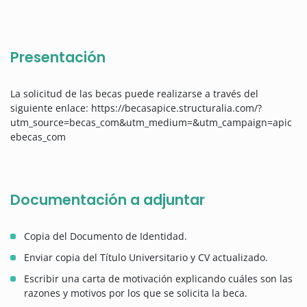
Presentación
La solicitud de las becas puede realizarse a través del
siguiente enlace: https://becasapice.structuralia.com/?
utm_source=becas_com&utm_medium=&utm_campaign=apic
ebecas_com
Documentación a adjuntar
Copia del Documento de Identidad.
Enviar copia del Título Universitario y CV actualizado.
Escribir una carta de motivación explicando cuáles son las
razones y motivos por los que se solicita la beca.