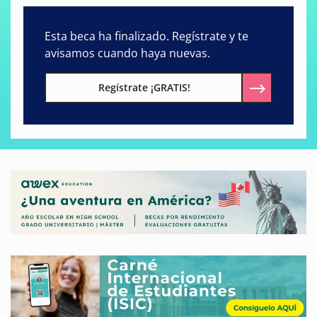
Esta beca ha finalizado. Regístrate y te
avisamos cuando haya nuevas.
Regístrate ¡GRATIS!