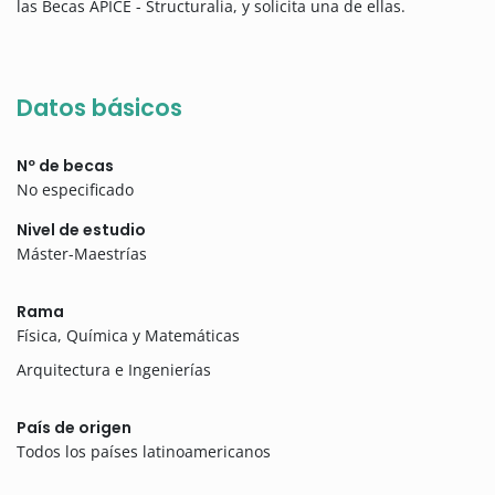
las Becas APICE - Structuralia, y solicita una de ellas.
Datos básicos
Nº de becas
No especificado
Nivel de estudio
Máster-Maestrías
Rama
Física, Química y Matemáticas
Arquitectura e Ingenierías
País de origen
Todos los países latinoamericanos