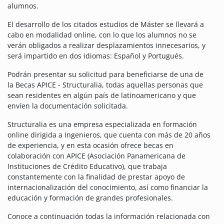
alumnos.
El desarrollo de los citados estudios de Máster se llevará a
cabo en modalidad online, con lo que los alumnos no se
verán obligados a realizar desplazamientos innecesarios, y
será impartido en dos idiomas: Español y Portugués.
Podrán presentar su solicitud para beneficiarse de una de
la Becas APICE - Structuralia, todas aquellas personas que
sean residentes en algún país de latinoamericano y que
envíen la documentación solicitada.
Structuralia es una empresa especializada en formación
online dirigida a Ingenieros, que cuenta con más de 20 años
de experiencia, y en esta ocasión ofrece becas en
colaboración con APICE (Asociación Panamericana de
Instituciones de Crédito Educativo), que trabaja
constantemente con la finalidad de prestar apoyo de
internacionalización del conocimiento, así como financiar la
educación y formación de grandes profesionales.
Conoce a continuación todas la información relacionada con