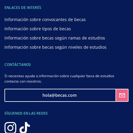
ENLACES DE INTERÉS
Información sobre convocantes de becas
Información sobre tipos de becas
Información sobre becas según ramas de estudios
Información sobre becas según niveles de estudios
CONTÁCTANOS
Si necesitas ayuda o información sobre cualquier beca de estudios
contacta con nosotros.
hola@becas.com
SÍGUENOS EN LAS REDES