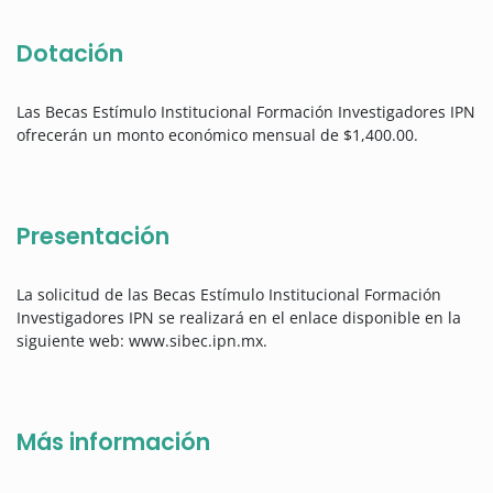
Dotación
Las Becas Estímulo Institucional Formación Investigadores IPN
ofrecerán un monto económico mensual de $1,400.00.
Presentación
La solicitud de las Becas Estímulo Institucional Formación
Investigadores IPN se realizará en el enlace disponible en la
siguiente web: www.sibec.ipn.mx.
Más información