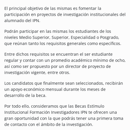
El principal objetivo de las mismas es fomentar la
participación en proyectos de investigación institucionales del
alumnado del IPN.
Podrán participar en las mismas los estudiantes de los
niveles Medio Superior, Superior, Especialidad o Posgrado,
que reúnan tanto los requisitos generales como específicos.
Entre dichos requisitos se encuentran el ser estudiante
regular y contar con un promedio académico mínimo de ocho,
así como ser propuesto por un director de proyecto de
investigación vigente, entre otros.
Los candidatos que finalmente sean seleccionados, recibirán
un apoyo económico mensual durante los meses de
desarrollo de la beca.
Por todo ello, consideramos que las Becas Estímulo
Institucional Formación Investigadores IPN te ofrecen una
gran oportunidad con la que podrás tener una primera toma
de contacto con el ámbito de la investigación.