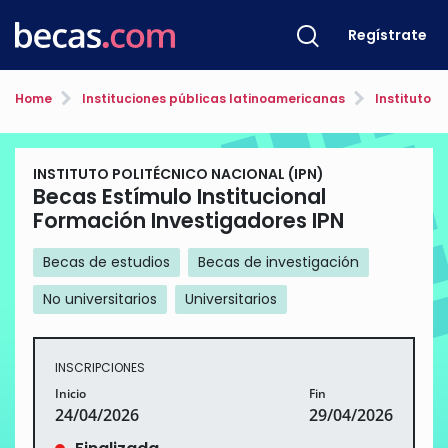
Regístrate
Home
Instituciones públicas latinoamericanas
Instituto P
INSTITUTO POLITÉCNICO NACIONAL (IPN)
Becas Estímulo Institucional
Formación Investigadores IPN
Becas de estudios
Becas de investigación
No universitarios
Universitarios
INSCRIPCIONES
Inicio
Fin
24/04/2026
29/04/2026