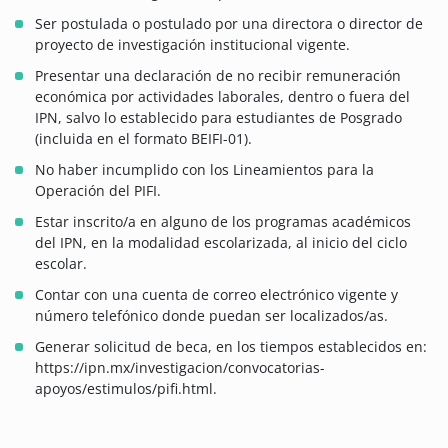
Ser postulada o postulado por una directora o director de
proyecto de investigación institucional vigente.
Presentar una declaración de no recibir remuneración
económica por actividades laborales, dentro o fuera del
IPN, salvo lo establecido para estudiantes de Posgrado
(incluida en el formato BEIFI-01).
No haber incumplido con los Lineamientos para la
Operación del PIFI.
Estar inscrito/a en alguno de los programas académicos
del IPN, en la modalidad escolarizada, al inicio del ciclo
escolar.
Contar con una cuenta de correo electrónico vigente y
número telefónico donde puedan ser localizados/as.
Generar solicitud de beca, en los tiempos establecidos en:
https://ipn.mx/investigacion/convocatorias-
apoyos/estimulos/pifi.html.