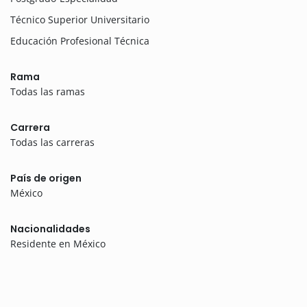
Técnico Superior Universitario
Educación Profesional Técnica
Rama
Todas las ramas
Carrera
Todas las carreras
País de origen
México
Nacionalidades
Residente en México