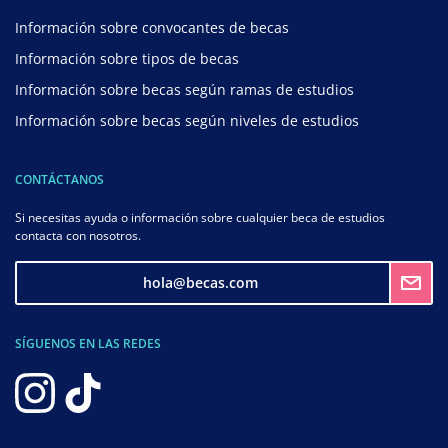
Información sobre convocantes de becas
Información sobre tipos de becas
Información sobre becas según ramas de estudios
Información sobre becas según niveles de estudios
CONTÁCTANOS
Si necesitas ayuda o información sobre cualquier beca de estudios
contacta con nosotros.
hola@becas.com
SÍGUENOS EN LAS REDES