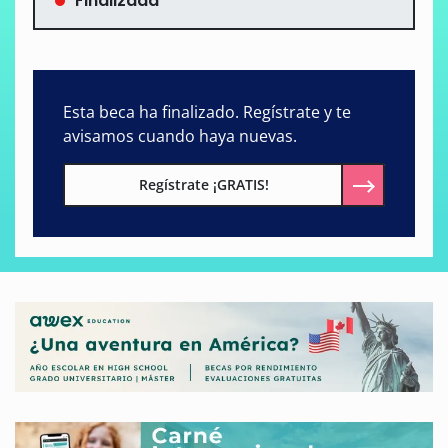
Finalizada
Esta beca ha finalizado. Regístrate y te
avisamos cuando haya nuevas.
Regístrate ¡GRATIS!