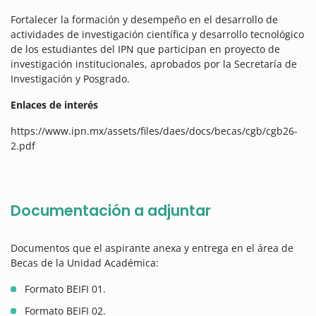
Fortalecer la formación y desempeño en el desarrollo de
actividades de investigación científica y desarrollo tecnológico
de los estudiantes del IPN que participan en proyecto de
investigación institucionales, aprobados por la Secretaría de
Investigación y Posgrado.
Enlaces de interés
https://www.ipn.mx/assets/files/daes/docs/becas/cgb/cgb26-
2.pdf
Documentación a adjuntar
Documentos que el aspirante anexa y entrega en el área de
Becas de la Unidad Académica:
Formato BEIFI 01.
Formato BEIFI 02.