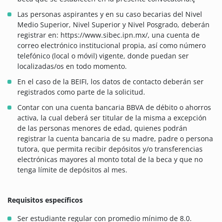
Las personas aspirantes y en su caso becarias del Nivel
Medio Superior, Nivel Superior y Nivel Posgrado, deberán
registrar en: https://www.sibec.ipn.mx/, una cuenta de
correo electrónico institucional propia, así como número
telefónico (local o móvil) vigente, donde puedan ser
localizadas/os en todo momento.
En el caso de la BEIFI, los datos de contacto deberán ser
registrados como parte de la solicitud.
Contar con una cuenta bancaria BBVA de débito o ahorros
activa, la cual deberá ser titular de la misma a excepción
de las personas menores de edad, quienes podrán
registrar la cuenta bancaria de su madre, padre o persona
tutora, que permita recibir depósitos y/o transferencias
electrónicas mayores al monto total de la beca y que no
tenga límite de depósitos al mes.
Requisitos específicos
Ser estudiante regular con promedio mínimo de 8.0.