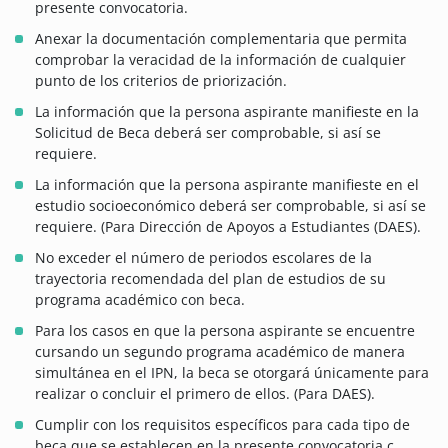
presente convocatoria.
Anexar la documentación complementaria que permita
comprobar la veracidad de la información de cualquier
punto de los criterios de priorización.
La información que la persona aspirante manifieste en la
Solicitud de Beca deberá ser comprobable, si así se
requiere.
La información que la persona aspirante manifieste en el
estudio socioeconómico deberá ser comprobable, si así se
requiere. (Para Dirección de Apoyos a Estudiantes (DAES).
No exceder el número de periodos escolares de la
trayectoria recomendada del plan de estudios de su
programa académico con beca.
Para los casos en que la persona aspirante se encuentre
cursando un segundo programa académico de manera
simultánea en el IPN, la beca se otorgará únicamente para
realizar o concluir el primero de ellos. (Para DAES).
Cumplir con los requisitos específicos para cada tipo de
beca que se establecen en la presente convocatoria.ç