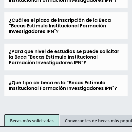
Institucional Formación Investigadores IPN"?
¿Cuál es el plazo de inscripción de la Beca
"Becas Estímulo Institucional Formación
Investigadores IPN"?
¿Para que nivel de estudios se puede solicitar
la Beca "Becas Estímulo Institucional
Formación Investigadores IPN"?
¿Qué tipo de beca es la "Becas Estímulo
Institucional Formación Investigadores IPN"?
Becas más solicitadas
Convocantes de becas más popul