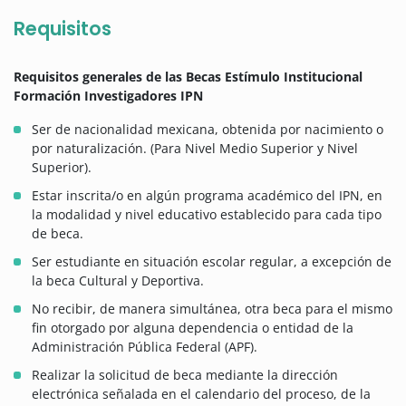
Requisitos
Requisitos generales de las Becas Estímulo Institucional
Formación Investigadores IPN
Ser de nacionalidad mexicana, obtenida por nacimiento o
por naturalización. (Para Nivel Medio Superior y Nivel
Superior).
Estar inscrita/o en algún programa académico del IPN, en
la modalidad y nivel educativo establecido para cada tipo
de beca.
Ser estudiante en situación escolar regular, a excepción de
la beca Cultural y Deportiva.
No recibir, de manera simultánea, otra beca para el mismo
fin otorgado por alguna dependencia o entidad de la
Administración Pública Federal (APF).
Realizar la solicitud de beca mediante la dirección
electrónica señalada en el calendario del proceso, de la