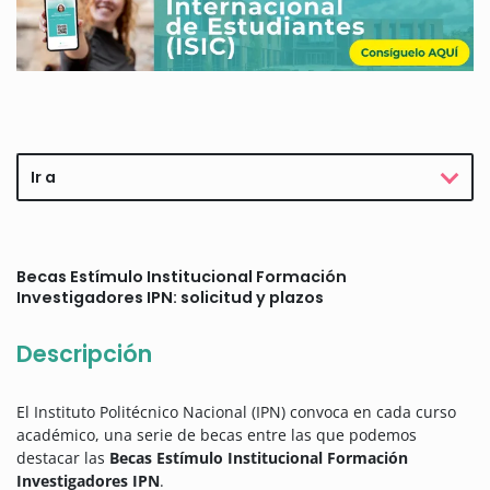
Ir a
Becas Estímulo Institucional Formación
Investigadores IPN: solicitud y plazos
Descripción
El Instituto Politécnico Nacional (IPN) convoca en cada curso
académico, una serie de becas entre las que podemos
destacar las
Becas Estímulo Institucional Formación
Investigadores IPN
.