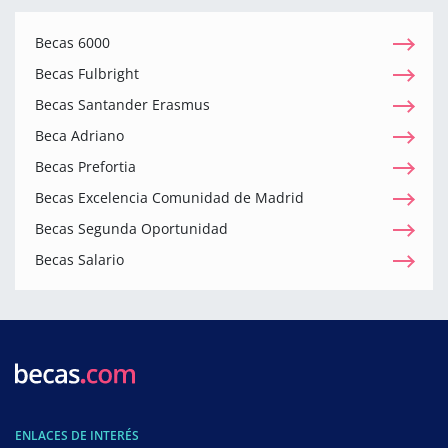
Becas 6000
Becas Fulbright
Becas Santander Erasmus
Beca Adriano
Becas Prefortia
Becas Excelencia Comunidad de Madrid
Becas Segunda Oportunidad
Becas Salario
ENLACES DE INTERÉS