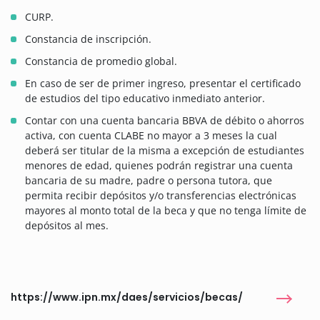
CURP.
Constancia de inscripción.
Constancia de promedio global.
En caso de ser de primer ingreso, presentar el certificado
de estudios del tipo educativo inmediato anterior.
Contar con una cuenta bancaria BBVA de débito o ahorros
activa, con cuenta CLABE no mayor a 3 meses la cual
deberá ser titular de la misma a excepción de estudiantes
menores de edad, quienes podrán registrar una cuenta
bancaria de su madre, padre o persona tutora, que
permita recibir depósitos y/o transferencias electrónicas
mayores al monto total de la beca y que no tenga límite de
depósitos al mes.
https://www.ipn.mx/daes/servicios/becas/