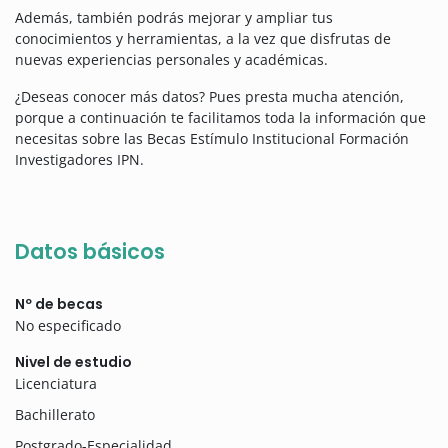
Además, también podrás mejorar y ampliar tus
conocimientos y herramientas, a la vez que disfrutas de
nuevas experiencias personales y académicas.
¿Deseas conocer más datos? Pues presta mucha atención,
porque a continuación te facilitamos toda la información que
necesitas sobre las Becas Estímulo Institucional Formación
Investigadores IPN.
Datos básicos
Nº de becas
No especificado
Nivel de estudio
Licenciatura
Bachillerato
Postgrado-Especialidad