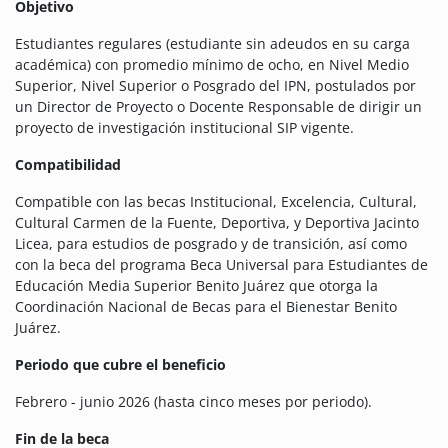
Objetivo
Estudiantes regulares (estudiante sin adeudos en su carga
académica) con promedio mínimo de ocho, en Nivel Medio
Superior, Nivel Superior o Posgrado del IPN, postulados por
un Director de Proyecto o Docente Responsable de dirigir un
proyecto de investigación institucional SIP vigente.
Compatibilidad
Compatible con las becas Institucional, Excelencia, Cultural,
Cultural Carmen de la Fuente, Deportiva, y Deportiva Jacinto
Licea, para estudios de posgrado y de transición, así como
con la beca del programa Beca Universal para Estudiantes de
Educación Media Superior Benito Juárez que otorga la
Coordinación Nacional de Becas para el Bienestar Benito
Juárez.
Periodo que cubre el beneficio
Febrero - junio 2026 (hasta cinco meses por periodo).
Fin de la beca