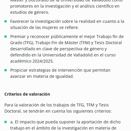
promotores en la investigación y el análisis científico en
estudios de género.
Favorecer la investigación sobre la realidad en cuanto a la
situación de las mujeres se refiere.
Premiar y reconocer públicamente el mejor Trabajo fin de
Grado (TFG), Trabajo Fin de Máster (TFM) y Tesis Doctoral
desarrollado en clave de perspectiva de género y
defendido en la Universidad de Valladolid en el curso
académico 2024/2025.
Propiciar estrategias de intervención que permitan
avanzar en materia de igualdad.
Criterios de valoración
Para la valoración de los trabajos de TFG, TFM y Tesis
Doctoral, se tendrán en cuenta los siguientes criterios:
a. El impacto que pueda suponer la aportación de dicho
trabajo en el ámbito de la investigación en materia de