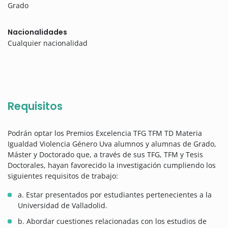
Grado
Nacionalidades
Cualquier nacionalidad
Requisitos
Podrán optar los Premios Excelencia TFG TFM TD Materia
Igualdad Violencia Género Uva alumnos y alumnas de Grado,
Máster y Doctorado que, a través de sus TFG, TFM y Tesis
Doctorales, hayan favorecido la investigación cumpliendo los
siguientes requisitos de trabajo:
a. Estar presentados por estudiantes pertenecientes a la
Universidad de Valladolid.
b. Abordar cuestiones relacionadas con los estudios de