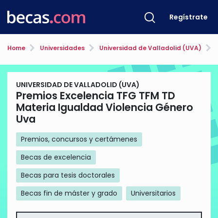
Regístrate
Home
Universidades
Universidad de Valladolid (UVA)
Pr
UNIVERSIDAD DE VALLADOLID (UVA)
Premios Excelencia TFG TFM TD
Materia Igualdad Violencia Género
Uva
Premios, concursos y certámenes
Becas de excelencia
Becas para tesis doctorales
Becas fin de máster y grado
Universitarios