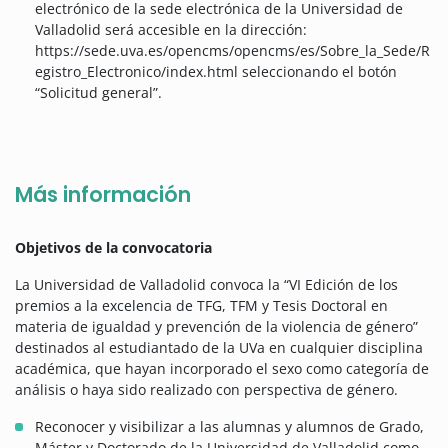
electrónico de la sede electrónica de la Universidad de
Valladolid será accesible en la dirección:
https://sede.uva.es/opencms/opencms/es/Sobre_la_Sede/R
egistro_Electronico/index.html seleccionando el botón
“Solicitud general”.
Más información
Objetivos de la convocatoria
La Universidad de Valladolid convoca la “VI Edición de los
premios a la excelencia de TFG, TFM y Tesis Doctoral en
materia de igualdad y prevención de la violencia de género”
destinados al estudiantado de la UVa en cualquier disciplina
académica, que hayan incorporado el sexo como categoría de
análisis o haya sido realizado con perspectiva de género.
Reconocer y visibilizar a las alumnas y alumnos de Grado,
Máster y Doctorado de la Universidad de Valladolid como