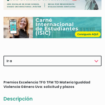
Ir a
Premios Excelencia TFG TFM TD Materia Igualdad
Violencia Género Uva: solicitud y plazos
Descripción