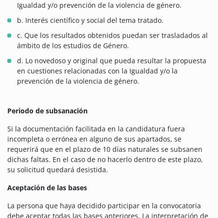
Igualdad y/o prevención de la violencia de género.
b. Interés científico y social del tema tratado.
c. Que los resultados obtenidos puedan ser trasladados al
ámbito de los estudios de Género.
d. Lo novedoso y original que pueda resultar la propuesta
en cuestiones relacionadas con la Igualdad y/o la
prevención de la violencia de género.
Periodo de subsanación
Si la documentación facilitada en la candidatura fuera
incompleta o errónea en alguno de sus apartados, se
requerirá que en el plazo de 10 días naturales se subsanen
dichas faltas. En el caso de no hacerlo dentro de este plazo,
su solicitud quedará desistida.
Aceptación de las bases
La persona que haya decidido participar en la convocatoria
debe aceptar todas las bases anteriores. La interpretación de