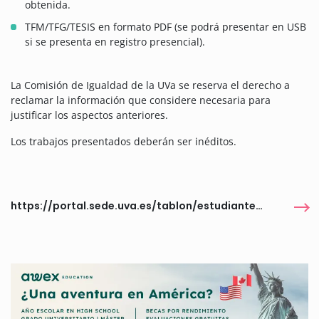
obtenida.
TFM/TFG/TESIS en formato PDF (se podrá presentar en USB
si se presenta en registro presencial).
La Comisión de Igualdad de la UVa se reserva el derecho a
reclamar la información que considere necesaria para
justificar los aspectos anteriores.
Los trabajos presentados deberán ser inéditos.
https://portal.sede.uva.es/tablon/estudiantes/1/0/55