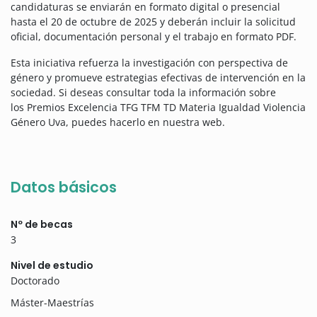
candidaturas se enviarán en formato digital o presencial
hasta el 20 de octubre de 2025 y deberán incluir la solicitud
oficial, documentación personal y el trabajo en formato PDF.
Esta iniciativa refuerza la investigación con perspectiva de
género y promueve estrategias efectivas de intervención en la
sociedad. Si deseas consultar toda la información sobre
los Premios Excelencia TFG TFM TD Materia Igualdad Violencia
Género Uva, puedes hacerlo en nuestra web.
Datos básicos
Nº de becas
3
Nivel de estudio
Doctorado
Máster-Maestrías