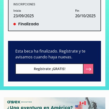
INSCRIPCIONES
Inicio
Fin
23/09/2025
20/10/2025
Finalizada
Esta beca ha finalizado. Regístrate y te
avisamos cuando haya nuevas.
Regístrate ¡GRATIS!