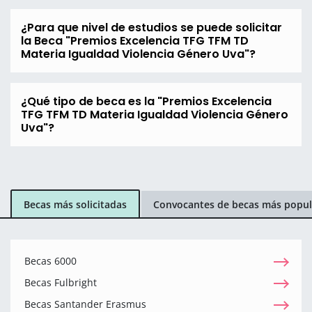
¿Para que nivel de estudios se puede solicitar
la Beca "Premios Excelencia TFG TFM TD
Materia Igualdad Violencia Género Uva"?
¿Qué tipo de beca es la "Premios Excelencia
TFG TFM TD Materia Igualdad Violencia Género
Uva"?
Becas más solicitadas
Convocantes de becas más popul
Becas 6000
Becas Fulbright
Becas Santander Erasmus