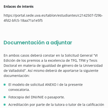
Enlaces de interés
https://portal.sede.uva.es/tablon/estudiantes/c2142507-f29b-
4fd2-bfc5-18aa71a1e5f5
Documentación a adjuntar
En ambos casos deberá constar en la Solicitud General “VI
Edición de los premios a la excelencia de TFG, TFM y Tesis
Doctoral en materia de igualdad de género de la Universidad
de Valladolid”. Así mismo deberá de aportarse la siguiente
documentación:
El modelo de solicitud ANEXO I de la presente
convocatoria.
Fotocopia del DNI/NIE o pasaporte.
Acreditación por parte de la tutora o tutor de la calificación