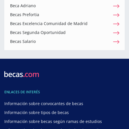
Beca Adriano
Becas Prefortia
Becas Excelencia Comunidad de Madrid
Becas Segunda Oportunidad
Becas Salario
ENLACES DE INTERÉS
Información sobre convocantes de becas
Información sobre tipos de becas
Información sobre becas según ramas de estudios