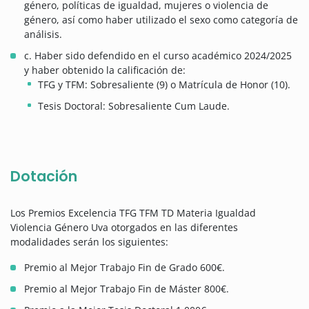
género, políticas de igualdad, mujeres o violencia de
género, así como haber utilizado el sexo como categoría de
análisis.
c. Haber sido defendido en el curso académico 2024/2025
y haber obtenido la calificación de:
TFG y TFM: Sobresaliente (9) o Matrícula de Honor (10).
Tesis Doctoral: Sobresaliente Cum Laude.
Dotación
Los Premios Excelencia TFG TFM TD Materia Igualdad
Violencia Género Uva otorgados en las diferentes
modalidades serán los siguientes:
Premio al Mejor Trabajo Fin de Grado 600€.
Premio al Mejor Trabajo Fin de Máster 800€.