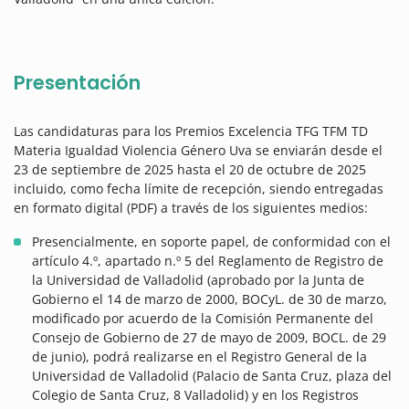
Presentación
Las candidaturas para los Premios Excelencia TFG TFM TD
Materia Igualdad Violencia Género Uva se enviarán desde el
23 de septiembre de 2025 hasta el 20 de octubre de 2025
incluido, como fecha límite de recepción, siendo entregadas
en formato digital (PDF) a través de los siguientes medios:
Presencialmente, en soporte papel, de conformidad con el
artículo 4.º, apartado n.º 5 del Reglamento de Registro de
la Universidad de Valladolid (aprobado por la Junta de
Gobierno el 14 de marzo de 2000, BOCyL. de 30 de marzo,
modificado por acuerdo de la Comisión Permanente del
Consejo de Gobierno de 27 de mayo de 2009, BOCL. de 29
de junio), podrá realizarse en el Registro General de la
Universidad de Valladolid (Palacio de Santa Cruz, plaza del
Colegio de Santa Cruz, 8 Valladolid) y en los Registros