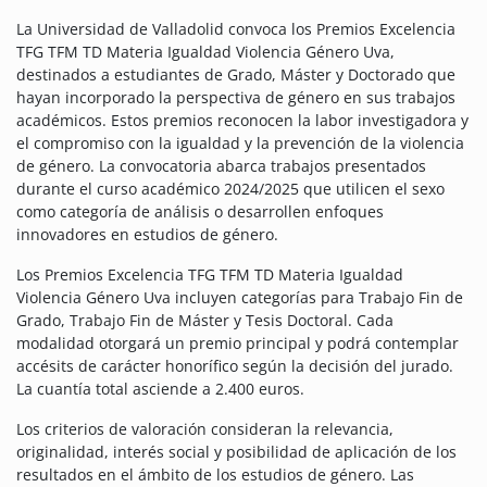
La Universidad de Valladolid convoca los Premios Excelencia
TFG TFM TD Materia Igualdad Violencia Género Uva,
destinados a estudiantes de Grado, Máster y Doctorado que
hayan incorporado la perspectiva de género en sus trabajos
académicos. Estos premios reconocen la labor investigadora y
el compromiso con la igualdad y la prevención de la violencia
de género. La convocatoria abarca trabajos presentados
durante el curso académico 2024/2025 que utilicen el sexo
como categoría de análisis o desarrollen enfoques
innovadores en estudios de género.
Los Premios Excelencia TFG TFM TD Materia Igualdad
Violencia Género Uva incluyen categorías para Trabajo Fin de
Grado, Trabajo Fin de Máster y Tesis Doctoral. Cada
modalidad otorgará un premio principal y podrá contemplar
accésits de carácter honorífico según la decisión del jurado.
La cuantía total asciende a 2.400 euros.
Los criterios de valoración consideran la relevancia,
originalidad, interés social y posibilidad de aplicación de los
resultados en el ámbito de los estudios de género. Las