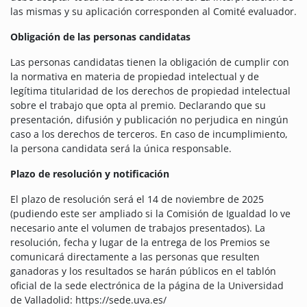
las mismas y su aplicación corresponden al Comité evaluador.
Obligación de las personas candidatas
Las personas candidatas tienen la obligación de cumplir con
la normativa en materia de propiedad intelectual y de
legítima titularidad de los derechos de propiedad intelectual
sobre el trabajo que opta al premio. Declarando que su
presentación, difusión y publicación no perjudica en ningún
caso a los derechos de terceros. En caso de incumplimiento,
la persona candidata será la única responsable.
Plazo de resolución y notificación
El plazo de resolución será el 14 de noviembre de 2025
(pudiendo este ser ampliado si la Comisión de Igualdad lo ve
necesario ante el volumen de trabajos presentados). La
resolución, fecha y lugar de la entrega de los Premios se
comunicará directamente a las personas que resulten
ganadoras y los resultados se harán públicos en el tablón
oficial de la sede electrónica de la página de la Universidad
de Valladolid: https://sede.uva.es/