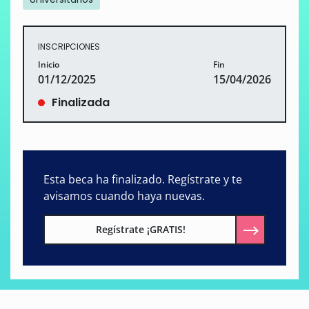
INSCRIPCIONES
Inicio
Fin
01/12/2025
15/04/2026
Finalizada
Esta beca ha finalizado. Regístrate y te
avisamos cuando haya nuevas.
Regístrate ¡GRATIS!