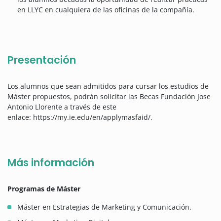
en LLYC en cualquiera de las oficinas de la compañía.
Presentación
Los alumnos que sean admitidos para cursar los estudios de
Máster propuestos, podrán solicitar las Becas Fundación Jose
Antonio Llorente a través de este
enlace: https://my.ie.edu/en/applymasfaid/.
Más información
Programas de Máster
Máster en Estrategias de Marketing y Comunicación.