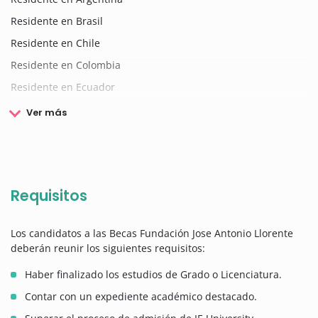
Residente en Brasil
Residente en Chile
Residente en Colombia
Residente en Ecuador
Ver más
Requisitos
Los candidatos a las Becas Fundación Jose Antonio Llorente
deberán reunir los siguientes requisitos:
Haber finalizado los estudios de Grado o Licenciatura.
Contar con un expediente académico destacado.