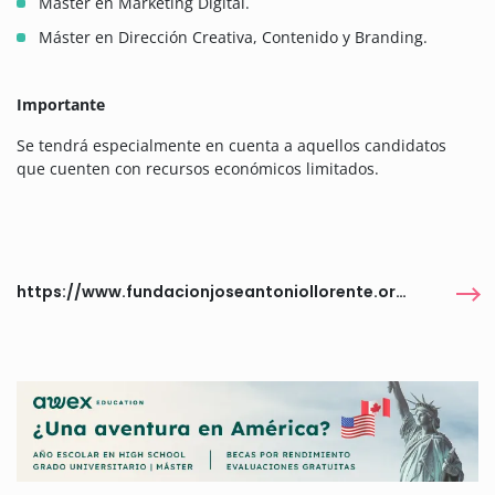
Máster en Marketing Digital.
Máster en Dirección Creativa, Contenido y Branding.
Importante
Se tendrá especialmente en cuenta a aquellos candidatos
que cuenten con recursos económicos limitados.
https://www.fundacionjoseantoniollorente.org/becas/#cobertura