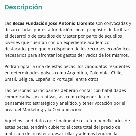
Descripción
Las
Becas Fundación Jose Antonio Llorente
son convocadas y
desarrolladas por esta fundación con el propósito de facilitar
el desarrollo de estudios de Máster por parte de aquellos
jóvenes que cuentan con un expediente académico
destacado, pero que no disponen de los recursos económicos
necesarios para afrontar los gastos derivados de los mismos.
Podrán optar a una de estas becas, los candidatos residentes
en determinados países como Argentina, Colombia, Chile,
Brasil, Bélgica, España, o Portugal, entre otros.
Las personas participantes deberán contar con habilidades
comunicativas y creativas, así como disponer de un
pensamiento estratégico y analítico, y tener vocación por el
área del Marketing y la Comunicación.
Aquellos candidatos que finalmente resulten beneficiarios de
estas becas, tendrán cubierto el coste total del precio de
matrícula del máster a desarrollar y además tendrán la