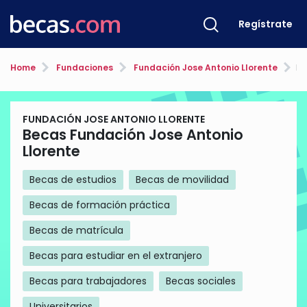
Regístrate
Home
Fundaciones
Fundación Jose Antonio Llorente
Be
FUNDACIÓN JOSE ANTONIO LLORENTE
Becas Fundación Jose Antonio
Llorente
Becas de estudios
Becas de movilidad
Becas de formación práctica
Becas de matrícula
Becas para estudiar en el extranjero
Becas para trabajadores
Becas sociales
Universitarios