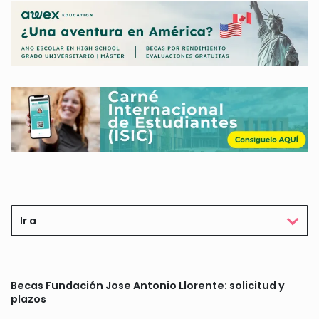
Ir a
Becas Fundación Jose Antonio Llorente: solicitud y
plazos