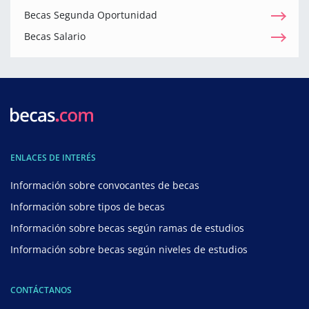
Becas Segunda Oportunidad
Becas Salario
ENLACES DE INTERÉS
Información sobre convocantes de becas
Información sobre tipos de becas
Información sobre becas según ramas de estudios
Información sobre becas según niveles de estudios
CONTÁCTANOS