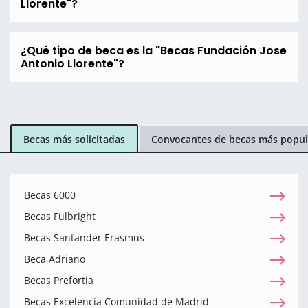
Llorente"?
¿Qué tipo de beca es la "Becas Fundación Jose
Antonio Llorente"?
Becas más solicitadas
Convocantes de becas más popul
Becas 6000
Becas Fulbright
Becas Santander Erasmus
Beca Adriano
Becas Prefortia
Becas Excelencia Comunidad de Madrid