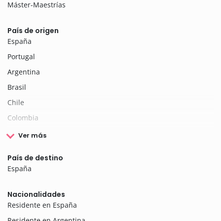
Máster-Maestrías
País de origen
España
Portugal
Argentina
Brasil
Chile
Colombia
Ver más
País de destino
España
Nacionalidades
Residente en España
Residente en Argentina