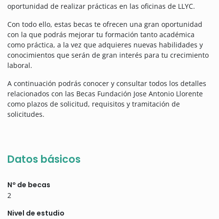
oportunidad de realizar prácticas en las oficinas de LLYC.
Con todo ello, estas becas te ofrecen una gran oportunidad
con la que podrás mejorar tu formación tanto académica
como práctica, a la vez que adquieres nuevas habilidades y
conocimientos que serán de gran interés para tu crecimiento
laboral.
A continuación podrás conocer y consultar todos los detalles
relacionados con las Becas Fundación Jose Antonio Llorente
como plazos de solicitud, requisitos y tramitación de
solicitudes.
Datos básicos
Nº de becas
2
Nivel de estudio