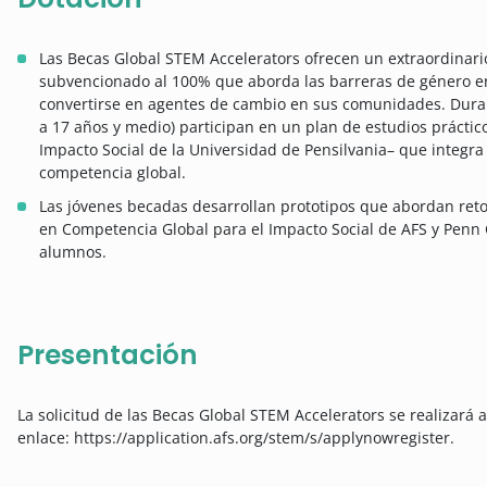
Las Becas Global STEM Accelerators ofrecen un extraordinari
subvencionado al 100% que aborda las barreras de género en 
convertirse en agentes de cambio en sus comunidades. Dura
a 17 años y medio) participan en un plan de estudios práctico
Impacto Social de la Universidad de Pensilvania– que integra 
competencia global.
Las jóvenes becadas desarrollan prototipos que abordan reto
en Competencia Global para el Impacto Social de AFS y Penn 
alumnos.
Presentación
La solicitud de las Becas Global STEM Accelerators se realizará a
enlace: https://application.afs.org/stem/s/applynowregister.