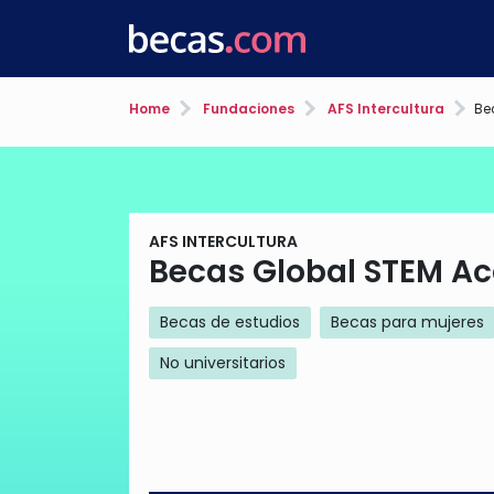
Home
Fundaciones
AFS Intercultura
Be
AFS INTERCULTURA
Becas Global STEM Ac
Becas de estudios
Becas para mujeres
No universitarios