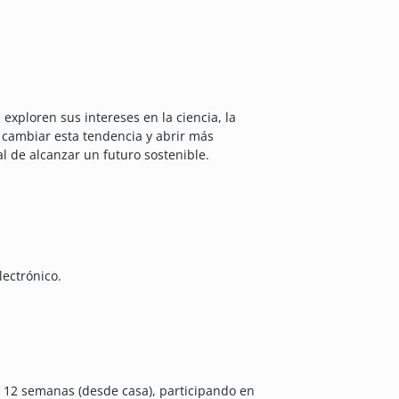
xploren sus intereses en la ciencia, la
 cambiar esta tendencia y abrir más
l de alcanzar un futuro sostenible.
ectrónico.
 12 semanas (desde casa), participando en