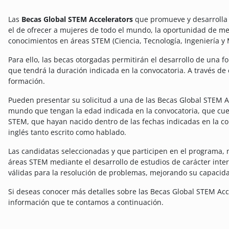
Las
Becas Global STEM Accelerators
que promueve y desarrolla A
el de ofrecer a mujeres de todo el mundo, la oportunidad de me
conocimientos en áreas STEM (Ciencia, Tecnología, Ingeniería y
Para ello, las becas otorgadas permitirán el desarrollo de una 
que tendrá la duración indicada en la convocatoria. A través de 
formación.
Pueden presentar su solicitud a una de las Becas Global STEM Ac
mundo que tengan la edad indicada en la convocatoria, que cuen
STEM, que hayan nacido dentro de las fechas indicadas en la c
inglés tanto escrito como hablado.
Las candidatas seleccionadas y que participen en el programa, 
áreas STEM mediante el desarrollo de estudios de carácter inter
válidas para la resolución de problemas, mejorando su capacida
Si deseas conocer más detalles sobre las Becas Global STEM Acc
información que te contamos a continuación.