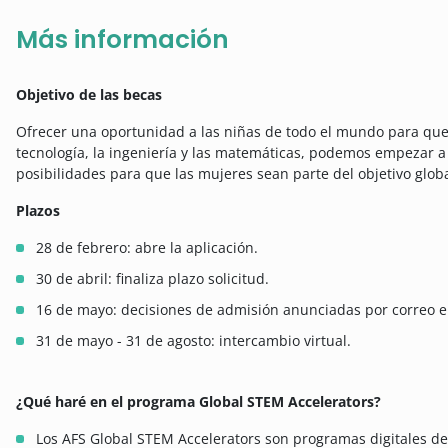
Más información
Objetivo de las becas
Ofrecer una oportunidad a las niñas de todo el mundo para que e
tecnología, la ingeniería y las matemáticas, podemos empezar a
posibilidades para que las mujeres sean parte del objetivo globa
Plazos
28 de febrero: abre la aplicación.
30 de abril: finaliza plazo solicitud.
16 de mayo: decisiones de admisión anunciadas por correo el
31 de mayo - 31 de agosto: intercambio virtual.
¿Qué haré en el programa Global STEM Accelerators?
Los AFS Global STEM Accelerators son programas digitales de