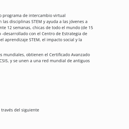
o programa de intercambio virtual
las disciplinas STEM y ayuda a las jóvenes a
nte 12 semanas, chicas de todo el mundo (de 15
 -desarrollado con el Centro de Estrategia de
el aprendizaje STEM, el impacto social y la
s mundiales, obtienen el Certificado Avanzado
CSIS, y se unen a una red mundial de antiguos
 través del siguiente