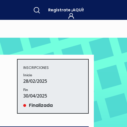
Regístrate
¡AQUÍ!
INSCRIPCIONES
Inicio
28/02/2025
Fin
30/04/2025
Finalizada