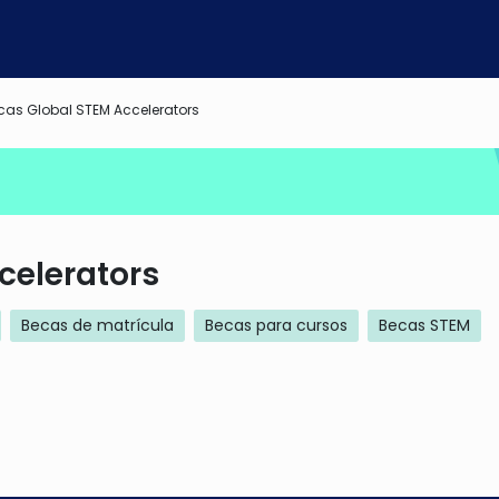
cas Global STEM Accelerators
celerators
Becas de matrícula
Becas para cursos
Becas STEM