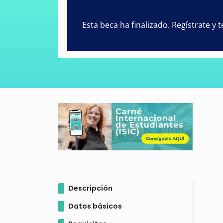
Esta beca ha finalizado. Regístrate y
Descripción
Datos básicos