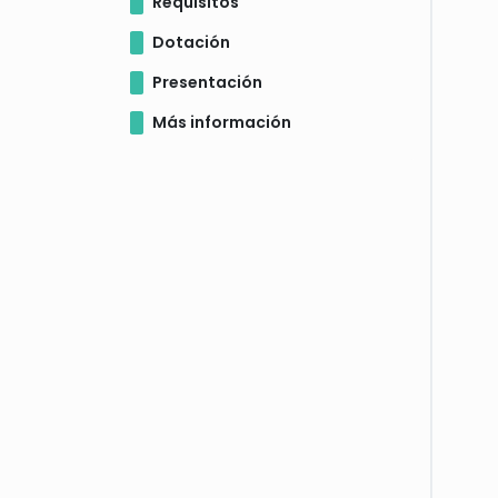
Requisitos
Dotación
Presentación
Más información