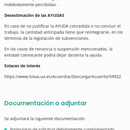
indebidamente percibidas.
Desestimación de las AYUDAS
En caso de no justificar la AYUDA concedida o no concluir el
trabajo, la cantidad anticipada tiene que reintegrarse, en los
términos de la legislación de subvenciones.
En los casos de renuncia o suspensión mencionados, la
entidad convocante podrá dejar desierta la ayuda.
Enlaces de interés
https://www.boua.ua.es/Acuerdos/DescargarAcuerdo/59922
Documentación a adjuntar
Se adjuntará la siguiente documentación:
Formulario de solicitud debidamente cumplimentado