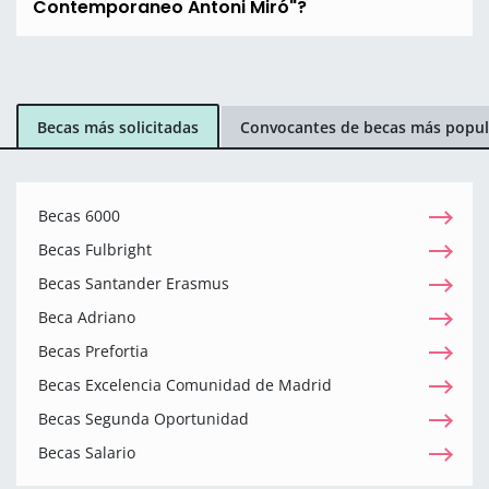
Contemporaneo Antoni Miró"?
Becas más solicitadas
Convocantes de becas más popul
Becas 6000
Becas Fulbright
Becas Santander Erasmus
Beca Adriano
Becas Prefortia
Becas Excelencia Comunidad de Madrid
Becas Segunda Oportunidad
Becas Salario