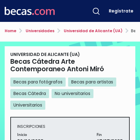
Regístrate
Home
Universidades
Universidad de Alicante (UA)
Becas
UNIVERSIDAD DE ALICANTE (UA)
Becas Cátedra Arte
Contemporaneo Antoni Miró
Becas para fotógrafos
Becas para artistas
Becas Cátedra
No universitarios
Universitarios
INSCRIPCIONES
Inicio
Fin