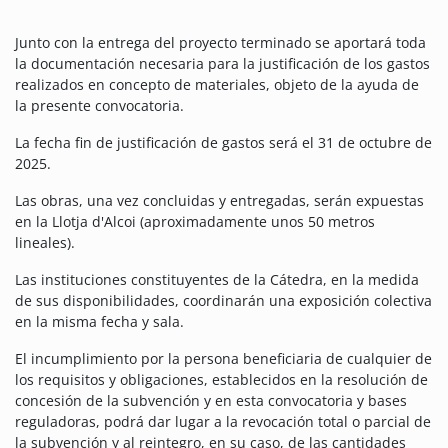
Junto con la entrega del proyecto terminado se aportará toda
la documentación necesaria para la justificación de los gastos
realizados en concepto de materiales, objeto de la ayuda de
la presente convocatoria.
La fecha fin de justificación de gastos será el 31 de octubre de
2025.
Las obras, una vez concluidas y entregadas, serán expuestas
en la Llotja d'Alcoi (aproximadamente unos 50 metros
lineales).
Las instituciones constituyentes de la Cátedra, en la medida
de sus disponibilidades, coordinarán una exposición colectiva
en la misma fecha y sala.
El incumplimiento por la persona beneficiaria de cualquier de
los requisitos y obligaciones, establecidos en la resolución de
concesión de la subvención y en esta convocatoria y bases
reguladoras, podrá dar lugar a la revocación total o parcial de
la subvención y al reintegro, en su caso, de las cantidades