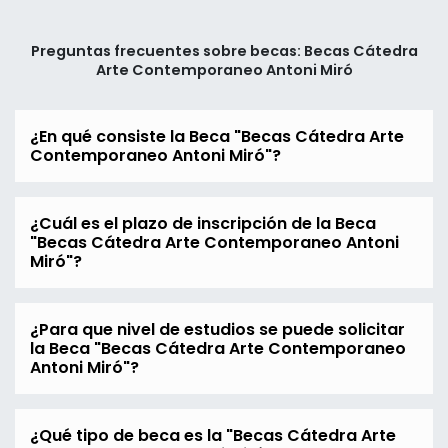
Preguntas frecuentes sobre becas: Becas Cátedra
Arte Contemporaneo Antoni Miró
¿En qué consiste la Beca "Becas Cátedra Arte
Contemporaneo Antoni Miró"?
¿Cuál es el plazo de inscripción de la Beca
"Becas Cátedra Arte Contemporaneo Antoni
Miró"?
¿Para que nivel de estudios se puede solicitar
la Beca "Becas Cátedra Arte Contemporaneo
Antoni Miró"?
¿Qué tipo de beca es la "Becas Cátedra Arte