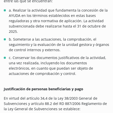
entre las que se encuentran:
a. Realizar la actividad que fundamenta la concesión de la
AYUDA en los términos establecidos en estas bases
reguladoras y otra normativa de aplicación. La actividad
subvencionada debe realizarse hasta el 31 de octubre de
2025.
b. Someterse a las actuaciones, la comprobación, el
seguimiento y la evaluación de la unidad gestora y órganos
de control internos y externos.
c. Conservar los documentos justificativos de la actividad,
una vez realizada, incluyendo los documentos
electrónicos, en cuanto que puedan ser objeto de
actuaciones de comprobación y control.
Justificación de personas beneficiarias y pago
En virtud del artículo 34,4 de la Ley 38/2003 General de
Subvenciones y artículo 88.2 del RD 887/2006 Reglamento de
la Ley General de Subvenciones se establece: