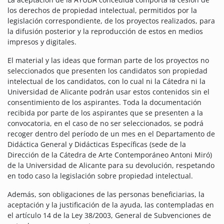
los derechos de propiedad intelectual, permitidos por la
legislación correspondiente, de los proyectos realizados, para
la difusión posterior y la reproducción de estos en medios
impresos y digitales.
El material y las ideas que forman parte de los proyectos no
seleccionados que presenten los candidatos son propiedad
intelectual de los candidatos, con lo cual ni la Cátedra ni la
Universidad de Alicante podrán usar estos contenidos sin el
consentimiento de los aspirantes. Toda la documentación
recibida por parte de los aspirantes que se presenten a la
convocatoria, en el caso de no ser seleccionados, se podrá
recoger dentro del período de un mes en el Departamento de
Didáctica General y Didácticas Específicas (sede de la
Dirección de la Cátedra de Arte Contemporáneo Antoni Miró)
de la Universidad de Alicante para su devolución, respetando
en todo caso la legislación sobre propiedad intelectual.
Además, son obligaciones de las personas beneficiarias, la
aceptación y la justificación de la ayuda, las contempladas en
el artículo 14 de la Ley 38/2003, General de Subvenciones de