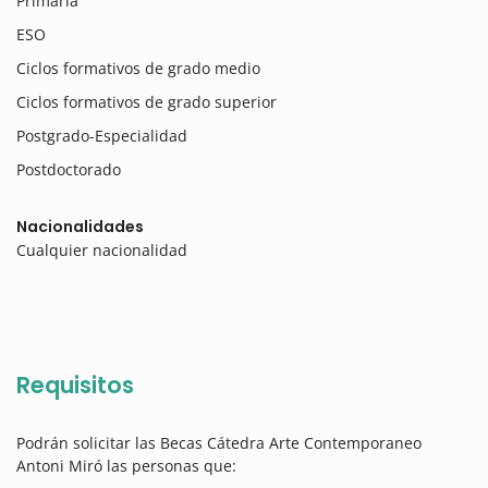
Primaria
ESO
Ciclos formativos de grado medio
Ciclos formativos de grado superior
Postgrado-Especialidad
Postdoctorado
Nacionalidades
Cualquier nacionalidad
Requisitos
Podrán solicitar las Becas Cátedra Arte Contemporaneo
Antoni Miró las personas que: