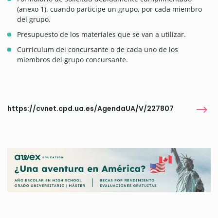
(anexo 1), cuando participe un grupo, por cada miembro
del grupo.
Presupuesto de los materiales que se van a utilizar.
Currículum del concursante o de cada uno de los
miembros del grupo concursante.
https://cvnet.cpd.ua.es/AgendaUA/V/227807