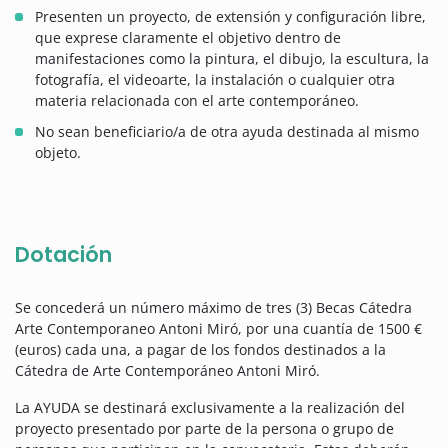
Presenten un proyecto, de extensión y configuración libre,
que exprese claramente el objetivo dentro de
manifestaciones como la pintura, el dibujo, la escultura, la
fotografía, el videoarte, la instalación o cualquier otra
materia relacionada con el arte contemporáneo.
No sean beneficiario/a de otra ayuda destinada al mismo
objeto.
Dotación
Se concederá un número máximo de tres (3) Becas Cátedra
Arte Contemporaneo Antoni Miró, por una cuantía de 1500 €
(euros) cada una, a pagar de los fondos destinados a la
Cátedra de Arte Contemporáneo Antoni Miró.
La AYUDA se destinará exclusivamente a la realización del
proyecto presentado por parte de la persona o grupo de