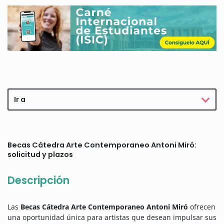
Ir a
Becas Cátedra Arte Contemporaneo Antoni Miró:
solicitud y plazos
Descripción
Las
Becas Cátedra Arte Contemporaneo Antoni Miró
ofrecen
una oportunidad única para artistas que desean impulsar sus