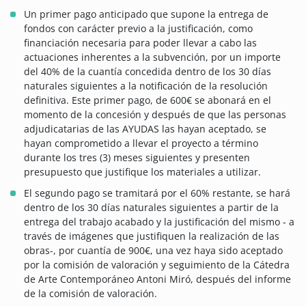
Un primer pago anticipado que supone la entrega de
fondos con carácter previo a la justificación, como
financiación necesaria para poder llevar a cabo las
actuaciones inherentes a la subvención, por un importe
del 40% de la cuantía concedida dentro de los 30 días
naturales siguientes a la notificación de la resolución
definitiva. Este primer pago, de 600€ se abonará en el
momento de la concesión y después de que las personas
adjudicatarias de las AYUDAS las hayan aceptado, se
hayan comprometido a llevar el proyecto a término
durante los tres (3) meses siguientes y presenten
presupuesto que justifique los materiales a utilizar.
El segundo pago se tramitará por el 60% restante, se hará
dentro de los 30 días naturales siguientes a partir de la
entrega del trabajo acabado y la justificación del mismo - a
través de imágenes que justifiquen la realización de las
obras-, por cuantía de 900€, una vez haya sido aceptado
por la comisión de valoración y seguimiento de la Cátedra
de Arte Contemporáneo Antoni Miró, después del informe
de la comisión de valoración.