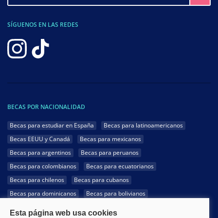
SÍGUENOS EN LAS REDES
BECAS POR NACIONALIDAD
Becas para estudiar en España
Becas para latinoamericanos
Becas EEUU y Canadá
Becas para mexicanos
Becas para argentinos
Becas para peruanos
Becas para colombianos
Becas para ecuatorianos
Becas para chilenos
Becas para cubanos
Becas para dominicanos
Becas para bolivianos
Becas para venezolanos
Becas para panameños