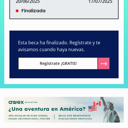
20/06/2025
17/07/2025
Finalizada
Esta beca ha finalizado. Regístrate y te
avisamos cuando haya nuevas.
Regístrate ¡GRATIS!