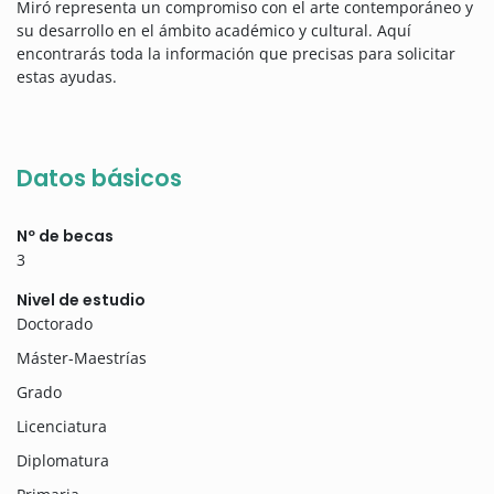
Miró representa un compromiso con el arte contemporáneo y
su desarrollo en el ámbito académico y cultural. Aquí
encontrarás toda la información que precisas para solicitar
estas ayudas.
Datos básicos
Nº de becas
3
Nivel de estudio
Doctorado
Máster-Maestrías
Grado
Licenciatura
Diplomatura