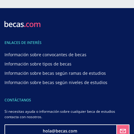
ENLACES DE INTERÉS
Información sobre convocantes de becas
Información sobre tipos de becas
Información sobre becas según ramas de estudios
Información sobre becas según niveles de estudios
CONTÁCTANOS
Si necesitas ayuda o información sobre cualquier beca de estudios
contacta con nosotros.
hola@becas.com