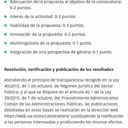
Adecuación de la propuesta al objetivo de la convocatoria:
0-2 puntos.
Interés de la actividad: 0-3 puntos.
Viabilidad de la propuesta: 0-3 puntos.
Innovación de la propuesta: 0-2 puntos.
Multilingüismo de la propuesta: 0-1 punto.
Integración de una perspectiva de género: 0-1 punto.
Resolución, notificación y publicación de los resultados
Atendiendo el principio de transparencia recogido en la Ley
40/2015, de 1 de octubre, de Régimen Jurídico del Sector
Público, y al que se dispone en el artículo 45.1 de la Ley
39/2015, de 1 de octubre, del Procedimiento Administrativo
Común de las Administraciones Públicas, las publicaciones
detalladas en estas bases se realizarán en la dirección web
https://web.ua.es/es/catedramiro/ sustituyendo la notificación
a las personas interesadas y produciendo los mismos efectos.