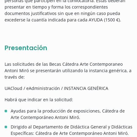
personas que participen en la convocatoria. Estas deberán
presentar en tiempo y forma los correspondientes
documentos justificativos sin que en ningún caso pueda
excederse la cuantía indicada para cada AYUDA (1500 €).
Presentación
Las solicitudes de las Becas Cátedra Arte Contemporaneo
Antoni Miró se presentarán utilizando la instancia genérica, a
través de:
UACloud / eAdministración / INSTANCIA GENÉRICA
Habrá que indicar en la solicitud:
Ayudas para la producción de exposiciones, Cátedra de
Arte Contemporáneo Antoni Miró.
Dirigido al Departamento de Didáctica General y Didácticas
Específicas: Cátedra de Arte Contemporáneo Antoni Miró.