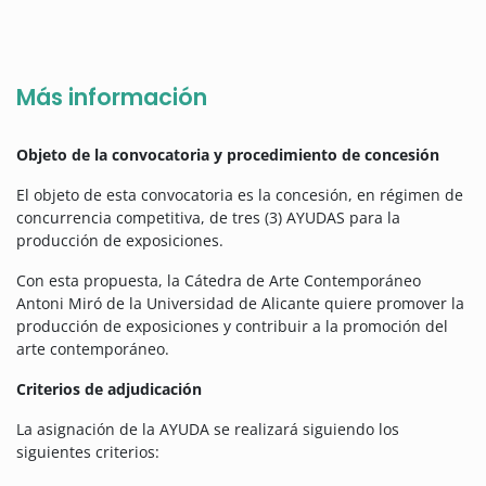
Más información
Objeto de la convocatoria y procedimiento de concesión
El objeto de esta convocatoria es la concesión, en régimen de
concurrencia competitiva, de tres (3) AYUDAS para la
producción de exposiciones.
Con esta propuesta, la Cátedra de Arte Contemporáneo
Antoni Miró de la Universidad de Alicante quiere promover la
producción de exposiciones y contribuir a la promoción del
arte contemporáneo.
Criterios de adjudicación
La asignación de la AYUDA se realizará siguiendo los
siguientes criterios: