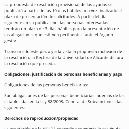
La propuesta de resolución provisional de las ayudas se
publicará a partir de los 10 días hábiles una vez finalizado el
plazo de presentación de solicitudes. A partir del día
siguiente en su publicación, las personas interesadas
tendrán un plazo de 3 días hábiles para la presentación de
las alegaciones que estimen pertinentes, ante el órgano
gestor.
Transcurrido este plazo y a la vista la propuesta motivada de
la resolución, la Rectora de la Universidad de Alicante dictará
la resolución que proceda.
Obligaciones, justificación de personas beneficiarias y pago
Obligaciones de las personas beneficiarias:
Son obligaciones de las personas beneficiarias, además de las
establecidas en la Ley 38/2003, General de Subvenciones, las
siguientes:
Derechos de reproducción/propiedad
La aceptación de la AYUDA concedida comporta la cesión de