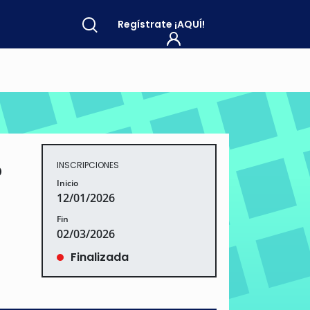
Regístrate
¡AQUÍ!
o
INSCRIPCIONES
Inicio
12/01/2026
Fin
02/03/2026
Finalizada