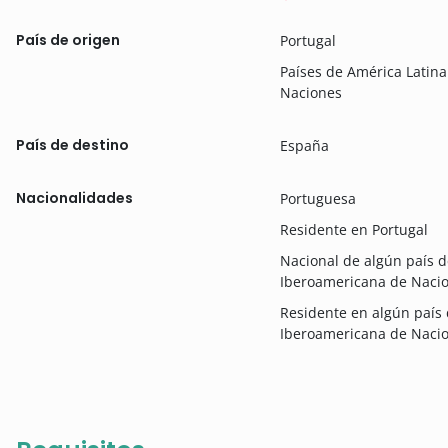
País de origen
Portugal
Países de América Lati
Naciones
País de destino
España
Nacionalidades
Portuguesa
Residente en Portugal
Nacional de algún país 
Iberoamericana de Naci
Residente en algún país
Iberoamericana de Naci