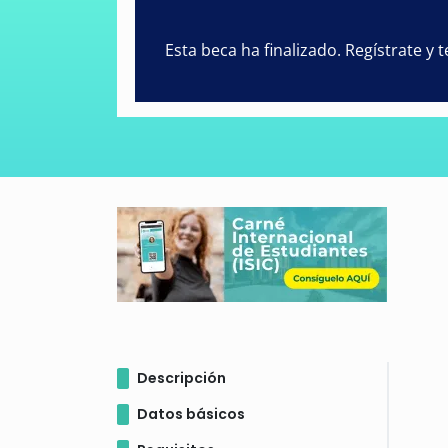
Esta beca ha finalizado. Regístrate y
Descripción
Datos básicos