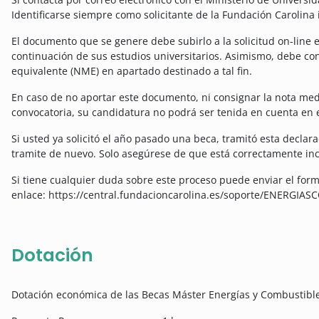
Identificarse siempre como solicitante de la Fundación Carolina
El documento que se genere debe subirlo a la solicitud on-line 
continuación de sus estudios universitarios. Asimismo, debe co
equivalente (NME) en apartado destinado a tal fin.
En caso de no aportar este documento, ni consignar la nota medi
convocatoria, su candidatura no podrá ser tenida en cuenta en e
Si usted ya solicitó el año pasado una beca, tramitó esta declara
tramite de nuevo. Solo asegúrese de que está correctamente inc
Si tiene cualquier duda sobre este proceso puede enviar el form
enlace:
https://central.fundacioncarolina.es/soporte/ENERG
Dotación
Dotación económica de las Becas Máster Energías y Combustible