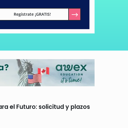
Regístrate ¡GRATIS!
 el Futuro: solicitud y plazos