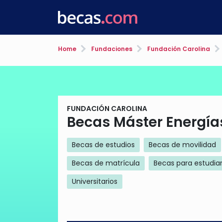
Home
Fundaciones
Fundación Carolina
FUNDACIÓN CAROLINA
Becas Máster Energía
Becas de estudios
Becas de movilidad
Becas de matrícula
Becas para estudiar
Universitarios