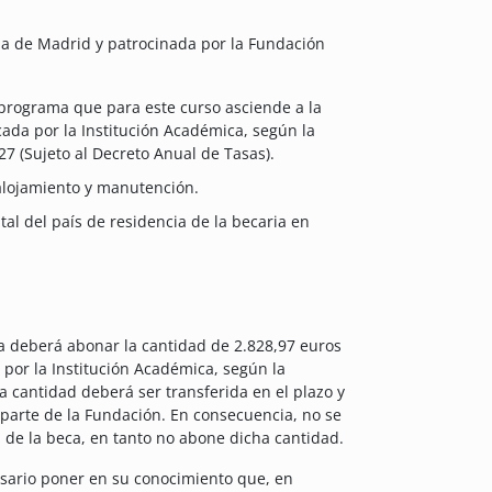
ma de Madrid y patrocinada por la Fundación
l programa que para este curso asciende a la
ada por la Institución Académica, según la
27 (Sujeto al Decreto Anual de Tasas).
alojamiento y manutención.
ital del país de residencia de la becaria en
a deberá abonar la cantidad de 2.828,97 euros
por la Institución Académica, según la
a cantidad deberá ser transferida en el plazo y
 parte de la Fundación. En consecuencia, no se
 de la beca, en tanto no abone dicha cantidad.
sario poner en su conocimiento que, en