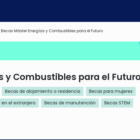
Becas Máster Energías y Combustibles para el Futuro
s y Combustibles para el Futur
Becas de alojamiento o residencia
Becas para mujeres
 en el extranjero
Becas de manutención
Becas STEM