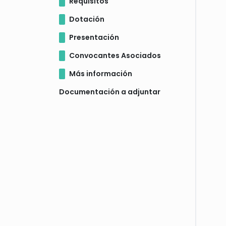
Requisitos
Dotación
Presentación
Convocantes Asociados
Más información
Documentación a adjuntar