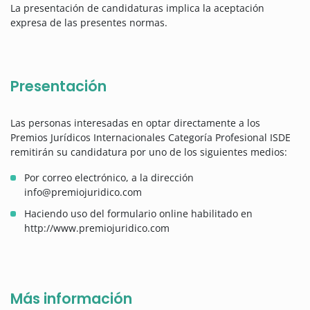
La presentación de candidaturas implica la aceptación
expresa de las presentes normas.
Presentación
Las personas interesadas en optar directamente a los
Premios Jurídicos Internacionales Categoría Profesional ISDE
remitirán su candidatura por uno de los siguientes medios:
Por correo electrónico, a la dirección
info@premiojuridico.com
Haciendo uso del formulario online habilitado en
http://www.premiojuridico.com
Más información