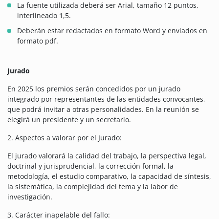
La fuente utilizada deberá ser Arial, tamaño 12 puntos,
interlineado 1,5.
Deberán estar redactados en formato Word y enviados en
formato pdf.
Jurado
En 2025 los premios serán concedidos por un jurado
integrado por representantes de las entidades convocantes,
que podrá invitar a otras personalidades. En la reunión se
elegirá un presidente y un secretario.
2. Aspectos a valorar por el Jurado:
El jurado valorará la calidad del trabajo, la perspectiva legal,
doctrinal y jurisprudencial, la corrección formal, la
metodología, el estudio comparativo, la capacidad de síntesis,
la sistemática, la complejidad del tema y la labor de
investigación.
3. Carácter inapelable del fallo: