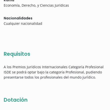
Rama
Economía, Derecho, y Ciencias Jurídicas
Nacionalidades
Cualquier nacionalidad
Requisitos
A los Premios Jurídicos Internacionales Categoría Profesional
ISDE se podrá optar bajo la categoría Profesional, pudiendo
presentarse todos los profesionales del mundo jurídico.
Dotación