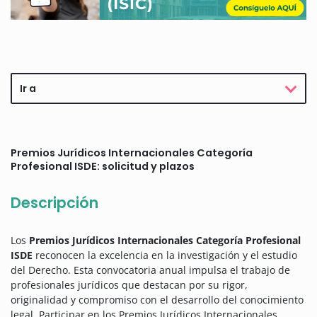
Ir a
Premios Jurídicos Internacionales Categoría
Profesional ISDE: solicitud y plazos
Descripción
Los
Premios Jurídicos Internacionales Categoría Profesional
ISDE
reconocen la excelencia en la investigación y el estudio
del Derecho. Esta convocatoria anual impulsa el trabajo de
profesionales jurídicos que destacan por su rigor,
originalidad y compromiso con el desarrollo del conocimiento
legal. Participar en los Premios Jurídicos Internacionales