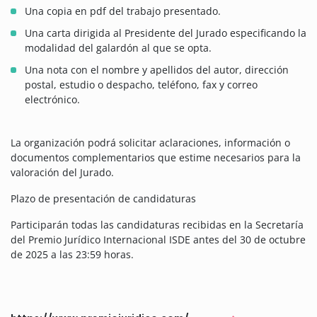
Una copia en pdf del trabajo presentado.
Una carta dirigida al Presidente del Jurado especificando la
modalidad del galardón al que se opta.
Una nota con el nombre y apellidos del autor, dirección
postal, estudio o despacho, teléfono, fax y correo
electrónico.
La organización podrá solicitar aclaraciones, información o
documentos complementarios que estime necesarios para la
valoración del Jurado.
Plazo de presentación de candidaturas
Participarán todas las candidaturas recibidas en la Secretaría
del Premio Jurídico Internacional ISDE antes del 30 de octubre
de 2025 a las 23:59 horas.