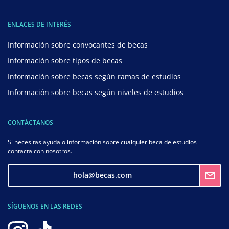
ENLACES DE INTERÉS
Información sobre convocantes de becas
Información sobre tipos de becas
Información sobre becas según ramas de estudios
Información sobre becas según niveles de estudios
CONTÁCTANOS
Si necesitas ayuda o información sobre cualquier beca de estudios
contacta con nosotros.
hola@becas.com
SÍGUENOS EN LAS REDES