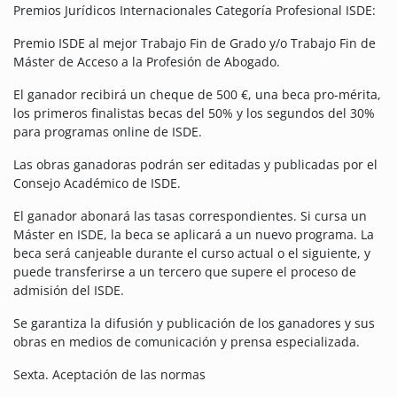
Premios Jurídicos Internacionales Categoría Profesional ISDE:
Premio ISDE al mejor Trabajo Fin de Grado y/o Trabajo Fin de
Máster de Acceso a la Profesión de Abogado.
El ganador recibirá un cheque de 500 €, una beca pro-mérita,
los primeros finalistas becas del 50% y los segundos del 30%
para programas online de ISDE.
Las obras ganadoras podrán ser editadas y publicadas por el
Consejo Académico de ISDE.
El ganador abonará las tasas correspondientes. Si cursa un
Máster en ISDE, la beca se aplicará a un nuevo programa. La
beca será canjeable durante el curso actual o el siguiente, y
puede transferirse a un tercero que supere el proceso de
admisión del ISDE.
Se garantiza la difusión y publicación de los ganadores y sus
obras en medios de comunicación y prensa especializada.
Sexta. Aceptación de las normas