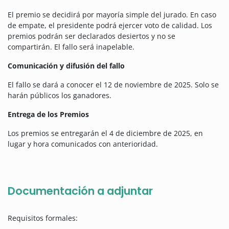
El premio se decidirá por mayoría simple del jurado. En caso
de empate, el presidente podrá ejercer voto de calidad. Los
premios podrán ser declarados desiertos y no se
compartirán. El fallo será inapelable.
Comunicación y difusión del fallo
El fallo se dará a conocer el 12 de noviembre de 2025. Solo se
harán públicos los ganadores.
Entrega de los Premios
Los premios se entregarán el 4 de diciembre de 2025, en
lugar y hora comunicados con anterioridad.
Documentación a adjuntar
Requisitos formales: