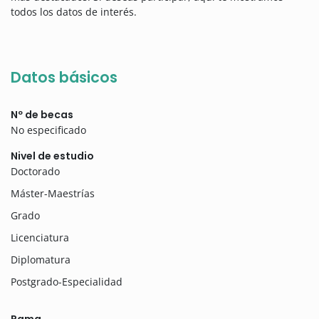
todos los datos de interés.
Datos básicos
Nº de becas
No especificado
Nivel de estudio
Doctorado
Máster-Maestrías
Grado
Licenciatura
Diplomatura
Postgrado-Especialidad