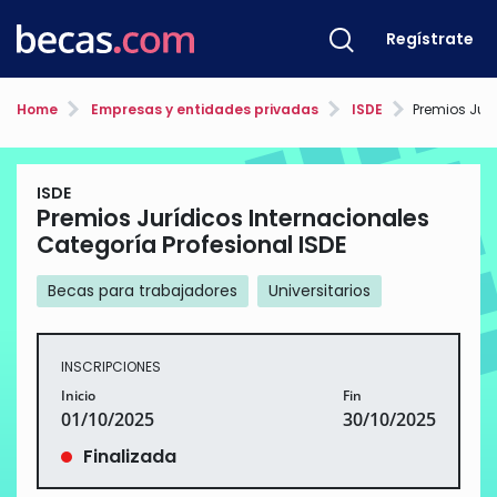
Regístrate
Home
Empresas y entidades privadas
ISDE
Premios Jurídicos Int
ISDE
Premios Jurídicos Internacionales
Categoría Profesional ISDE
Becas para trabajadores
Universitarios
INSCRIPCIONES
Inicio
Fin
01/10/2025
30/10/2025
Finalizada