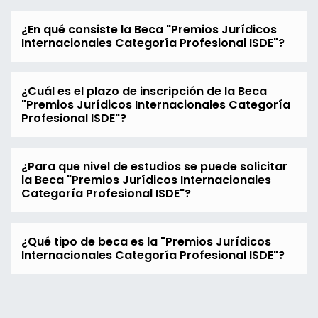
¿En qué consiste la Beca "Premios Jurídicos
Internacionales Categoría Profesional ISDE"?
¿Cuál es el plazo de inscripción de la Beca
"Premios Jurídicos Internacionales Categoría
Profesional ISDE"?
¿Para que nivel de estudios se puede solicitar
la Beca "Premios Jurídicos Internacionales
Categoría Profesional ISDE"?
¿Qué tipo de beca es la "Premios Jurídicos
Internacionales Categoría Profesional ISDE"?