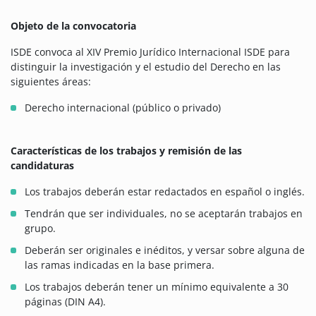
Objeto de la convocatoria
ISDE convoca al XIV Premio Jurídico Internacional ISDE para
distinguir la investigación y el estudio del Derecho en las
siguientes áreas:
Derecho internacional (público o privado)
Características de los trabajos y remisión de las
candidaturas
Los trabajos deberán estar redactados en español o inglés.
Tendrán que ser individuales, no se aceptarán trabajos en
grupo.
Deberán ser originales e inéditos, y versar sobre alguna de
las ramas indicadas en la base primera.
Los trabajos deberán tener un mínimo equivalente a 30
páginas (DIN A4).