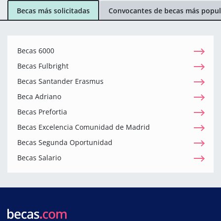
Becas más solicitadas
Convocantes de becas más popul
Becas 6000
Becas Fulbright
Becas Santander Erasmus
Beca Adriano
Becas Prefortia
Becas Excelencia Comunidad de Madrid
Becas Segunda Oportunidad
Becas Salario