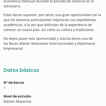
económica mensual durante el periodo de estancia en el
extranjero.
Estas becas suponen, por tanto, una gran oportunidad con la
que los alumnos participantes mejorarán sus expedientes
académicos, a la vez que disfrutan de la experiencia de
conocer un nuevo país, así como su cultura y tradiciones.
No dejes pasar esta oportunidad y solicita ahora una de
las Becas Máster Relaciones Internacionales y Diplomacia
Empresarial.
Datos básicos
Nº de becas
1
Nivel de estudio
Máster-Maestrías