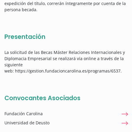
expedición del título, correrán íntegramente por cuenta de la
persona becada.
Presentación
La solicitud de las Becas Máster Relaciones Internacionales y
Diplomacia Empresarial se realizará vía online a través de la
siguiente
web: https://gestion.fundacioncarolina.es/programas/6537.
Convocantes Asociados
Fundación Carolina
Universidad de Deusto