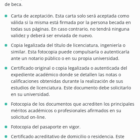
de beca.
Carta de aceptación. Esta carta solo será aceptada como
válida si la misma está firmada por la persona becada en
todas sus páginas. En caso contrario, no tendrá ninguna
validez y deberá ser enviada de nuevo.
Copia legalizada del título de licenciatura, ingeniería o
similar. Esta fotocopia puede compulsarla o autenticarla
ante un notario público o en su propia universidad.
Certificado original o copia legalizada o autenticada del
expediente académico donde se detallen las notas o
calificaciones obtenidas durante la realización de sus
estudios de licenciatura. Este documento debe solicitarlo
en su universidad.
Fotocopia de los documentos que acrediten los principales
méritos académicos o profesionales afirmados en su
solicitud on-line.
Fotocopia del pasaporte en vigor.
Certificado acreditativo de domicilio o residencia. Este