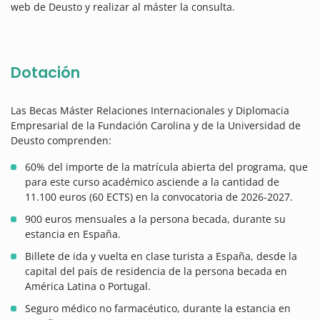
web de Deusto y realizar al máster la consulta.
Dotación
Las Becas Máster Relaciones Internacionales y Diplomacia
Empresarial de la Fundación Carolina y de la Universidad de
Deusto comprenden:
60% del importe de la matrícula abierta del programa, que
para este curso académico asciende a la cantidad de
11.100 euros (60 ECTS) en la convocatoria de 2026-2027.
900 euros mensuales a la persona becada, durante su
estancia en España.
Billete de ida y vuelta en clase turista a España, desde la
capital del país de residencia de la persona becada en
América Latina o Portugal.
Seguro médico no farmacéutico, durante la estancia en