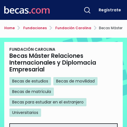
Regístrate
Home
Fundaciones
Fundación Carolina
Becas Máster Relaciones Intern
FUNDACIÓN CAROLINA
Becas Máster Relaciones
Internacionales y Diplomacia
Empresarial
Becas de estudios
Becas de movilidad
Becas de matrícula
Becas para estudiar en el extranjero
Universitarios