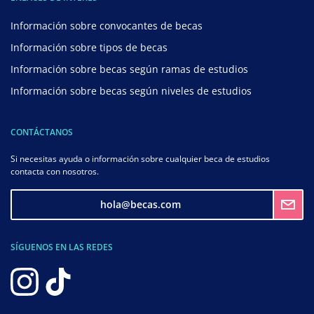
Información sobre convocantes de becas
Información sobre tipos de becas
Información sobre becas según ramas de estudios
Información sobre becas según niveles de estudios
CONTÁCTANOS
Si necesitas ayuda o información sobre cualquier beca de estudios
contacta con nosotros.
hola@becas.com
SÍGUENOS EN LAS REDES