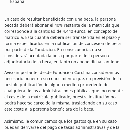
España.
En caso de resultar beneficiada con una beca, la persona
becada deberá abonar el 40% restante de la matrícula que
corresponde a la cantidad de 4.440 euros, en concepto de
matrícula. Esta cuantía deberá ser transferida en el plazo y
forma especificados en la notificación de concesión de beca
por parte de la Fundación. En consecuencia, no se
considerará aceptada la beca por parte de la persona
adjudicataria de la beca, en tanto no abone dicha cantidad.
Aviso importante: desde Fundación Carolina consideramos
necesario poner en su conocimiento que, en previsión de la
posible publicación de alguna medida procedente de
cualquiera de las administraciones públicas que incremente
el coste de la matrícula publicado, nuestra institución no
podrá hacerse cargo de la misma, trasladando en su caso
este coste a la persona beneficiara de la beca.
Asimismo, le comunicamos que los gastos que en su caso
puedan derivarse del pago de tasas administrativas y de la