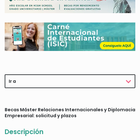
Ir a
Becas Máster Relaciones Internacionales y Diplomacia
Empresarial: solicitud y plazos
Descripción