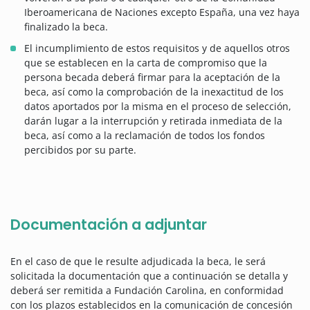
Iberoamericana de Naciones excepto España, una vez haya
finalizado la beca.
El incumplimiento de estos requisitos y de aquellos otros
que se establecen en la carta de compromiso que la
persona becada deberá firmar para la aceptación de la
beca, así como la comprobación de la inexactitud de los
datos aportados por la misma en el proceso de selección,
darán lugar a la interrupción y retirada inmediata de la
beca, así como a la reclamación de todos los fondos
percibidos por su parte.
Documentación a adjuntar
En el caso de que le resulte adjudicada la beca, le será
solicitada la documentación que a continuación se detalla y
deberá ser remitida a Fundación Carolina, en conformidad
con los plazos establecidos en la comunicación de concesión