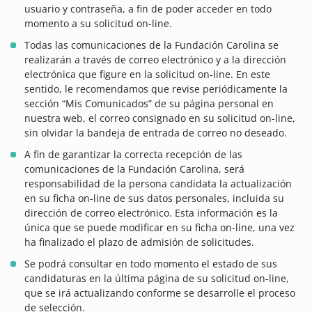
usuario y contraseña, a fin de poder acceder en todo
momento a su solicitud on-line.
Todas las comunicaciones de la Fundación Carolina se
realizarán a través de correo electrónico y a la dirección
electrónica que figure en la solicitud on-line. En este
sentido, le recomendamos que revise periódicamente la
sección “Mis Comunicados” de su página personal en
nuestra web, el correo consignado en su solicitud on-line,
sin olvidar la bandeja de entrada de correo no deseado.
A fin de garantizar la correcta recepción de las
comunicaciones de la Fundación Carolina, será
responsabilidad de la persona candidata la actualización
en su ficha on-line de sus datos personales, incluida su
dirección de correo electrónico. Esta información es la
única que se puede modificar en su ficha on-line, una vez
ha finalizado el plazo de admisión de solicitudes.
Se podrá consultar en todo momento el estado de sus
candidaturas en la última página de su solicitud on-line,
que se irá actualizando conforme se desarrolle el proceso
de selección.