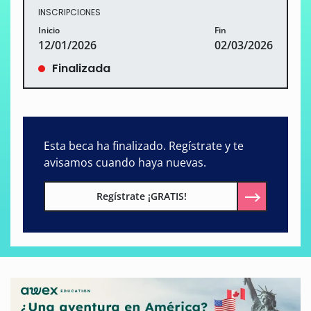
INSCRIPCIONES
Inicio
Fin
12/01/2026
02/03/2026
Finalizada
Esta beca ha finalizado. Regístrate y te
avisamos cuando haya nuevas.
Regístrate ¡GRATIS!