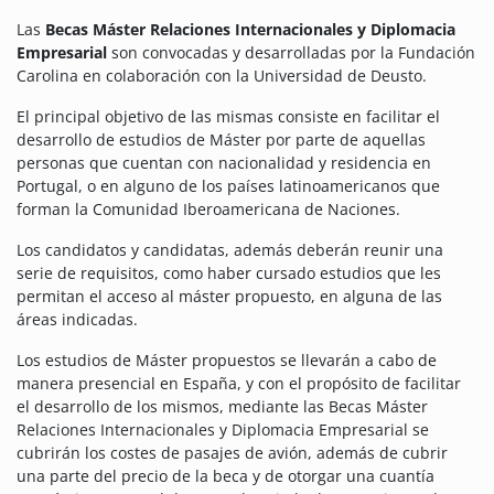
Las
Becas Máster Relaciones Internacionales y Diplomacia
Empresarial
son convocadas y desarrolladas por la Fundación
Carolina en colaboración con la Universidad de Deusto.
El principal objetivo de las mismas consiste en facilitar el
desarrollo de estudios de Máster por parte de aquellas
personas que cuentan con nacionalidad y residencia en
Portugal, o en alguno de los países latinoamericanos que
forman la Comunidad Iberoamericana de Naciones.
Los candidatos y candidatas, además deberán reunir una
serie de requisitos, como haber cursado estudios que les
permitan el acceso al máster propuesto, en alguna de las
áreas indicadas.
Los estudios de Máster propuestos se llevarán a cabo de
manera presencial en España, y con el propósito de facilitar
el desarrollo de los mismos, mediante las Becas Máster
Relaciones Internacionales y Diplomacia Empresarial se
cubrirán los costes de pasajes de avión, además de cubrir
una parte del precio de la beca y de otorgar una cuantía