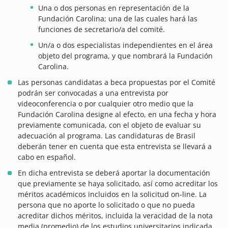
Una o dos personas en representación de la
Fundación Carolina; una de las cuales hará las
funciones de secretario/a del comité.
Un/a o dos especialistas independientes en el área
objeto del programa, y que nombrará la Fundación
Carolina.
Las personas candidatas a beca propuestas por el Comité
podrán ser convocadas a una entrevista por
videoconferencia o por cualquier otro medio que la
Fundación Carolina designe al efecto, en una fecha y hora
previamente comunicada, con el objeto de evaluar su
adecuación al programa. Las candidaturas de Brasil
deberán tener en cuenta que esta entrevista se llevará a
cabo en español.
En dicha entrevista se deberá aportar la documentación
que previamente se haya solicitado, así como acreditar los
méritos académicos incluidos en la solicitud on-line. La
persona que no aporte lo solicitado o que no pueda
acreditar dichos méritos, incluida la veracidad de la nota
media (promedio) de los estudios universitarios indicada