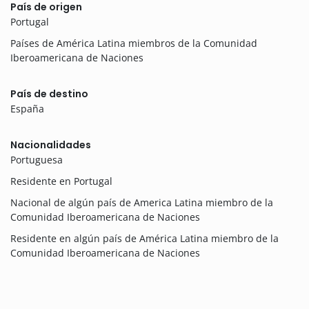
País de origen
Portugal
Países de América Latina miembros de la Comunidad
Iberoamericana de Naciones
País de destino
España
Nacionalidades
Portuguesa
Residente en Portugal
Nacional de algún país de America Latina miembro de la
Comunidad Iberoamericana de Naciones
Residente en algún país de América Latina miembro de la
Comunidad Iberoamericana de Naciones