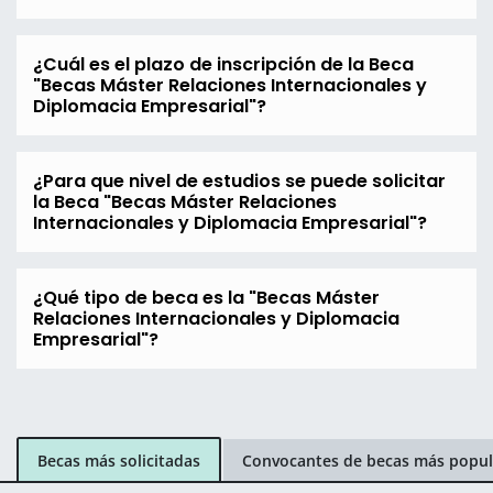
¿Cuál es el plazo de inscripción de la Beca
"Becas Máster Relaciones Internacionales y
Diplomacia Empresarial"?
¿Para que nivel de estudios se puede solicitar
la Beca "Becas Máster Relaciones
Internacionales y Diplomacia Empresarial"?
¿Qué tipo de beca es la "Becas Máster
Relaciones Internacionales y Diplomacia
Empresarial"?
Becas más solicitadas
Convocantes de becas más popul