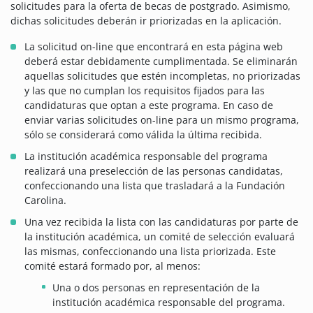
solicitudes para la oferta de becas de postgrado. Asimismo,
dichas solicitudes deberán ir priorizadas en la aplicación.
La solicitud on-line que encontrará en esta página web
deberá estar debidamente cumplimentada. Se eliminarán
aquellas solicitudes que estén incompletas, no priorizadas
y las que no cumplan los requisitos fijados para las
candidaturas que optan a este programa. En caso de
enviar varias solicitudes on-line para un mismo programa,
sólo se considerará como válida la última recibida.
La institución académica responsable del programa
realizará una preselección de las personas candidatas,
confeccionando una lista que trasladará a la Fundación
Carolina.
Una vez recibida la lista con las candidaturas por parte de
la institución académica, un comité de selección evaluará
las mismas, confeccionando una lista priorizada. Este
comité estará formado por, al menos:
Una o dos personas en representación de la
institución académica responsable del programa.