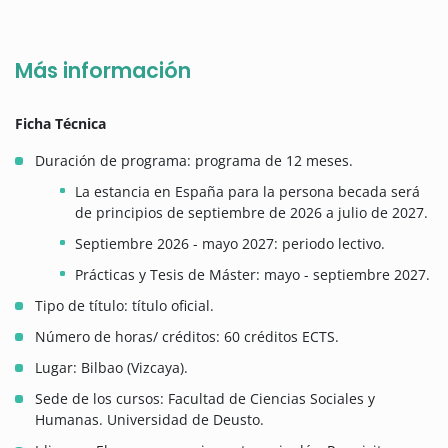
Más información
Ficha Técnica
Duración de programa: programa de 12 meses.
La estancia en España para la persona becada será
de principios de septiembre de 2026 a julio de 2027.
Septiembre 2026 - mayo 2027: periodo lectivo.
Prácticas y Tesis de Máster: mayo - septiembre 2027.
Tipo de título: título oficial.
Número de horas/ créditos: 60 créditos ECTS.
Lugar: Bilbao (Vizcaya).
Sede de los cursos: Facultad de Ciencias Sociales y
Humanas. Universidad de Deusto.