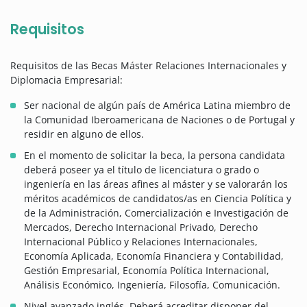
Requisitos
Requisitos de las Becas Máster Relaciones Internacionales y
Diplomacia Empresarial:
Ser nacional de algún país de América Latina miembro de
la Comunidad Iberoamericana de Naciones o de Portugal y
residir en alguno de ellos.
En el momento de solicitar la beca, la persona candidata
deberá poseer ya el título de licenciatura o grado o
ingeniería en las áreas afines al máster y se valorarán los
méritos académicos de candidatos/as en Ciencia Política y
de la Administración, Comercialización e Investigación de
Mercados, Derecho Internacional Privado, Derecho
Internacional Público y Relaciones Internacionales,
Economía Aplicada, Economía Financiera y Contabilidad,
Gestión Empresarial, Economía Política Internacional,
Análisis Económico, Ingeniería, Filosofía, Comunicación.
Nivel avanzado inglés. Deberá acreditar disponer del