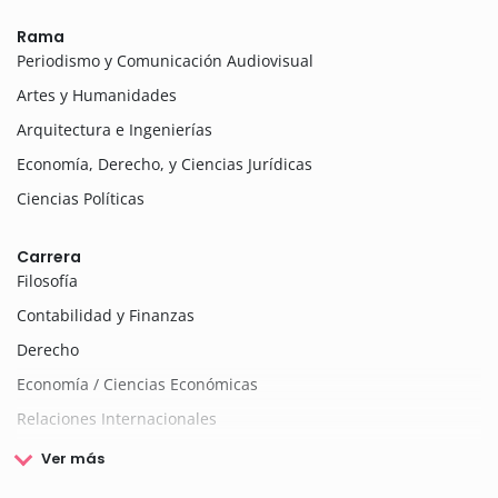
Rama
Periodismo y Comunicación Audiovisual
Artes y Humanidades
Arquitectura e Ingenierías
Economía, Derecho, y Ciencias Jurídicas
Ciencias Políticas
Carrera
Filosofía
Contabilidad y Finanzas
Derecho
Economía / Ciencias Económicas
Relaciones Internacionales
Ver más