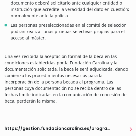
documento deberá solicitarlo ante cualquier entidad o
institución que acredite la veracidad del dato en cuestión;
normalmente ante la policía.
Las personas preseleccionadas en el comité de selección
podrán realizar unas pruebas selectivas propias para el
acceso al máster.
Una vez recibida la aceptación formal de la beca en las
condiciones establecidas por la Fundación Carolina y la
documentación solicitada, la beca le será adjudicada, dando
comienzo los procedimientos necesarios para la
incorporación de la persona becada al programa. Las
personas cuya documentación no se reciba dentro de las
fechas límite indicadas en la comunicación de concesión de
beca, perderán la misma.
https://gestion.fundacioncarolina.es/programas/6537