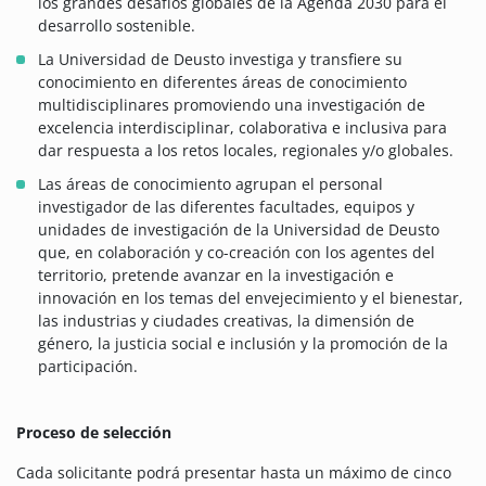
los grandes desafíos globales de la Agenda 2030 para el
desarrollo sostenible.
La Universidad de Deusto investiga y transfiere su
conocimiento en diferentes áreas de conocimiento
multidisciplinares promoviendo una investigación de
excelencia interdisciplinar, colaborativa e inclusiva para
dar respuesta a los retos locales, regionales y/o globales.
Las áreas de conocimiento agrupan el personal
investigador de las diferentes facultades, equipos y
unidades de investigación de la Universidad de Deusto
que, en colaboración y co-creación con los agentes del
territorio, pretende avanzar en la investigación e
innovación en los temas del envejecimiento y el bienestar,
las industrias y ciudades creativas, la dimensión de
género, la justicia social e inclusión y la promoción de la
participación.
Proceso de selección
Cada solicitante podrá presentar hasta un máximo de cinco