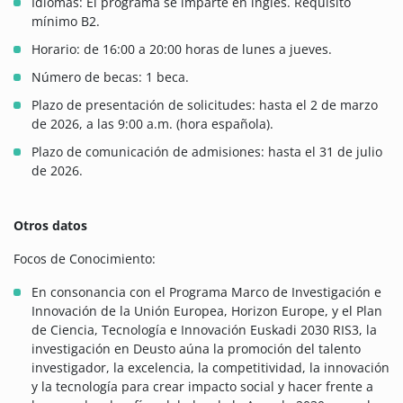
Idiomas: El programa se imparte en inglés. Requisito
mínimo B2.
Horario: de 16:00 a 20:00 horas de lunes a jueves.
Número de becas: 1 beca.
Plazo de presentación de solicitudes: hasta el 2 de marzo
de 2026, a las 9:00 a.m. (hora española).
Plazo de comunicación de admisiones: hasta el 31 de julio
de 2026.
Otros datos
Focos de Conocimiento:
En consonancia con el Programa Marco de Investigación e
Innovación de la Unión Europea, Horizon Europe, y el Plan
de Ciencia, Tecnología e Innovación Euskadi 2030 RIS3, la
investigación en Deusto aúna la promoción del talento
investigador, la excelencia, la competitividad, la innovación
y la tecnología para crear impacto social y hacer frente a