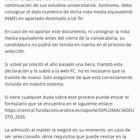
continuación de sus estudios universitarios. Asimismo, debe
consignar el dato numérico de dicha nota media equivalente
(NME) en apartado destinado a tal fin.
En caso de no aportar este documento, ni consignar la nota
media equivalente antes del cierre de la convocatoria, su
candidatura no podrá ser tenida en cuenta en el proceso de
selección.
Si usted ya solicitó el año pasado una beca, tramitó esta
declaración y la subió a la web FC, no es necesario que la
tramite de nuevo. Solo asegúrese de que está correctamente
incluida en nuestro sistema.
Si tiene cualquier duda sobre este proceso puede enviar el
formulario que se encuentra en el siguiente enlace:
https://central.fundacioncarolina.es/soporte/DIPLOMACIADEU
STO_2026.
La admisión al máster le exigirá en su momento, en caso de
ser seleccionado, otros requisitos que puede revisar en la