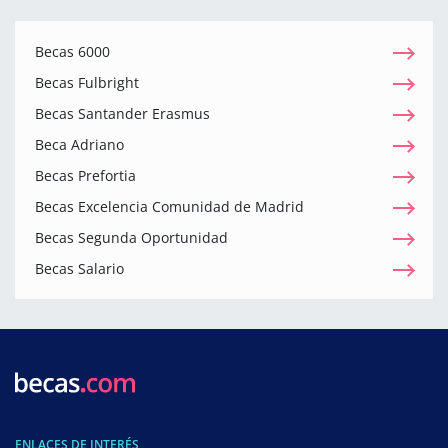
Becas 6000
Becas Fulbright
Becas Santander Erasmus
Beca Adriano
Becas Prefortia
Becas Excelencia Comunidad de Madrid
Becas Segunda Oportunidad
Becas Salario
ENLACES DE INTERÉS