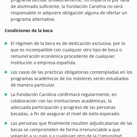
de alumnado suficiente, la Fundación Carolina no será
responsable ni adquiere obligación alguna de ofertar un
programa alternativo.
Condiciones de la beca
El régimen de la beca es de dedicación exclusiva, por lo
que es incompatible con cualquier otro tipo de beca o
remuneración económica procedente de cualquier
institución o empresa española.
Los casos de las prácticas obligatorias contempladas en los
programas académicos de los másteres serán estudiados
de manera particular.
La Fundación Carolina confirmará regularmente, en
colaboración con las instituciones académicas, la
adecuada participación y progreso de las personas
becadas, a fin de asegurar el nivel de éxito esperado.
Las personas que finalmente resulten adjudicatarias de las
becas se comprometen de forma irrenunciable a que
volverán a su país o a cualquier otro de la Comunidad