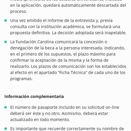
en la aplicación, quedará automáticamente descartada del
proceso.
Una vez emitido el informe de la entrevista y, previa
consulta con la institución académica, se formulará una
propuesta definitiva. La decisión adoptada será inapelable.
La Fundación Carolina comunicará la concesión o
denegación de la beca a la persona interesada, indicando,
en el primero de los supuestos, el plazo máximo para
confirmar la aceptación de la misma y la forma de
realizarlo. Los plazos de comunicación son los establecidos
al efecto en el apartado “Ficha Técnica” de cada uno de los
programas.
Información complementaria
El número de pasaporte incluido en su solicitud on-line
deberá ser éste y no otro. Asimismo, deberá estar
actualizado en todo momento.
Es importante que recuerde correctamente su nombre de