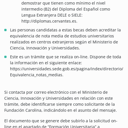
demostrar que tienen como mínimo el nivel
intermedio (B2) del Diploma del Español como
Lengua Extranjera DELE o SIELE:
http://diplomas.cervantes.es.
Las personas candidatas a estas becas deben acreditar la
equivalencia de nota media de estudios universitarios
realizados en centros extranjeros según el Ministerio de
Ciencia, Innovación y Universidades.
Este es un trámite que se realiza on-line. Dispone de toda
la información en el siguiente enlace:
https://universidades.sede.gob.es/pagina/index/directorio/
Equivalencia_notas_medias.
Si contacta por correo electrónico con el Ministerio de
Ciencia, Innovación y Universidades en relación con este
trámite, debe identificarse siempre como solicitante de la
Fundación Carolina, indicándolo en el asunto del mensaje.
El documento que se genere debe subirlo a la solicitud on-
line en el apartado de “Formación Universitaria” a