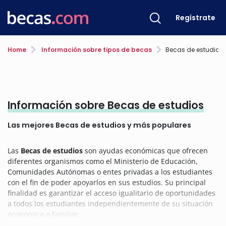
Regístrate
Home
Información sobre tipos de becas
Becas de estudios
Información sobre Becas de estudios
Las mejores Becas de estudios y más populares
Las
Becas de estudios
son ayudas económicas que ofrecen
diferentes organismos como el Ministerio de Educación,
Comunidades Autónomas o entes privadas a los estudiantes
con el fin de poder apoyarlos en sus estudios. Su principal
finalidad es garantizar el acceso igualitario de oportunidades
a todos los estudiantes independientemente de su situación
económica o familiar.