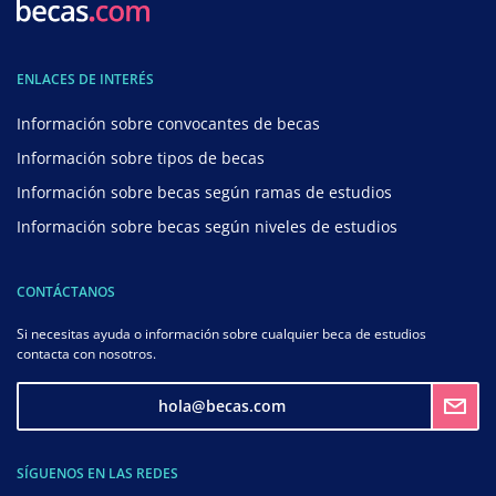
ENLACES DE INTERÉS
Información sobre convocantes de becas
Información sobre tipos de becas
Información sobre becas según ramas de estudios
Información sobre becas según niveles de estudios
CONTÁCTANOS
Si necesitas ayuda o información sobre cualquier beca de estudios
contacta con nosotros.
hola@becas.com
SÍGUENOS EN LAS REDES