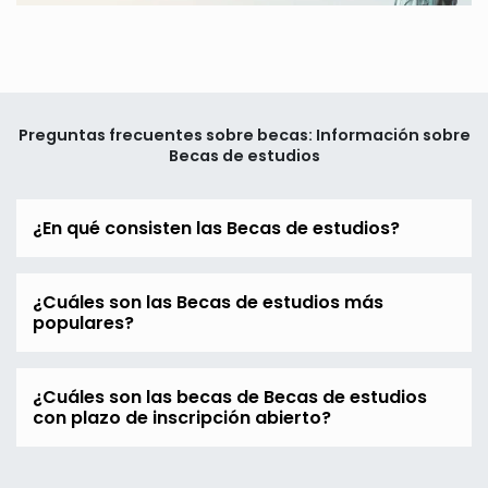
Preguntas frecuentes sobre becas: Información sobre
Becas de estudios
¿En qué consisten las Becas de estudios?
¿Cuáles son las Becas de estudios más
populares?
¿Cuáles son las becas de Becas de estudios
con plazo de inscripción abierto?