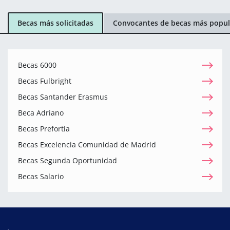
Becas más solicitadas
Convocantes de becas más popul
Becas 6000
Becas Fulbright
Becas Santander Erasmus
Beca Adriano
Becas Prefortia
Becas Excelencia Comunidad de Madrid
Becas Segunda Oportunidad
Becas Salario