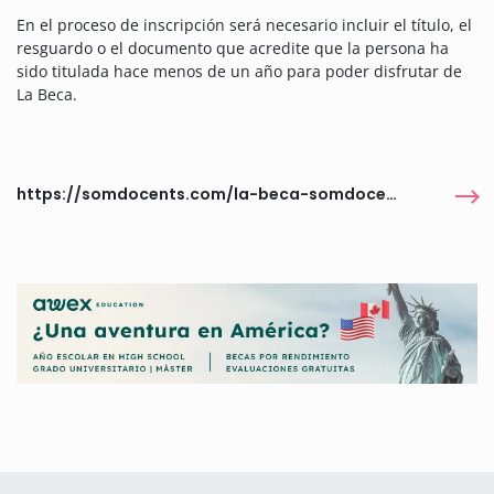
En el proceso de inscripción será necesario incluir el título, el
resguardo o el documento que acredite que la persona ha
sido titulada hace menos de un año para poder disfrutar de
La Beca.
https://somdocents.com/la-beca-somdocents