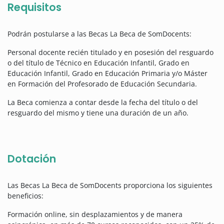
Requisitos
Podrán postularse a las Becas La Beca de SomDocents:
Personal docente recién titulado y en posesión del resguardo
o del título de Técnico en Educación Infantil, Grado en
Educación Infantil, Grado en Educación Primaria y/o Máster
en Formación del Profesorado de Educación Secundaria.
La Beca comienza a contar desde la fecha del título o del
resguardo del mismo y tiene una duración de un año.
Dotación
Las Becas La Beca de SomDocents proporciona los siguientes
beneficios:
Formación online, sin desplazamientos y de manera