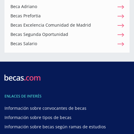
Beca Adriano
Becas Prefortia
Becas Excelencia Comunidad de Madrid
Becas Segunda Oportunidad
Becas Salario
ENLACES DE INTERÉS
Información sobre convocantes de becas
Información sobre tipos de becas
Información sobre becas según ramas de estudios