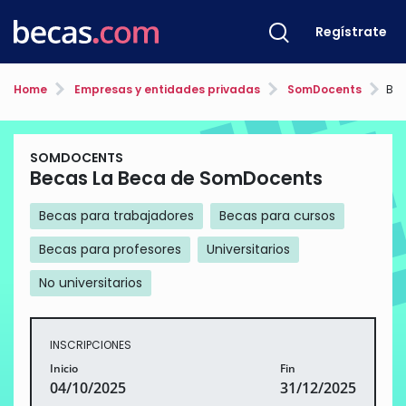
Regístrate
Home
Empresas y entidades privadas
SomDocents
Bec
SOMDOCENTS
Becas La Beca de SomDocents
Becas para trabajadores
Becas para cursos
Becas para profesores
Universitarios
No universitarios
INSCRIPCIONES
Inicio
Fin
04/10/2025
31/12/2025