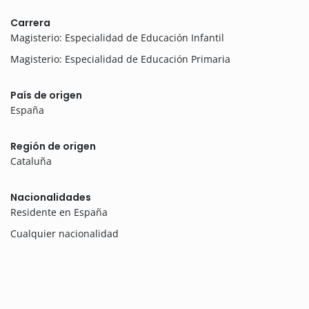
Carrera
Magisterio: Especialidad de Educación Infantil
Magisterio: Especialidad de Educación Primaria
País de origen
España
Región de origen
Cataluña
Nacionalidades
Residente en España
Cualquier nacionalidad