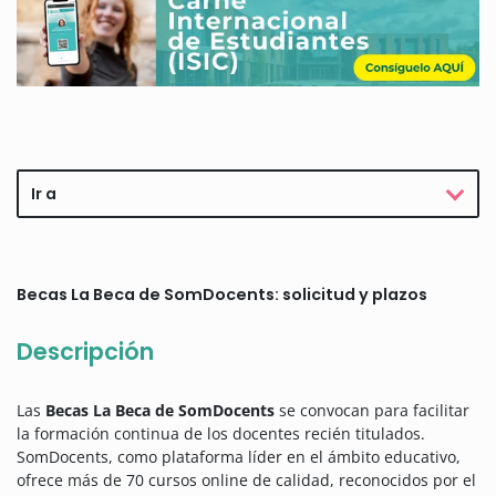
Ir a
Becas La Beca de SomDocents: solicitud y plazos
Descripción
Las
Becas La Beca de SomDocents
se convocan para facilitar
la formación continua de los docentes recién titulados.
SomDocents, como plataforma líder en el ámbito educativo,
ofrece más de 70 cursos online de calidad, reconocidos por el