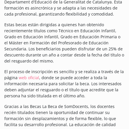
Departament d'Educació de la Generalitat de Catalunya. Esta
formación es asincrónica y se adapta a las necesidades de
cada profesional, garantizando flexibilidad y comodidad.
Estas becas están dirigidas a quienes han obtenido
recientemente títulos como Técnico en Educación Infantil,
Grado en Educación Infantil, Grado en Educación Primaria o
el Máster en Formación del Profesorado de Educación
Secundaria. Los beneficiarios pueden disfrutar de un 25% de
descuento durante un año a contar desde la fecha del título o
del resguardo del mismo.
El proceso de inscripción es sencillo y se realiza a través de la
página
web oficial
, donde se puede acceder a toda la
información necesaria para solicitar la beca. Los interesados
deben adjuntar el resguardo o el título que acredite que la
persona ha sido titulada en el último año.
Gracias a las Becas La Beca de SomDocents, los docentes
recién titulados tienen la oportunidad de continuar su
formación sin desplazamientos y de forma flexible, lo que
facilita su desarrollo profesional. La educación de calidad