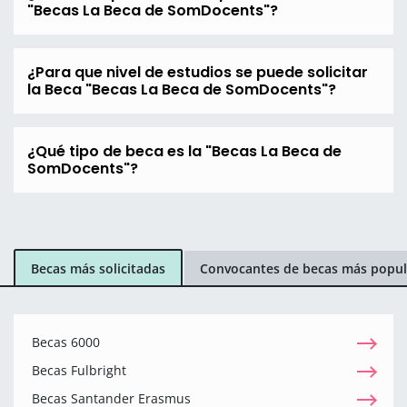
"Becas La Beca de SomDocents"?
¿Para que nivel de estudios se puede solicitar
la Beca "Becas La Beca de SomDocents"?
¿Qué tipo de beca es la "Becas La Beca de
SomDocents"?
Becas más solicitadas
Convocantes de becas más popul
Becas 6000
Becas Fulbright
Becas Santander Erasmus