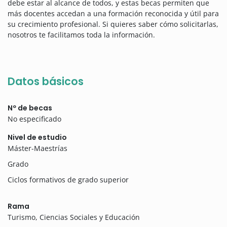
debe estar al alcance de todos, y estas becas permiten que
más docentes accedan a una formación reconocida y útil para
su crecimiento profesional. Si quieres saber cómo solicitarlas,
nosotros te facilitamos toda la información.
Datos básicos
Nº de becas
No especificado
Nivel de estudio
Máster-Maestrías
Grado
Ciclos formativos de grado superior
Rama
Turismo, Ciencias Sociales y Educación