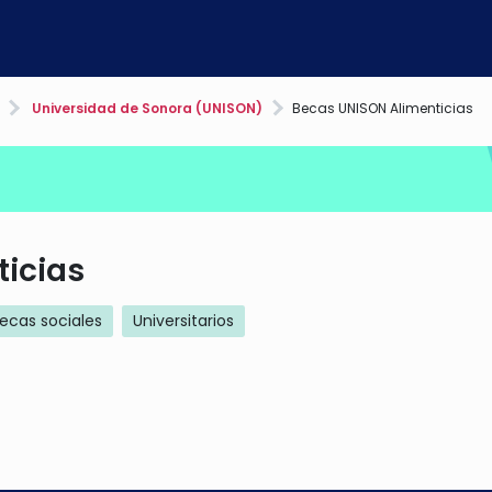
Universidad de Sonora (UNISON)
Becas UNISON Alimenticias
icias
ecas sociales
Universitarios