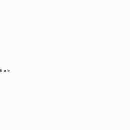
itario