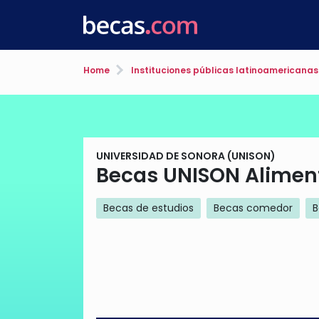
Home
Instituciones públicas latinoamericanas
UNIVERSIDAD DE SONORA (UNISON)
Becas UNISON Aliment
Becas de estudios
Becas comedor
B