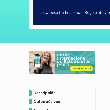
Esta beca ha finalizado. Regístrate y
Descripción
Datos básicos