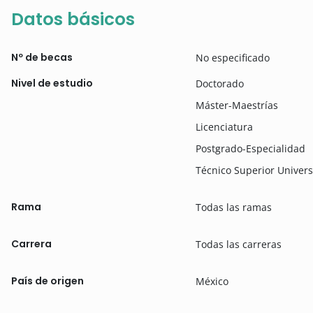
Datos básicos
Nº de becas
No especificado
Nivel de estudio
Doctorado
Máster-Maestrías
Licenciatura
Postgrado-Especialidad
Técnico Superior Univers
Rama
Todas las ramas
Carrera
Todas las carreras
País de origen
México