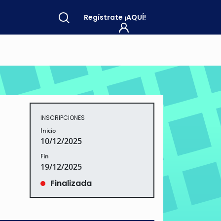
Regístrate
¡AQUÍ!
INSCRIPCIONES
Inicio
10/12/2025
Fin
19/12/2025
Finalizada