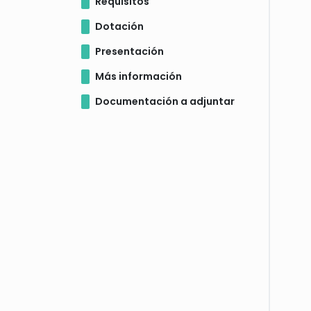
Requisitos
Dotación
Presentación
Más información
Documentación a adjuntar