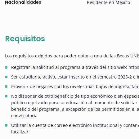
Nacionalidades
Residente en México
Requisitos
Los requisitos exigidos para poder optar a una de las Becas UNI
Registrar la solicitud al programa a través del sitio web: ht
Ser estudiante activo, estar inscrito en el semestre 2025-2 e
Provenir de hogares con los niveles más bajos de ingreso fami
No disponer de otro beneficio de tipo económico o en especi
público o privado para su educación al momento de solicitar 
beneficio del programa, a excepción de los permitidos en el
convocatoria.
Utilizar la cuenta de correo electrónico institucional y cont
localizar.