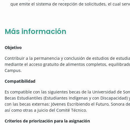
que emite el sistema de recepción de solicitudes, el cual ser
Más información
Objetivo
Contribuir a la permanencia y conclusión de estudios de estud
mediante el acceso gratuito de alimentos completos, equilibrad
Campus.
Compatibilidad
Es compatible con las siguientes becas de la Universidad de So
Becas Estudiantiles (Estudiantes Indígenas y con Discapacidad)
con las becas externas: Jóvenes Escribiendo el Futuro, Sonora 
así como otras a juicio del Comité Técnico.
Criterios de priorización para la asignación