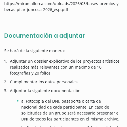
https://miromallorca.com/uploads/2026/03/bases-premios-y-
becas-pilar-juncosa-2026_esp.pdf
Documentación a adjuntar
Se hará de la siguiente manera:
Adjuntar un dossier explicativo de los proyectos artísticos
realizados más relevantes con un máximo de 10
fotografías y 20 folios.
Cumplimentar los datos personales.
Adjuntar la siguiente documentación:
a. Fotocopia del DNI, pasaporte o carta de
nacionalidad de cada participante. En caso de
solicitudes de un grupo será necesario presentar el
DNI de todos los participantes en el mismo archivo.