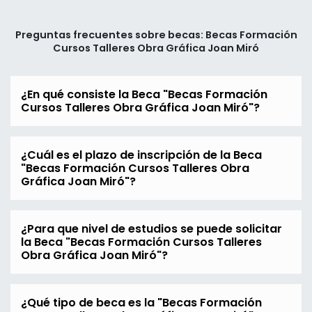
Preguntas frecuentes sobre becas: Becas Formación
Cursos Talleres Obra Gráfica Joan Miró
¿En qué consiste la Beca "Becas Formación
Cursos Talleres Obra Gráfica Joan Miró"?
¿Cuál es el plazo de inscripción de la Beca
"Becas Formación Cursos Talleres Obra
Gráfica Joan Miró"?
¿Para que nivel de estudios se puede solicitar
la Beca "Becas Formación Cursos Talleres
Obra Gráfica Joan Miró"?
¿Qué tipo de beca es la "Becas Formación