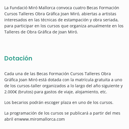
La Fundació Miró Mallorca convoca cuatro Becas Formación
Cursos Talleres Obra Gráfica Joan Miró, abiertas a artistas
interesados en las técnicas de estampación y obra seriada,
para participar en los cursos que organiza anualmente en los
Talleres de Obra Gráfica de Joan Miró.
Dotación
Cada una de las Becas Formación Cursos Talleres Obra
Gráfica Joan Miró está dotada con la matrícula gratuita a uno
de los cursos-taller organizados a lo largo del año siguiente y
2.000€ (brutos) para gastos de viaje, alojamiento, etc.
Los becarios podrán escoger plaza en uno de los cursos.
La programación de los cursos se publicará a partir del mes
abril enwww.miromallorca.com