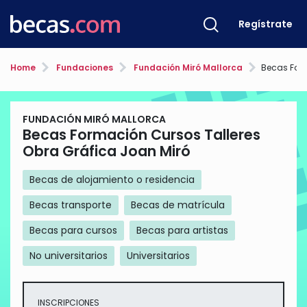
Regístrate
Home
Fundaciones
Fundación Miró Mallorca
Becas Formación C
FUNDACIÓN MIRÓ MALLORCA
Becas Formación Cursos Talleres
Obra Gráfica Joan Miró
Becas de alojamiento o residencia
Becas transporte
Becas de matrícula
Becas para cursos
Becas para artistas
No universitarios
Universitarios
INSCRIPCIONES