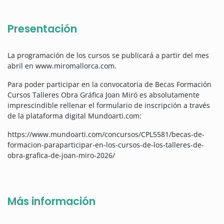
Presentación
La programación de los cursos se publicará a partir del mes
abril en www.miromallorca.com.
Para poder participar en la convocatoria de Becas Formación
Cursos Talleres Obra Gráfica Joan Miró es absolutamente
imprescindible rellenar el formulario de inscripción a través
de la plataforma digital Mundoarti.com:
https://www.mundoarti.com/concursos/CPL5581/becas-de-
formacion-paraparticipar-en-los-cursos-de-los-talleres-de-
obra-grafica-de-joan-miro-2026/
Más información