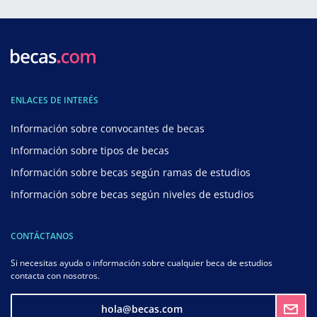
ENLACES DE INTERÉS
Información sobre convocantes de becas
Información sobre tipos de becas
Información sobre becas según ramas de estudios
Información sobre becas según niveles de estudios
CONTÁCTANOS
Si necesitas ayuda o información sobre cualquier beca de estudios
contacta con nosotros.
hola@becas.com