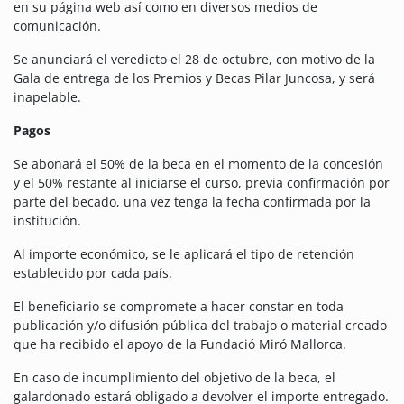
en su página web así como en diversos medios de
comunicación.
Se anunciará el veredicto el 28 de octubre, con motivo de la
Gala de entrega de los Premios y Becas Pilar Juncosa, y será
inapelable.
Pagos
Se abonará el 50% de la beca en el momento de la concesión
y el 50% restante al iniciarse el curso, previa confirmación por
parte del becado, una vez tenga la fecha confirmada por la
institución.
Al importe económico, se le aplicará el tipo de retención
establecido por cada país.
El beneficiario se compromete a hacer constar en toda
publicación y/o difusión pública del trabajo o material creado
que ha recibido el apoyo de la Fundació Miró Mallorca.
En caso de incumplimiento del objetivo de la beca, el
galardonado estará obligado a devolver el importe entregado.