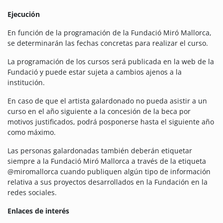
Ejecución
En función de la programación de la Fundació Miró Mallorca,
se determinarán las fechas concretas para realizar el curso.
La programación de los cursos será publicada en la web de la
Fundació y puede estar sujeta a cambios ajenos a la
institución.
En caso de que el artista galardonado no pueda asistir a un
curso en el año siguiente a la concesión de la beca por
motivos justificados, podrá posponerse hasta el siguiente año
como máximo.
Las personas galardonadas también deberán etiquetar
siempre a la Fundació Miró Mallorca a través de la etiqueta
@miromallorca cuando publiquen algún tipo de información
relativa a sus proyectos desarrollados en la Fundación en la
redes sociales.
Enlaces de interés