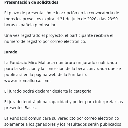
Presentación de solicitudes
El plazo de presentación e inscripción en la convocatoria de
todos los proyectos expira el 31 de julio de 2026 a las 23:59
horas española peninsular.
Una vez registrado el proyecto, el participante recibirá el
número de registro por correo electrónico.
Jurado
La Fundació Miró Mallorca nombrará un jurado cualificado
para la selección y la concesión de la beca convocada que se
publicará en la página web de la Fundació,
www.miromallorca.com.
El jurado podrá declarar desierta la categoría.
El jurado tendrá plena capacidad y poder para interpretar las
presentes Bases.
La Fundació comunicará su veredicto por correo electrónico
solamente a los ganadores y los resultados serán publicados