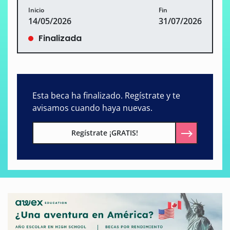
Inicio
Fin
14/05/2026
31/07/2026
Finalizada
Esta beca ha finalizado. Regístrate y te
avisamos cuando haya nuevas.
Regístrate ¡GRATIS!