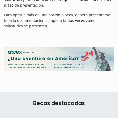
plazo de presentación.
Para optar a más de una opción o beca, deberá presentarse
toda la documentación completa tantas veces como
solicitudes se presenten.
Becas destacadas