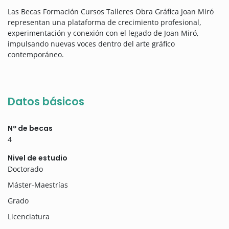
Las Becas Formación Cursos Talleres Obra Gráfica Joan Miró
representan una plataforma de crecimiento profesional,
experimentación y conexión con el legado de Joan Miró,
impulsando nuevas voces dentro del arte gráfico
contemporáneo.
Datos básicos
Nº de becas
4
Nivel de estudio
Doctorado
Máster-Maestrías
Grado
Licenciatura