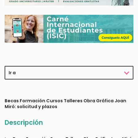
Ir a
Becas Formación Cursos Talleres Obra Gráfica Joan
Miró: solicitud y plazos
Descripción