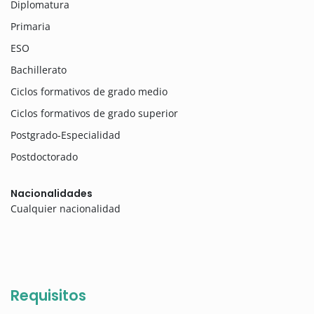
Diplomatura
Primaria
ESO
Bachillerato
Ciclos formativos de grado medio
Ciclos formativos de grado superior
Postgrado-Especialidad
Postdoctorado
Nacionalidades
Cualquier nacionalidad
Requisitos