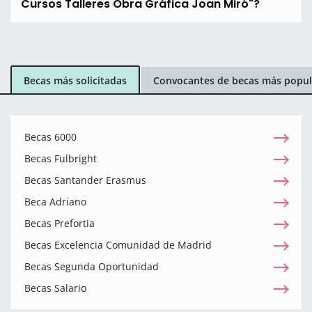
Cursos Talleres Obra Gráfica Joan Miró"?
Becas más solicitadas
Convocantes de becas más popul
Becas 6000
Becas Fulbright
Becas Santander Erasmus
Beca Adriano
Becas Prefortia
Becas Excelencia Comunidad de Madrid
Becas Segunda Oportunidad
Becas Salario