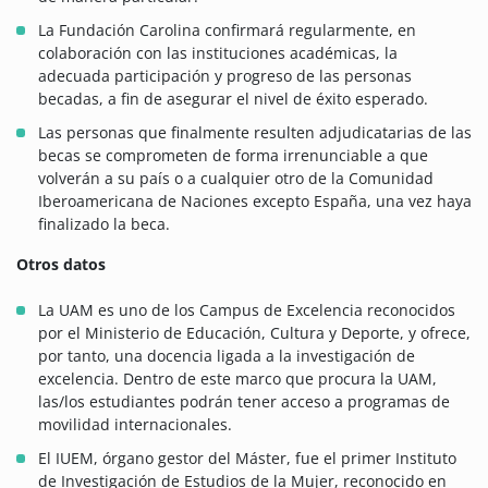
La Fundación Carolina confirmará regularmente, en
colaboración con las instituciones académicas, la
adecuada participación y progreso de las personas
becadas, a fin de asegurar el nivel de éxito esperado.
Las personas que finalmente resulten adjudicatarias de las
becas se comprometen de forma irrenunciable a que
volverán a su país o a cualquier otro de la Comunidad
Iberoamericana de Naciones excepto España, una vez haya
finalizado la beca.
Otros datos
La UAM es uno de los Campus de Excelencia reconocidos
por el Ministerio de Educación, Cultura y Deporte, y ofrece,
por tanto, una docencia ligada a la investigación de
excelencia. Dentro de este marco que procura la UAM,
las/los estudiantes podrán tener acceso a programas de
movilidad internacionales.
El IUEM, órgano gestor del Máster, fue el primer Instituto
de Investigación de Estudios de la Mujer, reconocido en