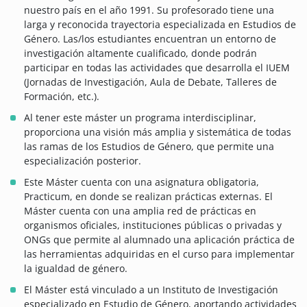
nuestro país en el año 1991. Su profesorado tiene una
larga y reconocida trayectoria especializada en Estudios de
Género. Las/los estudiantes encuentran un entorno de
investigación altamente cualificado, donde podrán
participar en todas las actividades que desarrolla el IUEM
(Jornadas de Investigación, Aula de Debate, Talleres de
Formación, etc.).
Al tener este máster un programa interdisciplinar,
proporciona una visión más amplia y sistemática de todas
las ramas de los Estudios de Género, que permite una
especialización posterior.
Este Máster cuenta con una asignatura obligatoria,
Practicum, en donde se realizan prácticas externas. El
Máster cuenta con una amplia red de prácticas en
organismos oficiales, instituciones públicas o privadas y
ONGs que permite al alumnado una aplicación práctica de
las herramientas adquiridas en el curso para implementar
la igualdad de género.
El Máster está vinculado a un Instituto de Investigación
especializado en Estudio de Género, aportando actividades