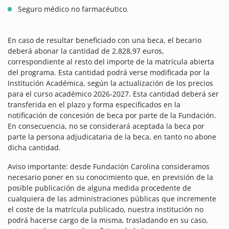
Seguro médico no farmacéutico.
En caso de resultar beneficiado con una beca, el becario
deberá abonar la cantidad de 2.828,97 euros,
correspondiente al resto del importe de la matrícula abierta
del programa. Esta cantidad podrá verse modificada por la
Institución Académica, según la actualización de los precios
para el curso académico 2026-2027. Esta cantidad deberá ser
transferida en el plazo y forma especificados en la
notificación de concesión de beca por parte de la Fundación.
En consecuencia, no se considerará aceptada la beca por
parte la persona adjudicataria de la beca, en tanto no abone
dicha cantidad.
Aviso importante: desde Fundación Carolina consideramos
necesario poner en su conocimiento que, en previsión de la
posible publicación de alguna medida procedente de
cualquiera de las administraciones públicas que incremente
el coste de la matrícula publicado, nuestra institución no
podrá hacerse cargo de la misma, trasladando en su caso,