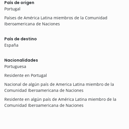
País de origen
Portugal
Países de América Latina miembros de la Comunidad
Iberoamericana de Naciones
País de destino
España
Nacionalidades
Portuguesa
Residente en Portugal
Nacional de algún país de America Latina miembro de la
Comunidad Iberoamericana de Naciones
Residente en algún país de América Latina miembro de la
Comunidad Iberoamericana de Naciones