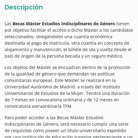
Descripción
Las
Becas Máster Estudios Indisciplinares de Género
tienen
por objetivo facilitar el acceso a dicho Máster a los candidatos
seleccionados, otorgándoles una cuantía económica
destinada al pago de matrícula, otra cuantía en concepto de
alojamiento y manutención, el billete de ida y vuelta desde el
país de origen de la persona becada y un seguro médico.
Los objetos del Máster se encuadran dentro de la promoción
de la igualdad de género que demandan las políticas
comunitarias europeas. Este Máster se realizará en la
Universidad Autónoma de Madrid, a través del instituto
Universitarios de Estudios de la Mujer. Tendrá una duración
de 7 meses en convocatoria ordinaria y de 12 meses en
convocatoria extraordinaria TFM.
Para poder acceder a las Becas Máster Estudios
Indisciplinares de Género, será necesario cumplir una serie
de requisitos como poseer un título universitario expedido
por una institución de educación superior perteneciente a un