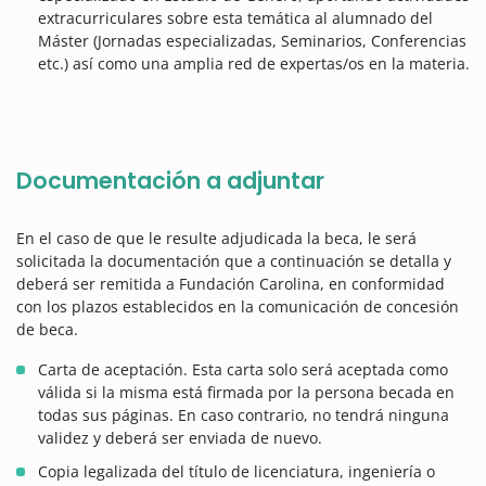
extracurriculares sobre esta temática al alumnado del
Máster (Jornadas especializadas, Seminarios, Conferencias
etc.) así como una amplia red de expertas/os en la materia.
Documentación a adjuntar
En el caso de que le resulte adjudicada la beca, le será
solicitada la documentación que a continuación se detalla y
deberá ser remitida a Fundación Carolina, en conformidad
con los plazos establecidos en la comunicación de concesión
de beca.
Carta de aceptación. Esta carta solo será aceptada como
válida si la misma está firmada por la persona becada en
todas sus páginas. En caso contrario, no tendrá ninguna
validez y deberá ser enviada de nuevo.
Copia legalizada del título de licenciatura, ingeniería o