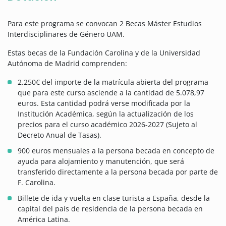
Para este programa se convocan 2 Becas Máster Estudios
Interdisciplinares de Género UAM.
Estas becas de la Fundación Carolina y de la Universidad
Autónoma de Madrid comprenden:
2.250€ del importe de la matrícula abierta del programa
que para este curso asciende a la cantidad de 5.078,97
euros. Esta cantidad podrá verse modificada por la
Institución Académica, según la actualización de los
precios para el curso académico 2026-2027 (Sujeto al
Decreto Anual de Tasas).
900 euros mensuales a la persona becada en concepto de
ayuda para alojamiento y manutención, que será
transferido directamente a la persona becada por parte de
F. Carolina.
Billete de ida y vuelta en clase turista a España, desde la
capital del país de residencia de la persona becada en
América Latina.