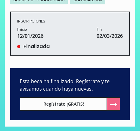
INSCRIPCIONES
Inicio
Fin
12/01/2026
02/03/2026
Finalizada
Esta beca ha finalizado. Regístrate y te
avisamos cuando haya nuevas.
Regístrate ¡GRATIS!