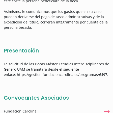
este coste la persona beneficiara de la beca.
Asimismo, le comunicamos que los gastos que en su caso
puedan derivarse del pago de tasas administrativas y de la
expedición del título, correrán íntegramente por cuenta de la
persona becada.
Presentación
La solicitud de las Becas Máster Estudios Interdisciplinares de
Género UAM se tramitará desde el siguiente
enlace: https://gestion.fundacioncarolina.es/programas/6497.
Convocantes Asociados
Fundación Carolina