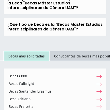
la Beca "Becas Máster Estudios
Interdisciplinares de Género UAM"?
¿Qué tipo de beca es la "Becas Máster Estudios
Interdisciplinares de Género UAM"?
Becas más solicitadas
Convocantes de becas más popul
Becas 6000
Becas Fulbright
Becas Santander Erasmus
Beca Adriano
Becas Prefortia