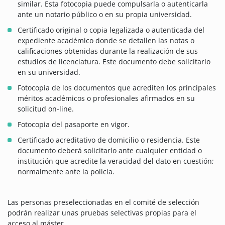
similar. Esta fotocopia puede compulsarla o autenticarla
ante un notario público o en su propia universidad.
Certificado original o copia legalizada o autenticada del
expediente académico donde se detallen las notas o
calificaciones obtenidas durante la realización de sus
estudios de licenciatura. Este documento debe solicitarlo
en su universidad.
Fotocopia de los documentos que acrediten los principales
méritos académicos o profesionales afirmados en su
solicitud on-line.
Fotocopia del pasaporte en vigor.
Certificado acreditativo de domicilio o residencia. Este
documento deberá solicitarlo ante cualquier entidad o
institución que acredite la veracidad del dato en cuestión;
normalmente ante la policía.
Las personas preseleccionadas en el comité de selección
podrán realizar unas pruebas selectivas propias para el
acceso al máster.