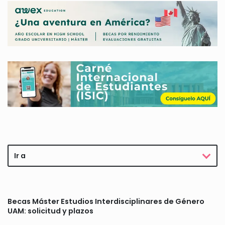
Ir a
Becas Máster Estudios Interdisciplinares de Género
UAM: solicitud y plazos