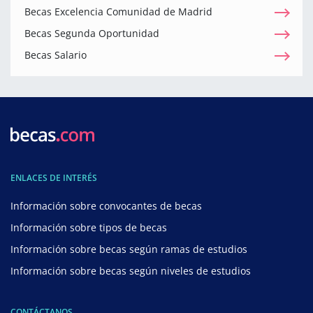
Becas Excelencia Comunidad de Madrid
Becas Segunda Oportunidad
Becas Salario
ENLACES DE INTERÉS
Información sobre convocantes de becas
Información sobre tipos de becas
Información sobre becas según ramas de estudios
Información sobre becas según niveles de estudios
CONTÁCTANOS