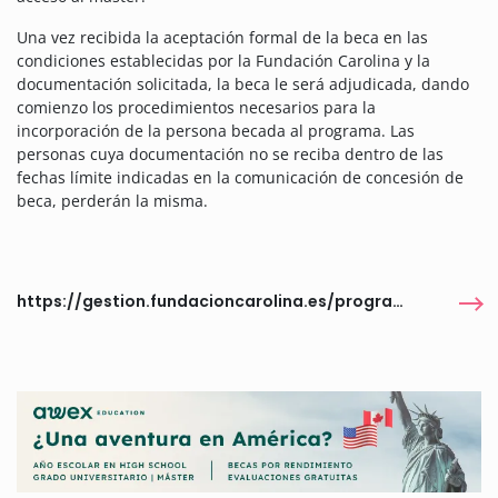
Una vez recibida la aceptación formal de la beca en las
condiciones establecidas por la Fundación Carolina y la
documentación solicitada, la beca le será adjudicada, dando
comienzo los procedimientos necesarios para la
incorporación de la persona becada al programa. Las
personas cuya documentación no se reciba dentro de las
fechas límite indicadas en la comunicación de concesión de
beca, perderán la misma.
https://gestion.fundacioncarolina.es/programas/6497