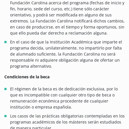
Fundación Carolina acerca del programa (fechas de inicio y
fin, horario, sede del curso, etc.) tiene sólo carácter
orientativo, y podrá ser modificada en alguno de sus
extremos. La Fundación Carolina notificará dichos cambios,
en caso de producirse, en el tiempo y forma oportunos, sin
que ello pueda dar derecho a reclamación alguna.
En el caso de que la Institución Académica que imparte el
programa decida, unilateralmente, no impartirlo por falta
de alumnado suficiente, la Fundación Carolina no será
responsable ni adquiere obligación alguna de ofertar un
programa alternativo.
Condiciones de la beca
El régimen de la beca es de dedicación exclusiva, por lo
que es incompatible con cualquier otro tipo de beca o
remuneración económica procedente de cualquier
institución o empresa española.
Los casos de las prácticas obligatorias contempladas en los
programas académicos de los másteres serán estudiados
de manera particular.