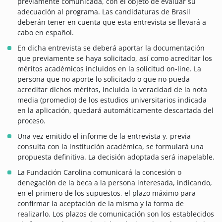
previamente comunicada, con el objeto de evaluar su
adecuación al programa. Las candidaturas de Brasil
deberán tener en cuenta que esta entrevista se llevará a
cabo en español.
En dicha entrevista se deberá aportar la documentación
que previamente se haya solicitado, así como acreditar los
méritos académicos incluidos en la solicitud on-line. La
persona que no aporte lo solicitado o que no pueda
acreditar dichos méritos, incluida la veracidad de la nota
media (promedio) de los estudios universitarios indicada
en la aplicación, quedará automáticamente descartada del
proceso.
Una vez emitido el informe de la entrevista y, previa
consulta con la institución académica, se formulará una
propuesta definitiva. La decisión adoptada será inapelable.
La Fundación Carolina comunicará la concesión o
denegación de la beca a la persona interesada, indicando,
en el primero de los supuestos, el plazo máximo para
confirmar la aceptación de la misma y la forma de
realizarlo. Los plazos de comunicación son los establecidos