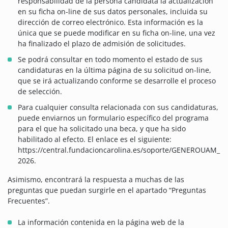
responsabilidad de la persona candidata la actualización
en su ficha on-line de sus datos personales, incluida su
dirección de correo electrónico. Esta información es la
única que se puede modificar en su ficha on-line, una vez
ha finalizado el plazo de admisión de solicitudes.
Se podrá consultar en todo momento el estado de sus
candidaturas en la última página de su solicitud on-line,
que se irá actualizando conforme se desarrolle el proceso
de selección.
Para cualquier consulta relacionada con sus candidaturas,
puede enviarnos un formulario específico del programa
para el que ha solicitado una beca, y que ha sido
habilitado al efecto. El enlace es el siguiente:
https://central.fundacioncarolina.es/soporte/GENEROUAM_
2026.
Asimismo, encontrará la respuesta a muchas de las
preguntas que puedan surgirle en el apartado “Preguntas
Frecuentes”.
La información contenida en la página web de la