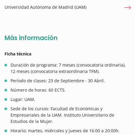
Universidad Autónoma de Madrid (UAM)
Más información
Ficha técnica
Duración de programa: 7 meses (convocatoria ordinaria),
12 meses (convocatoria extraordinaria TFM).
Período de clases: 23 de Septiembre - 30 Abril.
Número de horas: 60 ECTS.
Lugar: UAM.
Sede de los cursos: Facultad de Económicas y
Empresariales de la UAM. Instituto Universitario de
Estudios de la Mujer.
Horario: martes, miércoles y jueves de 16:00 a 20:00h.