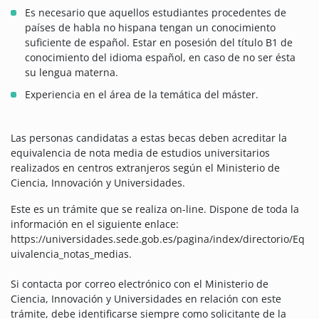
Es necesario que aquellos estudiantes procedentes de
países de habla no hispana tengan un conocimiento
suficiente de español. Estar en posesión del título B1 de
conocimiento del idioma español, en caso de no ser ésta
su lengua materna.
Experiencia en el área de la temática del máster.
Las personas candidatas a estas becas deben acreditar la
equivalencia de nota media de estudios universitarios
realizados en centros extranjeros según el Ministerio de
Ciencia, Innovación y Universidades.
Este es un trámite que se realiza on-line. Dispone de toda la
información en el siguiente enlace:
https://universidades.sede.gob.es/pagina/index/directorio/Eq
uivalencia_notas_medias.
Si contacta por correo electrónico con el Ministerio de
Ciencia, Innovación y Universidades en relación con este
trámite, debe identificarse siempre como solicitante de la