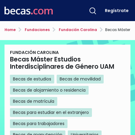
Regístrate
Home
Fundaciones
Fundación Carolina
Becas Máster Estudios Int
FUNDACIÓN CAROLINA
Becas Máster Estudios
Interdisciplinares de Género UAM
Becas de estudios
Becas de movilidad
Becas de alojamiento o residencia
Becas de matrícula
Becas para estudiar en el extranjero
Becas para trabajadores
Becas de manutención
Universitarios