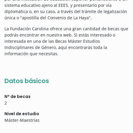
sistema educativo ajeno al EEES, y presentarlo por vía
diplomática o, en su caso, a través del trámite de legalización
única o "apostilla del Convenio de La Haya".
La Fundación Carolina ofrece una gran cantidad de becas que
podrás encontrar en nuestra web. Si estás interesado o
interesada en una de las Becas Máster Estudios
Indisciplinares de Género, aquí encontrarás toda la
información que necesitas.
Datos básicos
Nº de becas
2
Nivel de estudio
Máster-Maestrías