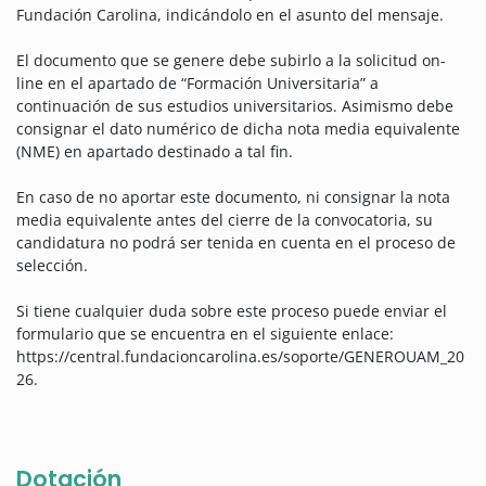
Fundación Carolina, indicándolo en el asunto del mensaje.
El documento que se genere debe subirlo a la solicitud on-
line en el apartado de “Formación Universitaria” a
continuación de sus estudios universitarios. Asimismo debe
consignar el dato numérico de dicha nota media equivalente
(NME) en apartado destinado a tal fin.
En caso de no aportar este documento, ni consignar la nota
media equivalente antes del cierre de la convocatoria, su
candidatura no podrá ser tenida en cuenta en el proceso de
selección.
Si tiene cualquier duda sobre este proceso puede enviar el
formulario que se encuentra en el siguiente enlace:
https://central.fundacioncarolina.es/soporte/GENEROUAM_20
26.
Dotación