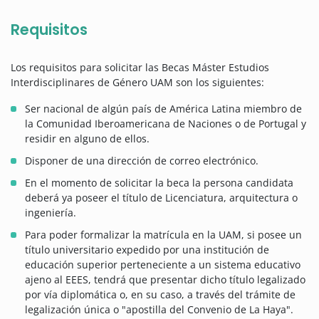
Requisitos
Los requisitos para solicitar las Becas Máster Estudios
Interdisciplinares de Género UAM son los siguientes:
Ser nacional de algún país de América Latina miembro de
la Comunidad Iberoamericana de Naciones o de Portugal y
residir en alguno de ellos.
Disponer de una dirección de correo electrónico.
En el momento de solicitar la beca la persona candidata
deberá ya poseer el título de Licenciatura, arquitectura o
ingeniería.
Para poder formalizar la matrícula en la UAM, si posee un
título universitario expedido por una institución de
educación superior perteneciente a un sistema educativo
ajeno al EEES, tendrá que presentar dicho título legalizado
por vía diplomática o, en su caso, a través del trámite de
legalización única o "apostilla del Convenio de La Haya".