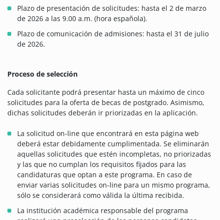
Plazo de presentación de solicitudes: hasta el 2 de marzo
de 2026 a las 9.00 a.m. (hora española).
Plazo de comunicación de admisiones: hasta el 31 de julio
de 2026.
Proceso de selección
Cada solicitante podrá presentar hasta un máximo de cinco
solicitudes para la oferta de becas de postgrado. Asimismo,
dichas solicitudes deberán ir priorizadas en la aplicación.
La solicitud on-line que encontrará en esta página web
deberá estar debidamente cumplimentada. Se eliminarán
aquellas solicitudes que estén incompletas, no priorizadas
y las que no cumplan los requisitos fijados para las
candidaturas que optan a este programa. En caso de
enviar varias solicitudes on-line para un mismo programa,
sólo se considerará como válida la última recibida.
La institución académica responsable del programa