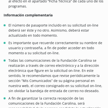
al efecto en el apartado “Ficha Técnica” de cada uno de los
programas.
Información complementaria
El número de pasaporte incluido en su solicitud on-line
deberá ser éste y no otro. Asimismo, deberá estar
actualizado en todo momento.
Es importante que recuerde correctamente su nombre de
usuario y contraseña, a fin de poder acceder en todo
momento a su solicitud on-line.
Todas las comunicaciones de la Fundación Carolina se
realizarán a través de correo electrónico y a la dirección
electrónica que figure en la solicitud on-line. En este
sentido, le recomendamos que revise periódicamente la
sección “Mis Comunicados” de su página personal en
nuestra web, el correo consignado en su solicitud on-line,
sin olvidar la bandeja de entrada de correo no deseado.
A fin de garantizar la correcta recepción de las
comunicaciones de la Fundación Carolina, será