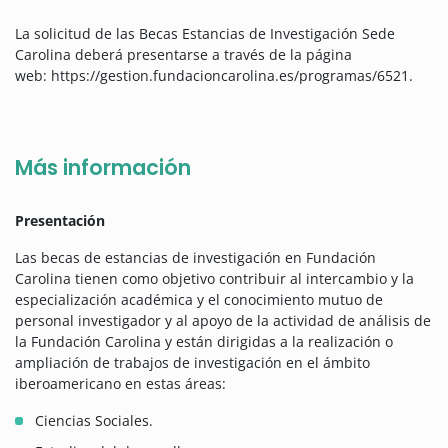
La solicitud de las Becas Estancias de Investigación Sede
Carolina deberá presentarse a través de la página
web: https://gestion.fundacioncarolina.es/programas/6521.
Más información
Presentación
Las becas de estancias de investigación en Fundación
Carolina tienen como objetivo contribuir al intercambio y la
especialización académica y el conocimiento mutuo de
personal investigador y al apoyo de la actividad de análisis de
la Fundación Carolina y están dirigidas a la realización o
ampliación de trabajos de investigación en el ámbito
iberoamericano en estas áreas:
Ciencias Sociales.