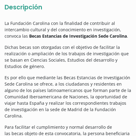
Descripción
La Fundación Carolina con la finalidad de contribuir al
intercambio cultural y del conocimiento en investigación,
convoca las
Becas Estancias de Investigación Sede Carolina
.
Dichas becas son otorgadas con el objetivo de facilitar la
realización o ampliación de los trabajos de investigación que
se basan en Ciencias Sociales, Estudios del desarrollo y
Estudios de género.
Es por ello que mediante las Becas Estancias de Investigación
Sede Carolina se ofrece, a los ciudadanos y residentes en
alguno de los países latinoamericanos que forman parte de la
Comunidad Iberoamericana de Naciones, la oportunidad de
viajar hasta España y realizar los correspondientes trabajos
de investigación en la sede de Madrid de la Fundación
Carolina.
Para facilitar el cumplimiento y normal desarrollo de
las becas objeto de esta convocatoria, la persona beneficiaria