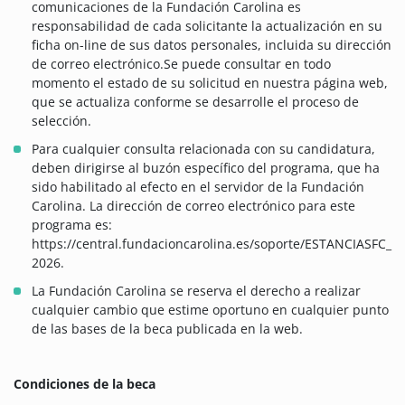
comunicaciones de la Fundación Carolina es
responsabilidad de cada solicitante la actualización en su
ficha on-line de sus datos personales, incluida su dirección
de correo electrónico.Se puede consultar en todo
momento el estado de su solicitud en nuestra página web,
que se actualiza conforme se desarrolle el proceso de
selección.
Para cualquier consulta relacionada con su candidatura,
deben dirigirse al buzón específico del programa, que ha
sido habilitado al efecto en el servidor de la Fundación
Carolina. La dirección de correo electrónico para este
programa es:
https://central.fundacioncarolina.es/soporte/ESTANCIASFC_
2026.
La Fundación Carolina se reserva el derecho a realizar
cualquier cambio que estime oportuno en cualquier punto
de las bases de la beca publicada en la web.
Condiciones de la beca