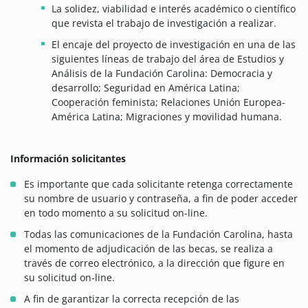
La solidez, viabilidad e interés académico o científico
que revista el trabajo de investigación a realizar.
El encaje del proyecto de investigación en una de las
siguientes líneas de trabajo del área de Estudios y
Análisis de la Fundación Carolina: Democracia y
desarrollo; Seguridad en América Latina;
Cooperación feminista; Relaciones Unión Europea-
América Latina; Migraciones y movilidad humana.
Información solicitantes
Es importante que cada solicitante retenga correctamente
su nombre de usuario y contraseña, a fin de poder acceder
en todo momento a su solicitud on-line.
Todas las comunicaciones de la Fundación Carolina, hasta
el momento de adjudicación de las becas, se realiza a
través de correo electrónico, a la dirección que figure en
su solicitud on-line.
A fin de garantizar la correcta recepción de las