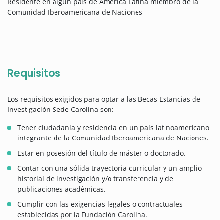
Residente en algún país de América Latina miembro de la
Comunidad Iberoamericana de Naciones
Requisitos
Los requisitos exigidos para optar a las Becas Estancias de
Investigación Sede Carolina son:
Tener ciudadanía y residencia en un país latinoamericano
integrante de la Comunidad Iberoamericana de Naciones.
Estar en posesión del título de máster o doctorado.
Contar con una sólida trayectoria curricular y un amplio
historial de investigación y/o transferencia y de
publicaciones académicas.
Cumplir con las exigencias legales o contractuales
establecidas por la Fundación Carolina.