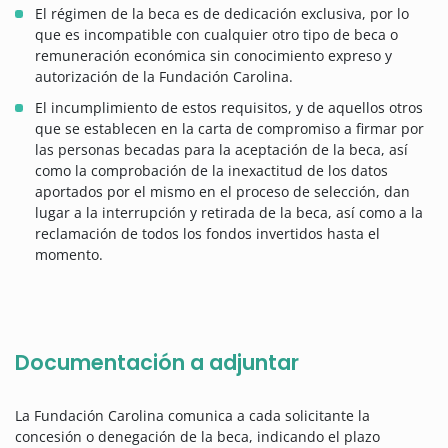
El régimen de la beca es de dedicación exclusiva, por lo
que es incompatible con cualquier otro tipo de beca o
remuneración económica sin conocimiento expreso y
autorización de la Fundación Carolina.
El incumplimiento de estos requisitos, y de aquellos otros
que se establecen en la carta de compromiso a firmar por
las personas becadas para la aceptación de la beca, así
como la comprobación de la inexactitud de los datos
aportados por el mismo en el proceso de selección, dan
lugar a la interrupción y retirada de la beca, así como a la
reclamación de todos los fondos invertidos hasta el
momento.
Documentación a adjuntar
La Fundación Carolina comunica a cada solicitante la
concesión o denegación de la beca, indicando el plazo