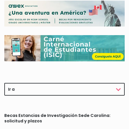
Ir a
Becas Estancias de Investigación Sede Carolina:
solicitud y plazos