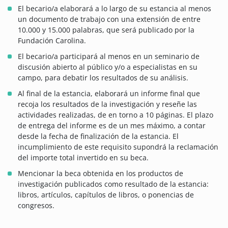
El becario/a elaborará a lo largo de su estancia al menos
un documento de trabajo con una extensión de entre
10.000 y 15.000 palabras, que será publicado por la
Fundación Carolina.
El becario/a participará al menos en un seminario de
discusión abierto al público y/o a especialistas en su
campo, para debatir los resultados de su análisis.
Al final de la estancia, elaborará un informe final que
recoja los resultados de la investigación y reseñe las
actividades realizadas, de en torno a 10 páginas. El plazo
de entrega del informe es de un mes máximo, a contar
desde la fecha de finalización de la estancia. El
incumplimiento de este requisito supondrá la reclamación
del importe total invertido en su beca.
Mencionar la beca obtenida en los productos de
investigación publicados como resultado de la estancia:
libros, artículos, capítulos de libros, o ponencias de
congresos.