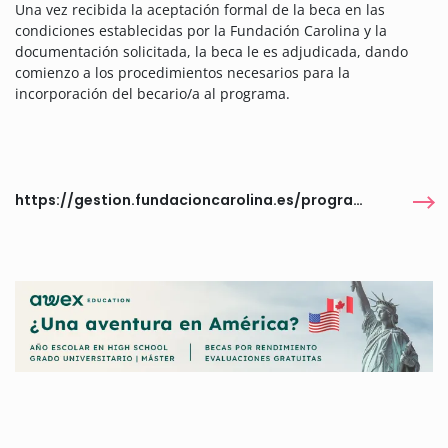
Una vez recibida la aceptación formal de la beca en las
condiciones establecidas por la Fundación Carolina y la
documentación solicitada, la beca le es adjudicada, dando
comienzo a los procedimientos necesarios para la
incorporación del becario/a al programa.
https://gestion.fundacioncarolina.es/programas/6521