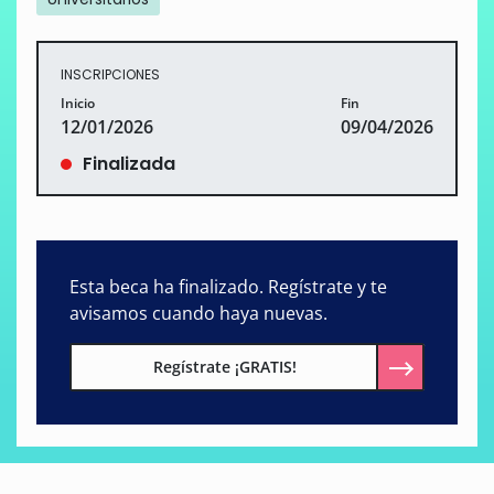
INSCRIPCIONES
Inicio
Fin
12/01/2026
09/04/2026
Finalizada
Esta beca ha finalizado. Regístrate y te
avisamos cuando haya nuevas.
Regístrate ¡GRATIS!