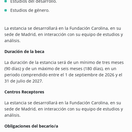
Estudios del desarrollo.
Estudios de género.
La estancia se desarrollará en la Fundación Carolina, en su
sede de Madrid, en interacción con su equipo de estudios y
análisis.
Duración de la beca
La duración de la estancia será de un mínimo de tres meses
(90 días) y de un máximo de seis meses (180 días), en un
periodo comprendido entre el 1 de septiembre de 2026 y el
31 de julio de 2027.
Centros Receptores
La estancia se desarrollará en la Fundación Carolina, en su
sede de Madrid, en interacción con su equipo de estudios y
análisis.
Obligaciones del becario/a