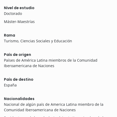
Nivel de estudio
Doctorado
Máster-Maestrías
Rama
Turismo, Ciencias Sociales y Educación
País de origen
Países de América Latina miembros de la Comunidad
Iberoamericana de Naciones
País de destino
España
Nacionalidades
Nacional de algún país de America Latina miembro de la
Comunidad Iberoamericana de Naciones