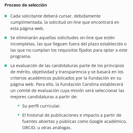
Proceso de selección
Cada solicitante deberá cursar, debidamente
cumplimentada, la solicitud on-line que encontrará en
esta página web.
Se eliminarán aquellas solicitudes on-line que estén
incompletas, las que lleguen fuera del plazo establecido o
las que no cumplan los requisitos fijados para optar a este
programa.
La evaluación de las candidaturas parte de los principios
de mérito, objetividad y transparencia y se basará en los
criterios académicos publicados por la Fundación en su
página web. Para ello, la Fundación Carolina establecerá
un comité de evaluación cuya misión será seleccionar las
mejores candidaturas a partir de:
Su perfil curricular.
El historial de publicaciones e impacto a partir de
fuentes abiertas y públicas como Google académico,
ORCID, u otras análogas.