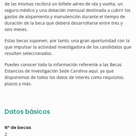
de las mismas recibirá un billete aéreo de ida y vuelta, un
seguro médico y una dotación mensual destinada a cubrir los
gastos de alojamiento y manutención durante el tiempo de
duración de la beca que deberá desarrollarse entre tres y
seis meses.
Estas becas suponen, por tanto, una gran oportunidad con la
que impulsar la actividad investigadora de los candidatos que
resulten seleccionados.
Puedes conocer toda la información referente a las Becas
Estancias de Investigación Sede Carolina aquí, ya que
disponemos de todos los datos de interés como requisitos,
plazos y más.
Datos básicos
Nº de becas
2