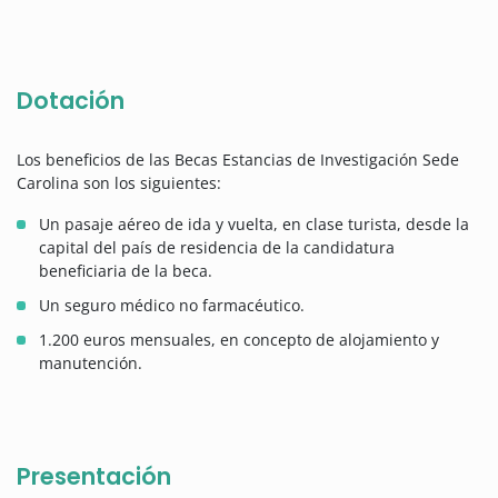
Dotación
Los beneficios de las Becas Estancias de Investigación Sede
Carolina son los siguientes:
Un pasaje aéreo de ida y vuelta, en clase turista, desde la
capital del país de residencia de la candidatura
beneficiaria de la beca.
Un seguro médico no farmacéutico.
1.200 euros mensuales, en concepto de alojamiento y
manutención.
Presentación