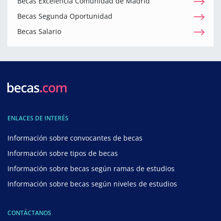
Becas Excelencia Comunidad de Madrid
Becas Segunda Oportunidad
Becas Salario
ENLACES DE INTERÉS
Información sobre convocantes de becas
Información sobre tipos de becas
Información sobre becas según ramas de estudios
Información sobre becas según niveles de estudios
CONTÁCTANOS