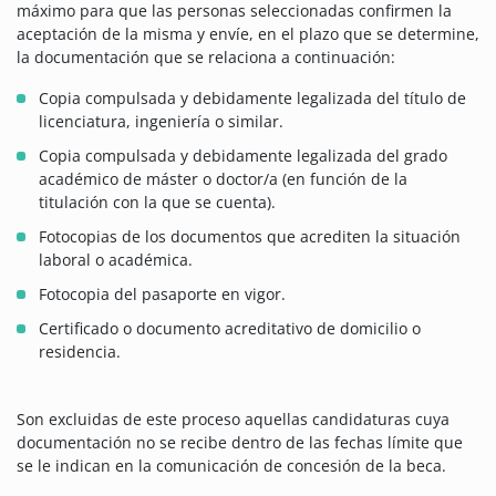
máximo para que las personas seleccionadas confirmen la
aceptación de la misma y envíe, en el plazo que se determine,
la documentación que se relaciona a continuación:
Copia compulsada y debidamente legalizada del título de
licenciatura, ingeniería o similar.
Copia compulsada y debidamente legalizada del grado
académico de máster o doctor/a (en función de la
titulación con la que se cuenta).
Fotocopias de los documentos que acrediten la situación
laboral o académica.
Fotocopia del pasaporte en vigor.
Certificado o documento acreditativo de domicilio o
residencia.
Son excluidas de este proceso aquellas candidaturas cuya
documentación no se recibe dentro de las fechas límite que
se le indican en la comunicación de concesión de la beca.