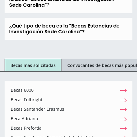
Sede Carolina"?
¿Qué tipo de beca es la "Becas Estancias de
Investigación Sede Carolina"?
Becas más solicitadas
Convocantes de becas más popul
Becas 6000
Becas Fulbright
Becas Santander Erasmus
Beca Adriano
Becas Prefortia