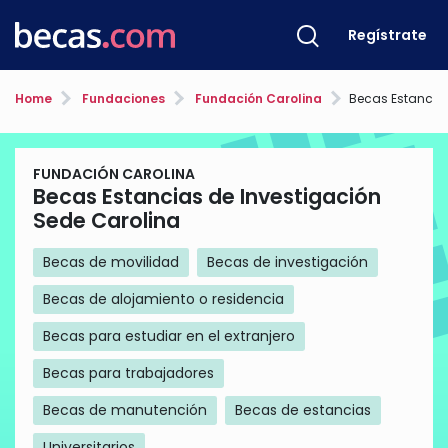
Regístrate
Home
Fundaciones
Fundación Carolina
Becas Estancias de In
FUNDACIÓN CAROLINA
Becas Estancias de Investigación
Sede Carolina
Becas de movilidad
Becas de investigación
Becas de alojamiento o residencia
Becas para estudiar en el extranjero
Becas para trabajadores
Becas de manutención
Becas de estancias
Universitarios